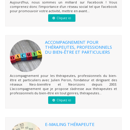
Aujourd’hui, nous sommes un milliard sur Facebook ! Vous
comprenez donc l’importance d’un réseau social tel que Facebook
pour promouvoir votre activité, mettre en avant...
Cliquez ici
ACCOMPAGNEMENT POUR
THÉRAPEUTES, PROFESSIONNELS
DU BIEN-ÊTRE ET PARTICULIERS
Accompagnement pour les thérapeutes, professionnels du bien-
être et particuliers avec Julien Peron, fondateur et dirigeant des
réseaux Neo-bienêtre et Neorizons depuis 2003.
L'accompagnement que je propose s'adresse aux thérapeutes et
professionnels du bien-être en tout genres, thérapeutes...
Cliquez ici
E-MAILING THÉRAPEUTE