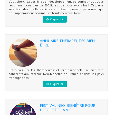
Vous cherchez des livres en développement personnel, nous vous
recommandons plus de 500 livres que nous avons lus ! C'est une
sélection des meilleurs livres en développement personnel qui
nous apparaissent comme des fondamentaux. Nous...
Cliquez ici
ANNUAIRE THERAPEUTES BIEN-
ÊTRE
Retrouvez ici les thérapeutes et professionnels du bien-être
adhérents aux réseaux Neo-bienêtre en France et dans les pays
francophones.
Cliquez ici
FESTIVAL NEO-BIENÊTRE POUR
L’ÉCOLE DE LA VIE