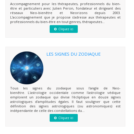
Accompagnement pour les thérapeutes, professionnels du bien-
être et particuliers avec Julien Peron, fondateur et dirigeant des
réseaux Neo-bienêtre et Neorizons depuis 2003.
L'accompagnement que je propose s'adresse aux thérapeutes et
professionnels du bien-être en tout genres, thérapeutes...
Cliquez ici
LES SIGNES DU ZODIAQUE
Tous les signes du zodiaque sous l'angle de Neo-
bienêtre. L'astrologie occidentale comme l'astrologie védique
emploient un zodiaque qui divise l'écliptique en douze signes
astrologiques d'amplitudes égales. Il faut souligner que cette
définition des signes astrologiques (ou astronomiques) est
indépendante de celle des constellations du...
Cliquez ici