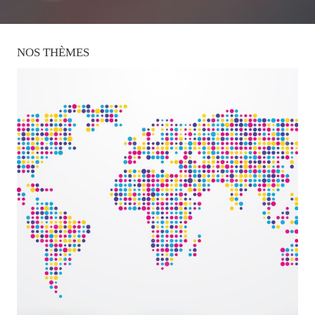
NOS
THÈMES