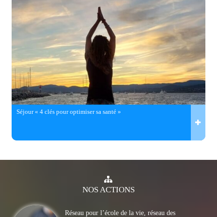
Séjour « 4 clés pour optimiser sa santé »
NOS
ACTIONS
Réseau pour l’école de la vie, réseau des