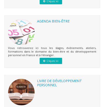
Cliquez ici
AGENDA BIEN-ÊTRE
Vous retrouverez ici tous les stages, événements, ateliers,
formations dans le domaine du bien-être et du développement
personnel en France et à l'étranger.
Cliquez ici
LIVRE DE DÉVELOPPEMENT
PERSONNEL