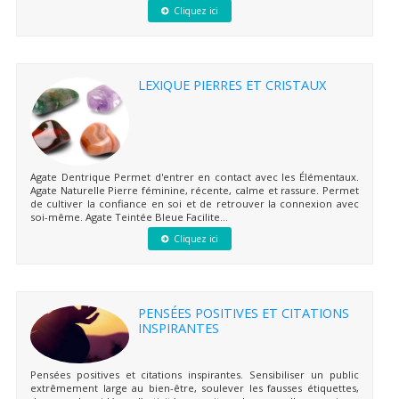
Cliquez ici
LEXIQUE PIERRES ET CRISTAUX
Agate Dentrique Permet d'entrer en contact avec les Élémentaux.
Agate Naturelle Pierre féminine, récente, calme et rassure. Permet
de cultiver la confiance en soi et de retrouver la connexion avec
soi-même. Agate Teintée Bleue Facilite...
Cliquez ici
PENSÉES POSITIVES ET CITATIONS
INSPIRANTES
Pensées positives et citations inspirantes. Sensibiliser un public
extrêmement large au bien-être, soulever les fausses étiquettes,