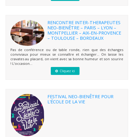
RENCONTRE INTER-THERAPEUTES
NEO-BIENÊTRE – PARIS – LYON –
MONTPELLIER – AIX-EN-PROVENCE
– TOULOUSE – BORDEAUX
Pas de conférence ou de table ronde, rien que des échanges
conviviaux pour mieux se connaître et échanger… On laisse les
cravates au placard, on vient avec sa bonne humeur et son sourire
! L’occasion...
Cliquez ici
FESTIVAL NEO-BIENÊTRE POUR
L’ÉCOLE DE LA VIE