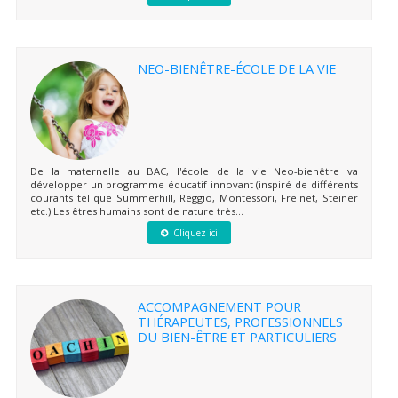
NEO-BIENÊTRE-ÉCOLE DE LA VIE
De la maternelle au BAC, l'école de la vie Neo-bienêtre va
développer un programme éducatif innovant (inspiré de différents
courants tel que Summerhill, Reggio, Montessori, Freinet, Steiner
etc.) Les êtres humains sont de nature très...
Cliquez ici
ACCOMPAGNEMENT POUR
THÉRAPEUTES, PROFESSIONNELS
DU BIEN-ÊTRE ET PARTICULIERS