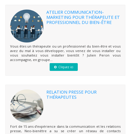
ATELIER COMMUNICATION-
MARKETING POUR THÉRAPEUTE ET
PROFESSIONNEL DU BIEN-ÊTRE
Vous êtes un thérapeute ou un professionnel du bien-être et vous
avez du mal à vous développer, vous venez de vous installer ou
vous souhaitez vous installer bientôt ? Julien Peron vous
accompagne, en groupe...
Cliquez ici
RELATION PRESSE POUR
THÉRAPEUTES
Fort de 15 ans d’expérience dans la communication et les relations
presse, Neo-bienêtre a su se créer un réseau de contacts