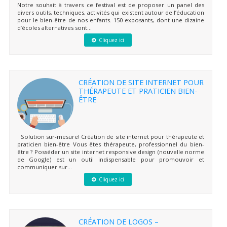
Notre souhait à travers ce festival est de proposer un panel des
divers outils, techniques, activités qui existent autour de l’éducation
pour le bien-être de nos enfants. 150 exposants, dont une dizaine
d’écoles alternatives sont...
Cliquez ici
CRÉATION DE SITE INTERNET POUR
THÉRAPEUTE ET PRATICIEN BIEN-
ÊTRE
Solution sur-mesure! Création de site internet pour thérapeute et
praticien bien-être Vous êtes thérapeute, professionnel du bien-
être ? Posséder un site internet responsive design (nouvelle norme
de Google) est un outil indispensable pour promouvoir et
communiquer sur...
Cliquez ici
CRÉATION DE LOGOS –