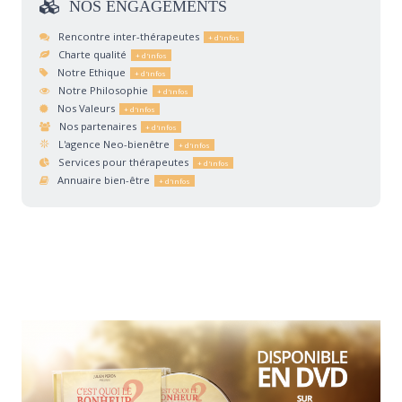
NOS
ENGAGEMENTS
Rencontre inter-thérapeutes
Charte qualité
Notre Ethique
Notre Philosophie
Nos Valeurs
Nos partenaires
L'agence Neo-bienêtre
Services pour thérapeutes
Annuaire bien-être