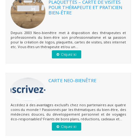
PLAQUETTES – CARTE DE VISITES
POUR THÉRAPEUTE ET PRATICIEN
BIEN-ÊTRE
Depuis 2003 Neo-bienêtre met à disposition des thérapeutes et
professionnels du bien-être son professionnalisme et sa passion
pour la création de logos, plaquette, cartes de visites, sites internet
etc. Vous êtes un thérapeute et/ou un...
Cliquez ici
CARTE NEO-BIENÊTRE
Accédez à des avantages exclusifs chez nos partenaires aux quatre
coins du monde ! Passionnés par les thématiques du bien-être, des
médecines douces, du développement personnel et de voyages
éco-responsables? Friants de bons plans, réductions, cadeaux et...
Cliquez ici