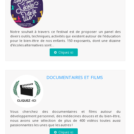
Notre souhait à travers ce festival est de proposer un panel des
divers outils, techniques, activités qui existent autour de l’éducation
pour le bien-être de nos enfants. 150 exposants, dont une dizaine
d’écoles alternatives sont...
Cliquez ici
DOCUMENTAIRES ET FILMS
Vous cherchez des documentaires et films autour du
développement personnel, des médecines douces et du bien-être,
nous avons une sélection de plus de 400 vidéos toutes aussi
passionnantes les unes que les autres !
Cliquez ici