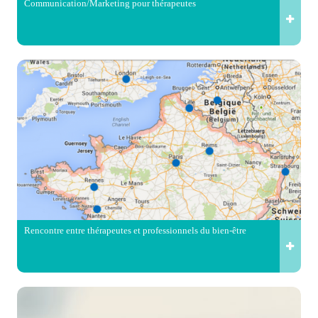
Communication/Marketing pour thérapeutes
Rencontre entre thérapeutes et professionnels du bien-être