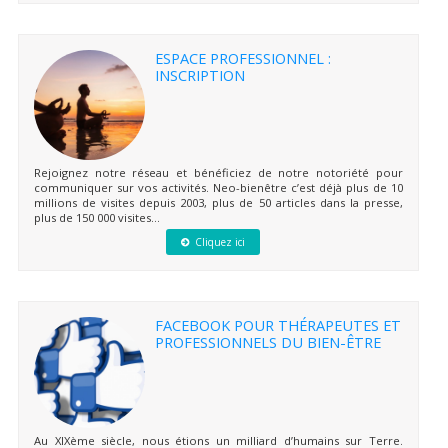
ESPACE PROFESSIONNEL :
INSCRIPTION
Rejoignez notre réseau et bénéficiez de notre notoriété pour
communiquer sur vos activités. Neo-bienêtre c’est déjà plus de 10
millions de visites depuis 2003, plus de 50 articles dans la presse,
plus de 150 000 visites...
Cliquez ici
FACEBOOK POUR THÉRAPEUTES ET
PROFESSIONNELS DU BIEN-ÊTRE
Au XIXème siècle, nous étions un milliard d’humains sur Terre.