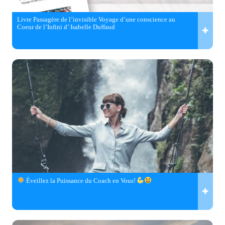
Livre Passagère de l’invisible Voyage d’une conscience au
Coeur de l’Infini d’ Isabelle Duffaud
Éveillez la Puissance du Coach en Vous!