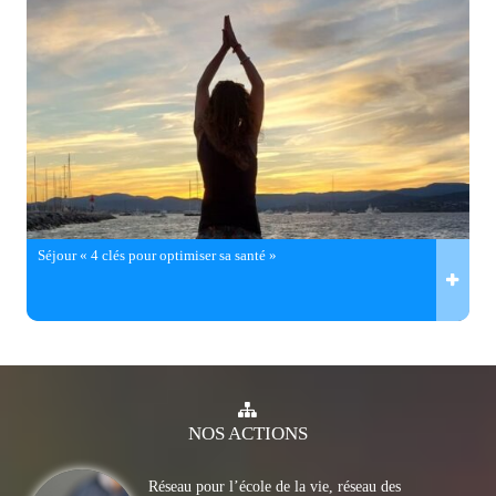
Séjour « 4 clés pour optimiser sa santé »
NOS
ACTIONS
Réseau pour l’école de la vie, réseau des