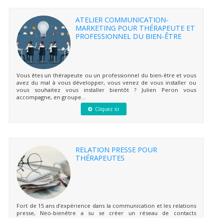
ATELIER COMMUNICATION-
MARKETING POUR THÉRAPEUTE ET
PROFESSIONNEL DU BIEN-ÊTRE
Vous êtes un thérapeute ou un professionnel du bien-être et vous
avez du mal à vous développer, vous venez de vous installer ou
vous souhaitez vous installer bientôt ? Julien Peron vous
accompagne, en groupe...
Cliquez ici
RELATION PRESSE POUR
THÉRAPEUTES
Fort de 15 ans d’expérience dans la communication et les relations
presse, Neo-bienêtre a su se créer un réseau de contacts