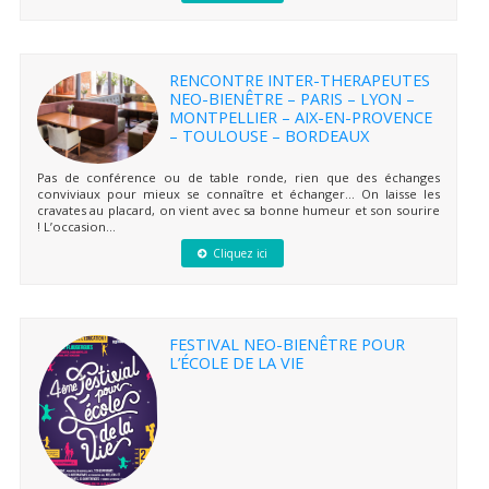
RENCONTRE INTER-THERAPEUTES
NEO-BIENÊTRE – PARIS – LYON –
MONTPELLIER – AIX-EN-PROVENCE
– TOULOUSE – BORDEAUX
Pas de conférence ou de table ronde, rien que des échanges
conviviaux pour mieux se connaître et échanger… On laisse les
cravates au placard, on vient avec sa bonne humeur et son sourire
! L’occasion...
Cliquez ici
FESTIVAL NEO-BIENÊTRE POUR
L’ÉCOLE DE LA VIE