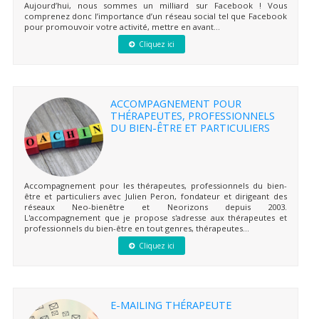
Aujourd’hui, nous sommes un milliard sur Facebook ! Vous
comprenez donc l’importance d’un réseau social tel que Facebook
pour promouvoir votre activité, mettre en avant...
Cliquez ici
ACCOMPAGNEMENT POUR
THÉRAPEUTES, PROFESSIONNELS
DU BIEN-ÊTRE ET PARTICULIERS
Accompagnement pour les thérapeutes, professionnels du bien-
être et particuliers avec Julien Peron, fondateur et dirigeant des
réseaux Neo-bienêtre et Neorizons depuis 2003.
L'accompagnement que je propose s'adresse aux thérapeutes et
professionnels du bien-être en tout genres, thérapeutes...
Cliquez ici
E-MAILING THÉRAPEUTE