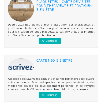
PLAQUETTES – CARTE DE VISITES
POUR THÉRAPEUTE ET PRATICIEN
BIEN-ÊTRE
Depuis 2003 Neo-bienêtre met à disposition des thérapeutes et
professionnels du bien-être son professionnalisme et sa passion
pour la création de logos, plaquette, cartes de visites, sites internet
etc. Vous êtes un thérapeute et/ou un...
Cliquez ici
CARTE NEO-BIENÊTRE
Accédez à des avantages exclusifs chez nos partenaires aux quatre
coins du monde ! Passionnés par les thématiques du bien-être, des
médecines douces, du développement personnel et de voyages
éco-responsables? Friants de bons plans, réductions, cadeaux et...
Cliquez ici