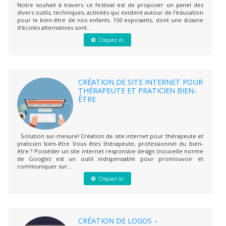
Notre souhait à travers ce festival est de proposer un panel des
divers outils, techniques, activités qui existent autour de l’éducation
pour le bien-être de nos enfants. 150 exposants, dont une dizaine
d’écoles alternatives sont...
Cliquez ici
CRÉATION DE SITE INTERNET POUR
THÉRAPEUTE ET PRATICIEN BIEN-
ÊTRE
Solution sur-mesure! Création de site internet pour thérapeute et
praticien bien-être Vous êtes thérapeute, professionnel du bien-
être ? Posséder un site internet responsive design (nouvelle norme
de Google) est un outil indispensable pour promouvoir et
communiquer sur...
Cliquez ici
CRÉATION DE LOGOS –