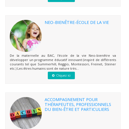
NEO-BIENÊTRE-ÉCOLE DE LA VIE
De la maternelle au BAC, l'école de la vie Neo-bienêtre va
développer un programme éducatif innovant (inspiré de différents
courants tel que Summerhill, Reggio, Montessori, Freinet, Steiner
etc.) Les êtres humains sont de nature très...
Cliquez ici
ACCOMPAGNEMENT POUR
THÉRAPEUTES, PROFESSIONNELS
DU BIEN-ÊTRE ET PARTICULIERS