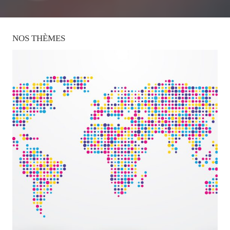
NOS
THÈMES