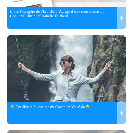
Livre Passagère de l’invisible Voyage d’une conscience au
Coeur de l’Infini d’ Isabelle Duffaud
Éveillez la Puissance du Coach en Vous!