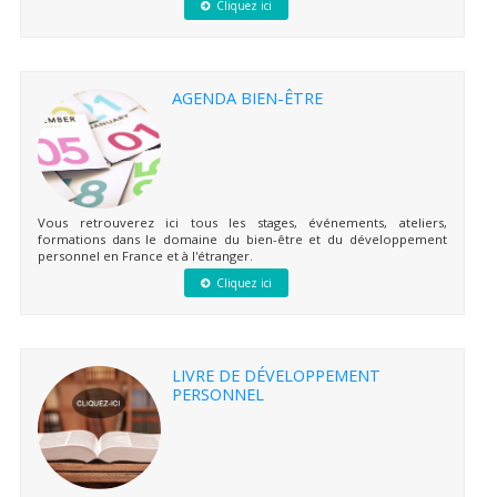
Cliquez ici
AGENDA BIEN-ÊTRE
Vous retrouverez ici tous les stages, événements, ateliers,
formations dans le domaine du bien-être et du développement
personnel en France et à l'étranger.
Cliquez ici
LIVRE DE DÉVELOPPEMENT
PERSONNEL