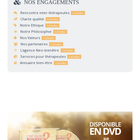
NOS
ENGAGEMENTS
Rencontre inter-thérapeutes
Charte qualité
Notre Ethique
Notre Philosophie
Nos Valeurs
Nos partenaires
L'agence Neo-bienêtre
Services pour thérapeutes
Annuaire bien-être