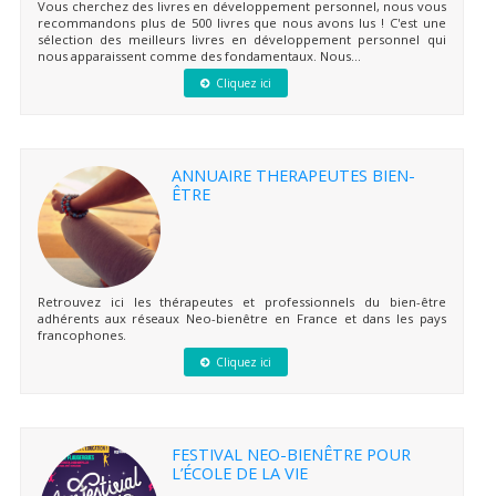
Vous cherchez des livres en développement personnel, nous vous
recommandons plus de 500 livres que nous avons lus ! C'est une
sélection des meilleurs livres en développement personnel qui
nous apparaissent comme des fondamentaux. Nous...
Cliquez ici
ANNUAIRE THERAPEUTES BIEN-
ÊTRE
Retrouvez ici les thérapeutes et professionnels du bien-être
adhérents aux réseaux Neo-bienêtre en France et dans les pays
francophones.
Cliquez ici
FESTIVAL NEO-BIENÊTRE POUR
L’ÉCOLE DE LA VIE