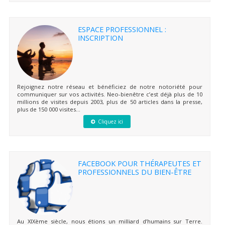
ESPACE PROFESSIONNEL :
INSCRIPTION
Rejoignez notre réseau et bénéficiez de notre notoriété pour
communiquer sur vos activités. Neo-bienêtre c’est déjà plus de 10
millions de visites depuis 2003, plus de 50 articles dans la presse,
plus de 150 000 visites...
Cliquez ici
FACEBOOK POUR THÉRAPEUTES ET
PROFESSIONNELS DU BIEN-ÊTRE
Au XIXème siècle, nous étions un milliard d’humains sur Terre.