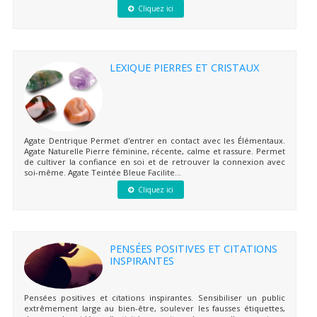
Cliquez ici
LEXIQUE PIERRES ET CRISTAUX
Agate Dentrique Permet d'entrer en contact avec les Élémentaux.
Agate Naturelle Pierre féminine, récente, calme et rassure. Permet
de cultiver la confiance en soi et de retrouver la connexion avec
soi-même. Agate Teintée Bleue Facilite...
Cliquez ici
PENSÉES POSITIVES ET CITATIONS
INSPIRANTES
Pensées positives et citations inspirantes. Sensibiliser un public
extrêmement large au bien-être, soulever les fausses étiquettes,