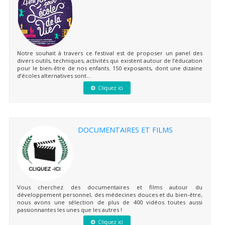
Notre souhait à travers ce festival est de proposer un panel des
divers outils, techniques, activités qui existent autour de l’éducation
pour le bien-être de nos enfants. 150 exposants, dont une dizaine
d’écoles alternatives sont...
Cliquez ici
DOCUMENTAIRES ET FILMS
Vous cherchez des documentaires et films autour du
développement personnel, des médecines douces et du bien-être,
nous avons une sélection de plus de 400 vidéos toutes aussi
passionnantes les unes que les autres !
Cliquez ici