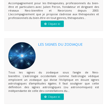
Accompagnement pour les thérapeutes, professionnels du bien-
être et particuliers avec Julien Peron, fondateur et dirigeant des
réseaux Neo-bienêtre et Neorizons depuis 2003.
L'accompagnement que je propose s'adresse aux thérapeutes et
professionnels du bien-être en tout genres, thérapeutes...
Cliquez ici
LES SIGNES DU ZODIAQUE
Tous les signes du zodiaque sous l'angle de Neo-
bienêtre. L'astrologie occidentale comme l'astrologie védique
emploient un zodiaque qui divise l'écliptique en douze signes
astrologiques d'amplitudes égales. Il faut souligner que cette
définition des signes astrologiques (ou astronomiques) est
indépendante de celle des constellations du...
Cliquez ici