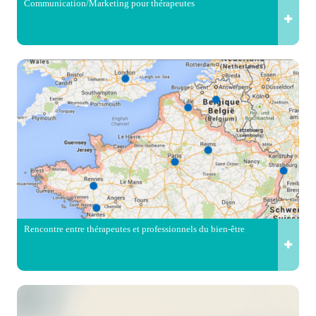
Communication/Marketing pour thérapeutes
Rencontre entre thérapeutes et professionnels du bien-être