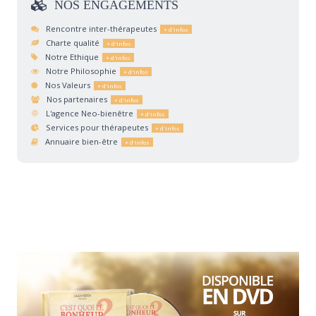
NOS
ENGAGEMENTS
Rencontre inter-thérapeutes
Charte qualité
Notre Ethique
Notre Philosophie
Nos Valeurs
Nos partenaires
L'agence Neo-bienêtre
Services pour thérapeutes
Annuaire bien-être