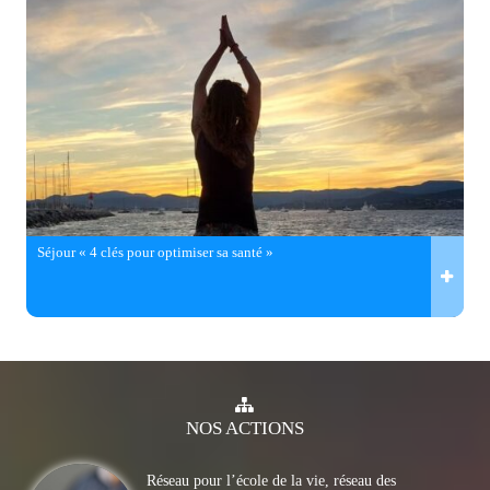
Séjour « 4 clés pour optimiser sa santé »
NOS
ACTIONS
Réseau pour l’école de la vie, réseau des