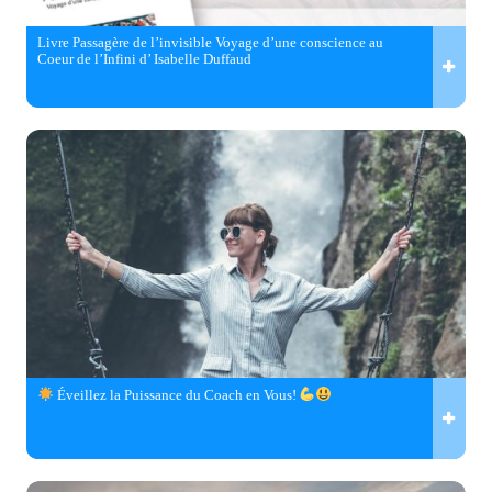
Livre Passagère de l’invisible Voyage d’une conscience au
Coeur de l’Infini d’ Isabelle Duffaud
Éveillez la Puissance du Coach en Vous!