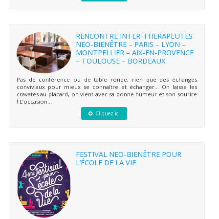
RENCONTRE INTER-THERAPEUTES
NEO-BIENÊTRE – PARIS – LYON –
MONTPELLIER – AIX-EN-PROVENCE
– TOULOUSE – BORDEAUX
Pas de conférence ou de table ronde, rien que des échanges
conviviaux pour mieux se connaître et échanger… On laisse les
cravates au placard, on vient avec sa bonne humeur et son sourire
! L’occasion...
Cliquez ici
FESTIVAL NEO-BIENÊTRE POUR
L’ÉCOLE DE LA VIE