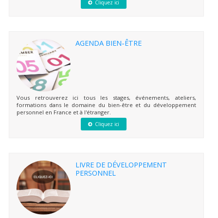
Cliquez ici
AGENDA BIEN-ÊTRE
Vous retrouverez ici tous les stages, événements, ateliers,
formations dans le domaine du bien-être et du développement
personnel en France et à l'étranger.
Cliquez ici
LIVRE DE DÉVELOPPEMENT
PERSONNEL