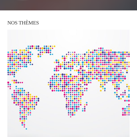
NOS
THÈMES