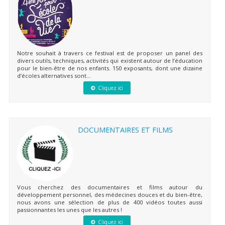
Notre souhait à travers ce festival est de proposer un panel des
divers outils, techniques, activités qui existent autour de l’éducation
pour le bien-être de nos enfants. 150 exposants, dont une dizaine
d’écoles alternatives sont...
Cliquez ici
DOCUMENTAIRES ET FILMS
Vous cherchez des documentaires et films autour du
développement personnel, des médecines douces et du bien-être,
nous avons une sélection de plus de 400 vidéos toutes aussi
passionnantes les unes que les autres !
Cliquez ici