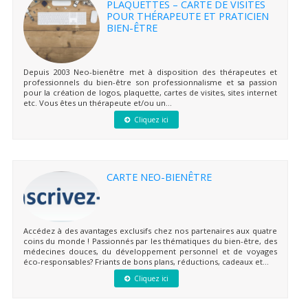
PLAQUETTES – CARTE DE VISITES
POUR THÉRAPEUTE ET PRATICIEN
BIEN-ÊTRE
Depuis 2003 Neo-bienêtre met à disposition des thérapeutes et
professionnels du bien-être son professionnalisme et sa passion
pour la création de logos, plaquette, cartes de visites, sites internet
etc. Vous êtes un thérapeute et/ou un...
Cliquez ici
CARTE NEO-BIENÊTRE
Accédez à des avantages exclusifs chez nos partenaires aux quatre
coins du monde ! Passionnés par les thématiques du bien-être, des
médecines douces, du développement personnel et de voyages
éco-responsables? Friants de bons plans, réductions, cadeaux et...
Cliquez ici