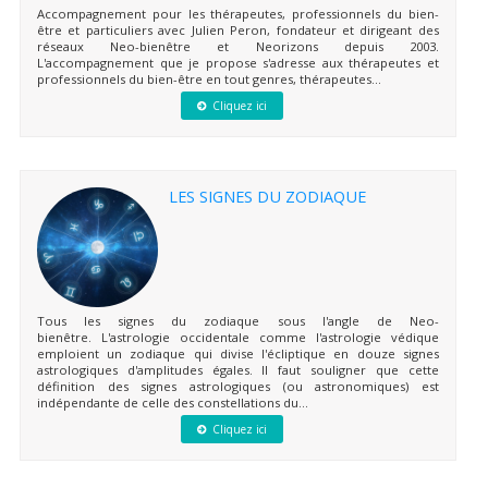
Accompagnement pour les thérapeutes, professionnels du bien-
être et particuliers avec Julien Peron, fondateur et dirigeant des
réseaux Neo-bienêtre et Neorizons depuis 2003.
L'accompagnement que je propose s'adresse aux thérapeutes et
professionnels du bien-être en tout genres, thérapeutes...
Cliquez ici
LES SIGNES DU ZODIAQUE
Tous les signes du zodiaque sous l'angle de Neo-
bienêtre. L'astrologie occidentale comme l'astrologie védique
emploient un zodiaque qui divise l'écliptique en douze signes
astrologiques d'amplitudes égales. Il faut souligner que cette
définition des signes astrologiques (ou astronomiques) est
indépendante de celle des constellations du...
Cliquez ici