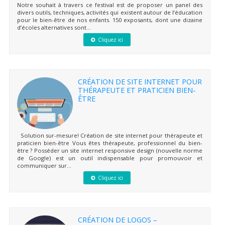
Notre souhait à travers ce festival est de proposer un panel des
divers outils, techniques, activités qui existent autour de l’éducation
pour le bien-être de nos enfants. 150 exposants, dont une dizaine
d’écoles alternatives sont...
Cliquez ici
CRÉATION DE SITE INTERNET POUR
THÉRAPEUTE ET PRATICIEN BIEN-
ÊTRE
Solution sur-mesure! Création de site internet pour thérapeute et
praticien bien-être Vous êtes thérapeute, professionnel du bien-
être ? Posséder un site internet responsive design (nouvelle norme
de Google) est un outil indispensable pour promouvoir et
communiquer sur...
Cliquez ici
CRÉATION DE LOGOS –