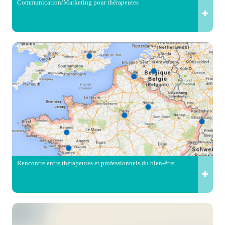
Communication/Marketing pour thérapeutes
Rencontre entre thérapeutes et professionnels du bien-être