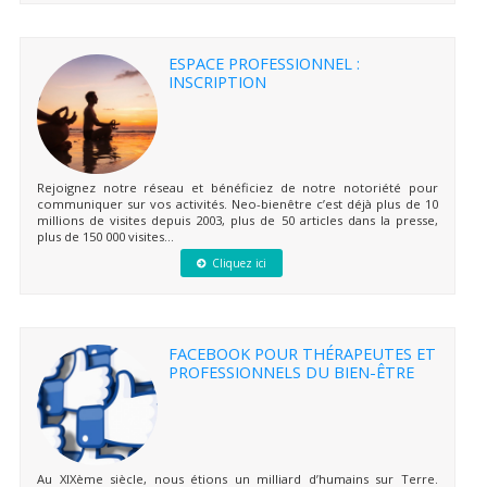
ESPACE PROFESSIONNEL :
INSCRIPTION
Rejoignez notre réseau et bénéficiez de notre notoriété pour
communiquer sur vos activités. Neo-bienêtre c’est déjà plus de 10
millions de visites depuis 2003, plus de 50 articles dans la presse,
plus de 150 000 visites...
Cliquez ici
FACEBOOK POUR THÉRAPEUTES ET
PROFESSIONNELS DU BIEN-ÊTRE
Au XIXème siècle, nous étions un milliard d’humains sur Terre.