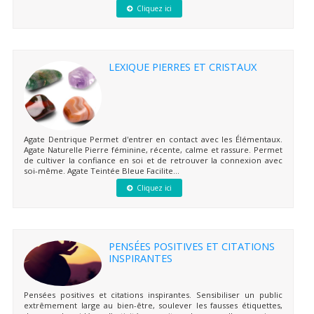
Cliquez ici
LEXIQUE PIERRES ET CRISTAUX
Agate Dentrique Permet d'entrer en contact avec les Élémentaux.
Agate Naturelle Pierre féminine, récente, calme et rassure. Permet
de cultiver la confiance en soi et de retrouver la connexion avec
soi-même. Agate Teintée Bleue Facilite...
Cliquez ici
PENSÉES POSITIVES ET CITATIONS
INSPIRANTES
Pensées positives et citations inspirantes. Sensibiliser un public
extrêmement large au bien-être, soulever les fausses étiquettes,