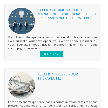
ATELIER COMMUNICATION-
MARKETING POUR THÉRAPEUTE ET
PROFESSIONNEL DU BIEN-ÊTRE
Vous êtes un thérapeute ou un professionnel du bien-être et vous
avez du mal à vous développer, vous venez de vous installer ou
vous souhaitez vous installer bientôt ? Julien Peron vous
accompagne, en groupe...
Cliquez ici
RELATION PRESSE POUR
THÉRAPEUTES
Fort de 15 ans d’expérience dans la communication et les relations
presse, Neo-bienêtre a su se créer un réseau de contacts