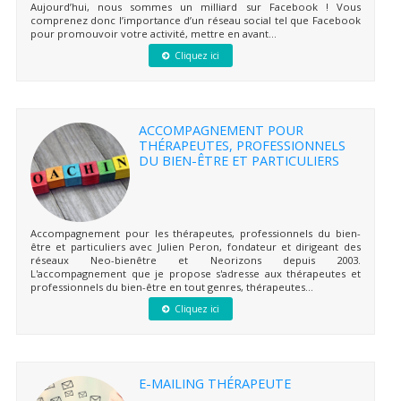
Aujourd’hui, nous sommes un milliard sur Facebook ! Vous
comprenez donc l’importance d’un réseau social tel que Facebook
pour promouvoir votre activité, mettre en avant...
Cliquez ici
ACCOMPAGNEMENT POUR
THÉRAPEUTES, PROFESSIONNELS
DU BIEN-ÊTRE ET PARTICULIERS
Accompagnement pour les thérapeutes, professionnels du bien-
être et particuliers avec Julien Peron, fondateur et dirigeant des
réseaux Neo-bienêtre et Neorizons depuis 2003.
L'accompagnement que je propose s'adresse aux thérapeutes et
professionnels du bien-être en tout genres, thérapeutes...
Cliquez ici
E-MAILING THÉRAPEUTE