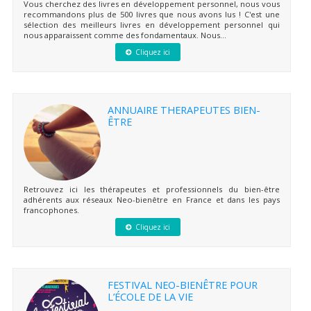
Vous cherchez des livres en développement personnel, nous vous
recommandons plus de 500 livres que nous avons lus ! C'est une
sélection des meilleurs livres en développement personnel qui
nous apparaissent comme des fondamentaux. Nous...
Cliquez ici
ANNUAIRE THERAPEUTES BIEN-
ÊTRE
Retrouvez ici les thérapeutes et professionnels du bien-être
adhérents aux réseaux Neo-bienêtre en France et dans les pays
francophones.
Cliquez ici
FESTIVAL NEO-BIENÊTRE POUR
L’ÉCOLE DE LA VIE