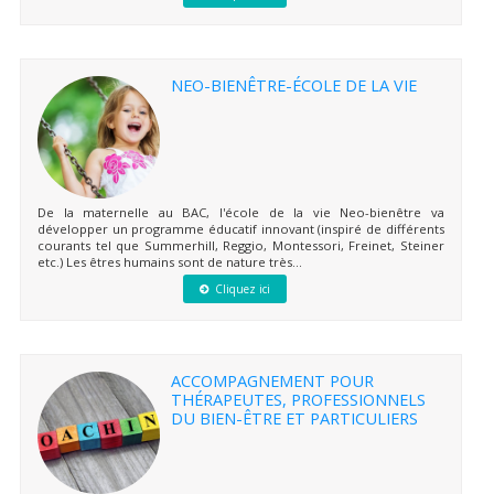
NEO-BIENÊTRE-ÉCOLE DE LA VIE
De la maternelle au BAC, l'école de la vie Neo-bienêtre va
développer un programme éducatif innovant (inspiré de différents
courants tel que Summerhill, Reggio, Montessori, Freinet, Steiner
etc.) Les êtres humains sont de nature très...
Cliquez ici
ACCOMPAGNEMENT POUR
THÉRAPEUTES, PROFESSIONNELS
DU BIEN-ÊTRE ET PARTICULIERS