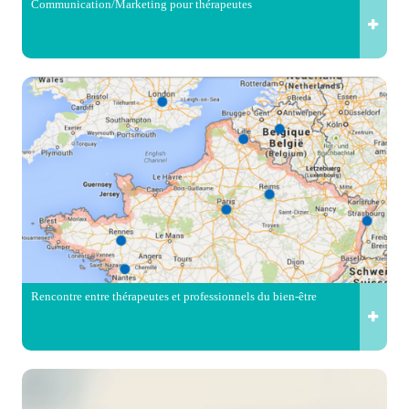
Communication/Marketing pour thérapeutes
Rencontre entre thérapeutes et professionnels du bien-être