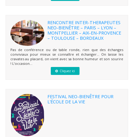
RENCONTRE INTER-THERAPEUTES
NEO-BIENÊTRE – PARIS – LYON –
MONTPELLIER – AIX-EN-PROVENCE
– TOULOUSE – BORDEAUX
Pas de conférence ou de table ronde, rien que des échanges
conviviaux pour mieux se connaître et échanger… On laisse les
cravates au placard, on vient avec sa bonne humeur et son sourire
! L’occasion...
Cliquez ici
FESTIVAL NEO-BIENÊTRE POUR
L’ÉCOLE DE LA VIE