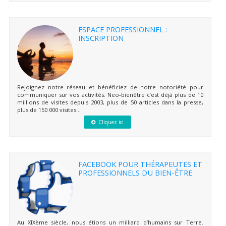
ESPACE PROFESSIONNEL :
INSCRIPTION
Rejoignez notre réseau et bénéficiez de notre notoriété pour
communiquer sur vos activités. Neo-bienêtre c’est déjà plus de 10
millions de visites depuis 2003, plus de 50 articles dans la presse,
plus de 150 000 visites...
Cliquez ici
FACEBOOK POUR THÉRAPEUTES ET
PROFESSIONNELS DU BIEN-ÊTRE
Au XIXème siècle, nous étions un milliard d’humains sur Terre.