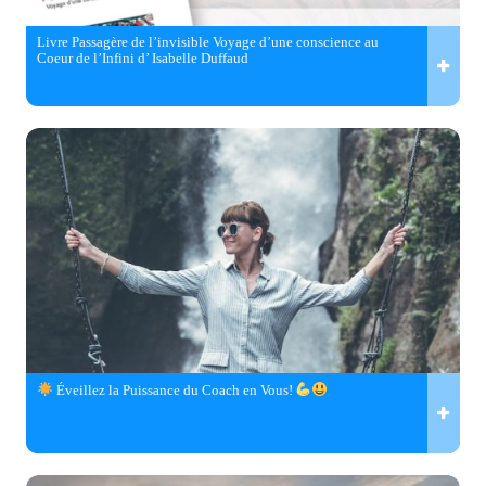
Livre Passagère de l’invisible Voyage d’une conscience au
Coeur de l’Infini d’ Isabelle Duffaud
Éveillez la Puissance du Coach en Vous!