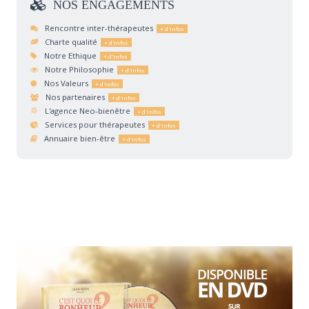
NOS
ENGAGEMENTS
Rencontre inter-thérapeutes
Charte qualité
Notre Ethique
Notre Philosophie
Nos Valeurs
Nos partenaires
L'agence Neo-bienêtre
Services pour thérapeutes
Annuaire bien-être