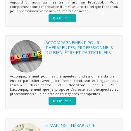
Aujourd’hui, nous sommes un milliard sur Facebook ! Vous
comprenez donc l’importance d’un réseau social tel que Facebook
pour promouvoir votre activité, mettre en avant...
Cliquez ici
ACCOMPAGNEMENT POUR
THÉRAPEUTES, PROFESSIONNELS
DU BIEN-ÊTRE ET PARTICULIERS
Accompagnement pour les thérapeutes, professionnels du bien-
être et particuliers avec Julien Peron, fondateur et dirigeant des
réseaux Neo-bienêtre et Neorizons depuis 2003.
L'accompagnement que je propose s'adresse aux thérapeutes et
professionnels du bien-être en tout genres, thérapeutes...
Cliquez ici
E-MAILING THÉRAPEUTE