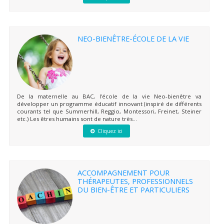
NEO-BIENÊTRE-ÉCOLE DE LA VIE
De la maternelle au BAC, l'école de la vie Neo-bienêtre va
développer un programme éducatif innovant (inspiré de différents
courants tel que Summerhill, Reggio, Montessori, Freinet, Steiner
etc.) Les êtres humains sont de nature très...
Cliquez ici
ACCOMPAGNEMENT POUR
THÉRAPEUTES, PROFESSIONNELS
DU BIEN-ÊTRE ET PARTICULIERS