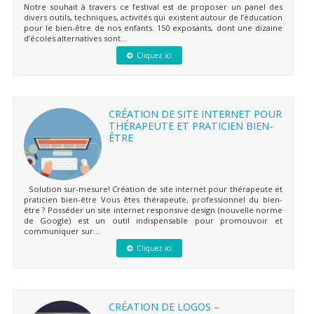
Notre souhait à travers ce festival est de proposer un panel des
divers outils, techniques, activités qui existent autour de l’éducation
pour le bien-être de nos enfants. 150 exposants, dont une dizaine
d’écoles alternatives sont...
Cliquez ici
CRÉATION DE SITE INTERNET POUR
THÉRAPEUTE ET PRATICIEN BIEN-
ÊTRE
Solution sur-mesure! Création de site internet pour thérapeute et
praticien bien-être Vous êtes thérapeute, professionnel du bien-
être ? Posséder un site internet responsive design (nouvelle norme
de Google) est un outil indispensable pour promouvoir et
communiquer sur...
Cliquez ici
CRÉATION DE LOGOS –