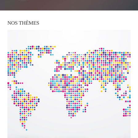
NOS
THÈMES