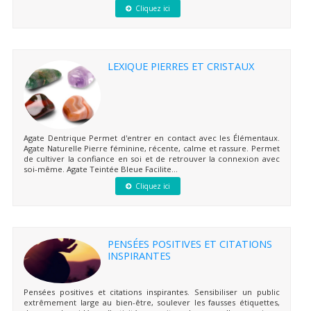
Cliquez ici
LEXIQUE PIERRES ET CRISTAUX
Agate Dentrique Permet d'entrer en contact avec les Élémentaux.
Agate Naturelle Pierre féminine, récente, calme et rassure. Permet
de cultiver la confiance en soi et de retrouver la connexion avec
soi-même. Agate Teintée Bleue Facilite...
Cliquez ici
PENSÉES POSITIVES ET CITATIONS
INSPIRANTES
Pensées positives et citations inspirantes. Sensibiliser un public
extrêmement large au bien-être, soulever les fausses étiquettes,