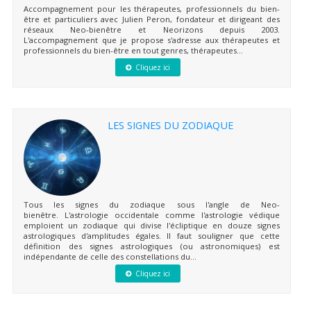
Accompagnement pour les thérapeutes, professionnels du bien-
être et particuliers avec Julien Peron, fondateur et dirigeant des
réseaux Neo-bienêtre et Neorizons depuis 2003.
L'accompagnement que je propose s'adresse aux thérapeutes et
professionnels du bien-être en tout genres, thérapeutes...
Cliquez ici
LES SIGNES DU ZODIAQUE
Tous les signes du zodiaque sous l'angle de Neo-
bienêtre. L'astrologie occidentale comme l'astrologie védique
emploient un zodiaque qui divise l'écliptique en douze signes
astrologiques d'amplitudes égales. Il faut souligner que cette
définition des signes astrologiques (ou astronomiques) est
indépendante de celle des constellations du...
Cliquez ici