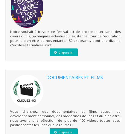
Notre souhait à travers ce festival est de proposer un panel des
divers outils, techniques, activités qui existent autour de l’éducation
pour le bien-être de nos enfants. 150 exposants, dont une dizaine
d’écoles alternatives sont...
Cliquez ici
DOCUMENTAIRES ET FILMS
Vous cherchez des documentaires et films autour du
développement personnel, des médecines douces et du bien-être,
nous avons une sélection de plus de 400 vidéos toutes aussi
passionnantes les unes que les autres !
Cliquez ici