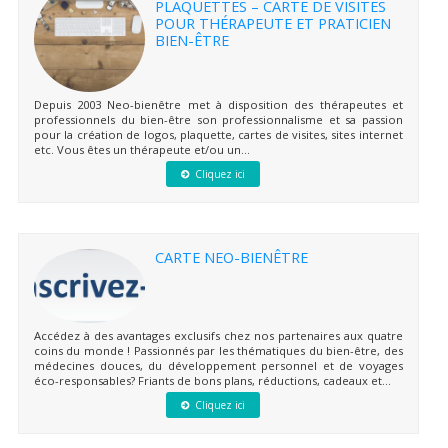
PLAQUETTES – CARTE DE VISITES
POUR THÉRAPEUTE ET PRATICIEN
BIEN-ÊTRE
Depuis 2003 Neo-bienêtre met à disposition des thérapeutes et
professionnels du bien-être son professionnalisme et sa passion
pour la création de logos, plaquette, cartes de visites, sites internet
etc. Vous êtes un thérapeute et/ou un...
Cliquez ici
CARTE NEO-BIENÊTRE
Accédez à des avantages exclusifs chez nos partenaires aux quatre
coins du monde ! Passionnés par les thématiques du bien-être, des
médecines douces, du développement personnel et de voyages
éco-responsables? Friants de bons plans, réductions, cadeaux et...
Cliquez ici