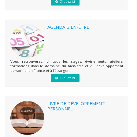
Cliquez ici
AGENDA BIEN-ÊTRE
Vous retrouverez ici tous les stages, événements, ateliers,
formations dans le domaine du bien-être et du développement
personnel en France et à l'étranger.
Cliquez ici
LIVRE DE DÉVELOPPEMENT
PERSONNEL