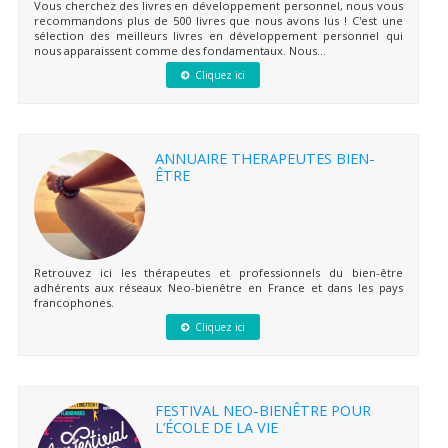
Vous cherchez des livres en développement personnel, nous vous
recommandons plus de 500 livres que nous avons lus ! C'est une
sélection des meilleurs livres en développement personnel qui
nous apparaissent comme des fondamentaux. Nous...
Cliquez ici
ANNUAIRE THERAPEUTES BIEN-
ÊTRE
Retrouvez ici les thérapeutes et professionnels du bien-être
adhérents aux réseaux Neo-bienêtre en France et dans les pays
francophones.
Cliquez ici
FESTIVAL NEO-BIENÊTRE POUR
L’ÉCOLE DE LA VIE