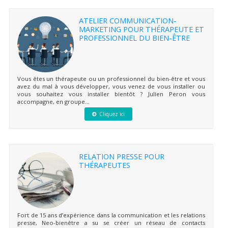
ATELIER COMMUNICATION-
MARKETING POUR THÉRAPEUTE ET
PROFESSIONNEL DU BIEN-ÊTRE
Vous êtes un thérapeute ou un professionnel du bien-être et vous
avez du mal à vous développer, vous venez de vous installer ou
vous souhaitez vous installer bientôt ? Julien Peron vous
accompagne, en groupe...
Cliquez ici
RELATION PRESSE POUR
THÉRAPEUTES
Fort de 15 ans d’expérience dans la communication et les relations
presse, Neo-bienêtre a su se créer un réseau de contacts