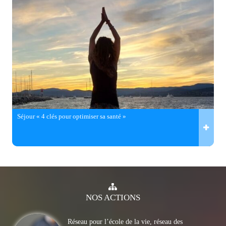
Séjour « 4 clés pour optimiser sa santé »
NOS
ACTIONS
Réseau pour l’école de la vie, réseau des