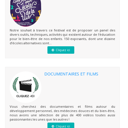
Notre souhait à travers ce festival est de proposer un panel des
divers outils, techniques, activités qui existent autour de l’éducation
pour le bien-être de nos enfants. 150 exposants, dont une dizaine
d’écoles alternatives sont...
Cliquez ici
DOCUMENTAIRES ET FILMS
Vous cherchez des documentaires et films autour du
développement personnel, des médecines douces et du bien-être,
nous avons une sélection de plus de 400 vidéos toutes aussi
passionnantes les unes que les autres !
Cliquez ici