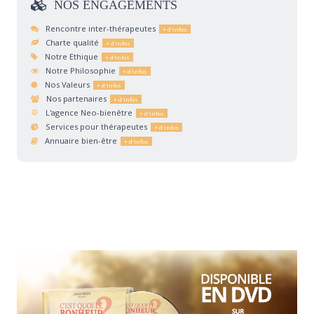
NOS
ENGAGEMENTS
Rencontre inter-thérapeutes
Charte qualité
Notre Ethique
Notre Philosophie
Nos Valeurs
Nos partenaires
L'agence Neo-bienêtre
Services pour thérapeutes
Annuaire bien-être