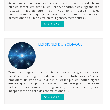
Accompagnement pour les thérapeutes, professionnels du bien-
être et particuliers avec Julien Peron, fondateur et dirigeant des
réseaux Neo-bienêtre et Neorizons depuis 2003.
L'accompagnement que je propose s'adresse aux thérapeutes et
professionnels du bien-être en tout genres, thérapeutes...
Cliquez ici
LES SIGNES DU ZODIAQUE
Tous les signes du zodiaque sous l'angle de Neo-
bienêtre. L'astrologie occidentale comme l'astrologie védique
emploient un zodiaque qui divise l'écliptique en douze signes
astrologiques d'amplitudes égales. Il faut souligner que cette
définition des signes astrologiques (ou astronomiques) est
indépendante de celle des constellations du...
Cliquez ici