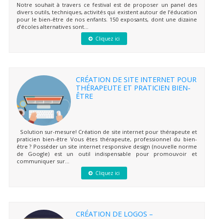
Notre souhait à travers ce festival est de proposer un panel des
divers outils, techniques, activités qui existent autour de l’éducation
pour le bien-être de nos enfants. 150 exposants, dont une dizaine
d’écoles alternatives sont...
Cliquez ici
CRÉATION DE SITE INTERNET POUR
THÉRAPEUTE ET PRATICIEN BIEN-
ÊTRE
Solution sur-mesure! Création de site internet pour thérapeute et
praticien bien-être Vous êtes thérapeute, professionnel du bien-
être ? Posséder un site internet responsive design (nouvelle norme
de Google) est un outil indispensable pour promouvoir et
communiquer sur...
Cliquez ici
CRÉATION DE LOGOS –