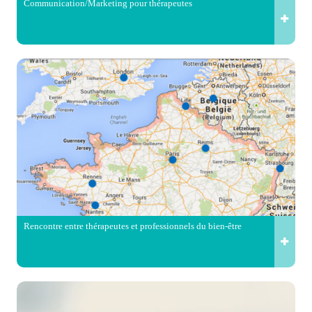
Communication/Marketing pour thérapeutes
Rencontre entre thérapeutes et professionnels du bien-être