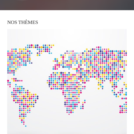
NOS
THÈMES