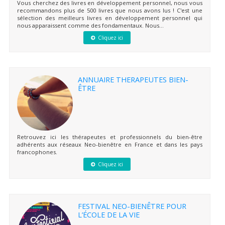
Vous cherchez des livres en développement personnel, nous vous
recommandons plus de 500 livres que nous avons lus ! C'est une
sélection des meilleurs livres en développement personnel qui
nous apparaissent comme des fondamentaux. Nous...
Cliquez ici
ANNUAIRE THERAPEUTES BIEN-
ÊTRE
Retrouvez ici les thérapeutes et professionnels du bien-être
adhérents aux réseaux Neo-bienêtre en France et dans les pays
francophones.
Cliquez ici
FESTIVAL NEO-BIENÊTRE POUR
L’ÉCOLE DE LA VIE