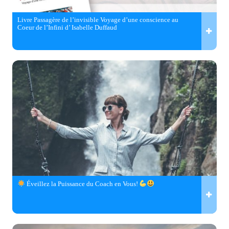
Livre Passagère de l’invisible Voyage d’une conscience au
Coeur de l’Infini d’ Isabelle Duffaud
Éveillez la Puissance du Coach en Vous!