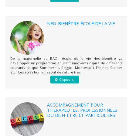
NEO-BIENÊTRE-ÉCOLE DE LA VIE
De la maternelle au BAC, l'école de la vie Neo-bienêtre va
développer un programme éducatif innovant (inspiré de différents
courants tel que Summerhill, Reggio, Montessori, Freinet, Steiner
etc.) Les êtres humains sont de nature très...
Cliquez ici
ACCOMPAGNEMENT POUR
THÉRAPEUTES, PROFESSIONNELS
DU BIEN-ÊTRE ET PARTICULIERS