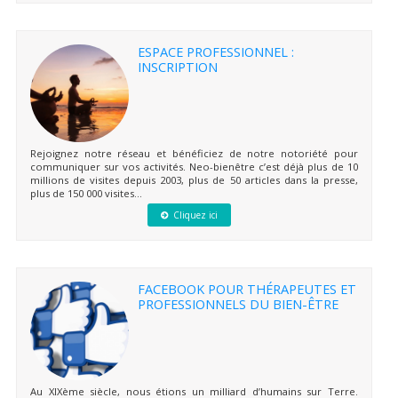
ESPACE PROFESSIONNEL :
INSCRIPTION
Rejoignez notre réseau et bénéficiez de notre notoriété pour
communiquer sur vos activités. Neo-bienêtre c’est déjà plus de 10
millions de visites depuis 2003, plus de 50 articles dans la presse,
plus de 150 000 visites...
Cliquez ici
FACEBOOK POUR THÉRAPEUTES ET
PROFESSIONNELS DU BIEN-ÊTRE
Au XIXème siècle, nous étions un milliard d’humains sur Terre.