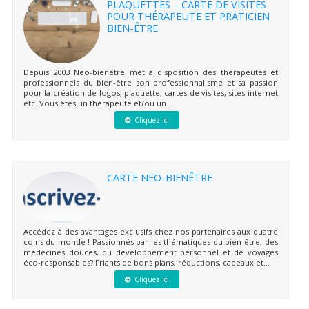
PLAQUETTES – CARTE DE VISITES
POUR THÉRAPEUTE ET PRATICIEN
BIEN-ÊTRE
Depuis 2003 Neo-bienêtre met à disposition des thérapeutes et
professionnels du bien-être son professionnalisme et sa passion
pour la création de logos, plaquette, cartes de visites, sites internet
etc. Vous êtes un thérapeute et/ou un...
Cliquez ici
CARTE NEO-BIENÊTRE
Accédez à des avantages exclusifs chez nos partenaires aux quatre
coins du monde ! Passionnés par les thématiques du bien-être, des
médecines douces, du développement personnel et de voyages
éco-responsables? Friants de bons plans, réductions, cadeaux et...
Cliquez ici