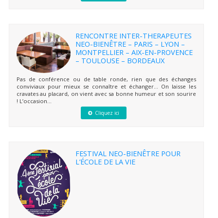
RENCONTRE INTER-THERAPEUTES
NEO-BIENÊTRE – PARIS – LYON –
MONTPELLIER – AIX-EN-PROVENCE
– TOULOUSE – BORDEAUX
Pas de conférence ou de table ronde, rien que des échanges
conviviaux pour mieux se connaître et échanger… On laisse les
cravates au placard, on vient avec sa bonne humeur et son sourire
! L’occasion...
Cliquez ici
FESTIVAL NEO-BIENÊTRE POUR
L’ÉCOLE DE LA VIE