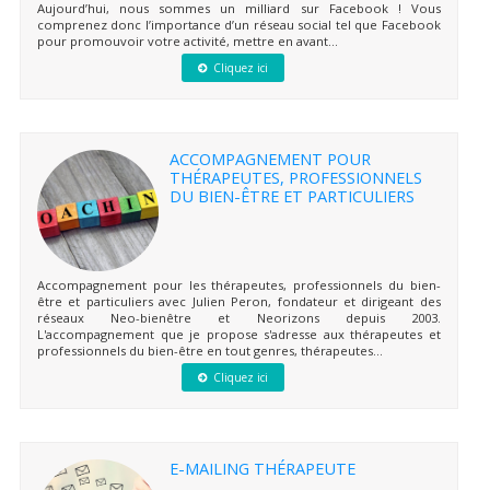
Aujourd’hui, nous sommes un milliard sur Facebook ! Vous
comprenez donc l’importance d’un réseau social tel que Facebook
pour promouvoir votre activité, mettre en avant...
Cliquez ici
ACCOMPAGNEMENT POUR
THÉRAPEUTES, PROFESSIONNELS
DU BIEN-ÊTRE ET PARTICULIERS
Accompagnement pour les thérapeutes, professionnels du bien-
être et particuliers avec Julien Peron, fondateur et dirigeant des
réseaux Neo-bienêtre et Neorizons depuis 2003.
L'accompagnement que je propose s'adresse aux thérapeutes et
professionnels du bien-être en tout genres, thérapeutes...
Cliquez ici
E-MAILING THÉRAPEUTE