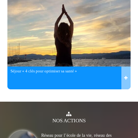
Séjour « 4 clés pour optimiser sa santé »
NOS
ACTIONS
Réseau pour l’école de la vie, réseau des