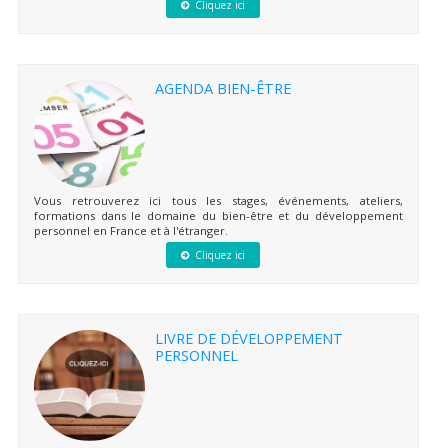
Cliquez ici
AGENDA BIEN-ÊTRE
Vous retrouverez ici tous les stages, événements, ateliers,
formations dans le domaine du bien-être et du développement
personnel en France et à l'étranger.
Cliquez ici
LIVRE DE DÉVELOPPEMENT
PERSONNEL