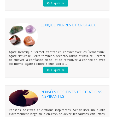
Cliquez ici
LEXIQUE PIERRES ET CRISTAUX
Agate Dentrique Permet d'entrer en contact avec les Élémentaux.
Agate Naturelle Pierre féminine, récente, calme et rassure. Permet
de cultiver la confiance en soi et de retrouver la connexion avec
soi-même. Agate Teintée Bleue Facilite...
Cliquez ici
PENSÉES POSITIVES ET CITATIONS
INSPIRANTES
Pensées positives et citations inspirantes. Sensibiliser un public
extrêmement large au bien-être, soulever les fausses étiquettes,