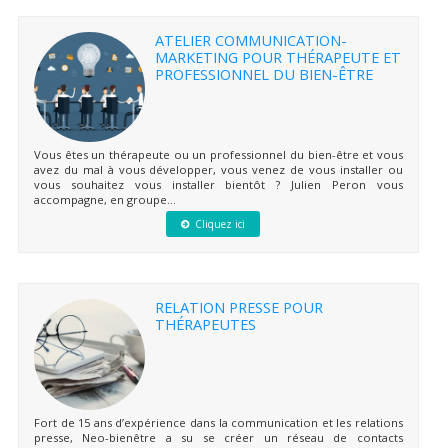
ATELIER COMMUNICATION-
MARKETING POUR THÉRAPEUTE ET
PROFESSIONNEL DU BIEN-ÊTRE
Vous êtes un thérapeute ou un professionnel du bien-être et vous
avez du mal à vous développer, vous venez de vous installer ou
vous souhaitez vous installer bientôt ? Julien Peron vous
accompagne, en groupe...
Cliquez ici
RELATION PRESSE POUR
THÉRAPEUTES
Fort de 15 ans d’expérience dans la communication et les relations
presse, Neo-bienêtre a su se créer un réseau de contacts