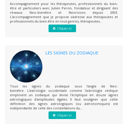
Accompagnement pour les thérapeutes, professionnels du bien-
être et particuliers avec Julien Peron, fondateur et dirigeant des
réseaux Neo-bienêtre et Neorizons depuis 2003.
L'accompagnement que je propose s'adresse aux thérapeutes et
professionnels du bien-être en tout genres, thérapeutes...
Cliquez ici
LES SIGNES DU ZODIAQUE
Tous les signes du zodiaque sous l'angle de Neo-
bienêtre. L'astrologie occidentale comme l'astrologie védique
emploient un zodiaque qui divise l'écliptique en douze signes
astrologiques d'amplitudes égales. Il faut souligner que cette
définition des signes astrologiques (ou astronomiques) est
indépendante de celle des constellations du...
Cliquez ici