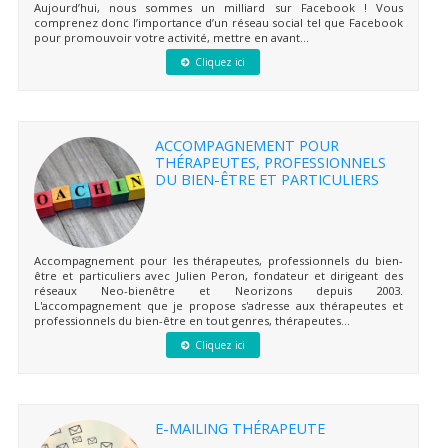
Aujourd’hui, nous sommes un milliard sur Facebook ! Vous
comprenez donc l’importance d’un réseau social tel que Facebook
pour promouvoir votre activité, mettre en avant...
Cliquez ici
ACCOMPAGNEMENT POUR
THÉRAPEUTES, PROFESSIONNELS
DU BIEN-ÊTRE ET PARTICULIERS
Accompagnement pour les thérapeutes, professionnels du bien-
être et particuliers avec Julien Peron, fondateur et dirigeant des
réseaux Neo-bienêtre et Neorizons depuis 2003.
L'accompagnement que je propose s'adresse aux thérapeutes et
professionnels du bien-être en tout genres, thérapeutes...
Cliquez ici
E-MAILING THÉRAPEUTE