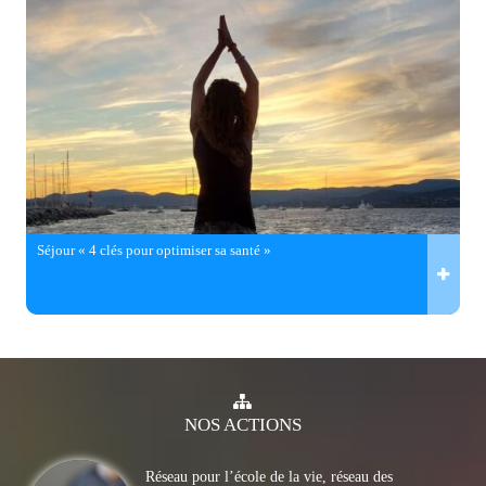
Séjour « 4 clés pour optimiser sa santé »
NOS
ACTIONS
Réseau pour l’école de la vie, réseau des