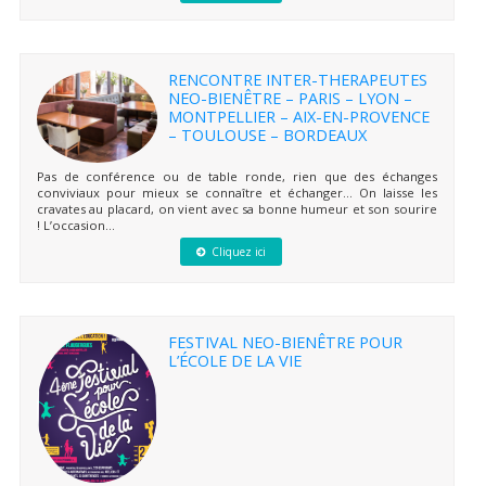
RENCONTRE INTER-THERAPEUTES
NEO-BIENÊTRE – PARIS – LYON –
MONTPELLIER – AIX-EN-PROVENCE
– TOULOUSE – BORDEAUX
Pas de conférence ou de table ronde, rien que des échanges
conviviaux pour mieux se connaître et échanger… On laisse les
cravates au placard, on vient avec sa bonne humeur et son sourire
! L’occasion...
Cliquez ici
FESTIVAL NEO-BIENÊTRE POUR
L’ÉCOLE DE LA VIE