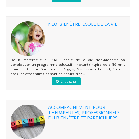
NEO-BIENÊTRE-ÉCOLE DE LA VIE
De la maternelle au BAC, l'école de la vie Neo-bienêtre va
développer un programme éducatif innovant (inspiré de différents
courants tel que Summerhill, Reggio, Montessori, Freinet, Steiner
etc.) Les êtres humains sont de nature très...
Cliquez ici
ACCOMPAGNEMENT POUR
THÉRAPEUTES, PROFESSIONNELS
DU BIEN-ÊTRE ET PARTICULIERS