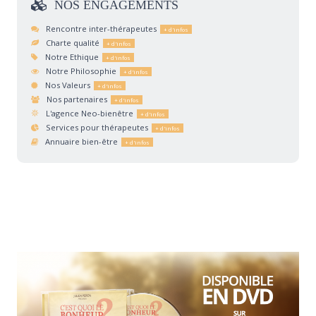
NOS
ENGAGEMENTS
Rencontre inter-thérapeutes
Charte qualité
Notre Ethique
Notre Philosophie
Nos Valeurs
Nos partenaires
L'agence Neo-bienêtre
Services pour thérapeutes
Annuaire bien-être