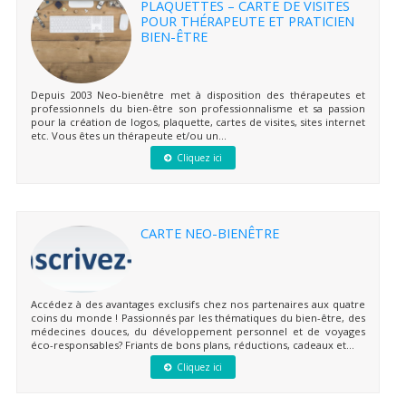
PLAQUETTES – CARTE DE VISITES
POUR THÉRAPEUTE ET PRATICIEN
BIEN-ÊTRE
Depuis 2003 Neo-bienêtre met à disposition des thérapeutes et
professionnels du bien-être son professionnalisme et sa passion
pour la création de logos, plaquette, cartes de visites, sites internet
etc. Vous êtes un thérapeute et/ou un...
Cliquez ici
CARTE NEO-BIENÊTRE
Accédez à des avantages exclusifs chez nos partenaires aux quatre
coins du monde ! Passionnés par les thématiques du bien-être, des
médecines douces, du développement personnel et de voyages
éco-responsables? Friants de bons plans, réductions, cadeaux et...
Cliquez ici