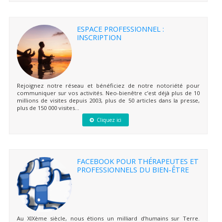
ESPACE PROFESSIONNEL :
INSCRIPTION
Rejoignez notre réseau et bénéficiez de notre notoriété pour
communiquer sur vos activités. Neo-bienêtre c’est déjà plus de 10
millions de visites depuis 2003, plus de 50 articles dans la presse,
plus de 150 000 visites...
Cliquez ici
FACEBOOK POUR THÉRAPEUTES ET
PROFESSIONNELS DU BIEN-ÊTRE
Au XIXème siècle, nous étions un milliard d’humains sur Terre.