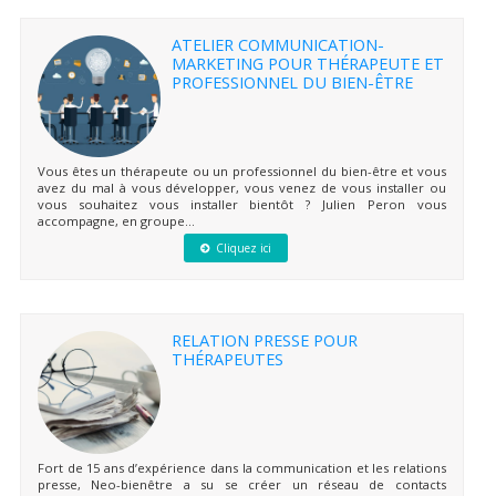
ATELIER COMMUNICATION-
MARKETING POUR THÉRAPEUTE ET
PROFESSIONNEL DU BIEN-ÊTRE
Vous êtes un thérapeute ou un professionnel du bien-être et vous
avez du mal à vous développer, vous venez de vous installer ou
vous souhaitez vous installer bientôt ? Julien Peron vous
accompagne, en groupe...
Cliquez ici
RELATION PRESSE POUR
THÉRAPEUTES
Fort de 15 ans d’expérience dans la communication et les relations
presse, Neo-bienêtre a su se créer un réseau de contacts