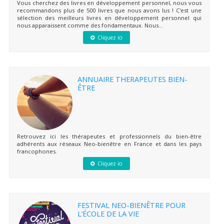
Vous cherchez des livres en développement personnel, nous vous
recommandons plus de 500 livres que nous avons lus ! C'est une
sélection des meilleurs livres en développement personnel qui
nous apparaissent comme des fondamentaux. Nous...
Cliquez ici
ANNUAIRE THERAPEUTES BIEN-
ÊTRE
Retrouvez ici les thérapeutes et professionnels du bien-être
adhérents aux réseaux Neo-bienêtre en France et dans les pays
francophones.
Cliquez ici
FESTIVAL NEO-BIENÊTRE POUR
L’ÉCOLE DE LA VIE