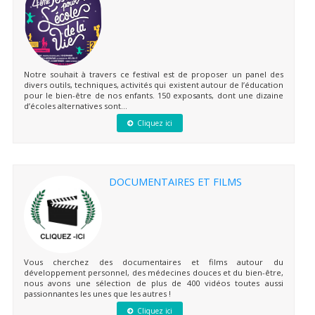
Notre souhait à travers ce festival est de proposer un panel des
divers outils, techniques, activités qui existent autour de l’éducation
pour le bien-être de nos enfants. 150 exposants, dont une dizaine
d’écoles alternatives sont...
Cliquez ici
DOCUMENTAIRES ET FILMS
Vous cherchez des documentaires et films autour du
développement personnel, des médecines douces et du bien-être,
nous avons une sélection de plus de 400 vidéos toutes aussi
passionnantes les unes que les autres !
Cliquez ici