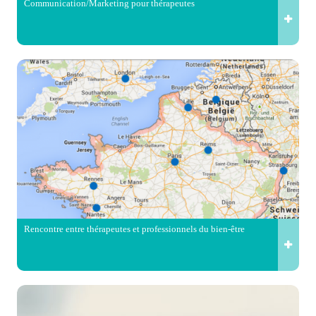
Communication/Marketing pour thérapeutes
Rencontre entre thérapeutes et professionnels du bien-être