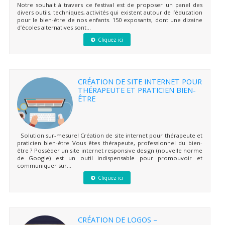
Notre souhait à travers ce festival est de proposer un panel des
divers outils, techniques, activités qui existent autour de l’éducation
pour le bien-être de nos enfants. 150 exposants, dont une dizaine
d’écoles alternatives sont...
Cliquez ici
CRÉATION DE SITE INTERNET POUR
THÉRAPEUTE ET PRATICIEN BIEN-
ÊTRE
Solution sur-mesure! Création de site internet pour thérapeute et
praticien bien-être Vous êtes thérapeute, professionnel du bien-
être ? Posséder un site internet responsive design (nouvelle norme
de Google) est un outil indispensable pour promouvoir et
communiquer sur...
Cliquez ici
CRÉATION DE LOGOS –