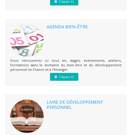
Cliquez ici
AGENDA BIEN-ÊTRE
Vous retrouverez ici tous les stages, événements, ateliers,
formations dans le domaine du bien-être et du développement
personnel en France et à l'étranger.
Cliquez ici
LIVRE DE DÉVELOPPEMENT
PERSONNEL