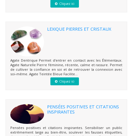
Cliquez ici
LEXIQUE PIERRES ET CRISTAUX
Agate Dentrique Permet d'entrer en contact avec les Élémentaux.
Agate Naturelle Pierre féminine, récente, calme et rassure. Permet
de cultiver la confiance en soi et de retrouver la connexion avec
soi-même. Agate Teintée Bleue Facilite...
Cliquez ici
PENSÉES POSITIVES ET CITATIONS
INSPIRANTES
Pensées positives et citations inspirantes. Sensibiliser un public
extrêmement large au bien-être, soulever les fausses étiquettes,