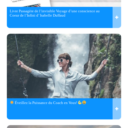
Livre Passagère de l’invisible Voyage d’une conscience au
Coeur de l’Infini d’ Isabelle Duffaud
Éveillez la Puissance du Coach en Vous!