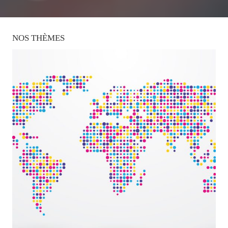
NOS
THÈMES