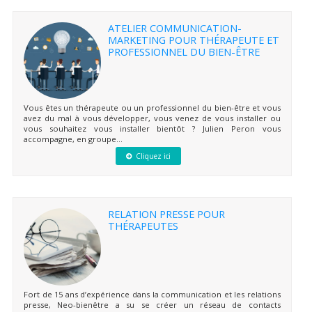
ATELIER COMMUNICATION-
MARKETING POUR THÉRAPEUTE ET
PROFESSIONNEL DU BIEN-ÊTRE
Vous êtes un thérapeute ou un professionnel du bien-être et vous
avez du mal à vous développer, vous venez de vous installer ou
vous souhaitez vous installer bientôt ? Julien Peron vous
accompagne, en groupe...
Cliquez ici
RELATION PRESSE POUR
THÉRAPEUTES
Fort de 15 ans d’expérience dans la communication et les relations
presse, Neo-bienêtre a su se créer un réseau de contacts