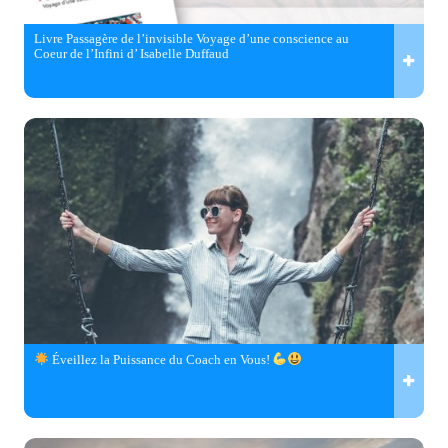
Livre Passagère de l’invisible Voyage d’une conscience au
Coeur de l’Infini d’ Isabelle Duffaud
Éveillez la Puissance du Coach en Vous!