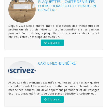
PLAQUETTES – CARTE DE VISITES
POUR THÉRAPEUTE ET PRATICIEN
BIEN-ÊTRE
Depuis 2003 Neo-bienêtre met à disposition des thérapeutes et
professionnels du bien-être son professionnalisme et sa passion
pour la création de logos, plaquette, cartes de visites, sites internet
etc. Vous êtes un thérapeute et/ou un...
Cliquez ici
CARTE NEO-BIENÊTRE
Accédez à des avantages exclusifs chez nos partenaires aux quatre
coins du monde ! Passionnés par les thématiques du bien-être, des
médecines douces, du développement personnel et de voyages
éco-responsables? Friants de bons plans, réductions, cadeaux et...
Cliquez ici