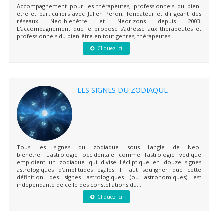
Accompagnement pour les thérapeutes, professionnels du bien-
être et particuliers avec Julien Peron, fondateur et dirigeant des
réseaux Neo-bienêtre et Neorizons depuis 2003.
L'accompagnement que je propose s'adresse aux thérapeutes et
professionnels du bien-être en tout genres, thérapeutes...
Cliquez ici
LES SIGNES DU ZODIAQUE
Tous les signes du zodiaque sous l'angle de Neo-
bienêtre. L'astrologie occidentale comme l'astrologie védique
emploient un zodiaque qui divise l'écliptique en douze signes
astrologiques d'amplitudes égales. Il faut souligner que cette
définition des signes astrologiques (ou astronomiques) est
indépendante de celle des constellations du...
Cliquez ici