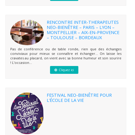
RENCONTRE INTER-THERAPEUTES
NEO-BIENÊTRE – PARIS – LYON –
MONTPELLIER – AIX-EN-PROVENCE
– TOULOUSE – BORDEAUX
Pas de conférence ou de table ronde, rien que des échanges
conviviaux pour mieux se connaître et échanger… On laisse les
cravates au placard, on vient avec sa bonne humeur et son sourire
! L’occasion...
Cliquez ici
FESTIVAL NEO-BIENÊTRE POUR
L’ÉCOLE DE LA VIE