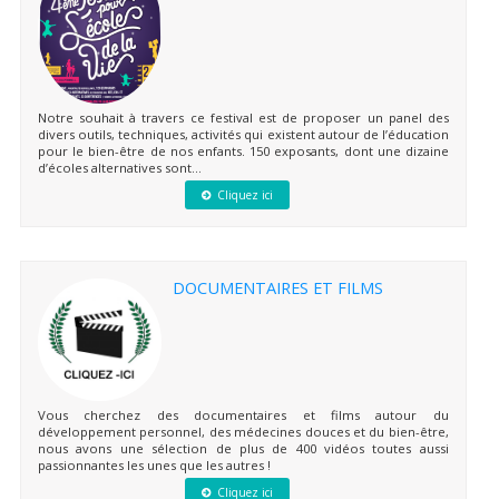
Notre souhait à travers ce festival est de proposer un panel des
divers outils, techniques, activités qui existent autour de l’éducation
pour le bien-être de nos enfants. 150 exposants, dont une dizaine
d’écoles alternatives sont...
Cliquez ici
DOCUMENTAIRES ET FILMS
Vous cherchez des documentaires et films autour du
développement personnel, des médecines douces et du bien-être,
nous avons une sélection de plus de 400 vidéos toutes aussi
passionnantes les unes que les autres !
Cliquez ici