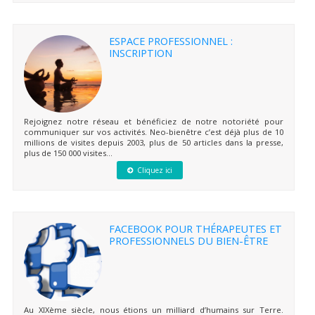
ESPACE PROFESSIONNEL :
INSCRIPTION
Rejoignez notre réseau et bénéficiez de notre notoriété pour
communiquer sur vos activités. Neo-bienêtre c’est déjà plus de 10
millions de visites depuis 2003, plus de 50 articles dans la presse,
plus de 150 000 visites...
Cliquez ici
FACEBOOK POUR THÉRAPEUTES ET
PROFESSIONNELS DU BIEN-ÊTRE
Au XIXème siècle, nous étions un milliard d’humains sur Terre.