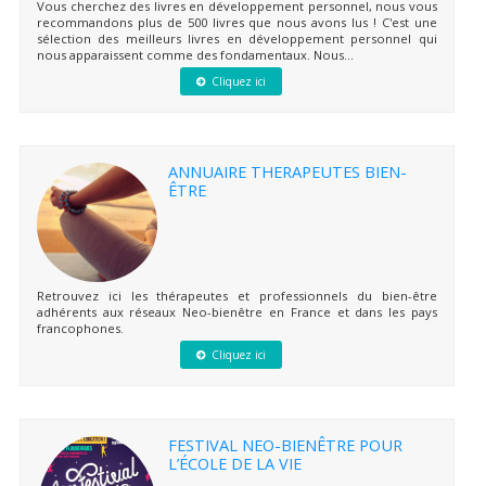
Vous cherchez des livres en développement personnel, nous vous
recommandons plus de 500 livres que nous avons lus ! C'est une
sélection des meilleurs livres en développement personnel qui
nous apparaissent comme des fondamentaux. Nous...
Cliquez ici
ANNUAIRE THERAPEUTES BIEN-
ÊTRE
Retrouvez ici les thérapeutes et professionnels du bien-être
adhérents aux réseaux Neo-bienêtre en France et dans les pays
francophones.
Cliquez ici
FESTIVAL NEO-BIENÊTRE POUR
L’ÉCOLE DE LA VIE