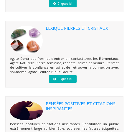
Cliquez ici
LEXIQUE PIERRES ET CRISTAUX
Agate Dentrique Permet d'entrer en contact avec les Élémentaux.
Agate Naturelle Pierre féminine, récente, calme et rassure. Permet
de cultiver la confiance en soi et de retrouver la connexion avec
soi-même. Agate Teintée Bleue Facilite...
Cliquez ici
PENSÉES POSITIVES ET CITATIONS
INSPIRANTES
Pensées positives et citations inspirantes. Sensibiliser un public
extrêmement large au bien-être, soulever les fausses étiquettes,