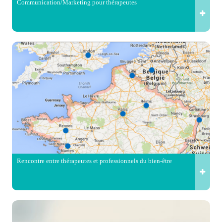
Communication/Marketing pour thérapeutes
Rencontre entre thérapeutes et professionnels du bien-être