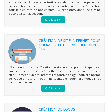
Notre souhait à travers ce festival est de proposer un panel des
divers outils, techniques, activités qui existent autour de l’éducation
pour le bien-être de nos enfants. 150 exposants, dont une dizaine
d’écoles alternatives sont...
Cliquez ici
CRÉATION DE SITE INTERNET POUR
THÉRAPEUTE ET PRATICIEN BIEN-
ÊTRE
Solution sur-mesure! Création de site internet pour thérapeute et
praticien bien-être Vous êtes thérapeute, professionnel du bien-
être ? Posséder un site internet responsive design (nouvelle norme
de Google) est un outil indispensable pour promouvoir et
communiquer sur...
Cliquez ici
CRÉATION DE LOGOS –