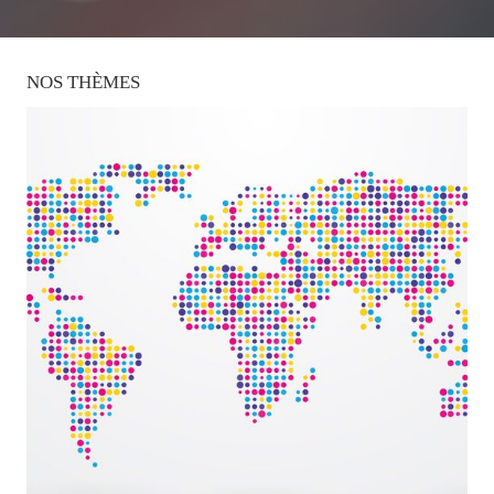
NOS
THÈMES