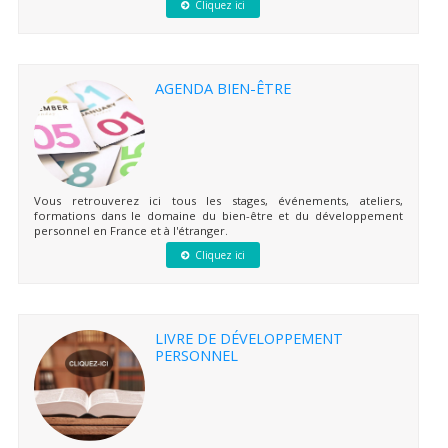
Cliquez ici
AGENDA BIEN-ÊTRE
Vous retrouverez ici tous les stages, événements, ateliers,
formations dans le domaine du bien-être et du développement
personnel en France et à l'étranger.
Cliquez ici
LIVRE DE DÉVELOPPEMENT
PERSONNEL