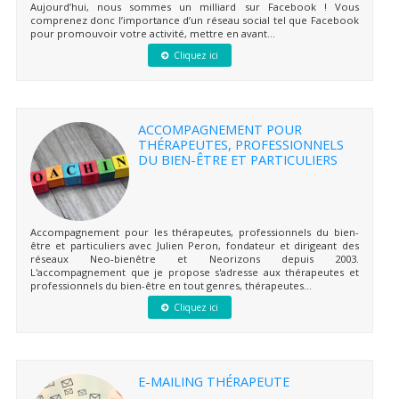
Aujourd’hui, nous sommes un milliard sur Facebook ! Vous
comprenez donc l’importance d’un réseau social tel que Facebook
pour promouvoir votre activité, mettre en avant...
Cliquez ici
ACCOMPAGNEMENT POUR
THÉRAPEUTES, PROFESSIONNELS
DU BIEN-ÊTRE ET PARTICULIERS
Accompagnement pour les thérapeutes, professionnels du bien-
être et particuliers avec Julien Peron, fondateur et dirigeant des
réseaux Neo-bienêtre et Neorizons depuis 2003.
L'accompagnement que je propose s'adresse aux thérapeutes et
professionnels du bien-être en tout genres, thérapeutes...
Cliquez ici
E-MAILING THÉRAPEUTE