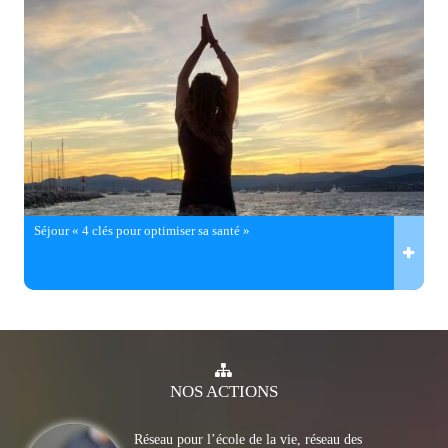
Séjour « 4 clés pour optimiser sa santé »
NOS
ACTIONS
Réseau pour l’école de la vie, réseau des