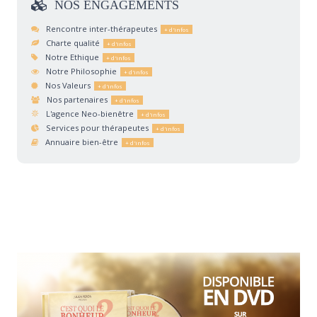
NOS
ENGAGEMENTS
Rencontre inter-thérapeutes
Charte qualité
Notre Ethique
Notre Philosophie
Nos Valeurs
Nos partenaires
L'agence Neo-bienêtre
Services pour thérapeutes
Annuaire bien-être