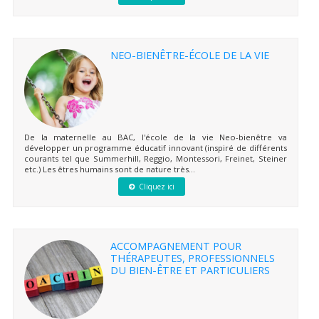
NEO-BIENÊTRE-ÉCOLE DE LA VIE
De la maternelle au BAC, l'école de la vie Neo-bienêtre va
développer un programme éducatif innovant (inspiré de différents
courants tel que Summerhill, Reggio, Montessori, Freinet, Steiner
etc.) Les êtres humains sont de nature très...
Cliquez ici
ACCOMPAGNEMENT POUR
THÉRAPEUTES, PROFESSIONNELS
DU BIEN-ÊTRE ET PARTICULIERS