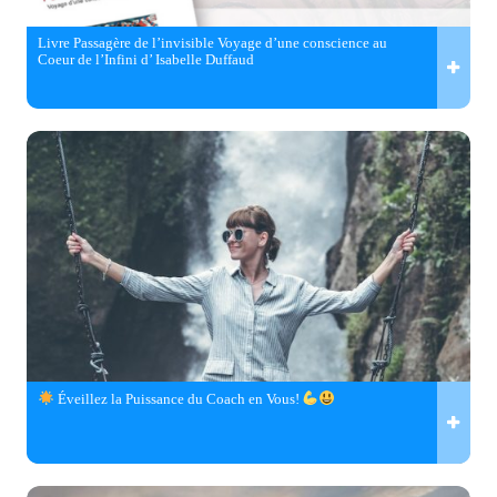
Livre Passagère de l’invisible Voyage d’une conscience au
Coeur de l’Infini d’ Isabelle Duffaud
Éveillez la Puissance du Coach en Vous!