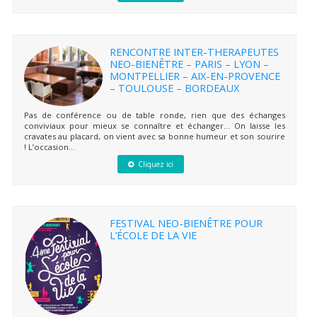
RENCONTRE INTER-THERAPEUTES
NEO-BIENÊTRE – PARIS – LYON –
MONTPELLIER – AIX-EN-PROVENCE
– TOULOUSE – BORDEAUX
Pas de conférence ou de table ronde, rien que des échanges
conviviaux pour mieux se connaître et échanger… On laisse les
cravates au placard, on vient avec sa bonne humeur et son sourire
! L’occasion...
Cliquez ici
FESTIVAL NEO-BIENÊTRE POUR
L’ÉCOLE DE LA VIE