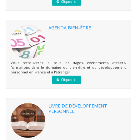
Cliquez ici
AGENDA BIEN-ÊTRE
Vous retrouverez ici tous les stages, événements, ateliers,
formations dans le domaine du bien-être et du développement
personnel en France et à l'étranger.
Cliquez ici
LIVRE DE DÉVELOPPEMENT
PERSONNEL