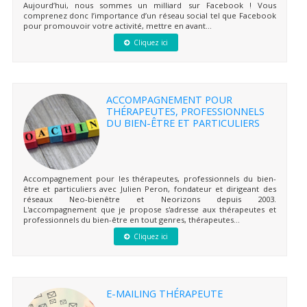
Aujourd’hui, nous sommes un milliard sur Facebook ! Vous
comprenez donc l’importance d’un réseau social tel que Facebook
pour promouvoir votre activité, mettre en avant...
Cliquez ici
ACCOMPAGNEMENT POUR
THÉRAPEUTES, PROFESSIONNELS
DU BIEN-ÊTRE ET PARTICULIERS
Accompagnement pour les thérapeutes, professionnels du bien-
être et particuliers avec Julien Peron, fondateur et dirigeant des
réseaux Neo-bienêtre et Neorizons depuis 2003.
L'accompagnement que je propose s'adresse aux thérapeutes et
professionnels du bien-être en tout genres, thérapeutes...
Cliquez ici
E-MAILING THÉRAPEUTE