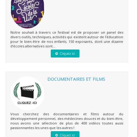
Notre souhait à travers ce festival est de proposer un panel des
divers outils, techniques, activités qui existent autour de l’éducation
pour le bien-être de nos enfants. 150 exposants, dont une dizaine
d’écoles alternatives sont...
Cliquez ici
DOCUMENTAIRES ET FILMS
Vous cherchez des documentaires et films autour du
développement personnel, des médecines douces et du bien-être,
nous avons une sélection de plus de 400 vidéos toutes aussi
passionnantes les unes que les autres !
Cliquez ici