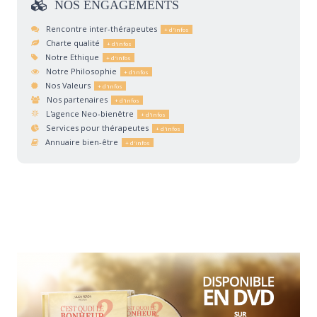
NOS
ENGAGEMENTS
Rencontre inter-thérapeutes
Charte qualité
Notre Ethique
Notre Philosophie
Nos Valeurs
Nos partenaires
L'agence Neo-bienêtre
Services pour thérapeutes
Annuaire bien-être