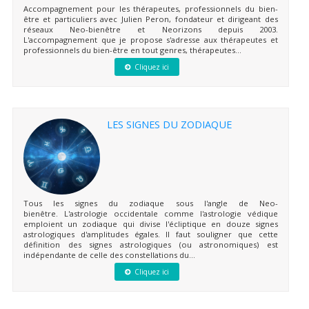
Accompagnement pour les thérapeutes, professionnels du bien-
être et particuliers avec Julien Peron, fondateur et dirigeant des
réseaux Neo-bienêtre et Neorizons depuis 2003.
L'accompagnement que je propose s'adresse aux thérapeutes et
professionnels du bien-être en tout genres, thérapeutes...
Cliquez ici
LES SIGNES DU ZODIAQUE
Tous les signes du zodiaque sous l'angle de Neo-
bienêtre. L'astrologie occidentale comme l'astrologie védique
emploient un zodiaque qui divise l'écliptique en douze signes
astrologiques d'amplitudes égales. Il faut souligner que cette
définition des signes astrologiques (ou astronomiques) est
indépendante de celle des constellations du...
Cliquez ici