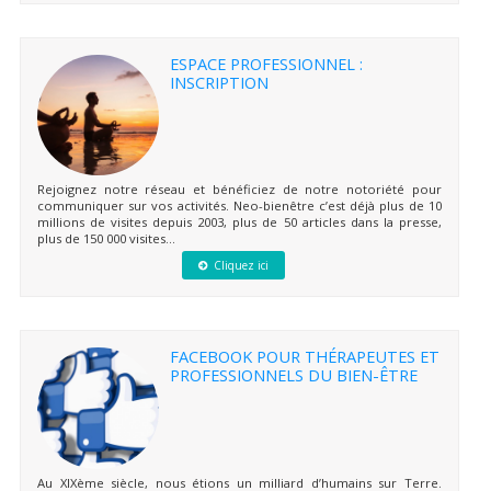
ESPACE PROFESSIONNEL :
INSCRIPTION
Rejoignez notre réseau et bénéficiez de notre notoriété pour
communiquer sur vos activités. Neo-bienêtre c’est déjà plus de 10
millions de visites depuis 2003, plus de 50 articles dans la presse,
plus de 150 000 visites...
Cliquez ici
FACEBOOK POUR THÉRAPEUTES ET
PROFESSIONNELS DU BIEN-ÊTRE
Au XIXème siècle, nous étions un milliard d’humains sur Terre.