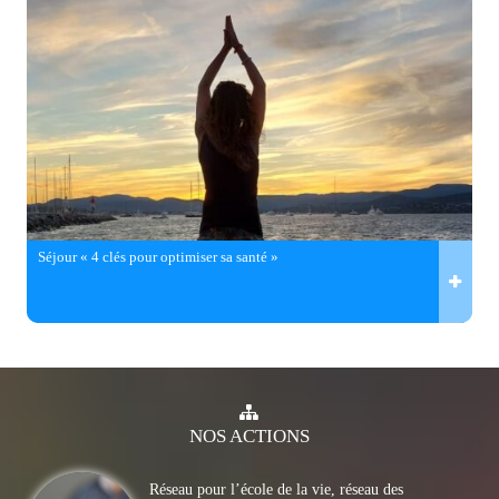
Séjour « 4 clés pour optimiser sa santé »
NOS
ACTIONS
Réseau pour l’école de la vie, réseau des