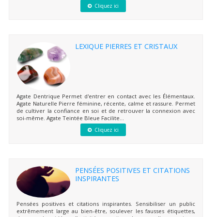
Cliquez ici
LEXIQUE PIERRES ET CRISTAUX
Agate Dentrique Permet d'entrer en contact avec les Élémentaux.
Agate Naturelle Pierre féminine, récente, calme et rassure. Permet
de cultiver la confiance en soi et de retrouver la connexion avec
soi-même. Agate Teintée Bleue Facilite...
Cliquez ici
PENSÉES POSITIVES ET CITATIONS
INSPIRANTES
Pensées positives et citations inspirantes. Sensibiliser un public
extrêmement large au bien-être, soulever les fausses étiquettes,