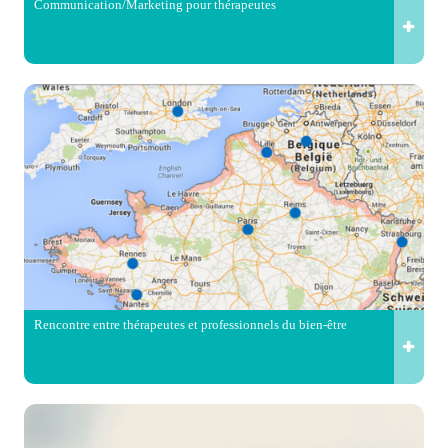
Communication/Marketing pour thérapeutes
Rencontre entre thérapeutes et professionnels du bien-être