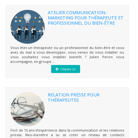
ATELIER COMMUNICATION-
MARKETING POUR THÉRAPEUTE ET
PROFESSIONNEL DU BIEN-ÊTRE
Vous êtes un thérapeute ou un professionnel du bien-être et vous
avez du mal à vous développer, vous venez de vous installer ou
vous souhaitez vous installer bientôt ? Julien Peron vous
accompagne, en groupe...
Cliquez ici
RELATION PRESSE POUR
THÉRAPEUTES
Fort de 15 ans d’expérience dans la communication et les relations
presse, Neo-bienêtre a su se créer un réseau de contacts