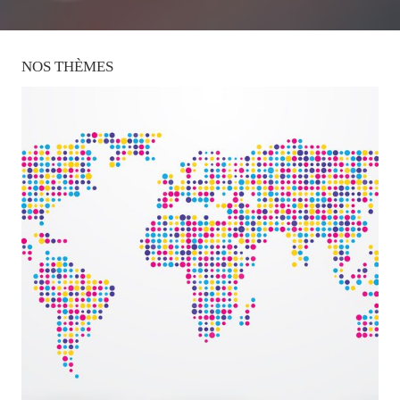
NOS
THÈMES