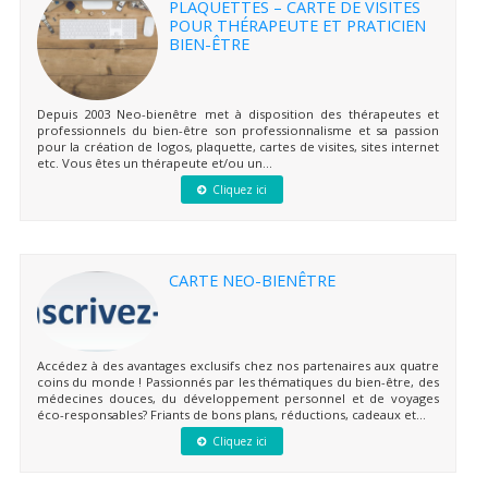
PLAQUETTES – CARTE DE VISITES
POUR THÉRAPEUTE ET PRATICIEN
BIEN-ÊTRE
Depuis 2003 Neo-bienêtre met à disposition des thérapeutes et
professionnels du bien-être son professionnalisme et sa passion
pour la création de logos, plaquette, cartes de visites, sites internet
etc. Vous êtes un thérapeute et/ou un...
Cliquez ici
CARTE NEO-BIENÊTRE
Accédez à des avantages exclusifs chez nos partenaires aux quatre
coins du monde ! Passionnés par les thématiques du bien-être, des
médecines douces, du développement personnel et de voyages
éco-responsables? Friants de bons plans, réductions, cadeaux et...
Cliquez ici