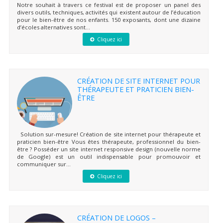
Notre souhait à travers ce festival est de proposer un panel des
divers outils, techniques, activités qui existent autour de l’éducation
pour le bien-être de nos enfants. 150 exposants, dont une dizaine
d’écoles alternatives sont...
Cliquez ici
CRÉATION DE SITE INTERNET POUR
THÉRAPEUTE ET PRATICIEN BIEN-
ÊTRE
Solution sur-mesure! Création de site internet pour thérapeute et
praticien bien-être Vous êtes thérapeute, professionnel du bien-
être ? Posséder un site internet responsive design (nouvelle norme
de Google) est un outil indispensable pour promouvoir et
communiquer sur...
Cliquez ici
CRÉATION DE LOGOS –