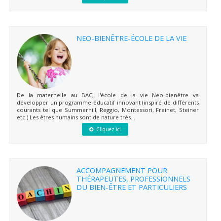
NEO-BIENÊTRE-ÉCOLE DE LA VIE
De la maternelle au BAC, l'école de la vie Neo-bienêtre va
développer un programme éducatif innovant (inspiré de différents
courants tel que Summerhill, Reggio, Montessori, Freinet, Steiner
etc.) Les êtres humains sont de nature très...
Cliquez ici
ACCOMPAGNEMENT POUR
THÉRAPEUTES, PROFESSIONNELS
DU BIEN-ÊTRE ET PARTICULIERS