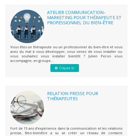
ATELIER COMMUNICATION-
MARKETING POUR THÉRAPEUTE ET
PROFESSIONNEL DU BIEN-ÊTRE
Vous êtes un thérapeute ou un professionnel du bien-être et vous
avez du mal à vous développer, vous venez de vous installer ou
vous souhaitez vous installer bientôt ? Julien Peron vous
accompagne, en groupe...
Cliquez ici
RELATION PRESSE POUR
THÉRAPEUTES
Fort de 15 ans d’expérience dans la communication et les relations
presse, Neo-bienêtre a su se créer un réseau de contacts