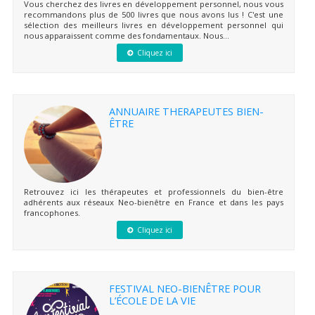
Vous cherchez des livres en développement personnel, nous vous
recommandons plus de 500 livres que nous avons lus ! C'est une
sélection des meilleurs livres en développement personnel qui
nous apparaissent comme des fondamentaux. Nous...
Cliquez ici
ANNUAIRE THERAPEUTES BIEN-
ÊTRE
Retrouvez ici les thérapeutes et professionnels du bien-être
adhérents aux réseaux Neo-bienêtre en France et dans les pays
francophones.
Cliquez ici
FESTIVAL NEO-BIENÊTRE POUR
L’ÉCOLE DE LA VIE