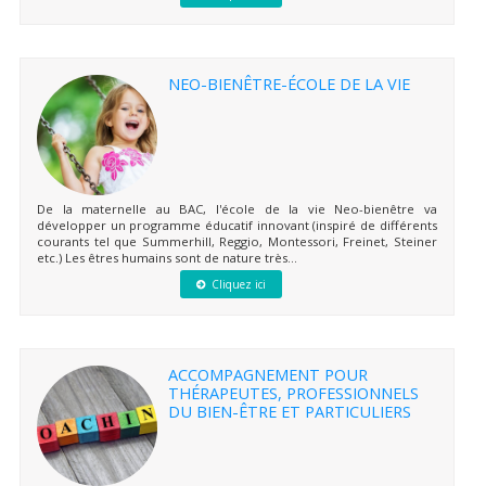
NEO-BIENÊTRE-ÉCOLE DE LA VIE
De la maternelle au BAC, l'école de la vie Neo-bienêtre va
développer un programme éducatif innovant (inspiré de différents
courants tel que Summerhill, Reggio, Montessori, Freinet, Steiner
etc.) Les êtres humains sont de nature très...
Cliquez ici
ACCOMPAGNEMENT POUR
THÉRAPEUTES, PROFESSIONNELS
DU BIEN-ÊTRE ET PARTICULIERS