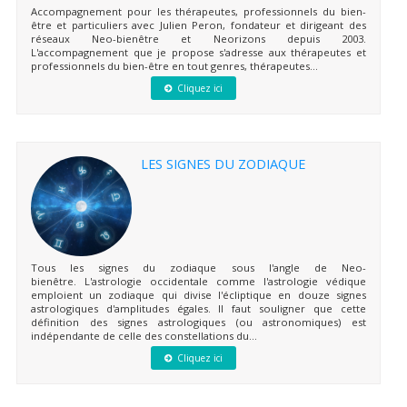
Accompagnement pour les thérapeutes, professionnels du bien-
être et particuliers avec Julien Peron, fondateur et dirigeant des
réseaux Neo-bienêtre et Neorizons depuis 2003.
L'accompagnement que je propose s'adresse aux thérapeutes et
professionnels du bien-être en tout genres, thérapeutes...
Cliquez ici
LES SIGNES DU ZODIAQUE
Tous les signes du zodiaque sous l'angle de Neo-
bienêtre. L'astrologie occidentale comme l'astrologie védique
emploient un zodiaque qui divise l'écliptique en douze signes
astrologiques d'amplitudes égales. Il faut souligner que cette
définition des signes astrologiques (ou astronomiques) est
indépendante de celle des constellations du...
Cliquez ici