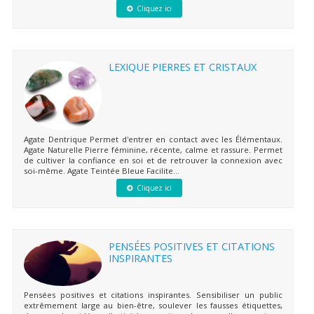
Cliquez ici
LEXIQUE PIERRES ET CRISTAUX
Agate Dentrique Permet d'entrer en contact avec les Élémentaux.
Agate Naturelle Pierre féminine, récente, calme et rassure. Permet
de cultiver la confiance en soi et de retrouver la connexion avec
soi-même. Agate Teintée Bleue Facilite...
Cliquez ici
PENSÉES POSITIVES ET CITATIONS
INSPIRANTES
Pensées positives et citations inspirantes. Sensibiliser un public
extrêmement large au bien-être, soulever les fausses étiquettes,