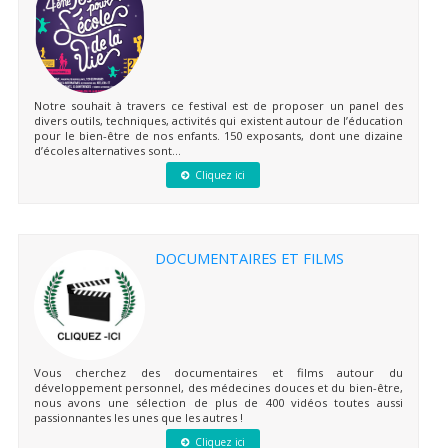
Notre souhait à travers ce festival est de proposer un panel des
divers outils, techniques, activités qui existent autour de l’éducation
pour le bien-être de nos enfants. 150 exposants, dont une dizaine
d’écoles alternatives sont...
Cliquez ici
DOCUMENTAIRES ET FILMS
Vous cherchez des documentaires et films autour du
développement personnel, des médecines douces et du bien-être,
nous avons une sélection de plus de 400 vidéos toutes aussi
passionnantes les unes que les autres !
Cliquez ici