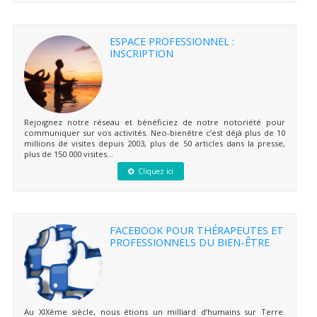
ESPACE PROFESSIONNEL :
INSCRIPTION
Rejoignez notre réseau et bénéficiez de notre notoriété pour
communiquer sur vos activités. Neo-bienêtre c’est déjà plus de 10
millions de visites depuis 2003, plus de 50 articles dans la presse,
plus de 150 000 visites...
Cliquez ici
FACEBOOK POUR THÉRAPEUTES ET
PROFESSIONNELS DU BIEN-ÊTRE
Au XIXème siècle, nous étions un milliard d’humains sur Terre.