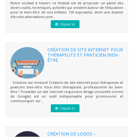
Notre souhait à travers ce festival est de proposer un panel des
divers outils, techniques, activités qui existent autour de l’éducation
pour le bien-être de nos enfants. 150 exposants, dont une dizaine
d’écoles alternatives sont...
Cliquez ici
CRÉATION DE SITE INTERNET POUR
THÉRAPEUTE ET PRATICIEN BIEN-
ÊTRE
Solution sur-mesure! Création de site internet pour thérapeute et
praticien bien-être Vous êtes thérapeute, professionnel du bien-
être ? Posséder un site internet responsive design (nouvelle norme
de Google) est un outil indispensable pour promouvoir et
communiquer sur...
Cliquez ici
CRÉATION DE LOGOS –