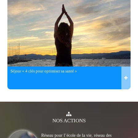
Séjour « 4 clés pour optimiser sa santé »
NOS
ACTIONS
Réseau pour l’école de la vie, réseau des