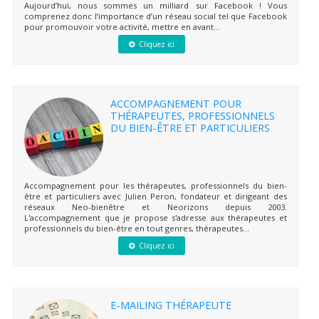
Aujourd’hui, nous sommes un milliard sur Facebook ! Vous
comprenez donc l’importance d’un réseau social tel que Facebook
pour promouvoir votre activité, mettre en avant...
Cliquez ici
ACCOMPAGNEMENT POUR
THÉRAPEUTES, PROFESSIONNELS
DU BIEN-ÊTRE ET PARTICULIERS
Accompagnement pour les thérapeutes, professionnels du bien-
être et particuliers avec Julien Peron, fondateur et dirigeant des
réseaux Neo-bienêtre et Neorizons depuis 2003.
L'accompagnement que je propose s'adresse aux thérapeutes et
professionnels du bien-être en tout genres, thérapeutes...
Cliquez ici
E-MAILING THÉRAPEUTE