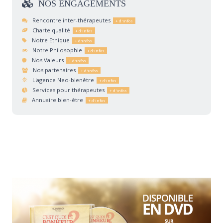
NOS
ENGAGEMENTS
Rencontre inter-thérapeutes
Charte qualité
Notre Ethique
Notre Philosophie
Nos Valeurs
Nos partenaires
L'agence Neo-bienêtre
Services pour thérapeutes
Annuaire bien-être