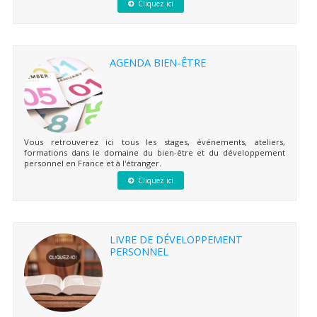
Cliquez ici
AGENDA BIEN-ÊTRE
Vous retrouverez ici tous les stages, événements, ateliers,
formations dans le domaine du bien-être et du développement
personnel en France et à l'étranger.
Cliquez ici
LIVRE DE DÉVELOPPEMENT
PERSONNEL