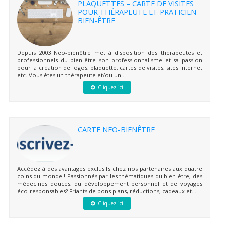
PLAQUETTES – CARTE DE VISITES
POUR THÉRAPEUTE ET PRATICIEN
BIEN-ÊTRE
Depuis 2003 Neo-bienêtre met à disposition des thérapeutes et
professionnels du bien-être son professionnalisme et sa passion
pour la création de logos, plaquette, cartes de visites, sites internet
etc. Vous êtes un thérapeute et/ou un...
Cliquez ici
CARTE NEO-BIENÊTRE
Accédez à des avantages exclusifs chez nos partenaires aux quatre
coins du monde ! Passionnés par les thématiques du bien-être, des
médecines douces, du développement personnel et de voyages
éco-responsables? Friants de bons plans, réductions, cadeaux et...
Cliquez ici