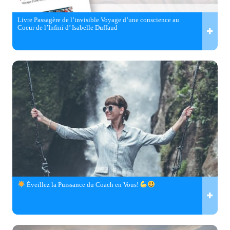
Livre Passagère de l’invisible Voyage d’une conscience au
Coeur de l’Infini d’ Isabelle Duffaud
Éveillez la Puissance du Coach en Vous!