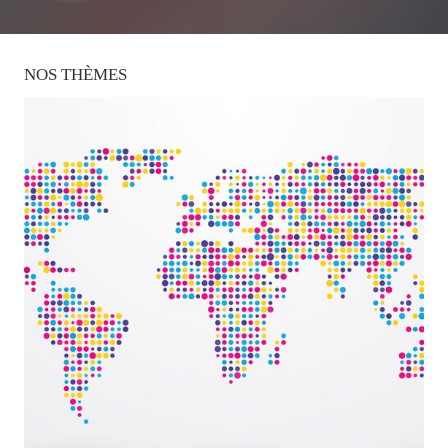
NOS
THÈMES