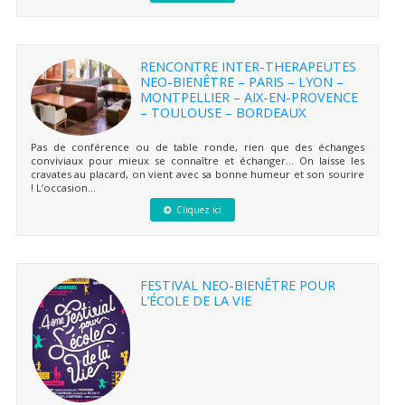
RENCONTRE INTER-THERAPEUTES
NEO-BIENÊTRE – PARIS – LYON –
MONTPELLIER – AIX-EN-PROVENCE
– TOULOUSE – BORDEAUX
Pas de conférence ou de table ronde, rien que des échanges
conviviaux pour mieux se connaître et échanger… On laisse les
cravates au placard, on vient avec sa bonne humeur et son sourire
! L’occasion...
Cliquez ici
FESTIVAL NEO-BIENÊTRE POUR
L’ÉCOLE DE LA VIE