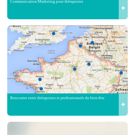
Communication/Marketing pour thérapeutes
Rencontre entre thérapeutes et professionnels du bien-être