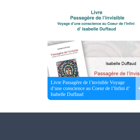
Livre Passagère de l’invisible Voyage
d’une conscience au Coeur de l’Infini d’
Isabelle Duffaud