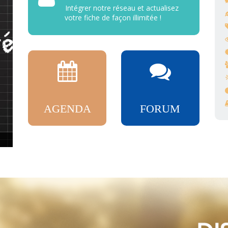
Intégrer notre réseau et actualisez
votre fiche de façon illimitée !
AGENDA
FORUM