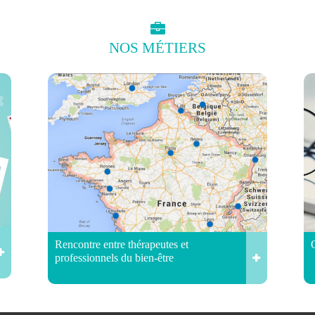
NOS
MÉTIERS
Rencontre entre thérapeutes et
professionnels du bien-être