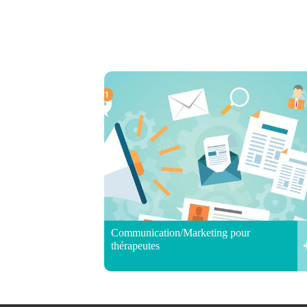
Communication/Marketing pour
thérapeutes