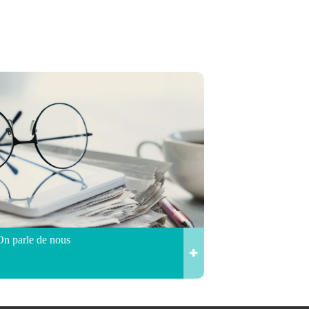
On parle de nous