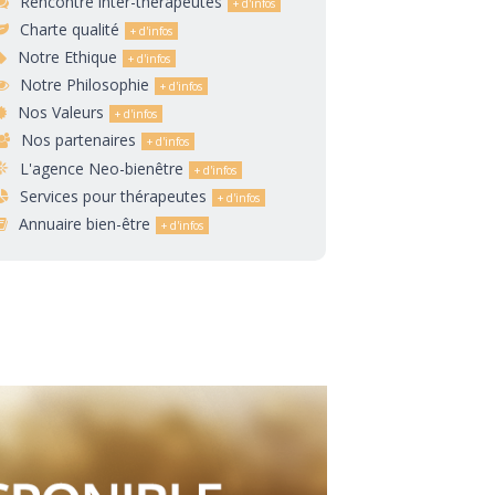
Rencontre inter-thérapeutes
Charte qualité
Notre Ethique
Notre Philosophie
Nos Valeurs
Nos partenaires
L'agence Neo-bienêtre
Services pour thérapeutes
Annuaire bien-être