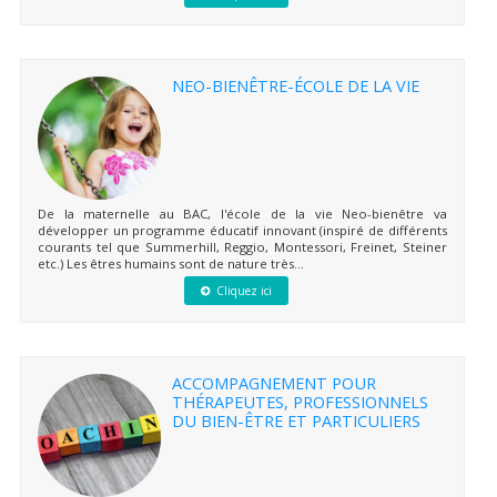
NEO-BIENÊTRE-ÉCOLE DE LA VIE
De la maternelle au BAC, l'école de la vie Neo-bienêtre va
développer un programme éducatif innovant (inspiré de différents
courants tel que Summerhill, Reggio, Montessori, Freinet, Steiner
etc.) Les êtres humains sont de nature très...
Cliquez ici
ACCOMPAGNEMENT POUR
THÉRAPEUTES, PROFESSIONNELS
DU BIEN-ÊTRE ET PARTICULIERS