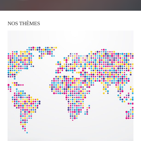
NOS
THÈMES