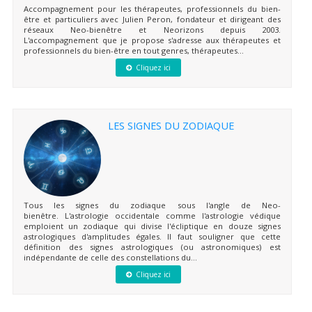
Accompagnement pour les thérapeutes, professionnels du bien-
être et particuliers avec Julien Peron, fondateur et dirigeant des
réseaux Neo-bienêtre et Neorizons depuis 2003.
L'accompagnement que je propose s'adresse aux thérapeutes et
professionnels du bien-être en tout genres, thérapeutes...
Cliquez ici
LES SIGNES DU ZODIAQUE
Tous les signes du zodiaque sous l'angle de Neo-
bienêtre. L'astrologie occidentale comme l'astrologie védique
emploient un zodiaque qui divise l'écliptique en douze signes
astrologiques d'amplitudes égales. Il faut souligner que cette
définition des signes astrologiques (ou astronomiques) est
indépendante de celle des constellations du...
Cliquez ici