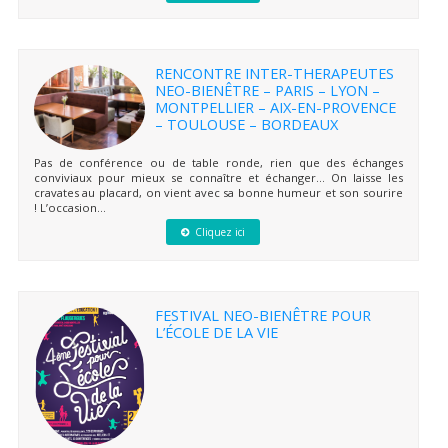
RENCONTRE INTER-THERAPEUTES
NEO-BIENÊTRE – PARIS – LYON –
MONTPELLIER – AIX-EN-PROVENCE
– TOULOUSE – BORDEAUX
Pas de conférence ou de table ronde, rien que des échanges
conviviaux pour mieux se connaître et échanger… On laisse les
cravates au placard, on vient avec sa bonne humeur et son sourire
! L’occasion...
Cliquez ici
FESTIVAL NEO-BIENÊTRE POUR
L’ÉCOLE DE LA VIE