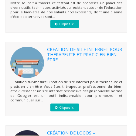
Notre souhait à travers ce festival est de proposer un panel des
divers outils, techniques, activités qui existent autour de l’éducation
pour le bien-être de nos enfants. 150 exposants, dont une dizaine
d’écoles alternatives sont...
Cliquez ici
CRÉATION DE SITE INTERNET POUR
THÉRAPEUTE ET PRATICIEN BIEN-
ÊTRE
Solution sur-mesure! Création de site internet pour thérapeute et
praticien bien-être Vous êtes thérapeute, professionnel du bien-
être ? Posséder un site internet responsive design (nouvelle norme
de Google) est un outil indispensable pour promouvoir et
communiquer sur...
Cliquez ici
CRÉATION DE LOGOS –