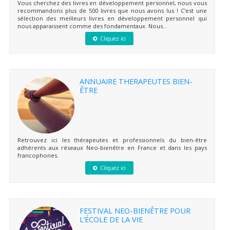
Vous cherchez des livres en développement personnel, nous vous
recommandons plus de 500 livres que nous avons lus ! C'est une
sélection des meilleurs livres en développement personnel qui
nous apparaissent comme des fondamentaux. Nous...
Cliquez ici
ANNUAIRE THERAPEUTES BIEN-
ÊTRE
Retrouvez ici les thérapeutes et professionnels du bien-être
adhérents aux réseaux Neo-bienêtre en France et dans les pays
francophones.
Cliquez ici
FESTIVAL NEO-BIENÊTRE POUR
L’ÉCOLE DE LA VIE