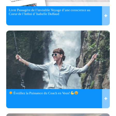
Livre Passagère de l’invisible Voyage d’une conscience au
Coeur de l’Infini d’ Isabelle Duffaud
Éveillez la Puissance du Coach en Vous!