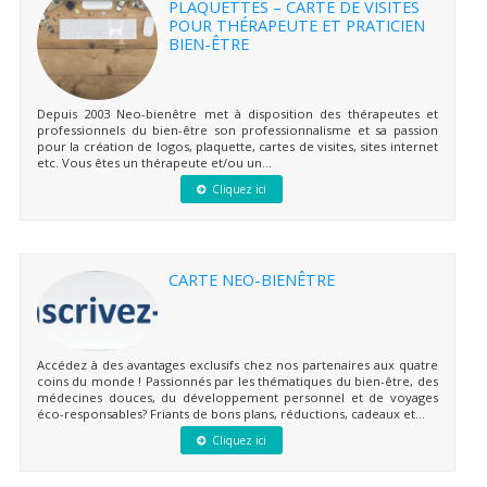
PLAQUETTES – CARTE DE VISITES
POUR THÉRAPEUTE ET PRATICIEN
BIEN-ÊTRE
Depuis 2003 Neo-bienêtre met à disposition des thérapeutes et
professionnels du bien-être son professionnalisme et sa passion
pour la création de logos, plaquette, cartes de visites, sites internet
etc. Vous êtes un thérapeute et/ou un...
Cliquez ici
CARTE NEO-BIENÊTRE
Accédez à des avantages exclusifs chez nos partenaires aux quatre
coins du monde ! Passionnés par les thématiques du bien-être, des
médecines douces, du développement personnel et de voyages
éco-responsables? Friants de bons plans, réductions, cadeaux et...
Cliquez ici