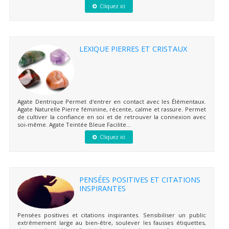
Cliquez ici
LEXIQUE PIERRES ET CRISTAUX
Agate Dentrique Permet d'entrer en contact avec les Élémentaux.
Agate Naturelle Pierre féminine, récente, calme et rassure. Permet
de cultiver la confiance en soi et de retrouver la connexion avec
soi-même. Agate Teintée Bleue Facilite...
Cliquez ici
PENSÉES POSITIVES ET CITATIONS
INSPIRANTES
Pensées positives et citations inspirantes. Sensibiliser un public
extrêmement large au bien-être, soulever les fausses étiquettes,