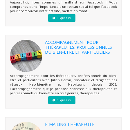
Aujourd’hui, nous sommes un milliard sur Facebook ! Vous
comprenez donc l’importance d’un réseau social tel que Facebook
pour promouvoir votre activité, mettre en avant...
Cliquez ici
ACCOMPAGNEMENT POUR
THÉRAPEUTES, PROFESSIONNELS
DU BIEN-ÊTRE ET PARTICULIERS
Accompagnement pour les thérapeutes, professionnels du bien-
être et particuliers avec Julien Peron, fondateur et dirigeant des
réseaux Neo-bienêtre et Neorizons depuis 2003.
L'accompagnement que je propose s'adresse aux thérapeutes et
professionnels du bien-être en tout genres, thérapeutes...
Cliquez ici
E-MAILING THÉRAPEUTE