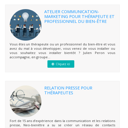
ATELIER COMMUNICATION-
MARKETING POUR THÉRAPEUTE ET
PROFESSIONNEL DU BIEN-ÊTRE
Vous êtes un thérapeute ou un professionnel du bien-être et vous
avez du mal à vous développer, vous venez de vous installer ou
vous souhaitez vous installer bientôt ? Julien Peron vous
accompagne, en groupe...
Cliquez ici
RELATION PRESSE POUR
THÉRAPEUTES
Fort de 15 ans d’expérience dans la communication et les relations
presse, Neo-bienêtre a su se créer un réseau de contacts