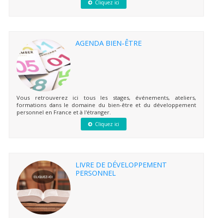
Cliquez ici
AGENDA BIEN-ÊTRE
Vous retrouverez ici tous les stages, événements, ateliers,
formations dans le domaine du bien-être et du développement
personnel en France et à l'étranger.
Cliquez ici
LIVRE DE DÉVELOPPEMENT
PERSONNEL