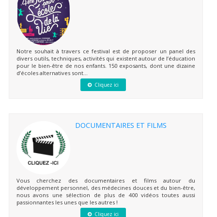
Notre souhait à travers ce festival est de proposer un panel des
divers outils, techniques, activités qui existent autour de l’éducation
pour le bien-être de nos enfants. 150 exposants, dont une dizaine
d’écoles alternatives sont...
Cliquez ici
DOCUMENTAIRES ET FILMS
Vous cherchez des documentaires et films autour du
développement personnel, des médecines douces et du bien-être,
nous avons une sélection de plus de 400 vidéos toutes aussi
passionnantes les unes que les autres !
Cliquez ici