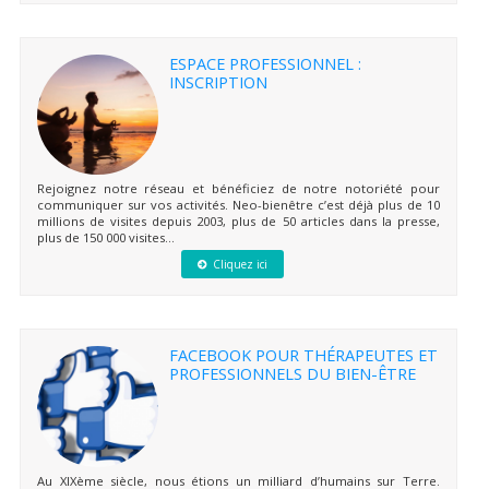
ESPACE PROFESSIONNEL :
INSCRIPTION
Rejoignez notre réseau et bénéficiez de notre notoriété pour
communiquer sur vos activités. Neo-bienêtre c’est déjà plus de 10
millions de visites depuis 2003, plus de 50 articles dans la presse,
plus de 150 000 visites...
Cliquez ici
FACEBOOK POUR THÉRAPEUTES ET
PROFESSIONNELS DU BIEN-ÊTRE
Au XIXème siècle, nous étions un milliard d’humains sur Terre.