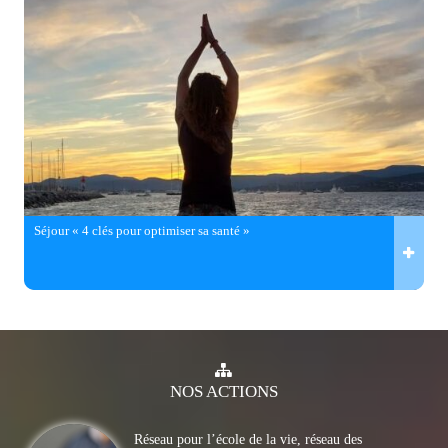
Séjour « 4 clés pour optimiser sa santé »
NOS
ACTIONS
Réseau pour l’école de la vie, réseau des