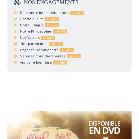
NOS
ENGAGEMENTS
Rencontre inter-thérapeutes
Charte qualité
Notre Ethique
Notre Philosophie
Nos Valeurs
Nos partenaires
L'agence Neo-bienêtre
Services pour thérapeutes
Annuaire bien-être