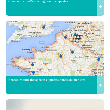
Communication/Marketing pour thérapeutes
Rencontre entre thérapeutes et professionnels du bien-être