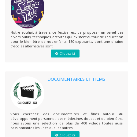
Notre souhait à travers ce festival est de proposer un panel des
divers outils, techniques, activités qui existent autour de l’éducation
pour le bien-être de nos enfants. 150 exposants, dont une dizaine
d’écoles alternatives sont...
Cliquez ici
DOCUMENTAIRES ET FILMS
Vous cherchez des documentaires et films autour du
développement personnel, des médecines douces et du bien-être,
nous avons une sélection de plus de 400 vidéos toutes aussi
passionnantes les unes que les autres !
Cliquez ici