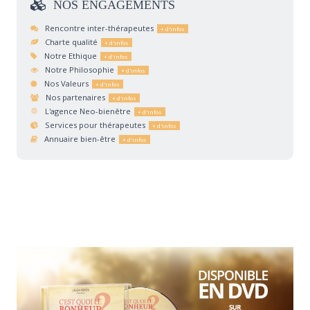
NOS
ENGAGEMENTS
Rencontre inter-thérapeutes
Charte qualité
Notre Ethique
Notre Philosophie
Nos Valeurs
Nos partenaires
L'agence Neo-bienêtre
Services pour thérapeutes
Annuaire bien-être