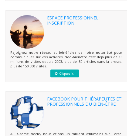
ESPACE PROFESSIONNEL :
INSCRIPTION
Rejoignez notre réseau et bénéficiez de notre notoriété pour
communiquer sur vos activités. Neo-bienêtre c’est déjà plus de 10
millions de visites depuis 2003, plus de 50 articles dans la presse,
plus de 150 000 visites...
Cliquez ici
FACEBOOK POUR THÉRAPEUTES ET
PROFESSIONNELS DU BIEN-ÊTRE
Au XIXème siècle, nous étions un milliard d’humains sur Terre.