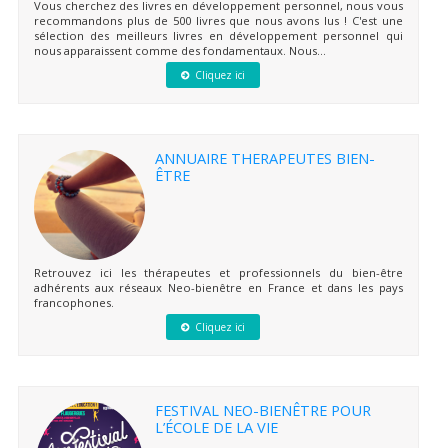
Vous cherchez des livres en développement personnel, nous vous
recommandons plus de 500 livres que nous avons lus ! C'est une
sélection des meilleurs livres en développement personnel qui
nous apparaissent comme des fondamentaux. Nous...
Cliquez ici
ANNUAIRE THERAPEUTES BIEN-
ÊTRE
Retrouvez ici les thérapeutes et professionnels du bien-être
adhérents aux réseaux Neo-bienêtre en France et dans les pays
francophones.
Cliquez ici
FESTIVAL NEO-BIENÊTRE POUR
L’ÉCOLE DE LA VIE