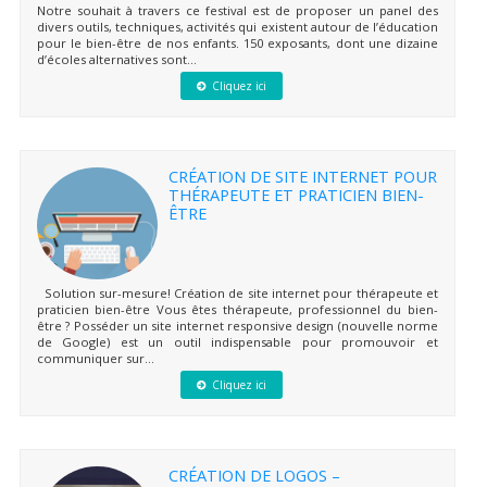
Notre souhait à travers ce festival est de proposer un panel des
divers outils, techniques, activités qui existent autour de l’éducation
pour le bien-être de nos enfants. 150 exposants, dont une dizaine
d’écoles alternatives sont...
Cliquez ici
CRÉATION DE SITE INTERNET POUR
THÉRAPEUTE ET PRATICIEN BIEN-
ÊTRE
Solution sur-mesure! Création de site internet pour thérapeute et
praticien bien-être Vous êtes thérapeute, professionnel du bien-
être ? Posséder un site internet responsive design (nouvelle norme
de Google) est un outil indispensable pour promouvoir et
communiquer sur...
Cliquez ici
CRÉATION DE LOGOS –