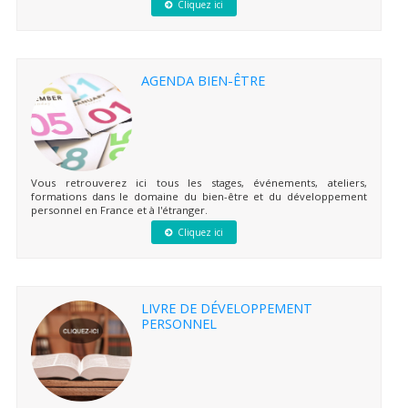
Cliquez ici
AGENDA BIEN-ÊTRE
Vous retrouverez ici tous les stages, événements, ateliers,
formations dans le domaine du bien-être et du développement
personnel en France et à l'étranger.
Cliquez ici
LIVRE DE DÉVELOPPEMENT
PERSONNEL