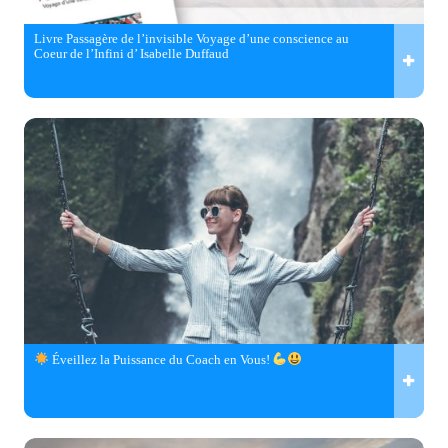
Livre Passagère de l’invisible Voyage d’une conscience au
Coeur de l’Infini d’ Isabelle Duffaud
Éveillez la Puissance du Coach en Vous!