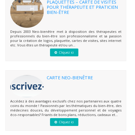
PLAQUETTES – CARTE DE VISITES
POUR THÉRAPEUTE ET PRATICIEN
BIEN-ÊTRE
Depuis 2003 Neo-bienêtre met à disposition des thérapeutes et
professionnels du bien-être son professionnalisme et sa passion
pour la création de logos, plaquette, cartes de visites, sites internet
etc. Vous êtes un thérapeute et/ou un...
Cliquez ici
CARTE NEO-BIENÊTRE
Accédez à des avantages exclusifs chez nos partenaires aux quatre
coins du monde ! Passionnés par les thématiques du bien-être, des
médecines douces, du développement personnel et de voyages
éco-responsables? Friants de bons plans, réductions, cadeaux et...
Cliquez ici