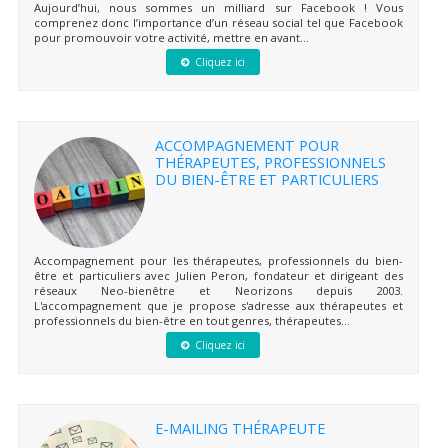
Aujourd’hui, nous sommes un milliard sur Facebook ! Vous
comprenez donc l’importance d’un réseau social tel que Facebook
pour promouvoir votre activité, mettre en avant...
Cliquez ici
ACCOMPAGNEMENT POUR
THÉRAPEUTES, PROFESSIONNELS
DU BIEN-ÊTRE ET PARTICULIERS
Accompagnement pour les thérapeutes, professionnels du bien-
être et particuliers avec Julien Peron, fondateur et dirigeant des
réseaux Neo-bienêtre et Neorizons depuis 2003.
L'accompagnement que je propose s'adresse aux thérapeutes et
professionnels du bien-être en tout genres, thérapeutes...
Cliquez ici
E-MAILING THÉRAPEUTE