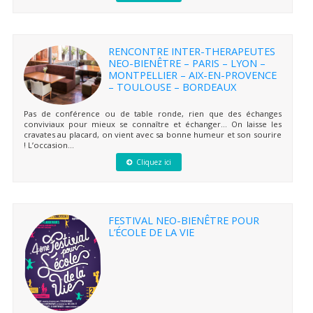
RENCONTRE INTER-THERAPEUTES
NEO-BIENÊTRE – PARIS – LYON –
MONTPELLIER – AIX-EN-PROVENCE
– TOULOUSE – BORDEAUX
Pas de conférence ou de table ronde, rien que des échanges
conviviaux pour mieux se connaître et échanger… On laisse les
cravates au placard, on vient avec sa bonne humeur et son sourire
! L’occasion...
Cliquez ici
FESTIVAL NEO-BIENÊTRE POUR
L’ÉCOLE DE LA VIE