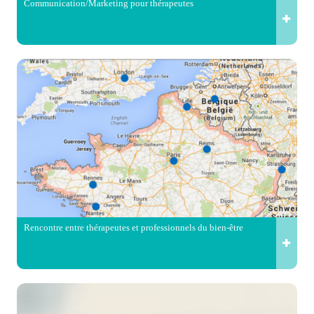
Communication/Marketing pour thérapeutes
Rencontre entre thérapeutes et professionnels du bien-être