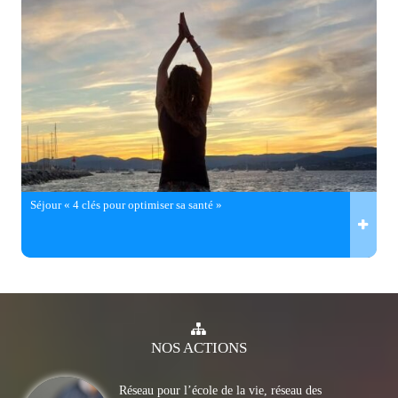
Séjour « 4 clés pour optimiser sa santé »
NOS
ACTIONS
Réseau pour l’école de la vie, réseau des