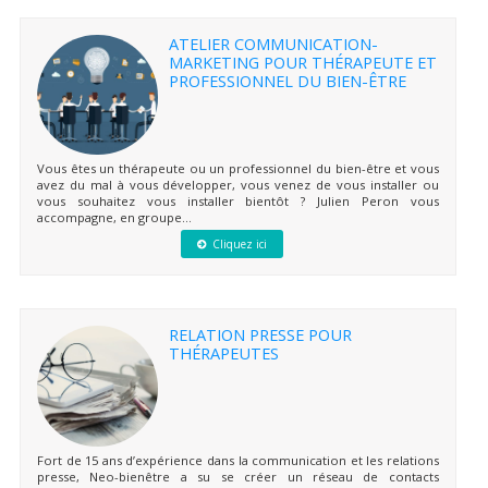
ATELIER COMMUNICATION-
MARKETING POUR THÉRAPEUTE ET
PROFESSIONNEL DU BIEN-ÊTRE
Vous êtes un thérapeute ou un professionnel du bien-être et vous
avez du mal à vous développer, vous venez de vous installer ou
vous souhaitez vous installer bientôt ? Julien Peron vous
accompagne, en groupe...
Cliquez ici
RELATION PRESSE POUR
THÉRAPEUTES
Fort de 15 ans d’expérience dans la communication et les relations
presse, Neo-bienêtre a su se créer un réseau de contacts