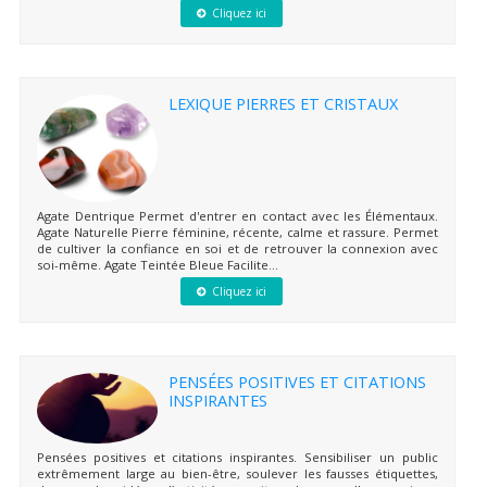
Cliquez ici
LEXIQUE PIERRES ET CRISTAUX
Agate Dentrique Permet d'entrer en contact avec les Élémentaux.
Agate Naturelle Pierre féminine, récente, calme et rassure. Permet
de cultiver la confiance en soi et de retrouver la connexion avec
soi-même. Agate Teintée Bleue Facilite...
Cliquez ici
PENSÉES POSITIVES ET CITATIONS
INSPIRANTES
Pensées positives et citations inspirantes. Sensibiliser un public
extrêmement large au bien-être, soulever les fausses étiquettes,