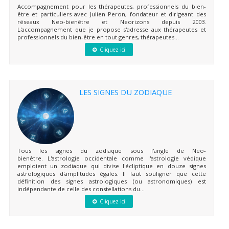
Accompagnement pour les thérapeutes, professionnels du bien-
être et particuliers avec Julien Peron, fondateur et dirigeant des
réseaux Neo-bienêtre et Neorizons depuis 2003.
L'accompagnement que je propose s'adresse aux thérapeutes et
professionnels du bien-être en tout genres, thérapeutes...
Cliquez ici
LES SIGNES DU ZODIAQUE
Tous les signes du zodiaque sous l'angle de Neo-
bienêtre. L'astrologie occidentale comme l'astrologie védique
emploient un zodiaque qui divise l'écliptique en douze signes
astrologiques d'amplitudes égales. Il faut souligner que cette
définition des signes astrologiques (ou astronomiques) est
indépendante de celle des constellations du...
Cliquez ici