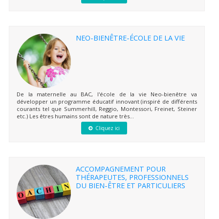
NEO-BIENÊTRE-ÉCOLE DE LA VIE
De la maternelle au BAC, l'école de la vie Neo-bienêtre va
développer un programme éducatif innovant (inspiré de différents
courants tel que Summerhill, Reggio, Montessori, Freinet, Steiner
etc.) Les êtres humains sont de nature très...
Cliquez ici
ACCOMPAGNEMENT POUR
THÉRAPEUTES, PROFESSIONNELS
DU BIEN-ÊTRE ET PARTICULIERS