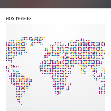
NOS
THÈMES