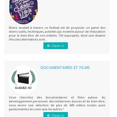
Notre souhait à travers ce festival est de proposer un panel des
divers outils, techniques, activités qui existent autour de l’éducation
pour le bien-être de nos enfants. 150 exposants, dont une dizaine
d’écoles alternatives sont...
Cliquez ici
DOCUMENTAIRES ET FILMS
Vous cherchez des documentaires et films autour du
développement personnel, des médecines douces et du bien-être,
nous avons une sélection de plus de 400 vidéos toutes aussi
passionnantes les unes que les autres !
Cliquez ici