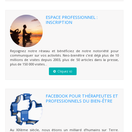
ESPACE PROFESSIONNEL :
INSCRIPTION
Rejoignez notre réseau et bénéficiez de notre notoriété pour
communiquer sur vos activités. Neo-bienêtre c’est déjà plus de 10
millions de visites depuis 2003, plus de 50 articles dans la presse,
plus de 150 000 visites...
Cliquez ici
FACEBOOK POUR THÉRAPEUTES ET
PROFESSIONNELS DU BIEN-ÊTRE
Au XIXème siècle, nous étions un milliard d’humains sur Terre.