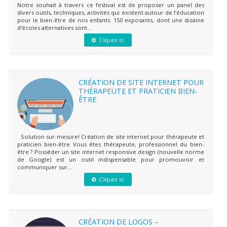
Notre souhait à travers ce festival est de proposer un panel des
divers outils, techniques, activités qui existent autour de l’éducation
pour le bien-être de nos enfants. 150 exposants, dont une dizaine
d’écoles alternatives sont...
Cliquez ici
CRÉATION DE SITE INTERNET POUR
THÉRAPEUTE ET PRATICIEN BIEN-
ÊTRE
Solution sur-mesure! Création de site internet pour thérapeute et
praticien bien-être Vous êtes thérapeute, professionnel du bien-
être ? Posséder un site internet responsive design (nouvelle norme
de Google) est un outil indispensable pour promouvoir et
communiquer sur...
Cliquez ici
CRÉATION DE LOGOS –