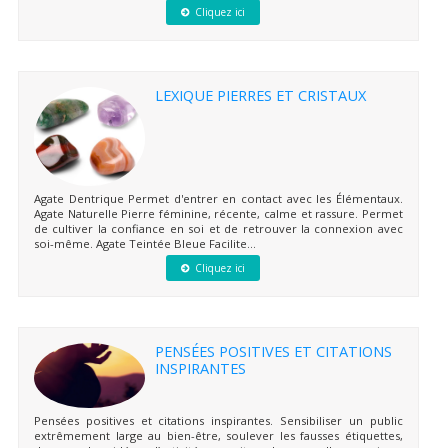
Cliquez ici
LEXIQUE PIERRES ET CRISTAUX
Agate Dentrique Permet d'entrer en contact avec les Élémentaux.
Agate Naturelle Pierre féminine, récente, calme et rassure. Permet
de cultiver la confiance en soi et de retrouver la connexion avec
soi-même. Agate Teintée Bleue Facilite...
Cliquez ici
PENSÉES POSITIVES ET CITATIONS
INSPIRANTES
Pensées positives et citations inspirantes. Sensibiliser un public
extrêmement large au bien-être, soulever les fausses étiquettes,