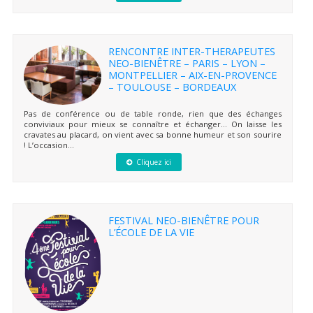
RENCONTRE INTER-THERAPEUTES
NEO-BIENÊTRE – PARIS – LYON –
MONTPELLIER – AIX-EN-PROVENCE
– TOULOUSE – BORDEAUX
Pas de conférence ou de table ronde, rien que des échanges
conviviaux pour mieux se connaître et échanger… On laisse les
cravates au placard, on vient avec sa bonne humeur et son sourire
! L’occasion...
Cliquez ici
FESTIVAL NEO-BIENÊTRE POUR
L’ÉCOLE DE LA VIE