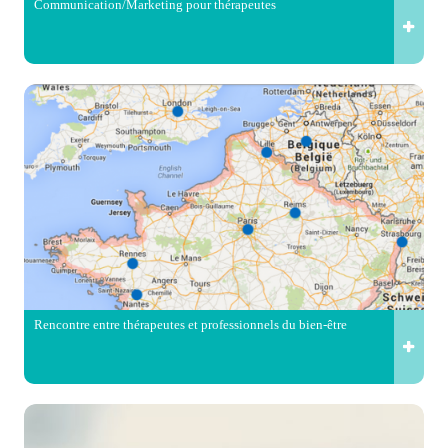
Communication/Marketing pour thérapeutes
Rencontre entre thérapeutes et professionnels du bien-être