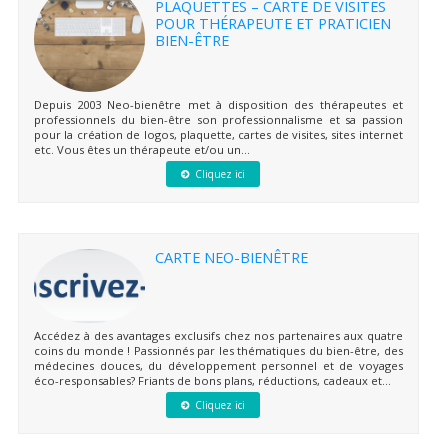
PLAQUETTES – CARTE DE VISITES
POUR THÉRAPEUTE ET PRATICIEN
BIEN-ÊTRE
Depuis 2003 Neo-bienêtre met à disposition des thérapeutes et
professionnels du bien-être son professionnalisme et sa passion
pour la création de logos, plaquette, cartes de visites, sites internet
etc. Vous êtes un thérapeute et/ou un...
Cliquez ici
CARTE NEO-BIENÊTRE
Accédez à des avantages exclusifs chez nos partenaires aux quatre
coins du monde ! Passionnés par les thématiques du bien-être, des
médecines douces, du développement personnel et de voyages
éco-responsables? Friants de bons plans, réductions, cadeaux et...
Cliquez ici