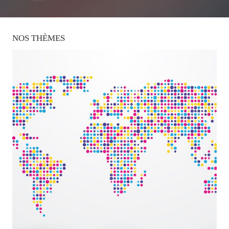
NOS
THÈMES