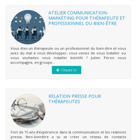
ATELIER COMMUNICATION-
MARKETING POUR THÉRAPEUTE ET
PROFESSIONNEL DU BIEN-ÊTRE
Vous êtes un thérapeute ou un professionnel du bien-être et vous
avez du mal à vous développer, vous venez de vous installer ou
vous souhaitez vous installer bientôt ? Julien Peron vous
accompagne, en groupe...
Cliquez ici
RELATION PRESSE POUR
THÉRAPEUTES
Fort de 15 ans d’expérience dans la communication et les relations
presse, Neo-bienêtre a su se créer un réseau de contacts