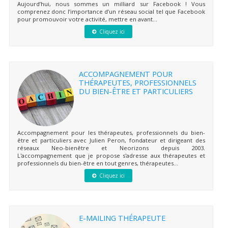
Aujourd’hui, nous sommes un milliard sur Facebook ! Vous
comprenez donc l’importance d’un réseau social tel que Facebook
pour promouvoir votre activité, mettre en avant...
Cliquez ici
ACCOMPAGNEMENT POUR
THÉRAPEUTES, PROFESSIONNELS
DU BIEN-ÊTRE ET PARTICULIERS
Accompagnement pour les thérapeutes, professionnels du bien-
être et particuliers avec Julien Peron, fondateur et dirigeant des
réseaux Neo-bienêtre et Neorizons depuis 2003.
L'accompagnement que je propose s'adresse aux thérapeutes et
professionnels du bien-être en tout genres, thérapeutes...
Cliquez ici
E-MAILING THÉRAPEUTE