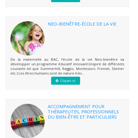
NEO-BIENÊTRE-ÉCOLE DE LA VIE
De la maternelle au BAC, l'école de la vie Neo-bienêtre va
développer un programme éducatif innovant (inspiré de différents
courants tel que Summerhill, Reggio, Montessori, Freinet, Steiner
etc.) Les êtres humains sont de nature très...
Cliquez ici
ACCOMPAGNEMENT POUR
THÉRAPEUTES, PROFESSIONNELS
DU BIEN-ÊTRE ET PARTICULIERS