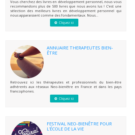
Vous cherchez des livres en développement personnel, nous vous
recommandons plus de 500 livres que nous avons lus ! C'est une
sélection des meilleurs livres en développement personnel qui
nous apparaissent comme des fondamentaux. Nous...
Cliquez ici
ANNUAIRE THERAPEUTES BIEN-
ÊTRE
Retrouvez ici les thérapeutes et professionnels du bien-être
adhérents aux réseaux Neo-bienêtre en France et dans les pays
francophones.
Cliquez ici
FESTIVAL NEO-BIENÊTRE POUR
L’ÉCOLE DE LA VIE