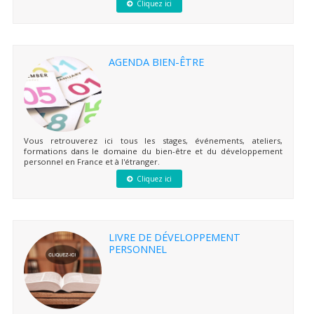
Cliquez ici
AGENDA BIEN-ÊTRE
Vous retrouverez ici tous les stages, événements, ateliers,
formations dans le domaine du bien-être et du développement
personnel en France et à l'étranger.
Cliquez ici
LIVRE DE DÉVELOPPEMENT
PERSONNEL