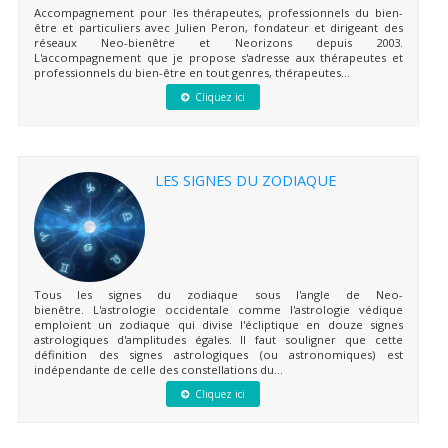
Accompagnement pour les thérapeutes, professionnels du bien-
être et particuliers avec Julien Peron, fondateur et dirigeant des
réseaux Neo-bienêtre et Neorizons depuis 2003.
L'accompagnement que je propose s'adresse aux thérapeutes et
professionnels du bien-être en tout genres, thérapeutes...
Cliquez ici
LES SIGNES DU ZODIAQUE
Tous les signes du zodiaque sous l'angle de Neo-
bienêtre. L'astrologie occidentale comme l'astrologie védique
emploient un zodiaque qui divise l'écliptique en douze signes
astrologiques d'amplitudes égales. Il faut souligner que cette
définition des signes astrologiques (ou astronomiques) est
indépendante de celle des constellations du...
Cliquez ici