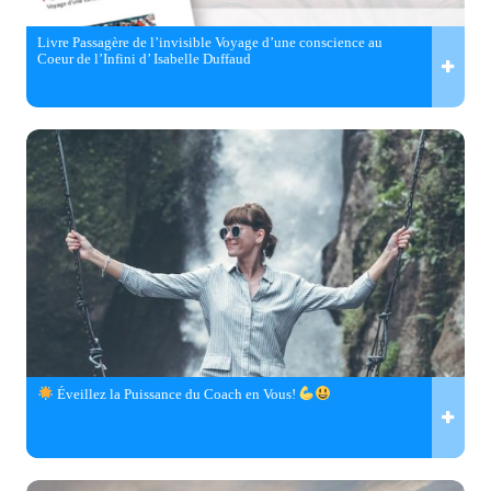
Livre Passagère de l’invisible Voyage d’une conscience au
Coeur de l’Infini d’ Isabelle Duffaud
Éveillez la Puissance du Coach en Vous!