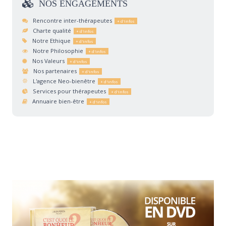
NOS
ENGAGEMENTS
Rencontre inter-thérapeutes
Charte qualité
Notre Ethique
Notre Philosophie
Nos Valeurs
Nos partenaires
L'agence Neo-bienêtre
Services pour thérapeutes
Annuaire bien-être