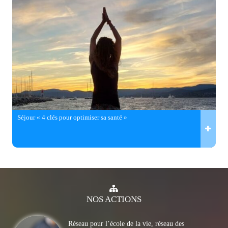
Séjour « 4 clés pour optimiser sa santé »
NOS
ACTIONS
Réseau pour l’école de la vie, réseau des