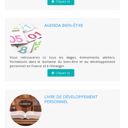
Cliquez ici
AGENDA BIEN-ÊTRE
Vous retrouverez ici tous les stages, événements, ateliers,
formations dans le domaine du bien-être et du développement
personnel en France et à l'étranger.
Cliquez ici
LIVRE DE DÉVELOPPEMENT
PERSONNEL