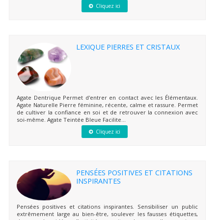
Cliquez ici
LEXIQUE PIERRES ET CRISTAUX
Agate Dentrique Permet d'entrer en contact avec les Élémentaux.
Agate Naturelle Pierre féminine, récente, calme et rassure. Permet
de cultiver la confiance en soi et de retrouver la connexion avec
soi-même. Agate Teintée Bleue Facilite...
Cliquez ici
PENSÉES POSITIVES ET CITATIONS
INSPIRANTES
Pensées positives et citations inspirantes. Sensibiliser un public
extrêmement large au bien-être, soulever les fausses étiquettes,