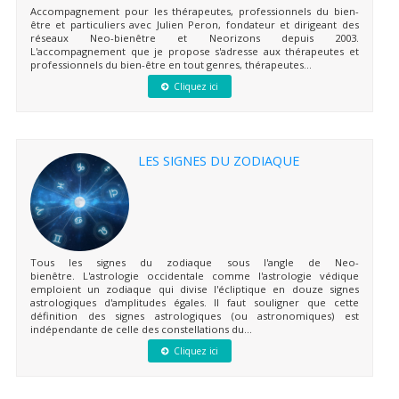
Accompagnement pour les thérapeutes, professionnels du bien-
être et particuliers avec Julien Peron, fondateur et dirigeant des
réseaux Neo-bienêtre et Neorizons depuis 2003.
L'accompagnement que je propose s'adresse aux thérapeutes et
professionnels du bien-être en tout genres, thérapeutes...
Cliquez ici
LES SIGNES DU ZODIAQUE
Tous les signes du zodiaque sous l'angle de Neo-
bienêtre. L'astrologie occidentale comme l'astrologie védique
emploient un zodiaque qui divise l'écliptique en douze signes
astrologiques d'amplitudes égales. Il faut souligner que cette
définition des signes astrologiques (ou astronomiques) est
indépendante de celle des constellations du...
Cliquez ici