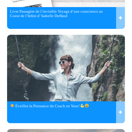
Livre Passagère de l’invisible Voyage d’une conscience au
Coeur de l’Infini d’ Isabelle Duffaud
Éveillez la Puissance du Coach en Vous!