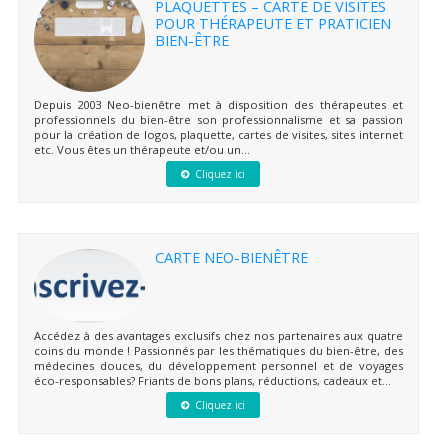
PLAQUETTES – CARTE DE VISITES
POUR THÉRAPEUTE ET PRATICIEN
BIEN-ÊTRE
Depuis 2003 Neo-bienêtre met à disposition des thérapeutes et
professionnels du bien-être son professionnalisme et sa passion
pour la création de logos, plaquette, cartes de visites, sites internet
etc. Vous êtes un thérapeute et/ou un...
Cliquez ici
CARTE NEO-BIENÊTRE
Accédez à des avantages exclusifs chez nos partenaires aux quatre
coins du monde ! Passionnés par les thématiques du bien-être, des
médecines douces, du développement personnel et de voyages
éco-responsables? Friants de bons plans, réductions, cadeaux et...
Cliquez ici