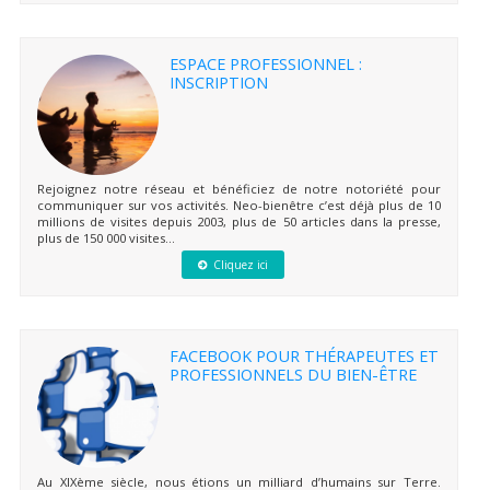
ESPACE PROFESSIONNEL :
INSCRIPTION
Rejoignez notre réseau et bénéficiez de notre notoriété pour
communiquer sur vos activités. Neo-bienêtre c’est déjà plus de 10
millions de visites depuis 2003, plus de 50 articles dans la presse,
plus de 150 000 visites...
Cliquez ici
FACEBOOK POUR THÉRAPEUTES ET
PROFESSIONNELS DU BIEN-ÊTRE
Au XIXème siècle, nous étions un milliard d’humains sur Terre.