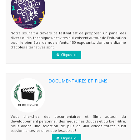
Notre souhait à travers ce festival est de proposer un panel des
divers outils, techniques, activités qui existent autour de l’éducation
pour le bien-être de nos enfants. 150 exposants, dont une dizaine
d’écoles alternatives sont...
Cliquez ici
DOCUMENTAIRES ET FILMS
Vous cherchez des documentaires et films autour du
développement personnel, des médecines douces et du bien-être,
nous avons une sélection de plus de 400 vidéos toutes aussi
passionnantes les unes que les autres !
Cliquez ici