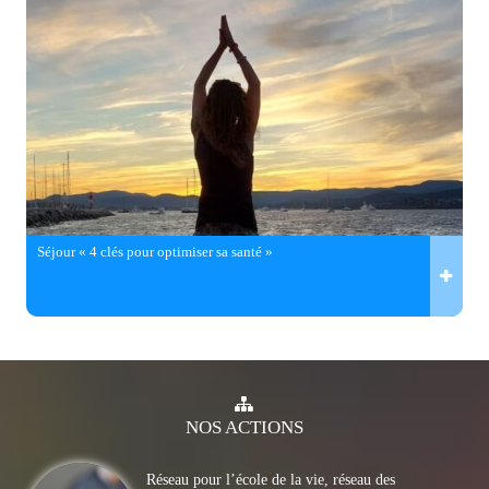
Séjour « 4 clés pour optimiser sa santé »
NOS
ACTIONS
Réseau pour l’école de la vie, réseau des