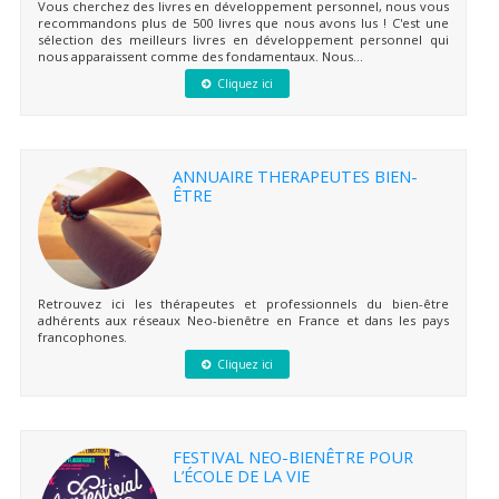
Vous cherchez des livres en développement personnel, nous vous
recommandons plus de 500 livres que nous avons lus ! C'est une
sélection des meilleurs livres en développement personnel qui
nous apparaissent comme des fondamentaux. Nous...
Cliquez ici
ANNUAIRE THERAPEUTES BIEN-
ÊTRE
Retrouvez ici les thérapeutes et professionnels du bien-être
adhérents aux réseaux Neo-bienêtre en France et dans les pays
francophones.
Cliquez ici
FESTIVAL NEO-BIENÊTRE POUR
L’ÉCOLE DE LA VIE