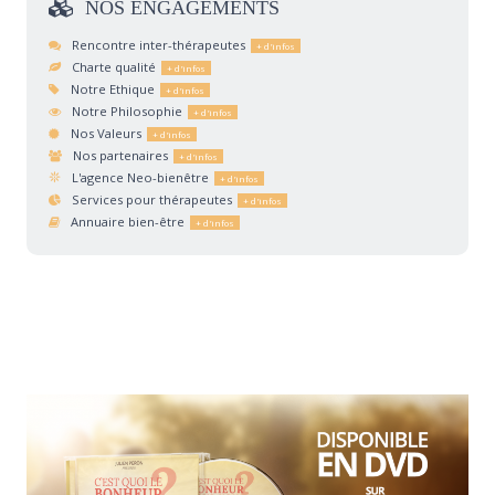
NOS
ENGAGEMENTS
Rencontre inter-thérapeutes
Charte qualité
Notre Ethique
Notre Philosophie
Nos Valeurs
Nos partenaires
L'agence Neo-bienêtre
Services pour thérapeutes
Annuaire bien-être