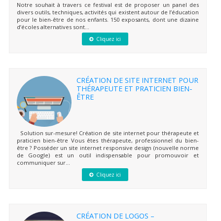
Notre souhait à travers ce festival est de proposer un panel des
divers outils, techniques, activités qui existent autour de l’éducation
pour le bien-être de nos enfants. 150 exposants, dont une dizaine
d’écoles alternatives sont...
Cliquez ici
CRÉATION DE SITE INTERNET POUR
THÉRAPEUTE ET PRATICIEN BIEN-
ÊTRE
Solution sur-mesure! Création de site internet pour thérapeute et
praticien bien-être Vous êtes thérapeute, professionnel du bien-
être ? Posséder un site internet responsive design (nouvelle norme
de Google) est un outil indispensable pour promouvoir et
communiquer sur...
Cliquez ici
CRÉATION DE LOGOS –