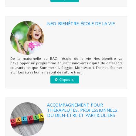
NEO-BIENÊTRE-ÉCOLE DE LA VIE
De la maternelle au BAC, l'école de la vie Neo-bienêtre va
développer un programme éducatif innovant (inspiré de différents
courants tel que Summerhill, Reggio, Montessori, Freinet, Steiner
etc.) Les êtres humains sont de nature très...
Cliquez ici
ACCOMPAGNEMENT POUR
THÉRAPEUTES, PROFESSIONNELS
DU BIEN-ÊTRE ET PARTICULIERS