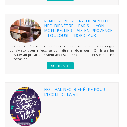
RENCONTRE INTER-THERAPEUTES
NEO-BIENÊTRE – PARIS – LYON –
MONTPELLIER – AIX-EN-PROVENCE
– TOULOUSE – BORDEAUX
Pas de conférence ou de table ronde, rien que des échanges
conviviaux pour mieux se connaître et échanger… On laisse les
cravates au placard, on vient avec sa bonne humeur et son sourire
! L’occasion...
Cliquez ici
FESTIVAL NEO-BIENÊTRE POUR
L’ÉCOLE DE LA VIE