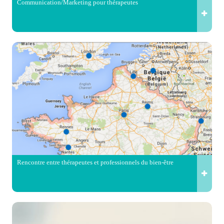
Communication/Marketing pour thérapeutes
Rencontre entre thérapeutes et professionnels du bien-être