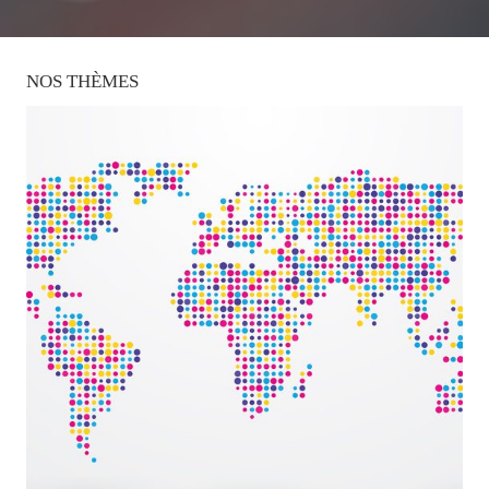
NOS
THÈMES