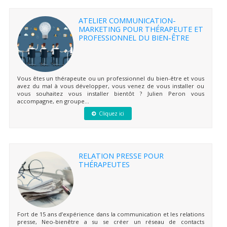
ATELIER COMMUNICATION-
MARKETING POUR THÉRAPEUTE ET
PROFESSIONNEL DU BIEN-ÊTRE
Vous êtes un thérapeute ou un professionnel du bien-être et vous
avez du mal à vous développer, vous venez de vous installer ou
vous souhaitez vous installer bientôt ? Julien Peron vous
accompagne, en groupe...
Cliquez ici
RELATION PRESSE POUR
THÉRAPEUTES
Fort de 15 ans d’expérience dans la communication et les relations
presse, Neo-bienêtre a su se créer un réseau de contacts