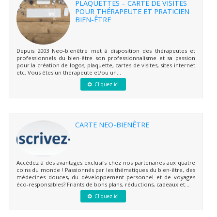
PLAQUETTES – CARTE DE VISITES
POUR THÉRAPEUTE ET PRATICIEN
BIEN-ÊTRE
Depuis 2003 Neo-bienêtre met à disposition des thérapeutes et
professionnels du bien-être son professionnalisme et sa passion
pour la création de logos, plaquette, cartes de visites, sites internet
etc. Vous êtes un thérapeute et/ou un...
Cliquez ici
CARTE NEO-BIENÊTRE
Accédez à des avantages exclusifs chez nos partenaires aux quatre
coins du monde ! Passionnés par les thématiques du bien-être, des
médecines douces, du développement personnel et de voyages
éco-responsables? Friants de bons plans, réductions, cadeaux et...
Cliquez ici