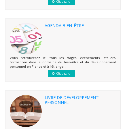
Cliquez ici
AGENDA BIEN-ÊTRE
Vous retrouverez ici tous les stages, événements, ateliers,
formations dans le domaine du bien-être et du développement
personnel en France et à l'étranger.
Cliquez ici
LIVRE DE DÉVELOPPEMENT
PERSONNEL