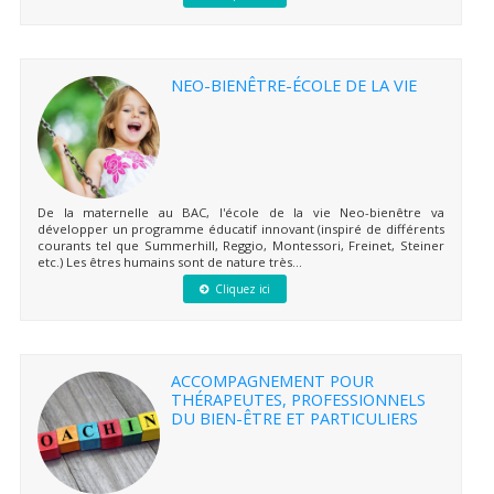
NEO-BIENÊTRE-ÉCOLE DE LA VIE
De la maternelle au BAC, l'école de la vie Neo-bienêtre va
développer un programme éducatif innovant (inspiré de différents
courants tel que Summerhill, Reggio, Montessori, Freinet, Steiner
etc.) Les êtres humains sont de nature très...
Cliquez ici
ACCOMPAGNEMENT POUR
THÉRAPEUTES, PROFESSIONNELS
DU BIEN-ÊTRE ET PARTICULIERS