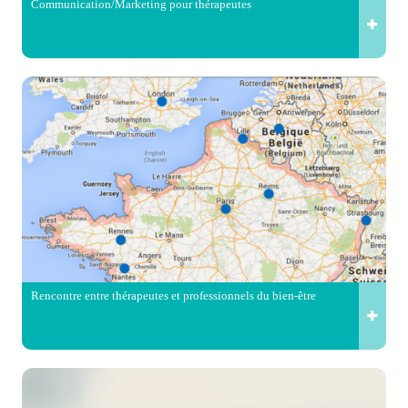
Communication/Marketing pour thérapeutes
Rencontre entre thérapeutes et professionnels du bien-être