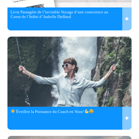
Livre Passagère de l’invisible Voyage d’une conscience au
Coeur de l’Infini d’ Isabelle Duffaud
Éveillez la Puissance du Coach en Vous!