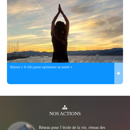
Séjour « 4 clés pour optimiser sa santé »
NOS
ACTIONS
Réseau pour l’école de la vie, réseau des