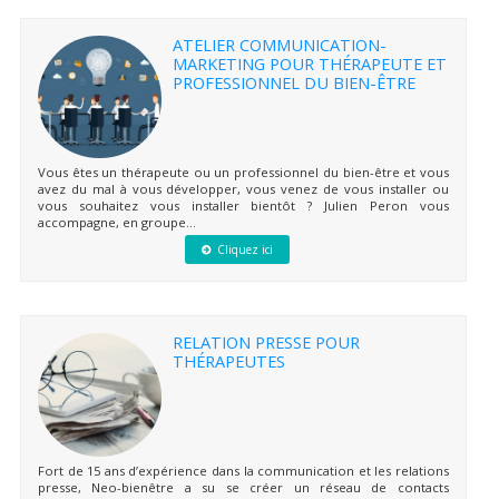
ATELIER COMMUNICATION-
MARKETING POUR THÉRAPEUTE ET
PROFESSIONNEL DU BIEN-ÊTRE
Vous êtes un thérapeute ou un professionnel du bien-être et vous
avez du mal à vous développer, vous venez de vous installer ou
vous souhaitez vous installer bientôt ? Julien Peron vous
accompagne, en groupe...
Cliquez ici
RELATION PRESSE POUR
THÉRAPEUTES
Fort de 15 ans d’expérience dans la communication et les relations
presse, Neo-bienêtre a su se créer un réseau de contacts