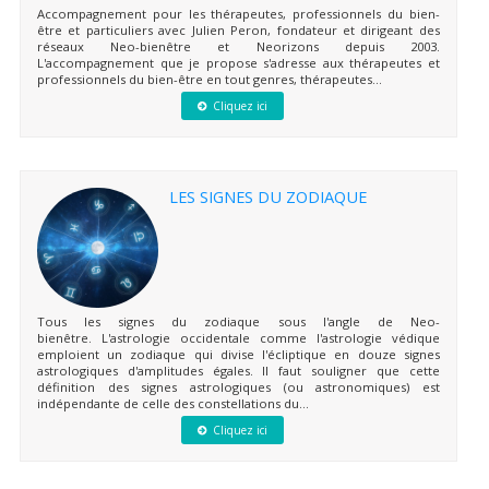
Accompagnement pour les thérapeutes, professionnels du bien-
être et particuliers avec Julien Peron, fondateur et dirigeant des
réseaux Neo-bienêtre et Neorizons depuis 2003.
L'accompagnement que je propose s'adresse aux thérapeutes et
professionnels du bien-être en tout genres, thérapeutes...
Cliquez ici
LES SIGNES DU ZODIAQUE
Tous les signes du zodiaque sous l'angle de Neo-
bienêtre. L'astrologie occidentale comme l'astrologie védique
emploient un zodiaque qui divise l'écliptique en douze signes
astrologiques d'amplitudes égales. Il faut souligner que cette
définition des signes astrologiques (ou astronomiques) est
indépendante de celle des constellations du...
Cliquez ici