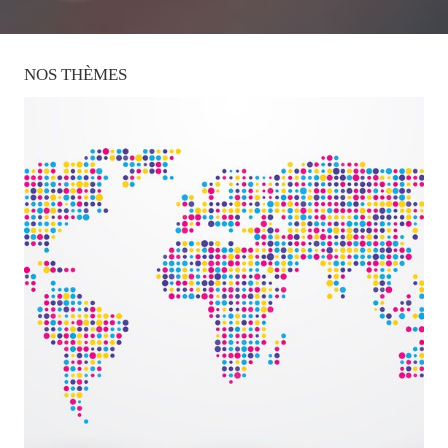
NOS
THÈMES