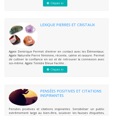
Cliquez ici
LEXIQUE PIERRES ET CRISTAUX
Agate Dentrique Permet d'entrer en contact avec les Élémentaux.
Agate Naturelle Pierre féminine, récente, calme et rassure. Permet
de cultiver la confiance en soi et de retrouver la connexion avec
soi-même. Agate Teintée Bleue Facilite...
Cliquez ici
PENSÉES POSITIVES ET CITATIONS
INSPIRANTES
Pensées positives et citations inspirantes. Sensibiliser un public
extrêmement large au bien-être, soulever les fausses étiquettes,