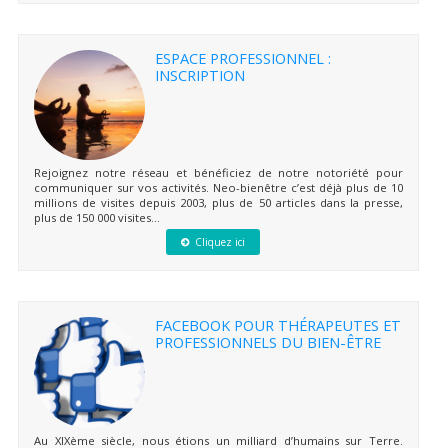
ESPACE PROFESSIONNEL :
INSCRIPTION
Rejoignez notre réseau et bénéficiez de notre notoriété pour
communiquer sur vos activités. Neo-bienêtre c’est déjà plus de 10
millions de visites depuis 2003, plus de 50 articles dans la presse,
plus de 150 000 visites...
Cliquez ici
FACEBOOK POUR THÉRAPEUTES ET
PROFESSIONNELS DU BIEN-ÊTRE
Au XIXème siècle, nous étions un milliard d’humains sur Terre.