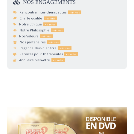
NOS
ENGAGEMENTS
Rencontre inter-thérapeutes
Charte qualité
Notre Ethique
Notre Philosophie
Nos Valeurs
Nos partenaires
L'agence Neo-bienêtre
Services pour thérapeutes
Annuaire bien-être