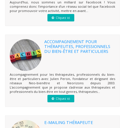
Aujourd’hui, nous sommes un milliard sur Facebook ! Vous
comprenez donc l’importance d’un réseau social tel que Facebook
pour promouvoir votre activité, mettre en avant...
Cliquez ici
ACCOMPAGNEMENT POUR
THÉRAPEUTES, PROFESSIONNELS
DU BIEN-ÊTRE ET PARTICULIERS
Accompagnement pour les thérapeutes, professionnels du bien-
être et particuliers avec Julien Peron, fondateur et dirigeant des
réseaux Neo-bienêtre et Neorizons depuis 2003.
L'accompagnement que je propose s'adresse aux thérapeutes et
professionnels du bien-être en tout genres, thérapeutes...
Cliquez ici
E-MAILING THÉRAPEUTE