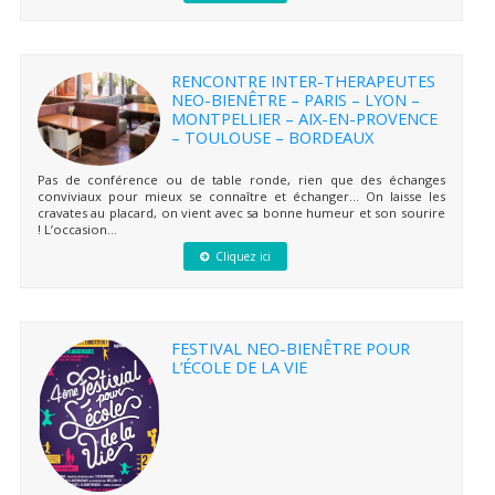
RENCONTRE INTER-THERAPEUTES
NEO-BIENÊTRE – PARIS – LYON –
MONTPELLIER – AIX-EN-PROVENCE
– TOULOUSE – BORDEAUX
Pas de conférence ou de table ronde, rien que des échanges
conviviaux pour mieux se connaître et échanger… On laisse les
cravates au placard, on vient avec sa bonne humeur et son sourire
! L’occasion...
Cliquez ici
FESTIVAL NEO-BIENÊTRE POUR
L’ÉCOLE DE LA VIE