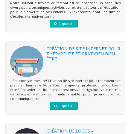
Notre souhait à travers ce festival est de proposer un panel des
divers outils, techniques, activités qui existent autour de l’éducation
pour le bien-être de nos enfants. 150 exposants, dont une dizaine
d’écoles alternatives sont...
Cliquez ici
CRÉATION DE SITE INTERNET POUR
THÉRAPEUTE ET PRATICIEN BIEN-
ÊTRE
Solution sur-mesure! Création de site internet pour thérapeute et
praticien bien-être Vous êtes thérapeute, professionnel du bien-
être ? Posséder un site internet responsive design (nouvelle norme
de Google) est un outil indispensable pour promouvoir et
communiquer sur...
Cliquez ici
CRÉATION DE LOGOS –