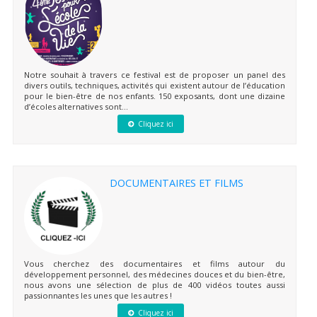
Notre souhait à travers ce festival est de proposer un panel des
divers outils, techniques, activités qui existent autour de l’éducation
pour le bien-être de nos enfants. 150 exposants, dont une dizaine
d’écoles alternatives sont...
Cliquez ici
DOCUMENTAIRES ET FILMS
Vous cherchez des documentaires et films autour du
développement personnel, des médecines douces et du bien-être,
nous avons une sélection de plus de 400 vidéos toutes aussi
passionnantes les unes que les autres !
Cliquez ici