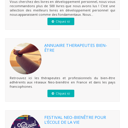
Vous cherchez des livres en développement personnel, nous vous
recommandons plus de 500 livres que nous avons lus ! C'est une
sélection des meilleurs livres en développement personnel qui
nous apparaissent comme des fondamentaux. Nous...
Cliquez ici
ANNUAIRE THERAPEUTES BIEN-
ÊTRE
Retrouvez ici les thérapeutes et professionnels du bien-être
adhérents aux réseaux Neo-bienêtre en France et dans les pays
francophones.
Cliquez ici
FESTIVAL NEO-BIENÊTRE POUR
L’ÉCOLE DE LA VIE