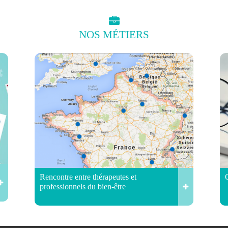
NOS
MÉTIERS
Rencontre entre thérapeutes et
professionnels du bien-être