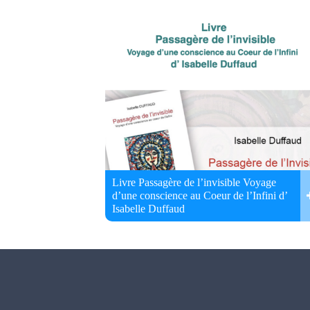
Livre Passagère de l’invisible Voyage
d’une conscience au Coeur de l’Infini d’
Isabelle Duffaud