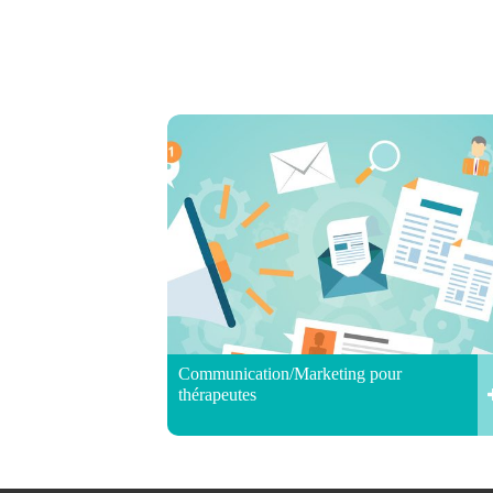
Communication/Marketing pour
thérapeutes