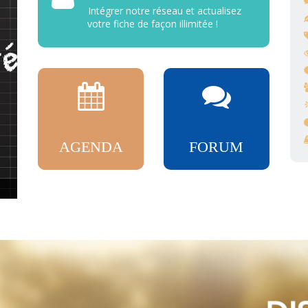
Intégrer notre réseau et actualisez
votre fiche de façon illimitée !
AGENDA
FORUM