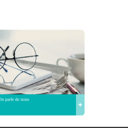
On parle de nous