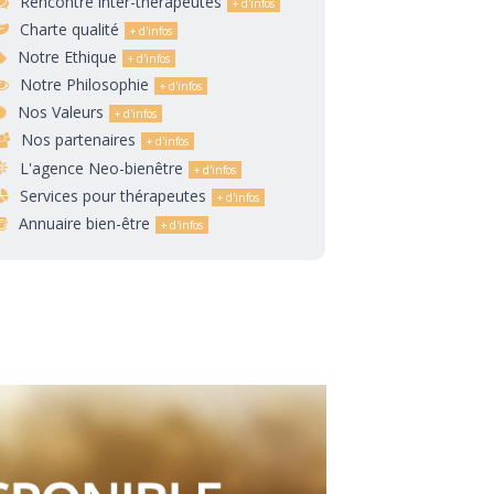
Rencontre inter-thérapeutes
Charte qualité
Notre Ethique
Notre Philosophie
Nos Valeurs
Nos partenaires
L'agence Neo-bienêtre
Services pour thérapeutes
Annuaire bien-être