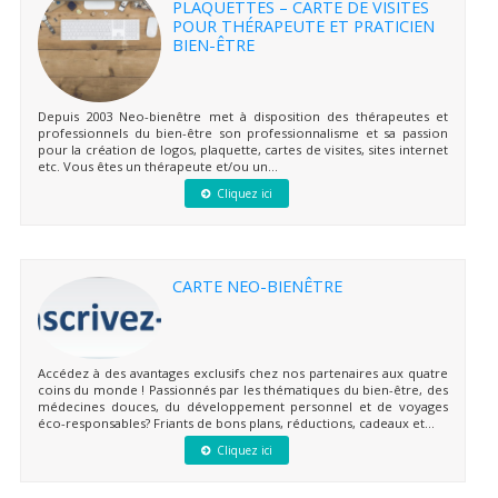
PLAQUETTES – CARTE DE VISITES
POUR THÉRAPEUTE ET PRATICIEN
BIEN-ÊTRE
Depuis 2003 Neo-bienêtre met à disposition des thérapeutes et
professionnels du bien-être son professionnalisme et sa passion
pour la création de logos, plaquette, cartes de visites, sites internet
etc. Vous êtes un thérapeute et/ou un...
Cliquez ici
CARTE NEO-BIENÊTRE
Accédez à des avantages exclusifs chez nos partenaires aux quatre
coins du monde ! Passionnés par les thématiques du bien-être, des
médecines douces, du développement personnel et de voyages
éco-responsables? Friants de bons plans, réductions, cadeaux et...
Cliquez ici