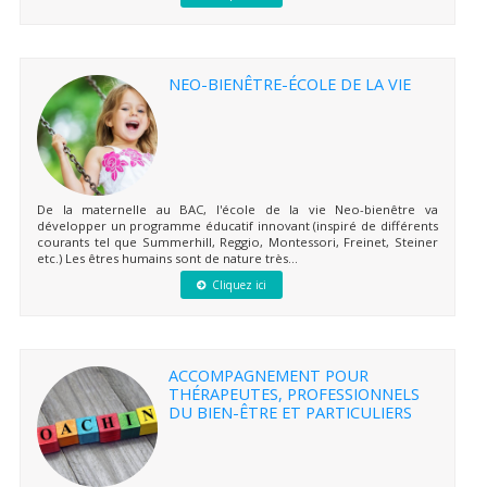
NEO-BIENÊTRE-ÉCOLE DE LA VIE
De la maternelle au BAC, l'école de la vie Neo-bienêtre va
développer un programme éducatif innovant (inspiré de différents
courants tel que Summerhill, Reggio, Montessori, Freinet, Steiner
etc.) Les êtres humains sont de nature très...
Cliquez ici
ACCOMPAGNEMENT POUR
THÉRAPEUTES, PROFESSIONNELS
DU BIEN-ÊTRE ET PARTICULIERS