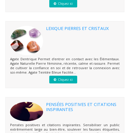
Cliquez ici
LEXIQUE PIERRES ET CRISTAUX
Agate Dentrique Permet d'entrer en contact avec les Élémentaux.
Agate Naturelle Pierre féminine, récente, calme et rassure. Permet
de cultiver la confiance en soi et de retrouver la connexion avec
soi-même. Agate Teintée Bleue Facilite...
Cliquez ici
PENSÉES POSITIVES ET CITATIONS
INSPIRANTES
Pensées positives et citations inspirantes. Sensibiliser un public
extrêmement large au bien-être, soulever les fausses étiquettes,