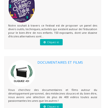
Notre souhait à travers ce festival est de proposer un panel des
divers outils, techniques, activités qui existent autour de l’éducation
pour le bien-être de nos enfants. 150 exposants, dont une dizaine
d’écoles alternatives sont...
Cliquez ici
DOCUMENTAIRES ET FILMS
Vous cherchez des documentaires et films autour du
développement personnel, des médecines douces et du bien-être,
nous avons une sélection de plus de 400 vidéos toutes aussi
passionnantes les unes que les autres !
Cliquez ici