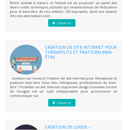
Notre souhait à travers ce festival est de proposer un panel des
divers outils, techniques, activités qui existent autour de l’éducation
pour le bien-être de nos enfants. 150 exposants, dont une dizaine
d’écoles alternatives sont...
Cliquez ici
CRÉATION DE SITE INTERNET POUR
THÉRAPEUTE ET PRATICIEN BIEN-
ÊTRE
Solution sur-mesure! Création de site internet pour thérapeute et
praticien bien-être Vous êtes thérapeute, professionnel du bien-
être ? Posséder un site internet responsive design (nouvelle norme
de Google) est un outil indispensable pour promouvoir et
communiquer sur...
Cliquez ici
CRÉATION DE LOGOS –