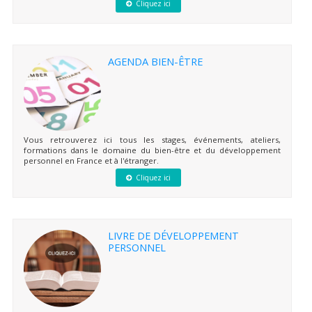
Cliquez ici
AGENDA BIEN-ÊTRE
Vous retrouverez ici tous les stages, événements, ateliers,
formations dans le domaine du bien-être et du développement
personnel en France et à l'étranger.
Cliquez ici
LIVRE DE DÉVELOPPEMENT
PERSONNEL