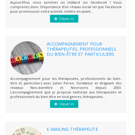
Aujourd’hui, nous sommes un milliard sur Facebook ! Vous
comprenez donc l’importance d’un réseau social tel que Facebook
pour promouvoir votre activité, mettre en avant...
Cliquez ici
ACCOMPAGNEMENT POUR
THÉRAPEUTES, PROFESSIONNELS
DU BIEN-ÊTRE ET PARTICULIERS
Accompagnement pour les thérapeutes, professionnels du bien-
être et particuliers avec Julien Peron, fondateur et dirigeant des
réseaux Neo-bienêtre et Neorizons depuis 2003.
L'accompagnement que je propose s'adresse aux thérapeutes et
professionnels du bien-être en tout genres, thérapeutes...
Cliquez ici
E-MAILING THÉRAPEUTE