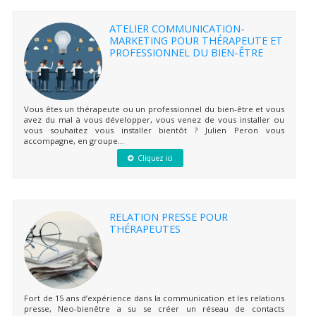
ATELIER COMMUNICATION-
MARKETING POUR THÉRAPEUTE ET
PROFESSIONNEL DU BIEN-ÊTRE
Vous êtes un thérapeute ou un professionnel du bien-être et vous
avez du mal à vous développer, vous venez de vous installer ou
vous souhaitez vous installer bientôt ? Julien Peron vous
accompagne, en groupe...
Cliquez ici
RELATION PRESSE POUR
THÉRAPEUTES
Fort de 15 ans d’expérience dans la communication et les relations
presse, Neo-bienêtre a su se créer un réseau de contacts