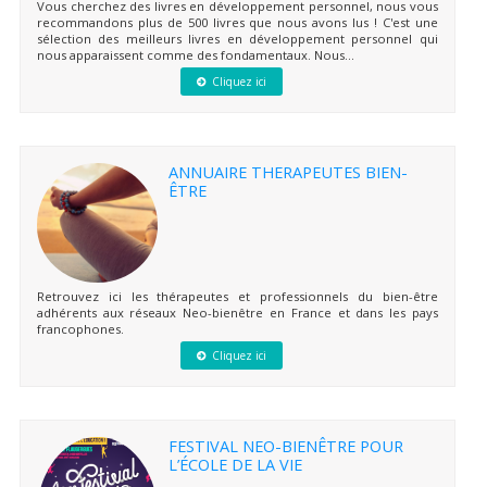
Vous cherchez des livres en développement personnel, nous vous
recommandons plus de 500 livres que nous avons lus ! C'est une
sélection des meilleurs livres en développement personnel qui
nous apparaissent comme des fondamentaux. Nous...
Cliquez ici
ANNUAIRE THERAPEUTES BIEN-
ÊTRE
Retrouvez ici les thérapeutes et professionnels du bien-être
adhérents aux réseaux Neo-bienêtre en France et dans les pays
francophones.
Cliquez ici
FESTIVAL NEO-BIENÊTRE POUR
L’ÉCOLE DE LA VIE