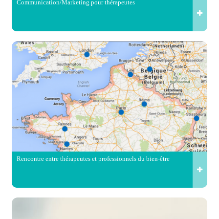
Communication/Marketing pour thérapeutes
Rencontre entre thérapeutes et professionnels du bien-être