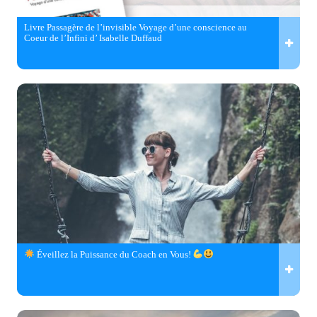
Livre Passagère de l’invisible Voyage d’une conscience au
Coeur de l’Infini d’ Isabelle Duffaud
Éveillez la Puissance du Coach en Vous!