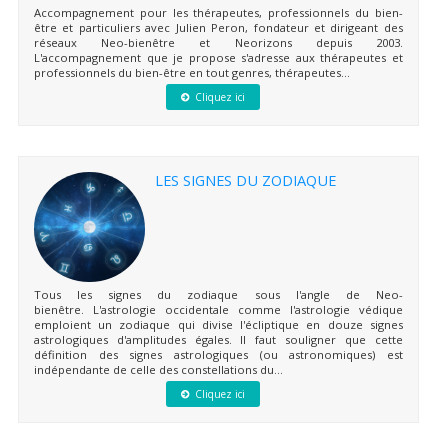
Accompagnement pour les thérapeutes, professionnels du bien-
être et particuliers avec Julien Peron, fondateur et dirigeant des
réseaux Neo-bienêtre et Neorizons depuis 2003.
L'accompagnement que je propose s'adresse aux thérapeutes et
professionnels du bien-être en tout genres, thérapeutes...
Cliquez ici
LES SIGNES DU ZODIAQUE
Tous les signes du zodiaque sous l'angle de Neo-
bienêtre. L'astrologie occidentale comme l'astrologie védique
emploient un zodiaque qui divise l'écliptique en douze signes
astrologiques d'amplitudes égales. Il faut souligner que cette
définition des signes astrologiques (ou astronomiques) est
indépendante de celle des constellations du...
Cliquez ici