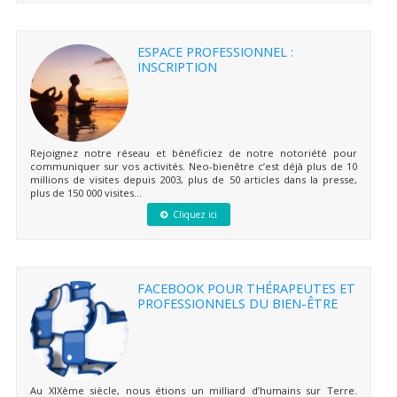
ESPACE PROFESSIONNEL :
INSCRIPTION
Rejoignez notre réseau et bénéficiez de notre notoriété pour
communiquer sur vos activités. Neo-bienêtre c’est déjà plus de 10
millions de visites depuis 2003, plus de 50 articles dans la presse,
plus de 150 000 visites...
Cliquez ici
FACEBOOK POUR THÉRAPEUTES ET
PROFESSIONNELS DU BIEN-ÊTRE
Au XIXème siècle, nous étions un milliard d’humains sur Terre.