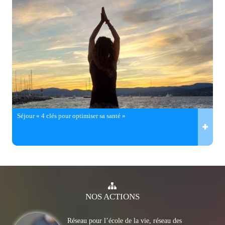
Séjour « 4 clés pour optimiser sa santé »
NOS
ACTIONS
Réseau pour l’école de la vie, réseau des