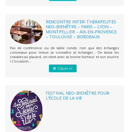
RENCONTRE INTER-THERAPEUTES
NEO-BIENÊTRE – PARIS – LYON –
MONTPELLIER – AIX-EN-PROVENCE
– TOULOUSE – BORDEAUX
Pas de conférence ou de table ronde, rien que des échanges
conviviaux pour mieux se connaître et échanger… On laisse les
cravates au placard, on vient avec sa bonne humeur et son sourire
! L’occasion...
Cliquez ici
FESTIVAL NEO-BIENÊTRE POUR
L’ÉCOLE DE LA VIE