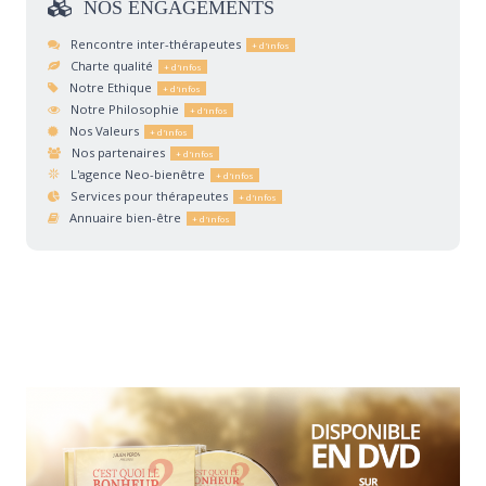
NOS
ENGAGEMENTS
Rencontre inter-thérapeutes
Charte qualité
Notre Ethique
Notre Philosophie
Nos Valeurs
Nos partenaires
L'agence Neo-bienêtre
Services pour thérapeutes
Annuaire bien-être