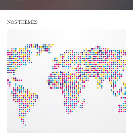
NOS
THÈMES