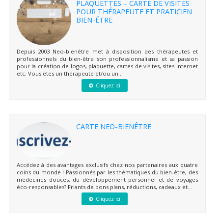
PLAQUETTES – CARTE DE VISITES
POUR THÉRAPEUTE ET PRATICIEN
BIEN-ÊTRE
Depuis 2003 Neo-bienêtre met à disposition des thérapeutes et
professionnels du bien-être son professionnalisme et sa passion
pour la création de logos, plaquette, cartes de visites, sites internet
etc. Vous êtes un thérapeute et/ou un...
Cliquez ici
CARTE NEO-BIENÊTRE
Accédez à des avantages exclusifs chez nos partenaires aux quatre
coins du monde ! Passionnés par les thématiques du bien-être, des
médecines douces, du développement personnel et de voyages
éco-responsables? Friants de bons plans, réductions, cadeaux et...
Cliquez ici