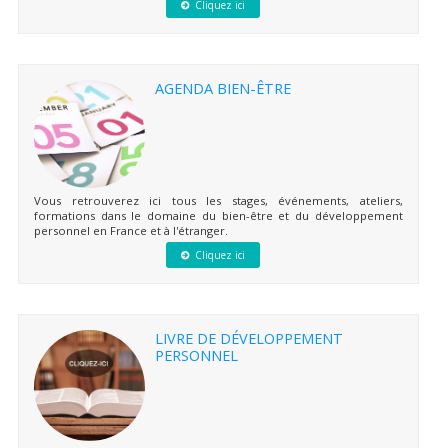
Cliquez ici
AGENDA BIEN-ÊTRE
Vous retrouverez ici tous les stages, événements, ateliers,
formations dans le domaine du bien-être et du développement
personnel en France et à l'étranger.
Cliquez ici
LIVRE DE DÉVELOPPEMENT
PERSONNEL