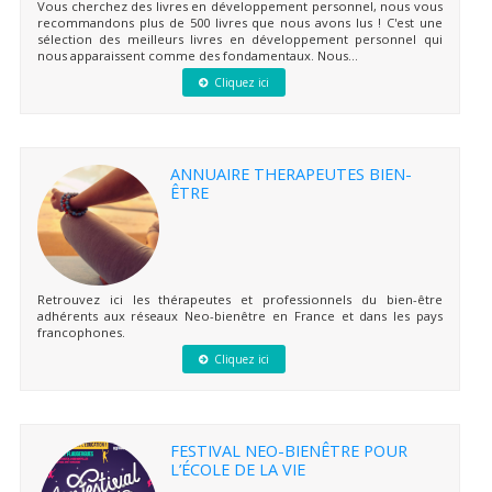
Vous cherchez des livres en développement personnel, nous vous
recommandons plus de 500 livres que nous avons lus ! C'est une
sélection des meilleurs livres en développement personnel qui
nous apparaissent comme des fondamentaux. Nous...
Cliquez ici
ANNUAIRE THERAPEUTES BIEN-
ÊTRE
Retrouvez ici les thérapeutes et professionnels du bien-être
adhérents aux réseaux Neo-bienêtre en France et dans les pays
francophones.
Cliquez ici
FESTIVAL NEO-BIENÊTRE POUR
L’ÉCOLE DE LA VIE