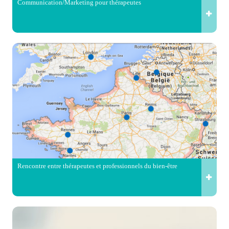
Communication/Marketing pour thérapeutes
Rencontre entre thérapeutes et professionnels du bien-être