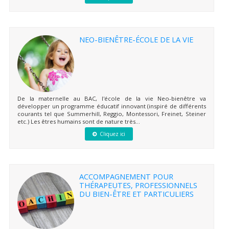
NEO-BIENÊTRE-ÉCOLE DE LA VIE
De la maternelle au BAC, l'école de la vie Neo-bienêtre va
développer un programme éducatif innovant (inspiré de différents
courants tel que Summerhill, Reggio, Montessori, Freinet, Steiner
etc.) Les êtres humains sont de nature très...
Cliquez ici
ACCOMPAGNEMENT POUR
THÉRAPEUTES, PROFESSIONNELS
DU BIEN-ÊTRE ET PARTICULIERS