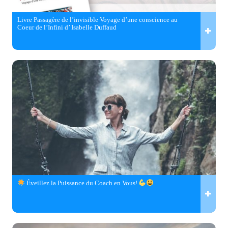
Livre Passagère de l’invisible Voyage d’une conscience au
Coeur de l’Infini d’ Isabelle Duffaud
Éveillez la Puissance du Coach en Vous!