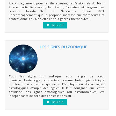
Accompagnement pour les thérapeutes, professionnels du bien-
être et particuliers avec Julien Peron, fondateur et dirigeant des
réseaux Neo-bienêtre et Neorizons depuis 2003.
L'accompagnement que je propose s'adresse aux thérapeutes et
professionnels du bien-être en tout genres, thérapeutes...
Cliquez ici
LES SIGNES DU ZODIAQUE
Tous les signes du zodiaque sous l'angle de Neo-
bienêtre. L'astrologie occidentale comme l'astrologie védique
emploient un zodiaque qui divise l'écliptique en douze signes
astrologiques d'amplitudes égales. Il faut souligner que cette
définition des signes astrologiques (ou astronomiques) est
indépendante de celle des constellations du...
Cliquez ici