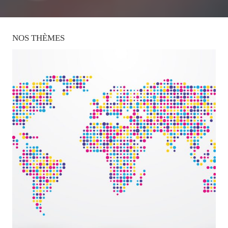
NOS
THÈMES