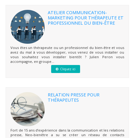
ATELIER COMMUNICATION-
MARKETING POUR THÉRAPEUTE ET
PROFESSIONNEL DU BIEN-ÊTRE
Vous êtes un thérapeute ou un professionnel du bien-être et vous
avez du mal à vous développer, vous venez de vous installer ou
vous souhaitez vous installer bientôt ? Julien Peron vous
accompagne, en groupe...
Cliquez ici
RELATION PRESSE POUR
THÉRAPEUTES
Fort de 15 ans d’expérience dans la communication et les relations
presse, Neo-bienêtre a su se créer un réseau de contacts