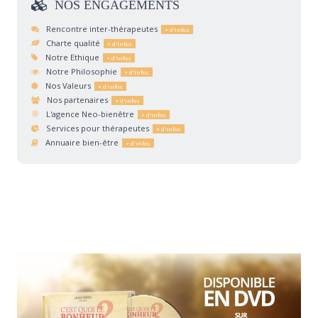
NOS
ENGAGEMENTS
Rencontre inter-thérapeutes
Charte qualité
Notre Ethique
Notre Philosophie
Nos Valeurs
Nos partenaires
L'agence Neo-bienêtre
Services pour thérapeutes
Annuaire bien-être