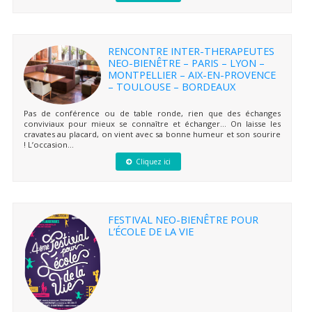
RENCONTRE INTER-THERAPEUTES
NEO-BIENÊTRE – PARIS – LYON –
MONTPELLIER – AIX-EN-PROVENCE
– TOULOUSE – BORDEAUX
Pas de conférence ou de table ronde, rien que des échanges
conviviaux pour mieux se connaître et échanger… On laisse les
cravates au placard, on vient avec sa bonne humeur et son sourire
! L’occasion...
Cliquez ici
FESTIVAL NEO-BIENÊTRE POUR
L’ÉCOLE DE LA VIE