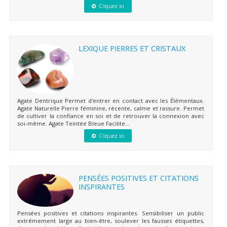
Cliquez ici
LEXIQUE PIERRES ET CRISTAUX
Agate Dentrique Permet d'entrer en contact avec les Élémentaux.
Agate Naturelle Pierre féminine, récente, calme et rassure. Permet
de cultiver la confiance en soi et de retrouver la connexion avec
soi-même. Agate Teintée Bleue Facilite...
Cliquez ici
PENSÉES POSITIVES ET CITATIONS
INSPIRANTES
Pensées positives et citations inspirantes. Sensibiliser un public
extrêmement large au bien-être, soulever les fausses étiquettes,