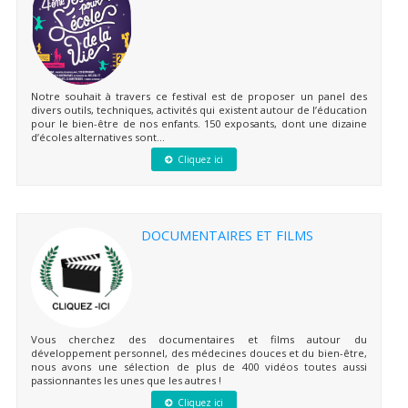
Notre souhait à travers ce festival est de proposer un panel des
divers outils, techniques, activités qui existent autour de l’éducation
pour le bien-être de nos enfants. 150 exposants, dont une dizaine
d’écoles alternatives sont...
Cliquez ici
DOCUMENTAIRES ET FILMS
Vous cherchez des documentaires et films autour du
développement personnel, des médecines douces et du bien-être,
nous avons une sélection de plus de 400 vidéos toutes aussi
passionnantes les unes que les autres !
Cliquez ici