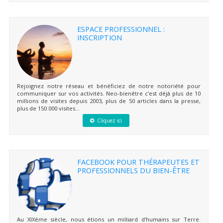
ESPACE PROFESSIONNEL :
INSCRIPTION
Rejoignez notre réseau et bénéficiez de notre notoriété pour
communiquer sur vos activités. Neo-bienêtre c’est déjà plus de 10
millions de visites depuis 2003, plus de 50 articles dans la presse,
plus de 150 000 visites...
Cliquez ici
FACEBOOK POUR THÉRAPEUTES ET
PROFESSIONNELS DU BIEN-ÊTRE
Au XIXème siècle, nous étions un milliard d’humains sur Terre.