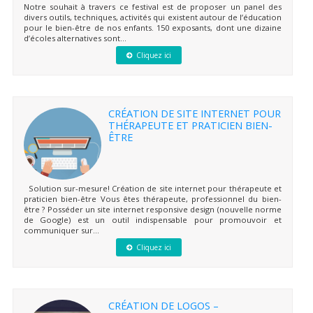
Notre souhait à travers ce festival est de proposer un panel des
divers outils, techniques, activités qui existent autour de l’éducation
pour le bien-être de nos enfants. 150 exposants, dont une dizaine
d’écoles alternatives sont...
Cliquez ici
CRÉATION DE SITE INTERNET POUR
THÉRAPEUTE ET PRATICIEN BIEN-
ÊTRE
Solution sur-mesure! Création de site internet pour thérapeute et
praticien bien-être Vous êtes thérapeute, professionnel du bien-
être ? Posséder un site internet responsive design (nouvelle norme
de Google) est un outil indispensable pour promouvoir et
communiquer sur...
Cliquez ici
CRÉATION DE LOGOS –