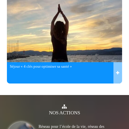
Séjour « 4 clés pour optimiser sa santé »
NOS
ACTIONS
Réseau pour l’école de la vie, réseau des