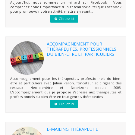
Aujourd’hui, nous sommes un milliard sur Facebook ! Vous
comprenez donc l’importance d’un réseau social tel que Facebook
pour promouvoir votre activité, mettre en avant...
Cliquez ici
ACCOMPAGNEMENT POUR
THÉRAPEUTES, PROFESSIONNELS
DU BIEN-ÊTRE ET PARTICULIERS
Accompagnement pour les thérapeutes, professionnels du bien-
être et particuliers avec Julien Peron, fondateur et dirigeant des
réseaux Neo-bienêtre et Neorizons depuis 2003.
L'accompagnement que je propose s'adresse aux thérapeutes et
professionnels du bien-être en tout genres, thérapeutes...
Cliquez ici
E-MAILING THÉRAPEUTE