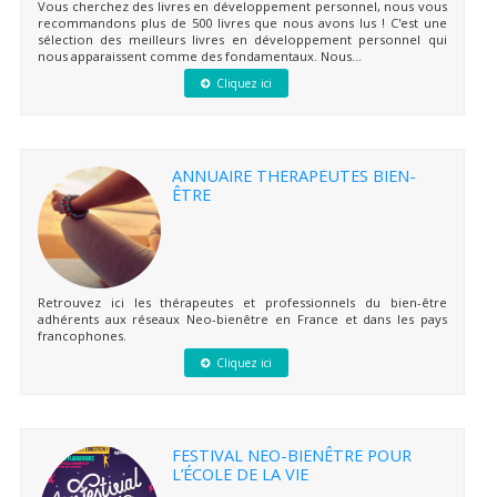
Vous cherchez des livres en développement personnel, nous vous
recommandons plus de 500 livres que nous avons lus ! C'est une
sélection des meilleurs livres en développement personnel qui
nous apparaissent comme des fondamentaux. Nous...
Cliquez ici
ANNUAIRE THERAPEUTES BIEN-
ÊTRE
Retrouvez ici les thérapeutes et professionnels du bien-être
adhérents aux réseaux Neo-bienêtre en France et dans les pays
francophones.
Cliquez ici
FESTIVAL NEO-BIENÊTRE POUR
L’ÉCOLE DE LA VIE