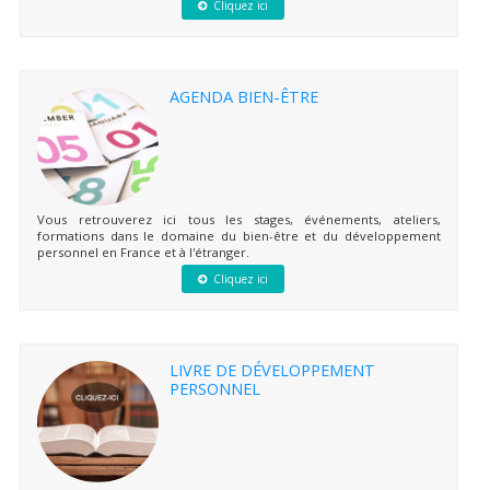
Cliquez ici
AGENDA BIEN-ÊTRE
Vous retrouverez ici tous les stages, événements, ateliers,
formations dans le domaine du bien-être et du développement
personnel en France et à l'étranger.
Cliquez ici
LIVRE DE DÉVELOPPEMENT
PERSONNEL