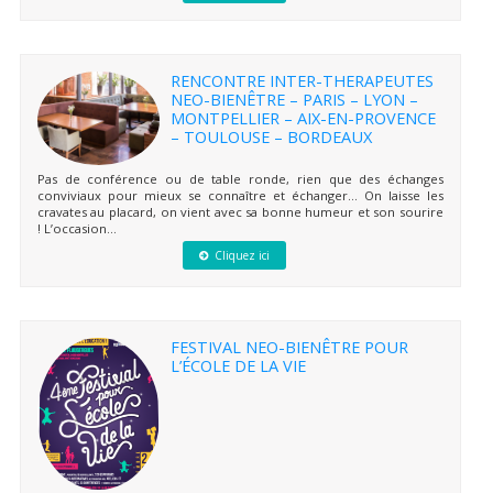
RENCONTRE INTER-THERAPEUTES
NEO-BIENÊTRE – PARIS – LYON –
MONTPELLIER – AIX-EN-PROVENCE
– TOULOUSE – BORDEAUX
Pas de conférence ou de table ronde, rien que des échanges
conviviaux pour mieux se connaître et échanger… On laisse les
cravates au placard, on vient avec sa bonne humeur et son sourire
! L’occasion...
Cliquez ici
FESTIVAL NEO-BIENÊTRE POUR
L’ÉCOLE DE LA VIE