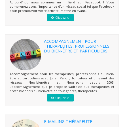
Aujourd’hui, nous sommes un milliard sur Facebook ! Vous
comprenez donc l’importance d’un réseau social tel que Facebook
pour promouvoir votre activité, mettre en avant...
Cliquez ici
ACCOMPAGNEMENT POUR
THÉRAPEUTES, PROFESSIONNELS
DU BIEN-ÊTRE ET PARTICULIERS
Accompagnement pour les thérapeutes, professionnels du bien-
être et particuliers avec Julien Peron, fondateur et dirigeant des
réseaux Neo-bienêtre et Neorizons depuis 2003.
L'accompagnement que je propose s'adresse aux thérapeutes et
professionnels du bien-être en tout genres, thérapeutes...
Cliquez ici
E-MAILING THÉRAPEUTE