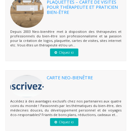
PLAQUETTES – CARTE DE VISITES
POUR THÉRAPEUTE ET PRATICIEN
BIEN-ÊTRE
Depuis 2003 Neo-bienêtre met à disposition des thérapeutes et
professionnels du bien-être son professionnalisme et sa passion
pour la création de logos, plaquette, cartes de visites, sites internet
etc. Vous êtes un thérapeute et/ou un...
Cliquez ici
CARTE NEO-BIENÊTRE
Accédez à des avantages exclusifs chez nos partenaires aux quatre
coins du monde ! Passionnés par les thématiques du bien-être, des
médecines douces, du développement personnel et de voyages
éco-responsables? Friants de bons plans, réductions, cadeaux et...
Cliquez ici