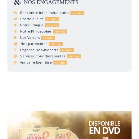
NOS
ENGAGEMENTS
Rencontre inter-thérapeutes
Charte qualité
Notre Ethique
Notre Philosophie
Nos Valeurs
Nos partenaires
L'agence Neo-bienêtre
Services pour thérapeutes
Annuaire bien-être