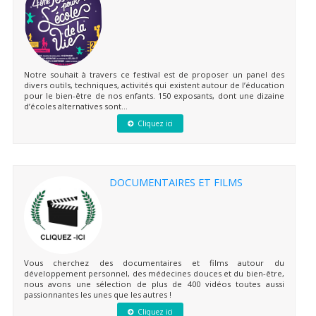
Notre souhait à travers ce festival est de proposer un panel des
divers outils, techniques, activités qui existent autour de l’éducation
pour le bien-être de nos enfants. 150 exposants, dont une dizaine
d’écoles alternatives sont...
Cliquez ici
DOCUMENTAIRES ET FILMS
Vous cherchez des documentaires et films autour du
développement personnel, des médecines douces et du bien-être,
nous avons une sélection de plus de 400 vidéos toutes aussi
passionnantes les unes que les autres !
Cliquez ici