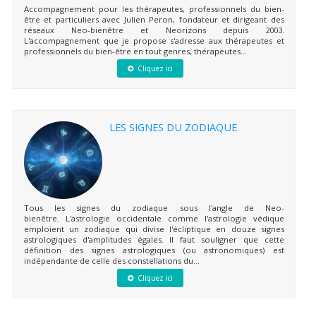
Accompagnement pour les thérapeutes, professionnels du bien-
être et particuliers avec Julien Peron, fondateur et dirigeant des
réseaux Neo-bienêtre et Neorizons depuis 2003.
L'accompagnement que je propose s'adresse aux thérapeutes et
professionnels du bien-être en tout genres, thérapeutes...
Cliquez ici
LES SIGNES DU ZODIAQUE
Tous les signes du zodiaque sous l'angle de Neo-
bienêtre. L'astrologie occidentale comme l'astrologie védique
emploient un zodiaque qui divise l'écliptique en douze signes
astrologiques d'amplitudes égales. Il faut souligner que cette
définition des signes astrologiques (ou astronomiques) est
indépendante de celle des constellations du...
Cliquez ici