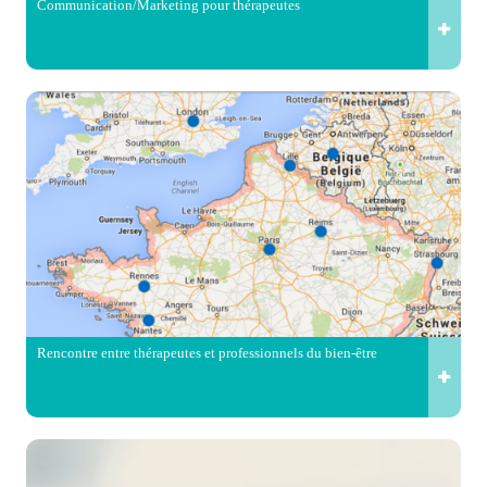
Communication/Marketing pour thérapeutes
Rencontre entre thérapeutes et professionnels du bien-être