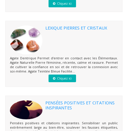
Cliquez ici
LEXIQUE PIERRES ET CRISTAUX
Agate Dentrique Permet d'entrer en contact avec les Élémentaux.
Agate Naturelle Pierre féminine, récente, calme et rassure. Permet
de cultiver la confiance en soi et de retrouver la connexion avec
soi-même. Agate Teintée Bleue Facilite...
Cliquez ici
PENSÉES POSITIVES ET CITATIONS
INSPIRANTES
Pensées positives et citations inspirantes. Sensibiliser un public
extrêmement large au bien-être, soulever les fausses étiquettes,