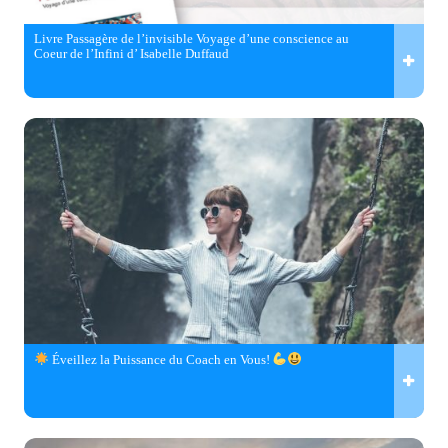
Livre Passagère de l’invisible Voyage d’une conscience au
Coeur de l’Infini d’ Isabelle Duffaud
Éveillez la Puissance du Coach en Vous!