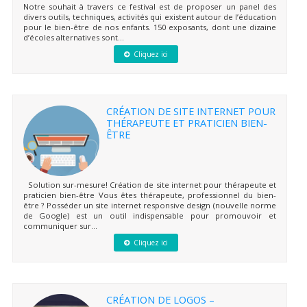
Notre souhait à travers ce festival est de proposer un panel des
divers outils, techniques, activités qui existent autour de l’éducation
pour le bien-être de nos enfants. 150 exposants, dont une dizaine
d’écoles alternatives sont...
Cliquez ici
CRÉATION DE SITE INTERNET POUR
THÉRAPEUTE ET PRATICIEN BIEN-
ÊTRE
Solution sur-mesure! Création de site internet pour thérapeute et
praticien bien-être Vous êtes thérapeute, professionnel du bien-
être ? Posséder un site internet responsive design (nouvelle norme
de Google) est un outil indispensable pour promouvoir et
communiquer sur...
Cliquez ici
CRÉATION DE LOGOS –