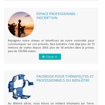
ESPACE PROFESSIONNEL :
INSCRIPTION
Rejoignez notre réseau et bénéficiez de notre notoriété pour
communiquer sur vos activités. Neo-bienêtre c’est déjà plus de 10
millions de visites depuis 2003, plus de 50 articles dans la presse,
plus de 150 000 visites...
Cliquez ici
FACEBOOK POUR THÉRAPEUTES ET
PROFESSIONNELS DU BIEN-ÊTRE
Au XIXème siècle, nous étions un milliard d’humains sur Terre.