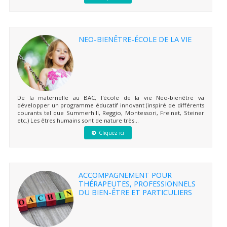
NEO-BIENÊTRE-ÉCOLE DE LA VIE
De la maternelle au BAC, l'école de la vie Neo-bienêtre va
développer un programme éducatif innovant (inspiré de différents
courants tel que Summerhill, Reggio, Montessori, Freinet, Steiner
etc.) Les êtres humains sont de nature très...
Cliquez ici
ACCOMPAGNEMENT POUR
THÉRAPEUTES, PROFESSIONNELS
DU BIEN-ÊTRE ET PARTICULIERS