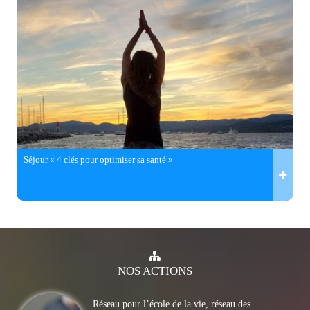
Séjour « 4 clés pour optimiser sa santé »
NOS
ACTIONS
Réseau pour l’école de la vie, réseau des