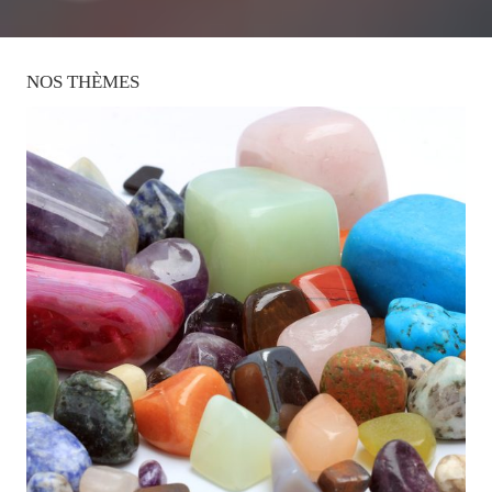
NOS
THÈMES