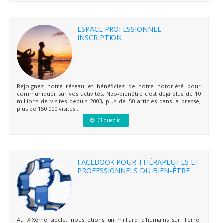
ESPACE PROFESSIONNEL :
INSCRIPTION
Rejoignez notre réseau et bénéficiez de notre notoriété pour
communiquer sur vos activités. Neo-bienêtre c’est déjà plus de 10
millions de visites depuis 2003, plus de 50 articles dans la presse,
plus de 150 000 visites...
Cliquez ici
FACEBOOK POUR THÉRAPEUTES ET
PROFESSIONNELS DU BIEN-ÊTRE
Au XIXème siècle, nous étions un milliard d’humains sur Terre.