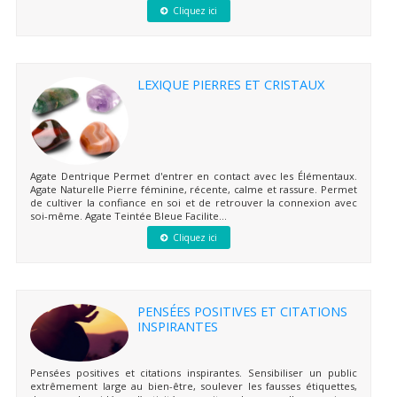
Cliquez ici
LEXIQUE PIERRES ET CRISTAUX
Agate Dentrique Permet d'entrer en contact avec les Élémentaux.
Agate Naturelle Pierre féminine, récente, calme et rassure. Permet
de cultiver la confiance en soi et de retrouver la connexion avec
soi-même. Agate Teintée Bleue Facilite...
Cliquez ici
PENSÉES POSITIVES ET CITATIONS
INSPIRANTES
Pensées positives et citations inspirantes. Sensibiliser un public
extrêmement large au bien-être, soulever les fausses étiquettes,