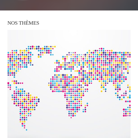
NOS
THÈMES