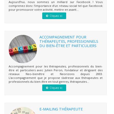
Aujourd’hui, nous sommes un milliard sur Facebook ! Vous
comprenez donc l’importance d’un réseau social tel que Facebook
pour promouvoir votre activité, mettre en avant...
Cliquez ici
ACCOMPAGNEMENT POUR
THÉRAPEUTES, PROFESSIONNELS
DU BIEN-ÊTRE ET PARTICULIERS
Accompagnement pour les thérapeutes, professionnels du bien-
être et particuliers avec Julien Peron, fondateur et dirigeant des
réseaux Neo-bienêtre et Neorizons depuis 2003.
L'accompagnement que je propose s'adresse aux thérapeutes et
professionnels du bien-être en tout genres, thérapeutes...
Cliquez ici
E-MAILING THÉRAPEUTE