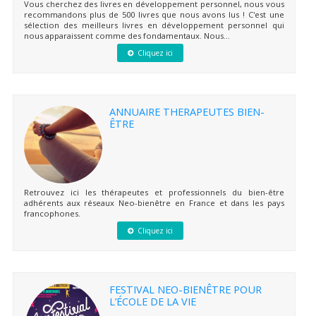
Vous cherchez des livres en développement personnel, nous vous
recommandons plus de 500 livres que nous avons lus ! C'est une
sélection des meilleurs livres en développement personnel qui
nous apparaissent comme des fondamentaux. Nous...
Cliquez ici
ANNUAIRE THERAPEUTES BIEN-
ÊTRE
Retrouvez ici les thérapeutes et professionnels du bien-être
adhérents aux réseaux Neo-bienêtre en France et dans les pays
francophones.
Cliquez ici
FESTIVAL NEO-BIENÊTRE POUR
L’ÉCOLE DE LA VIE