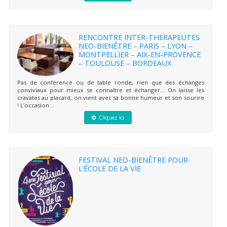
RENCONTRE INTER-THERAPEUTES
NEO-BIENÊTRE – PARIS – LYON –
MONTPELLIER – AIX-EN-PROVENCE
– TOULOUSE – BORDEAUX
Pas de conférence ou de table ronde, rien que des échanges
conviviaux pour mieux se connaître et échanger… On laisse les
cravates au placard, on vient avec sa bonne humeur et son sourire
! L’occasion...
Cliquez ici
FESTIVAL NEO-BIENÊTRE POUR
L’ÉCOLE DE LA VIE