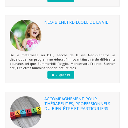
NEO-BIENÊTRE-ÉCOLE DE LA VIE
De la maternelle au BAC, l'école de la vie Neo-bienêtre va
développer un programme éducatif innovant (inspiré de différents
courants tel que Summerhill, Reggio, Montessori, Freinet, Steiner
etc.) Les êtres humains sont de nature très...
Cliquez ici
ACCOMPAGNEMENT POUR
THÉRAPEUTES, PROFESSIONNELS
DU BIEN-ÊTRE ET PARTICULIERS