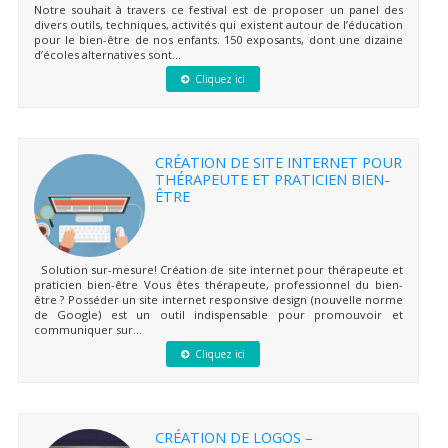
Notre souhait à travers ce festival est de proposer un panel des
divers outils, techniques, activités qui existent autour de l’éducation
pour le bien-être de nos enfants. 150 exposants, dont une dizaine
d’écoles alternatives sont...
Cliquez ici
CRÉATION DE SITE INTERNET POUR
THÉRAPEUTE ET PRATICIEN BIEN-
ÊTRE
Solution sur-mesure! Création de site internet pour thérapeute et
praticien bien-être Vous êtes thérapeute, professionnel du bien-
être ? Posséder un site internet responsive design (nouvelle norme
de Google) est un outil indispensable pour promouvoir et
communiquer sur...
Cliquez ici
CRÉATION DE LOGOS –