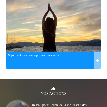
Séjour « 4 clés pour optimiser sa santé »
NOS
ACTIONS
Réseau pour l’école de la vie, réseau des