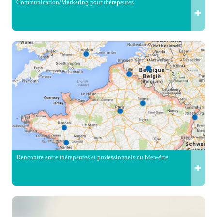
Communication/Marketing pour thérapeutes
Rencontre entre thérapeutes et professionnels du bien-être