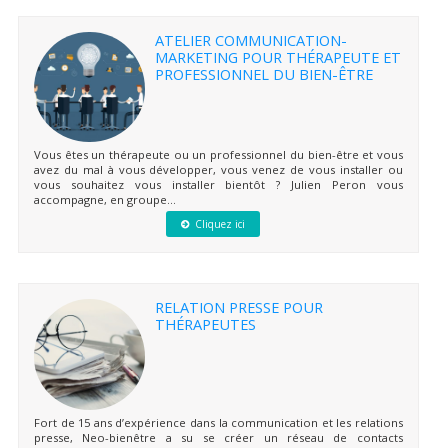
ATELIER COMMUNICATION-
MARKETING POUR THÉRAPEUTE ET
PROFESSIONNEL DU BIEN-ÊTRE
Vous êtes un thérapeute ou un professionnel du bien-être et vous
avez du mal à vous développer, vous venez de vous installer ou
vous souhaitez vous installer bientôt ? Julien Peron vous
accompagne, en groupe...
Cliquez ici
RELATION PRESSE POUR
THÉRAPEUTES
Fort de 15 ans d’expérience dans la communication et les relations
presse, Neo-bienêtre a su se créer un réseau de contacts