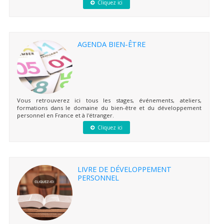
Cliquez ici
AGENDA BIEN-ÊTRE
Vous retrouverez ici tous les stages, événements, ateliers,
formations dans le domaine du bien-être et du développement
personnel en France et à l'étranger.
Cliquez ici
LIVRE DE DÉVELOPPEMENT
PERSONNEL