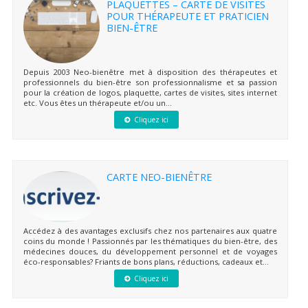
PLAQUETTES – CARTE DE VISITES
POUR THÉRAPEUTE ET PRATICIEN
BIEN-ÊTRE
Depuis 2003 Neo-bienêtre met à disposition des thérapeutes et
professionnels du bien-être son professionnalisme et sa passion
pour la création de logos, plaquette, cartes de visites, sites internet
etc. Vous êtes un thérapeute et/ou un...
Cliquez ici
CARTE NEO-BIENÊTRE
Accédez à des avantages exclusifs chez nos partenaires aux quatre
coins du monde ! Passionnés par les thématiques du bien-être, des
médecines douces, du développement personnel et de voyages
éco-responsables? Friants de bons plans, réductions, cadeaux et...
Cliquez ici