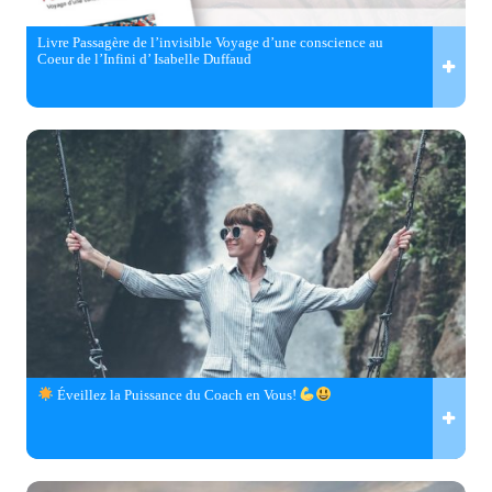
Livre Passagère de l’invisible Voyage d’une conscience au
Coeur de l’Infini d’ Isabelle Duffaud
Éveillez la Puissance du Coach en Vous!