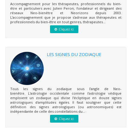
Accompagnement pour les thérapeutes, professionnels du bien-
être et particuliers avec Julien Peron, fondateur et dirigeant des
réseaux Neo-bienêtre et Neorizons depuis 2003.
L'accompagnement que je propose s'adresse aux thérapeutes et
professionnels du bien-être en tout genres, thérapeutes...
Cliquez ici
LES SIGNES DU ZODIAQUE
Tous les signes du zodiaque sous l'angle de Neo-
bienêtre. L'astrologie occidentale comme l'astrologie védique
emploient un zodiaque qui divise l'écliptique en douze signes
astrologiques d'amplitudes égales. Il faut souligner que cette
définition des signes astrologiques (ou astronomiques) est
indépendante de celle des constellations du...
Cliquez ici