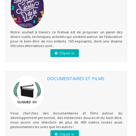
Notre souhait à travers ce festival est de proposer un panel des
divers outils, techniques, activités qui existent autour de l’éducation
pour le bien-être de nos enfants. 150 exposants, dont une dizaine
d’écoles alternatives sont...
Cliquez ici
DOCUMENTAIRES ET FILMS
Vous cherchez des documentaires et films autour du
développement personnel, des médecines douces et du bien-être,
nous avons une sélection de plus de 400 vidéos toutes aussi
passionnantes les unes que les autres !
Cliquez ici