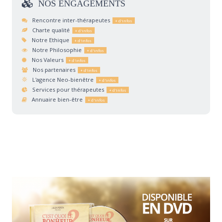
NOS
ENGAGEMENTS
Rencontre inter-thérapeutes
Charte qualité
Notre Ethique
Notre Philosophie
Nos Valeurs
Nos partenaires
L'agence Neo-bienêtre
Services pour thérapeutes
Annuaire bien-être