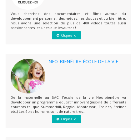
Vous cherchez des documentaires et films autour du
développement personnel, des médecines douces et du bien-être,
nous avons une sélection de plus de 400 vidéos toutes aussi
passionnantes les unes que les autres !
Cliquez ici
NEO-BIENÊTRE-ÉCOLE DE LA VIE
De la maternelle au BAC, l'école de la vie Neo-bienêtre va
développer un programme éducatif innovant (inspiré de différents
courants tel que Summerhill, Reggio, Montessori, Freinet, Steiner
etc.) Les êtres humains sont de nature très...
Cliquez ici