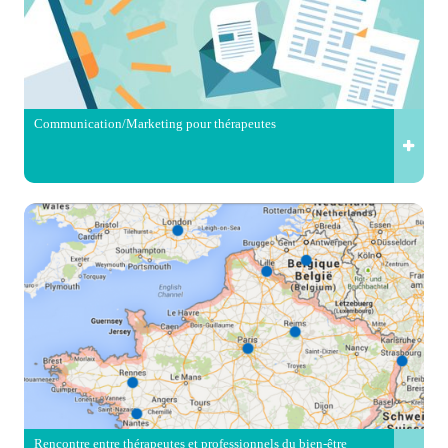
Communication/Marketing pour thérapeutes
Rencontre entre thérapeutes et professionnels du bien-être