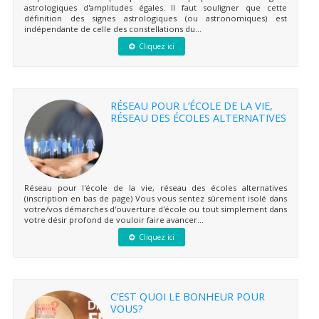
astrologiques d'amplitudes égales. Il faut souligner que cette
définition des signes astrologiques (ou astronomiques) est
indépendante de celle des constellations du...
Cliquez ici
RÉSEAU POUR L’ÉCOLE DE LA VIE,
RÉSEAU DES ÉCOLES ALTERNATIVES
Réseau pour l'école de la vie, réseau des écoles alternatives
(inscription en bas de page) Vous vous sentez sûrement isolé dans
votre/vos démarches d'ouverture d'école ou tout simplement dans
votre désir profond de vouloir faire avancer...
Cliquez ici
C’EST QUOI LE BONHEUR POUR
VOUS?