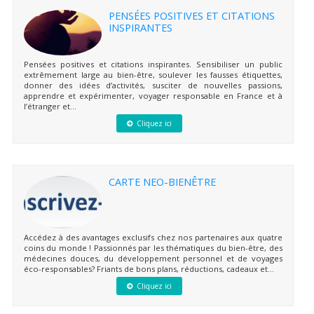
PENSÉES POSITIVES ET CITATIONS
INSPIRANTES
Pensées positives et citations inspirantes. Sensibiliser un public
extrêmement large au bien-être, soulever les fausses étiquettes,
donner des idées d’activités, susciter de nouvelles passions,
apprendre et expérimenter, voyager responsable en France et à
l’étranger et...
Cliquez ici
CARTE NEO-BIENÊTRE
Accédez à des avantages exclusifs chez nos partenaires aux quatre
coins du monde ! Passionnés par les thématiques du bien-être, des
médecines douces, du développement personnel et de voyages
éco-responsables? Friants de bons plans, réductions, cadeaux et...
Cliquez ici