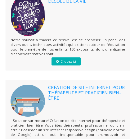
L’ÉCOLE DE LA VIE
Notre souhait à travers ce festival est de proposer un panel des
divers outils, techniques, activités qui existent autour de l’éducation
pour le bien-être de nos enfants. 150 exposants, dont une dizaine
d’écoles alternatives sont...
Cliquez ici
CRÉATION DE SITE INTERNET POUR
THÉRAPEUTE ET PRATICIEN BIEN-
ÊTRE
Solution sur-mesure! Création de site internet pour thérapeute et
praticien bien-être Vous êtes thérapeute, professionnel du bien-
être ? Posséder un site internet responsive design (nouvelle norme
de Google) est un outil indispensable pour promouvoir et