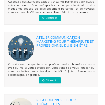
Accédez à des avantages exclusifs chez nos partenaires aux quatre
coins du monde ! Passionnés par les thématiques du bien-être, des
médecines douces, du développement personnel et de voyages
éco-responsables? Friants de bons plans, réductions, cadeaux et...
Cliquez ici
ATELIER COMMUNICATION-
MARKETING POUR THÉRAPEUTE ET
PROFESSIONNEL DU BIEN-ÊTRE
Vous êtes un thérapeute ou un professionnel du bien-être et vous
avez du mal à vous développer, vous venez de vous installer ou
vous souhaitez vous installer bientôt ? Julien Peron vous
accompagne, en groupe...
Cliquez ici
RELATION PRESSE POUR
THÉRAPEUTES