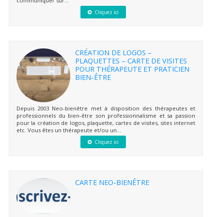
communiquer sur...
Cliquez ici
CRÉATION DE LOGOS –
PLAQUETTES – CARTE DE VISITES
POUR THÉRAPEUTE ET PRATICIEN
BIEN-ÊTRE
Depuis 2003 Neo-bienêtre met à disposition des thérapeutes et
professionnels du bien-être son professionnalisme et sa passion
pour la création de logos, plaquette, cartes de visites, sites internet
etc. Vous êtes un thérapeute et/ou un...
Cliquez ici
CARTE NEO-BIENÊTRE