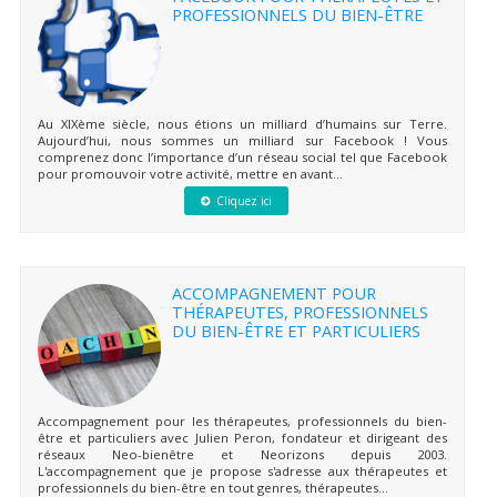
PROFESSIONNELS DU BIEN-ÊTRE
Au XIXème siècle, nous étions un milliard d’humains sur Terre.
Aujourd’hui, nous sommes un milliard sur Facebook ! Vous
comprenez donc l’importance d’un réseau social tel que Facebook
pour promouvoir votre activité, mettre en avant...
Cliquez ici
ACCOMPAGNEMENT POUR
THÉRAPEUTES, PROFESSIONNELS
DU BIEN-ÊTRE ET PARTICULIERS
Accompagnement pour les thérapeutes, professionnels du bien-
être et particuliers avec Julien Peron, fondateur et dirigeant des
réseaux Neo-bienêtre et Neorizons depuis 2003.
L'accompagnement que je propose s'adresse aux thérapeutes et
professionnels du bien-être en tout genres, thérapeutes...