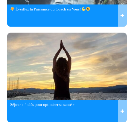
Éveillez la Puissance du Coach en Vous!
Séjour « 4 clés pour optimiser sa santé »