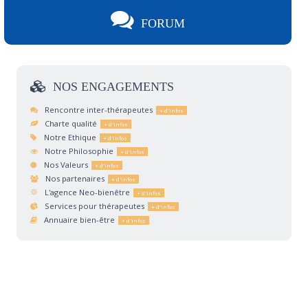
FORUM
NOS
ENGAGEMENTS
Rencontre inter-thérapeutes
Charte qualité
Notre Ethique
Notre Philosophie
Nos Valeurs
Nos partenaires
L'agence Neo-bienêtre
Services pour thérapeutes
Annuaire bien-être