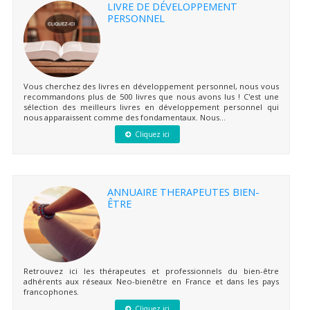
LIVRE DE DÉVELOPPEMENT
PERSONNEL
Vous cherchez des livres en développement personnel, nous vous
recommandons plus de 500 livres que nous avons lus ! C'est une
sélection des meilleurs livres en développement personnel qui
nous apparaissent comme des fondamentaux. Nous...
Cliquez ici
ANNUAIRE THERAPEUTES BIEN-
ÊTRE
Retrouvez ici les thérapeutes et professionnels du bien-être
adhérents aux réseaux Neo-bienêtre en France et dans les pays
francophones.
Cliquez ici