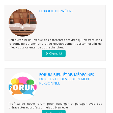
LEXIQUE BIEN-ÊTRE
Retrouvez ici un lexique des différentes activités qui existent dans
le domaine du bien-être et du développement personnel afin de
mieux vous orienter de vos recherches.
Cliquez ici
FORUM BIEN-ÊTRE, MÉDECINES
DOUCES ET DÉVELOPPEMENT
PERSONNEL
Profitez de notre forum pour échanger et partager avec des
thérapeutes et professionnels du bien-être.