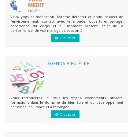
Vélo, yoga et méditation? Rythme détendu et doux, respect de
l’environnement, contact avec le monde, ouverture, partage,
conscience du corps et du moment présent, rejet de la
performance. Un vrai mariage de passion :)
Cliquez ici
AGENDA BIEN-ÊTRE
Vous retrouverez ici tous les stages, événements, ateliers,
formations dans le domaine du bien-être et du développement
personnel en France et à l'étranger.
Cliquez ici