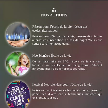
NOS
ACTIONS
Réseau pour l’école de la vie, réseau des
écoles alternatives
Réseau pour l'école de la vie, réseau des écoles
alternatives (inscription en bas de page) Vous vous
sentez sûrement isolé dans...
Neo-bienêtre-École de la vie
De la maternelle au BAC, l'école de la vie Neo-
bienêtre va développer un programme éducatif
innovant (inspiré de différents courants...
Festival Neo-bienêtre pour l’école de la vie
Notre souhait à travers ce festival est de proposer un
panel des divers outils, techniques, activités qui
existent autour de...