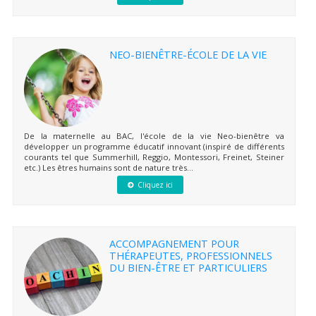
NEO-BIENÊTRE-ÉCOLE DE LA VIE
De la maternelle au BAC, l'école de la vie Neo-bienêtre va
développer un programme éducatif innovant (inspiré de différents
courants tel que Summerhill, Reggio, Montessori, Freinet, Steiner
etc.) Les êtres humains sont de nature très...
Cliquez ici
ACCOMPAGNEMENT POUR
THÉRAPEUTES, PROFESSIONNELS
DU BIEN-ÊTRE ET PARTICULIERS