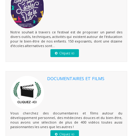
Notre souhait à travers ce festival est de proposer un panel des
divers outils, techniques, activités qui existent autour de l’éducation
pour le bien-être de nos enfants. 150 exposants, dont une dizaine
d’écoles alternatives sont...
Cliquez ici
DOCUMENTAIRES ET FILMS
Vous cherchez des documentaires et films autour du
développement personnel, des médecines douces et du bien-être,
nous avons une sélection de plus de 400 vidéos toutes aussi
passionnantes les unes que les autres !
Cliquez ici