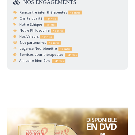
NOS
ENGAGEMENTS
Rencontre inter-thérapeutes
Charte qualité
Notre Ethique
Notre Philosophie
Nos Valeurs
Nos partenaires
L'agence Neo-bienêtre
Services pour thérapeutes
Annuaire bien-être