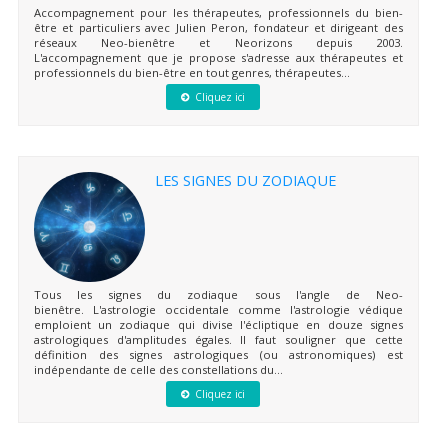
Accompagnement pour les thérapeutes, professionnels du bien-
être et particuliers avec Julien Peron, fondateur et dirigeant des
réseaux Neo-bienêtre et Neorizons depuis 2003.
L'accompagnement que je propose s'adresse aux thérapeutes et
professionnels du bien-être en tout genres, thérapeutes...
Cliquez ici
LES SIGNES DU ZODIAQUE
Tous les signes du zodiaque sous l'angle de Neo-
bienêtre. L'astrologie occidentale comme l'astrologie védique
emploient un zodiaque qui divise l'écliptique en douze signes
astrologiques d'amplitudes égales. Il faut souligner que cette
définition des signes astrologiques (ou astronomiques) est
indépendante de celle des constellations du...
Cliquez ici