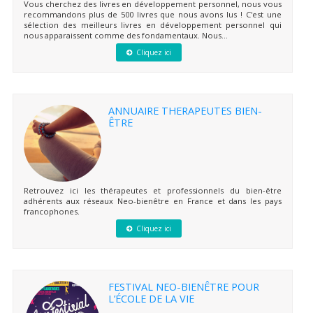
Vous cherchez des livres en développement personnel, nous vous
recommandons plus de 500 livres que nous avons lus ! C'est une
sélection des meilleurs livres en développement personnel qui
nous apparaissent comme des fondamentaux. Nous...
Cliquez ici
ANNUAIRE THERAPEUTES BIEN-
ÊTRE
Retrouvez ici les thérapeutes et professionnels du bien-être
adhérents aux réseaux Neo-bienêtre en France et dans les pays
francophones.
Cliquez ici
FESTIVAL NEO-BIENÊTRE POUR
L’ÉCOLE DE LA VIE