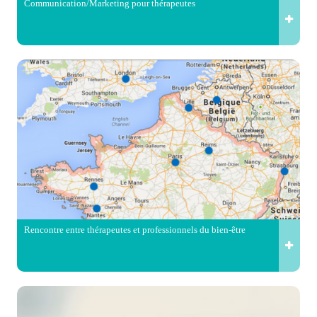
Communication/Marketing pour thérapeutes
Rencontre entre thérapeutes et professionnels du bien-être