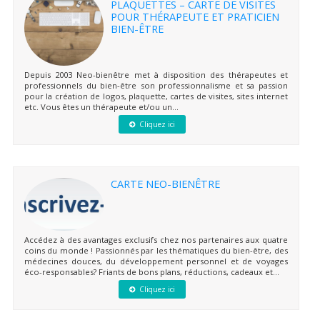
PLAQUETTES – CARTE DE VISITES
POUR THÉRAPEUTE ET PRATICIEN
BIEN-ÊTRE
Depuis 2003 Neo-bienêtre met à disposition des thérapeutes et
professionnels du bien-être son professionnalisme et sa passion
pour la création de logos, plaquette, cartes de visites, sites internet
etc. Vous êtes un thérapeute et/ou un...
Cliquez ici
CARTE NEO-BIENÊTRE
Accédez à des avantages exclusifs chez nos partenaires aux quatre
coins du monde ! Passionnés par les thématiques du bien-être, des
médecines douces, du développement personnel et de voyages
éco-responsables? Friants de bons plans, réductions, cadeaux et...
Cliquez ici