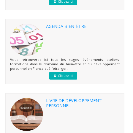
Cliquez ici
AGENDA BIEN-ÊTRE
Vous retrouverez ici tous les stages, événements, ateliers,
formations dans le domaine du bien-être et du développement
personnel en France et à l'étranger.
Cliquez ici
LIVRE DE DÉVELOPPEMENT
PERSONNEL