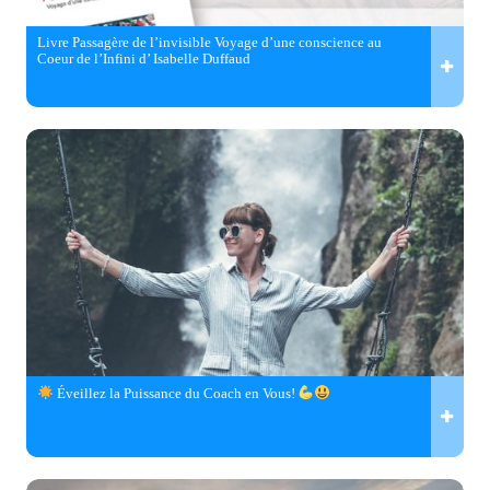
Livre Passagère de l’invisible Voyage d’une conscience au
Coeur de l’Infini d’ Isabelle Duffaud
Éveillez la Puissance du Coach en Vous!