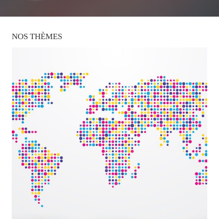
NOS
THÈMES