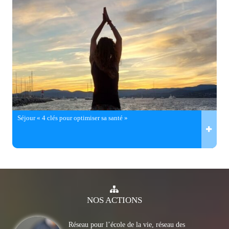
Séjour « 4 clés pour optimiser sa santé »
NOS
ACTIONS
Réseau pour l’école de la vie, réseau des