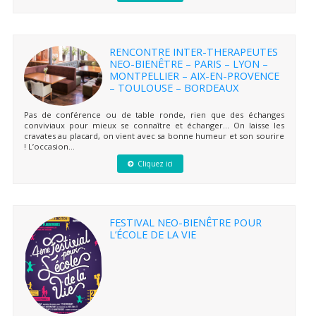
RENCONTRE INTER-THERAPEUTES
NEO-BIENÊTRE – PARIS – LYON –
MONTPELLIER – AIX-EN-PROVENCE
– TOULOUSE – BORDEAUX
Pas de conférence ou de table ronde, rien que des échanges
conviviaux pour mieux se connaître et échanger… On laisse les
cravates au placard, on vient avec sa bonne humeur et son sourire
! L’occasion...
Cliquez ici
FESTIVAL NEO-BIENÊTRE POUR
L’ÉCOLE DE LA VIE