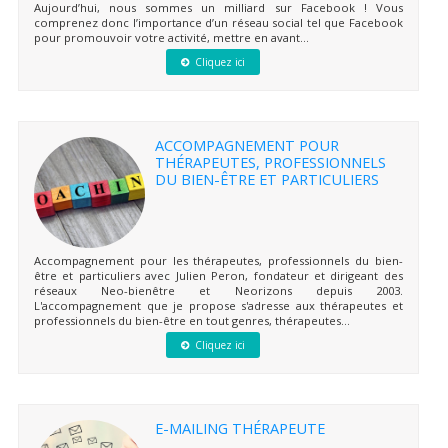
Aujourd’hui, nous sommes un milliard sur Facebook ! Vous
comprenez donc l’importance d’un réseau social tel que Facebook
pour promouvoir votre activité, mettre en avant...
Cliquez ici
ACCOMPAGNEMENT POUR
THÉRAPEUTES, PROFESSIONNELS
DU BIEN-ÊTRE ET PARTICULIERS
Accompagnement pour les thérapeutes, professionnels du bien-
être et particuliers avec Julien Peron, fondateur et dirigeant des
réseaux Neo-bienêtre et Neorizons depuis 2003.
L'accompagnement que je propose s'adresse aux thérapeutes et
professionnels du bien-être en tout genres, thérapeutes...
Cliquez ici
E-MAILING THÉRAPEUTE