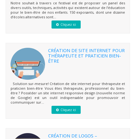
Notre souhait à travers ce festival est de proposer un panel des
divers outils, techniques, activités qui existent autour de l’éducation
pour le bien-être de nos enfants. 150 exposants, dont une dizaine
d’écoles alternatives sont...
Cliquez ici
CRÉATION DE SITE INTERNET POUR
THÉRAPEUTE ET PRATICIEN BIEN-
ÊTRE
Solution sur-mesure! Création de site internet pour thérapeute et
praticien bien-être Vous êtes thérapeute, professionnel du bien-
être ? Posséder un site internet responsive design (nouvelle norme
de Google) est un outil indispensable pour promouvoir et
communiquer sur...
Cliquez ici
CRÉATION DE LOGOS –