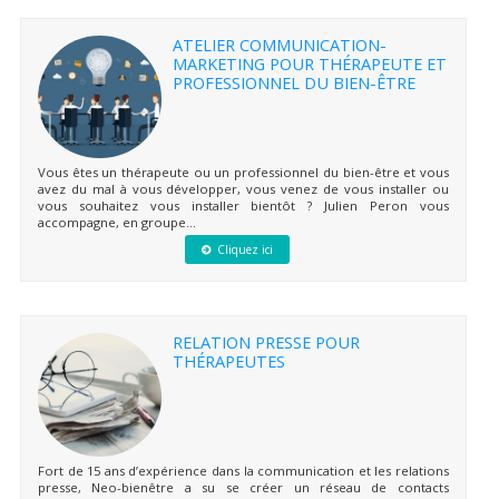
ATELIER COMMUNICATION-
MARKETING POUR THÉRAPEUTE ET
PROFESSIONNEL DU BIEN-ÊTRE
Vous êtes un thérapeute ou un professionnel du bien-être et vous
avez du mal à vous développer, vous venez de vous installer ou
vous souhaitez vous installer bientôt ? Julien Peron vous
accompagne, en groupe...
Cliquez ici
RELATION PRESSE POUR
THÉRAPEUTES
Fort de 15 ans d’expérience dans la communication et les relations
presse, Neo-bienêtre a su se créer un réseau de contacts