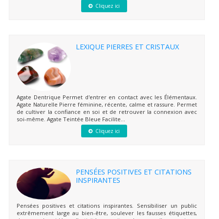
Cliquez ici
LEXIQUE PIERRES ET CRISTAUX
Agate Dentrique Permet d'entrer en contact avec les Élémentaux.
Agate Naturelle Pierre féminine, récente, calme et rassure. Permet
de cultiver la confiance en soi et de retrouver la connexion avec
soi-même. Agate Teintée Bleue Facilite...
Cliquez ici
PENSÉES POSITIVES ET CITATIONS
INSPIRANTES
Pensées positives et citations inspirantes. Sensibiliser un public
extrêmement large au bien-être, soulever les fausses étiquettes,