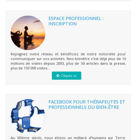
ESPACE PROFESSIONNEL :
INSCRIPTION
Rejoignez notre réseau et bénéficiez de notre notoriété pour
communiquer sur vos activités. Neo-bienêtre c’est déjà plus de 10
millions de visites depuis 2003, plus de 50 articles dans la presse,
plus de 150 000 visites...
Cliquez ici
FACEBOOK POUR THÉRAPEUTES ET
PROFESSIONNELS DU BIEN-ÊTRE
Au XIXème siècle, nous étions un milliard d’humains sur Terre.