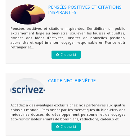
PENSÉES POSITIVES ET CITATIONS
INSPIRANTES
Pensées positives et citations inspirantes. Sensibiliser un public
extrêmement large au bien-être, soulever les fausses étiquettes,
donner des idées d’activités, susciter de nouvelles passions,
apprendre et expérimenter, voyager responsable en France et à
l’étranger et...
Cliquez ici
CARTE NEO-BIENÊTRE
Accédez à des avantages exclusifs chez nos partenaires aux quatre
coins du monde ! Passionnés par les thématiques du bien-être, des
médecines douces, du développement personnel et de voyages
éco-responsables? Friants de bons plans, réductions, cadeaux et...
Cliquez ici