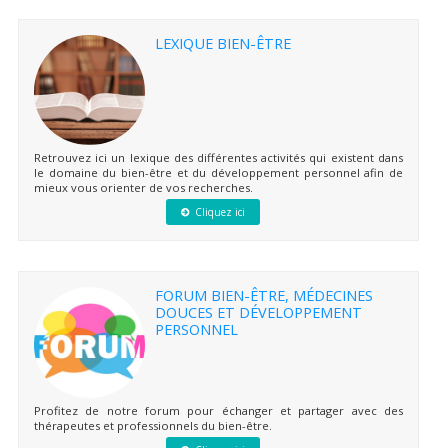
LEXIQUE BIEN-ÊTRE
Retrouvez ici un lexique des différentes activités qui existent dans
le domaine du bien-être et du développement personnel afin de
mieux vous orienter de vos recherches.
Cliquez ici
FORUM BIEN-ÊTRE, MÉDECINES
DOUCES ET DÉVELOPPEMENT
PERSONNEL
Profitez de notre forum pour échanger et partager avec des
thérapeutes et professionnels du bien-être.