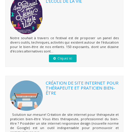
L’ÉCOLE DE LA VIE
Notre souhait à travers ce festival est de proposer un panel des
divers outils, techniques, activités qui existent autour de l’éducation
pour le bien-être de nos enfants. 150 exposants, dont une dizaine
d’écoles alternatives sont...
Cliquez ici
CRÉATION DE SITE INTERNET POUR
THÉRAPEUTE ET PRATICIEN BIEN-
ÊTRE
Solution sur-mesure! Création de site internet pour thérapeute et
praticien bien-être Vous êtes thérapeute, professionnel du bien-
être ? Posséder un site internet responsive design (nouvelle norme
de Google) est un outil indispensable pour promouvoir et