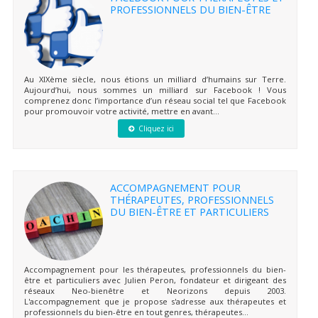
PROFESSIONNELS DU BIEN-ÊTRE
Au XIXème siècle, nous étions un milliard d’humains sur Terre.
Aujourd’hui, nous sommes un milliard sur Facebook ! Vous
comprenez donc l’importance d’un réseau social tel que Facebook
pour promouvoir votre activité, mettre en avant...
Cliquez ici
ACCOMPAGNEMENT POUR
THÉRAPEUTES, PROFESSIONNELS
DU BIEN-ÊTRE ET PARTICULIERS
Accompagnement pour les thérapeutes, professionnels du bien-
être et particuliers avec Julien Peron, fondateur et dirigeant des
réseaux Neo-bienêtre et Neorizons depuis 2003.
L'accompagnement que je propose s'adresse aux thérapeutes et
professionnels du bien-être en tout genres, thérapeutes...