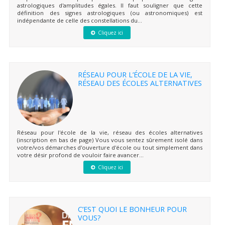
astrologiques d'amplitudes égales. Il faut souligner que cette
définition des signes astrologiques (ou astronomiques) est
indépendante de celle des constellations du...
Cliquez ici
RÉSEAU POUR L’ÉCOLE DE LA VIE,
RÉSEAU DES ÉCOLES ALTERNATIVES
Réseau pour l'école de la vie, réseau des écoles alternatives
(inscription en bas de page) Vous vous sentez sûrement isolé dans
votre/vos démarches d'ouverture d'école ou tout simplement dans
votre désir profond de vouloir faire avancer...
Cliquez ici
C’EST QUOI LE BONHEUR POUR
VOUS?