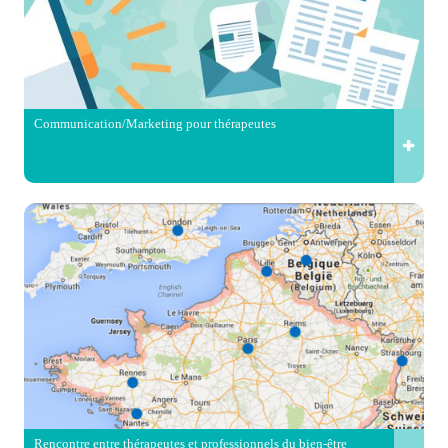
Communication/Marketing pour thérapeutes
Rencontre entre thérapeutes et professionnels du bien-être