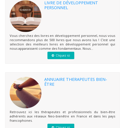
LIVRE DE DÉVELOPPEMENT
PERSONNEL
Vous cherchez des livres en développement personnel, nous vous
recommandons plus de 500 livres que nous avons lus ! C'est une
sélection des meilleurs livres en développement personnel qui
nous apparaissent comme des fondamentaux. Nous...
Cliquez ici
ANNUAIRE THERAPEUTES BIEN-
ÊTRE
Retrouvez ici les thérapeutes et professionnels du bien-être
adhérents aux réseaux Neo-bienêtre en France et dans les pays
francophones.
Cliquez ici