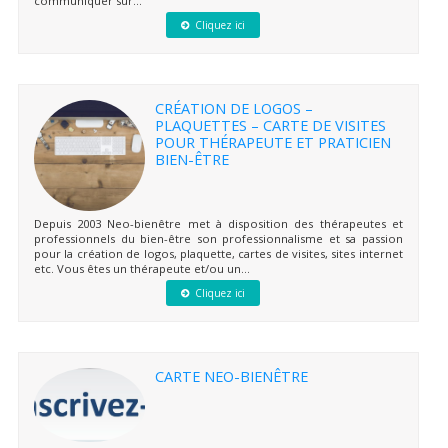
communiquer sur...
Cliquez ici
CRÉATION DE LOGOS –
PLAQUETTES – CARTE DE VISITES
POUR THÉRAPEUTE ET PRATICIEN
BIEN-ÊTRE
Depuis 2003 Neo-bienêtre met à disposition des thérapeutes et
professionnels du bien-être son professionnalisme et sa passion
pour la création de logos, plaquette, cartes de visites, sites internet
etc. Vous êtes un thérapeute et/ou un...
Cliquez ici
CARTE NEO-BIENÊTRE