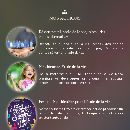
NOS
ACTIONS
Réseau pour l’école de la vie, réseau des
écoles alternatives
Réseau pour l'école de la vie, réseau des écoles
alternatives (inscription en bas de page) Vous vous
sentez sûrement isolé dans...
Neo-bienêtre-École de la vie
De la maternelle au BAC, l'école de la vie Neo-
bienêtre va développer un programme éducatif
innovant (inspiré de différents courants...
Festival Neo-bienêtre pour l’école de la vie
Notre souhait à travers ce festival est de proposer un
panel des divers outils, techniques, activités qui
existent autour de...