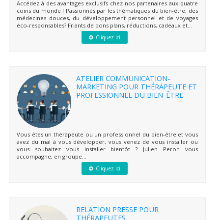
Accédez à des avantages exclusifs chez nos partenaires aux quatre
coins du monde ! Passionnés par les thématiques du bien-être, des
médecines douces, du développement personnel et de voyages
éco-responsables? Friants de bons plans, réductions, cadeaux et...
Cliquez ici
ATELIER COMMUNICATION-
MARKETING POUR THÉRAPEUTE ET
PROFESSIONNEL DU BIEN-ÊTRE
Vous êtes un thérapeute ou un professionnel du bien-être et vous
avez du mal à vous développer, vous venez de vous installer ou
vous souhaitez vous installer bientôt ? Julien Peron vous
accompagne, en groupe...
Cliquez ici
RELATION PRESSE POUR
THÉRAPEUTES