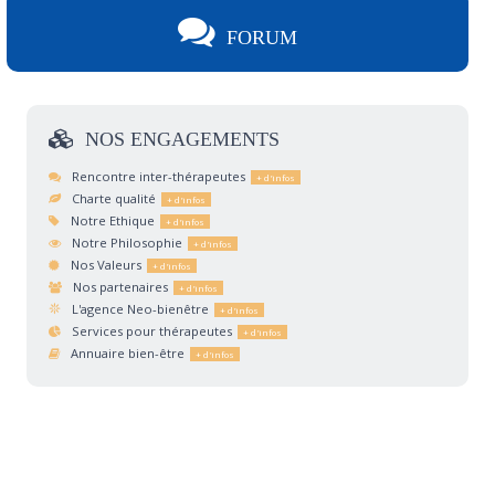
FORUM
NOS
ENGAGEMENTS
Rencontre inter-thérapeutes
Charte qualité
Notre Ethique
Notre Philosophie
Nos Valeurs
Nos partenaires
L'agence Neo-bienêtre
Services pour thérapeutes
Annuaire bien-être