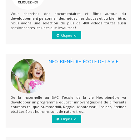
Vous cherchez des documentaires et films autour du
développement personnel, des médecines douces et du bien-être,
nous avons une sélection de plus de 400 vidéos toutes aussi
passionnantes les unes que les autres !
Cliquez ici
NEO-BIENÊTRE-ÉCOLE DE LA VIE
De la maternelle au BAC, l'école de la vie Neo-bienêtre va
développer un programme éducatif innovant (inspiré de différents
courants tel que Summerhill, Reggio, Montessori, Freinet, Steiner
etc.) Les êtres humains sont de nature très...
Cliquez ici