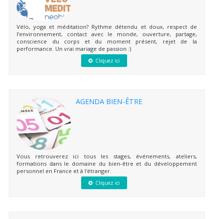
Vélo, yoga et méditation? Rythme détendu et doux, respect de
l’environnement, contact avec le monde, ouverture, partage,
conscience du corps et du moment présent, rejet de la
performance. Un vrai mariage de passion :)
Cliquez ici
AGENDA BIEN-ÊTRE
Vous retrouverez ici tous les stages, événements, ateliers,
formations dans le domaine du bien-être et du développement
personnel en France et à l'étranger.
Cliquez ici