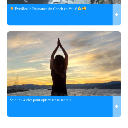
Éveillez la Puissance du Coach en Vous!
Séjour « 4 clés pour optimiser sa santé »