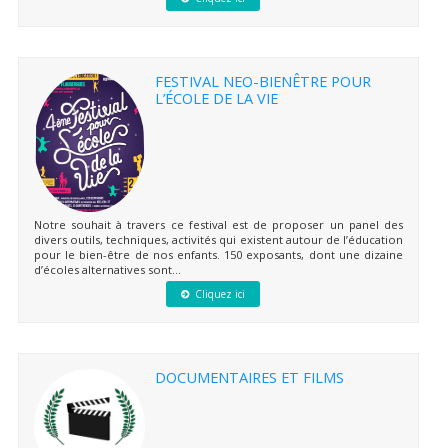
FESTIVAL NEO-BIENÊTRE POUR
L’ÉCOLE DE LA VIE
Notre souhait à travers ce festival est de proposer un panel des
divers outils, techniques, activités qui existent autour de l’éducation
pour le bien-être de nos enfants. 150 exposants, dont une dizaine
d’écoles alternatives sont...
Cliquez ici
DOCUMENTAIRES ET FILMS