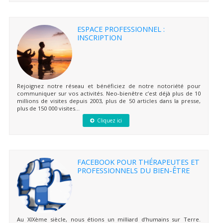
ESPACE PROFESSIONNEL :
INSCRIPTION
Rejoignez notre réseau et bénéficiez de notre notoriété pour
communiquer sur vos activités. Neo-bienêtre c’est déjà plus de 10
millions de visites depuis 2003, plus de 50 articles dans la presse,
plus de 150 000 visites...
Cliquez ici
FACEBOOK POUR THÉRAPEUTES ET
PROFESSIONNELS DU BIEN-ÊTRE
Au XIXème siècle, nous étions un milliard d’humains sur Terre.