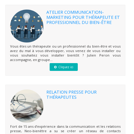
ATELIER COMMUNICATION-
MARKETING POUR THÉRAPEUTE ET
PROFESSIONNEL DU BIEN-ÊTRE
Vous êtes un thérapeute ou un professionnel du bien-être et vous
avez du mal à vous développer, vous venez de vous installer ou
vous souhaitez vous installer bientôt ? Julien Peron vous
accompagne, en groupe...
Cliquez ici
RELATION PRESSE POUR
THÉRAPEUTES
Fort de 15 ans d’expérience dans la communication et les relations
presse, Neo-bienêtre a su se créer un réseau de contacts