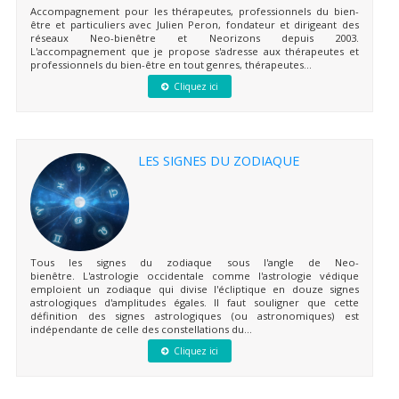
Accompagnement pour les thérapeutes, professionnels du bien-
être et particuliers avec Julien Peron, fondateur et dirigeant des
réseaux Neo-bienêtre et Neorizons depuis 2003.
L'accompagnement que je propose s'adresse aux thérapeutes et
professionnels du bien-être en tout genres, thérapeutes...
Cliquez ici
LES SIGNES DU ZODIAQUE
Tous les signes du zodiaque sous l'angle de Neo-
bienêtre. L'astrologie occidentale comme l'astrologie védique
emploient un zodiaque qui divise l'écliptique en douze signes
astrologiques d'amplitudes égales. Il faut souligner que cette
définition des signes astrologiques (ou astronomiques) est
indépendante de celle des constellations du...
Cliquez ici