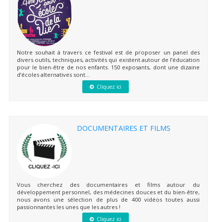
Notre souhait à travers ce festival est de proposer un panel des
divers outils, techniques, activités qui existent autour de l’éducation
pour le bien-être de nos enfants. 150 exposants, dont une dizaine
d’écoles alternatives sont...
Cliquez ici
DOCUMENTAIRES ET FILMS
Vous cherchez des documentaires et films autour du
développement personnel, des médecines douces et du bien-être,
nous avons une sélection de plus de 400 vidéos toutes aussi
passionnantes les unes que les autres !
Cliquez ici