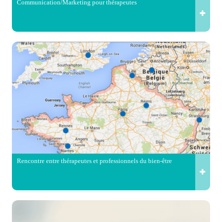
Communication/Marketing pour thérapeutes
Rencontre entre thérapeutes et professionnels du bien-être