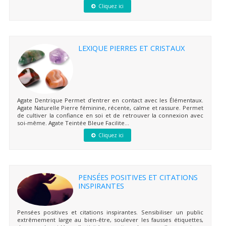
Cliquez ici
LEXIQUE PIERRES ET CRISTAUX
Agate Dentrique Permet d'entrer en contact avec les Élémentaux.
Agate Naturelle Pierre féminine, récente, calme et rassure. Permet
de cultiver la confiance en soi et de retrouver la connexion avec
soi-même. Agate Teintée Bleue Facilite...
Cliquez ici
PENSÉES POSITIVES ET CITATIONS
INSPIRANTES
Pensées positives et citations inspirantes. Sensibiliser un public
extrêmement large au bien-être, soulever les fausses étiquettes,