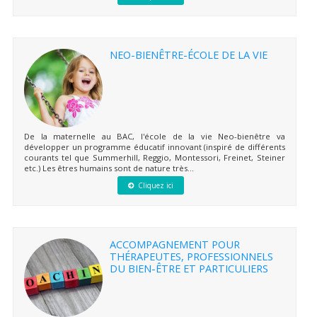
NEO-BIENÊTRE-ÉCOLE DE LA VIE
De la maternelle au BAC, l'école de la vie Neo-bienêtre va
développer un programme éducatif innovant (inspiré de différents
courants tel que Summerhill, Reggio, Montessori, Freinet, Steiner
etc.) Les êtres humains sont de nature très...
Cliquez ici
ACCOMPAGNEMENT POUR
THÉRAPEUTES, PROFESSIONNELS
DU BIEN-ÊTRE ET PARTICULIERS