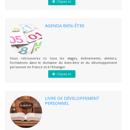
Cliquez ici
AGENDA BIEN-ÊTRE
Vous retrouverez ici tous les stages, événements, ateliers,
formations dans le domaine du bien-être et du développement
personnel en France et à l'étranger.
Cliquez ici
LIVRE DE DÉVELOPPEMENT
PERSONNEL