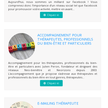
Aujourd’hui, nous sommes un milliard sur Facebook ! Vous
comprenez donc l’importance d’un réseau social tel que Facebook
pour promouvoir votre activité, mettre en avant...
Cliquez ici
ACCOMPAGNEMENT POUR
THÉRAPEUTES, PROFESSIONNELS
DU BIEN-ÊTRE ET PARTICULIERS
Accompagnement pour les thérapeutes, professionnels du bien-
être et particuliers avec Julien Peron, fondateur et dirigeant des
réseaux Neo-bienêtre et Neorizons depuis 2003.
L'accompagnement que je propose s'adresse aux thérapeutes et
professionnels du bien-être en tout genres, thérapeutes...
Cliquez ici
E-MAILING THÉRAPEUTE