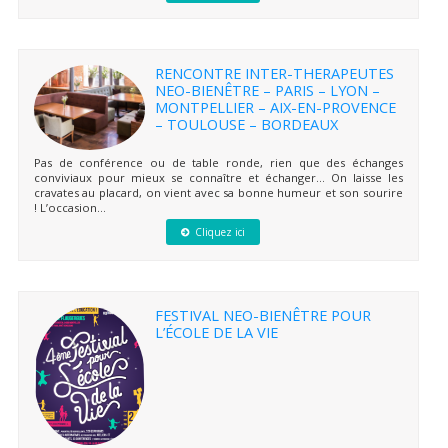
RENCONTRE INTER-THERAPEUTES
NEO-BIENÊTRE – PARIS – LYON –
MONTPELLIER – AIX-EN-PROVENCE
– TOULOUSE – BORDEAUX
Pas de conférence ou de table ronde, rien que des échanges
conviviaux pour mieux se connaître et échanger… On laisse les
cravates au placard, on vient avec sa bonne humeur et son sourire
! L’occasion...
Cliquez ici
FESTIVAL NEO-BIENÊTRE POUR
L’ÉCOLE DE LA VIE