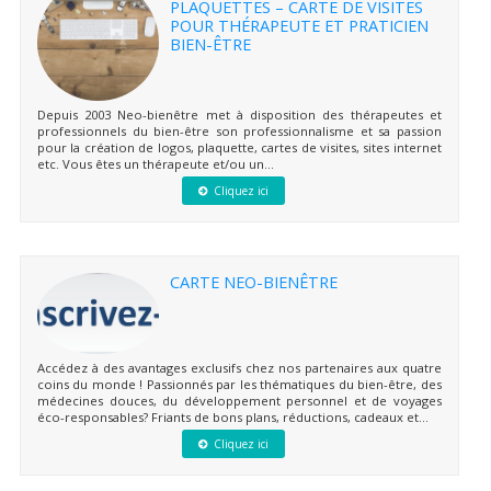
PLAQUETTES – CARTE DE VISITES
POUR THÉRAPEUTE ET PRATICIEN
BIEN-ÊTRE
Depuis 2003 Neo-bienêtre met à disposition des thérapeutes et
professionnels du bien-être son professionnalisme et sa passion
pour la création de logos, plaquette, cartes de visites, sites internet
etc. Vous êtes un thérapeute et/ou un...
Cliquez ici
CARTE NEO-BIENÊTRE
Accédez à des avantages exclusifs chez nos partenaires aux quatre
coins du monde ! Passionnés par les thématiques du bien-être, des
médecines douces, du développement personnel et de voyages
éco-responsables? Friants de bons plans, réductions, cadeaux et...
Cliquez ici