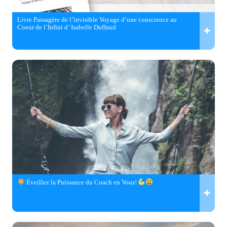
Livre Passagère de l’invisible Voyage d’une conscience au
Coeur de l’Infini d’ Isabelle Duffaud
Éveillez la Puissance du Coach en Vous!