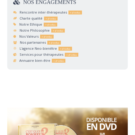
NOS
ENGAGEMENTS
Rencontre inter-thérapeutes
Charte qualité
Notre Ethique
Notre Philosophie
Nos Valeurs
Nos partenaires
L'agence Neo-bienêtre
Services pour thérapeutes
Annuaire bien-être