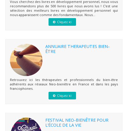
Vous cherchez des livres en développement personnel, nous vous
recommandons plus de 500 livres que nous avons lus ! C'est une
sélection des meilleurs livres en développement personnel qui
nous apparaissent comme des fondamentaux. Nous...
Cliquez ici
ANNUAIRE THERAPEUTES BIEN-
ÊTRE
Retrouvez ici les thérapeutes et professionnels du bien-être
adhérents aux réseaux Neo-bienêtre en France et dans les pays
francophones.
Cliquez ici
FESTIVAL NEO-BIENÊTRE POUR
L’ÉCOLE DE LA VIE