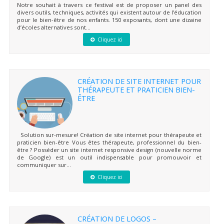
Notre souhait à travers ce festival est de proposer un panel des
divers outils, techniques, activités qui existent autour de l’éducation
pour le bien-être de nos enfants. 150 exposants, dont une dizaine
d’écoles alternatives sont...
Cliquez ici
CRÉATION DE SITE INTERNET POUR
THÉRAPEUTE ET PRATICIEN BIEN-
ÊTRE
Solution sur-mesure! Création de site internet pour thérapeute et
praticien bien-être Vous êtes thérapeute, professionnel du bien-
être ? Posséder un site internet responsive design (nouvelle norme
de Google) est un outil indispensable pour promouvoir et
communiquer sur...
Cliquez ici
CRÉATION DE LOGOS –