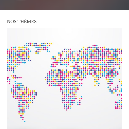
NOS
THÈMES