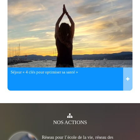
Séjour « 4 clés pour optimiser sa santé »
NOS
ACTIONS
Réseau pour l’école de la vie, réseau des