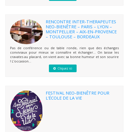
RENCONTRE INTER-THERAPEUTES
NEO-BIENÊTRE – PARIS – LYON –
MONTPELLIER – AIX-EN-PROVENCE
– TOULOUSE – BORDEAUX
Pas de conférence ou de table ronde, rien que des échanges
conviviaux pour mieux se connaître et échanger… On laisse les
cravates au placard, on vient avec sa bonne humeur et son sourire
! L’occasion...
Cliquez ici
FESTIVAL NEO-BIENÊTRE POUR
L’ÉCOLE DE LA VIE