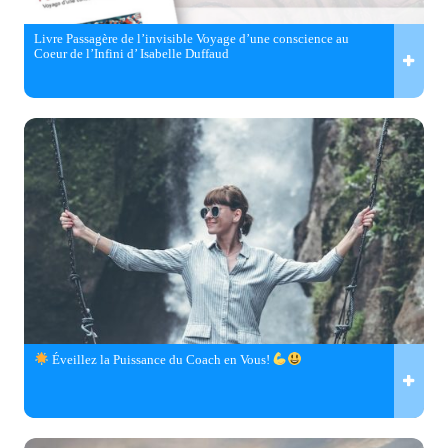
Livre Passagère de l’invisible Voyage d’une conscience au
Coeur de l’Infini d’ Isabelle Duffaud
Éveillez la Puissance du Coach en Vous!