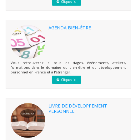
Cliquez ici
AGENDA BIEN-ÊTRE
Vous retrouverez ici tous les stages, événements, ateliers,
formations dans le domaine du bien-être et du développement
personnel en France et à l'étranger.
Cliquez ici
LIVRE DE DÉVELOPPEMENT
PERSONNEL