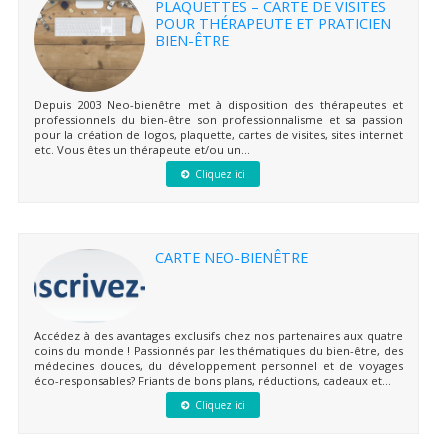
PLAQUETTES – CARTE DE VISITES
POUR THÉRAPEUTE ET PRATICIEN
BIEN-ÊTRE
Depuis 2003 Neo-bienêtre met à disposition des thérapeutes et
professionnels du bien-être son professionnalisme et sa passion
pour la création de logos, plaquette, cartes de visites, sites internet
etc. Vous êtes un thérapeute et/ou un...
Cliquez ici
CARTE NEO-BIENÊTRE
Accédez à des avantages exclusifs chez nos partenaires aux quatre
coins du monde ! Passionnés par les thématiques du bien-être, des
médecines douces, du développement personnel et de voyages
éco-responsables? Friants de bons plans, réductions, cadeaux et...
Cliquez ici