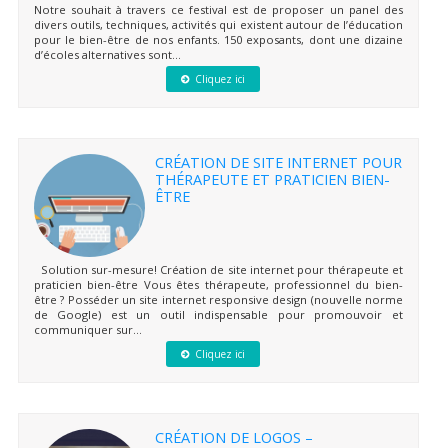
Notre souhait à travers ce festival est de proposer un panel des
divers outils, techniques, activités qui existent autour de l’éducation
pour le bien-être de nos enfants. 150 exposants, dont une dizaine
d’écoles alternatives sont...
Cliquez ici
CRÉATION DE SITE INTERNET POUR
THÉRAPEUTE ET PRATICIEN BIEN-
ÊTRE
Solution sur-mesure! Création de site internet pour thérapeute et
praticien bien-être Vous êtes thérapeute, professionnel du bien-
être ? Posséder un site internet responsive design (nouvelle norme
de Google) est un outil indispensable pour promouvoir et
communiquer sur...
Cliquez ici
CRÉATION DE LOGOS –