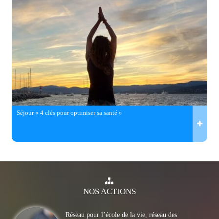
Séjour « 4 clés pour optimiser sa santé »
NOS
ACTIONS
Réseau pour l’école de la vie, réseau des