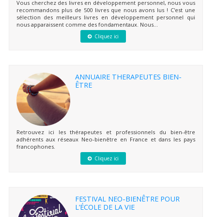
Vous cherchez des livres en développement personnel, nous vous
recommandons plus de 500 livres que nous avons lus ! C'est une
sélection des meilleurs livres en développement personnel qui
nous apparaissent comme des fondamentaux. Nous...
Cliquez ici
ANNUAIRE THERAPEUTES BIEN-
ÊTRE
Retrouvez ici les thérapeutes et professionnels du bien-être
adhérents aux réseaux Neo-bienêtre en France et dans les pays
francophones.
Cliquez ici
FESTIVAL NEO-BIENÊTRE POUR
L’ÉCOLE DE LA VIE