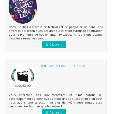
Notre souhait à travers ce festival est de proposer un panel des
divers outils, techniques, activités qui existent autour de l’éducation
pour le bien-être de nos enfants. 150 exposants, dont une dizaine
d’écoles alternatives sont...
Cliquez ici
DOCUMENTAIRES ET FILMS
Vous cherchez des documentaires et films autour du
développement personnel, des médecines douces et du bien-être,
nous avons une sélection de plus de 400 vidéos toutes aussi
passionnantes les unes que les autres !
Cliquez ici