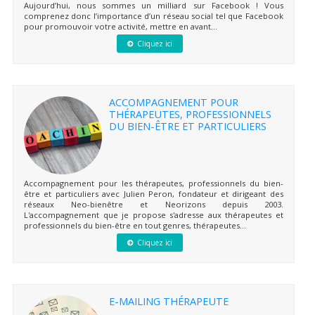
Aujourd’hui, nous sommes un milliard sur Facebook ! Vous
comprenez donc l’importance d’un réseau social tel que Facebook
pour promouvoir votre activité, mettre en avant...
Cliquez ici
ACCOMPAGNEMENT POUR
THÉRAPEUTES, PROFESSIONNELS
DU BIEN-ÊTRE ET PARTICULIERS
Accompagnement pour les thérapeutes, professionnels du bien-
être et particuliers avec Julien Peron, fondateur et dirigeant des
réseaux Neo-bienêtre et Neorizons depuis 2003.
L'accompagnement que je propose s'adresse aux thérapeutes et
professionnels du bien-être en tout genres, thérapeutes...
Cliquez ici
E-MAILING THÉRAPEUTE