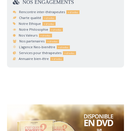
NOS
ENGAGEMENTS
Rencontre inter-thérapeutes
Charte qualité
Notre Ethique
Notre Philosophie
Nos Valeurs
Nos partenaires
L'agence Neo-bienêtre
Services pour thérapeutes
Annuaire bien-être