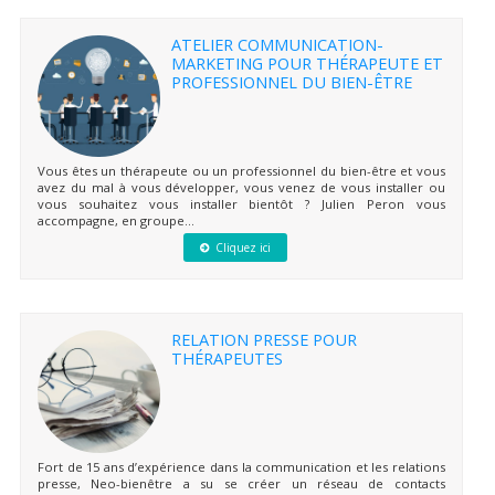
ATELIER COMMUNICATION-
MARKETING POUR THÉRAPEUTE ET
PROFESSIONNEL DU BIEN-ÊTRE
Vous êtes un thérapeute ou un professionnel du bien-être et vous
avez du mal à vous développer, vous venez de vous installer ou
vous souhaitez vous installer bientôt ? Julien Peron vous
accompagne, en groupe...
Cliquez ici
RELATION PRESSE POUR
THÉRAPEUTES
Fort de 15 ans d’expérience dans la communication et les relations
presse, Neo-bienêtre a su se créer un réseau de contacts