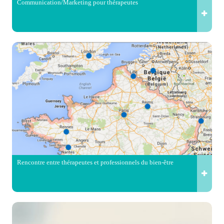
Communication/Marketing pour thérapeutes
Rencontre entre thérapeutes et professionnels du bien-être