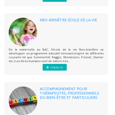
NEO-BIENÊTRE-ÉCOLE DE LA VIE
De la maternelle au BAC, l'école de la vie Neo-bienêtre va
développer un programme éducatif innovant (inspiré de différents
courants tel que Summerhill, Reggio, Montessori, Freinet, Steiner
etc.) Les êtres humains sont de nature très...
Cliquez ici
ACCOMPAGNEMENT POUR
THÉRAPEUTES, PROFESSIONNELS
DU BIEN-ÊTRE ET PARTICULIERS