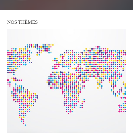
NOS
THÈMES