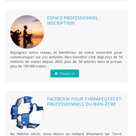
ESPACE PROFESSIONNEL :
INSCRIPTION
Rejoignez notre réseau et bénéficiez de notre notoriété pour
communiquer sur vos activités. Neo-bienêtre c’est déjà plus de 10
millions de visites depuis 2003, plus de 50 articles dans la presse,
plus de 150 000 visites...
Cliquez ici
FACEBOOK POUR THÉRAPEUTES ET
PROFESSIONNELS DU BIEN-ÊTRE
Au XIXème siècle, nous étions un milliard d’humains sur Terre.