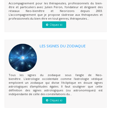
Accompagnement pour les thérapeutes, professionnels du bien-
être et particuliers avec Julien Peron, fondateur et dirigeant des
réseaux Neo-bienêtre et Neorizons depuis 2003.
L'accompagnement que je propose s'adresse aux thérapeutes et
professionnels du bien-être en tout genres, thérapeutes...
Cliquez ici
LES SIGNES DU ZODIAQUE
Tous les signes du zodiaque sous l'angle de Neo-
bienêtre. L'astrologie occidentale comme l'astrologie védique
emploient un zodiaque qui divise l'écliptique en douze signes
astrologiques d'amplitudes égales. Il faut souligner que cette
définition des signes astrologiques (ou astronomiques) est
indépendante de celle des constellations du...
Cliquez ici