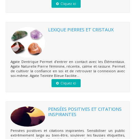
Cliquez ici
LEXIQUE PIERRES ET CRISTAUX
Agate Dentrique Permet d'entrer en contact avec les Élémentaux.
Agate Naturelle Pierre féminine, récente, calme et rassure. Permet
de cultiver la confiance en soi et de retrouver la connexion avec
soi-même. Agate Teintée Bleue Facilite...
Cliquez ici
PENSÉES POSITIVES ET CITATIONS
INSPIRANTES
Pensées positives et citations inspirantes. Sensibiliser un public
extrêmement large au bien-être, soulever les fausses étiquettes,