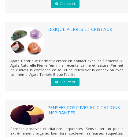
Cliquez ici
LEXIQUE PIERRES ET CRISTAUX
Agate Dentrique Permet d'entrer en contact avec les Élémentaux.
Agate Naturelle Pierre féminine, récente, calme et rassure. Permet
de cultiver la confiance en soi et de retrouver la connexion avec
soi-même. Agate Teintée Bleue Facilite...
Cliquez ici
PENSÉES POSITIVES ET CITATIONS
INSPIRANTES
Pensées positives et citations inspirantes. Sensibiliser un public
extrêmement large au bien-être, soulever les fausses étiquettes,