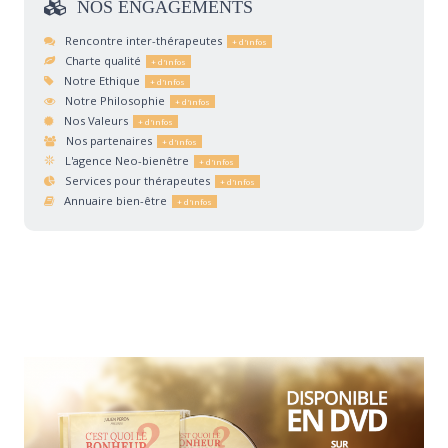
NOS
ENGAGEMENTS
Rencontre inter-thérapeutes
Charte qualité
Notre Ethique
Notre Philosophie
Nos Valeurs
Nos partenaires
L'agence Neo-bienêtre
Services pour thérapeutes
Annuaire bien-être