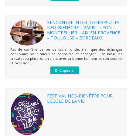
RENCONTRE INTER-THERAPEUTES
NEO-BIENÊTRE – PARIS – LYON –
MONTPELLIER – AIX-EN-PROVENCE
– TOULOUSE – BORDEAUX
Pas de conférence ou de table ronde, rien que des échanges
conviviaux pour mieux se connaître et échanger… On laisse les
cravates au placard, on vient avec sa bonne humeur et son sourire
! L’occasion...
Cliquez ici
FESTIVAL NEO-BIENÊTRE POUR
L’ÉCOLE DE LA VIE