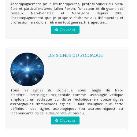
Accompagnement pour les thérapeutes, professionnels du bien-
être et particuliers avec Julien Peron, fondateur et dirigeant des
réseaux Neo-bienêtre et Neorizons depuis 2003.
L'accompagnement que je propose s'adresse aux thérapeutes et
professionnels du bien-être en tout genres, thérapeutes...
Cliquez ici
LES SIGNES DU ZODIAQUE
Tous les signes du zodiaque sous l'angle de Neo-
bienêtre. L'astrologie occidentale comme l'astrologie védique
emploient un zodiaque qui divise l'écliptique en douze signes
astrologiques d'amplitudes égales. Il faut souligner que cette
définition des signes astrologiques (ou astronomiques) est
indépendante de celle des constellations du...
Cliquez ici