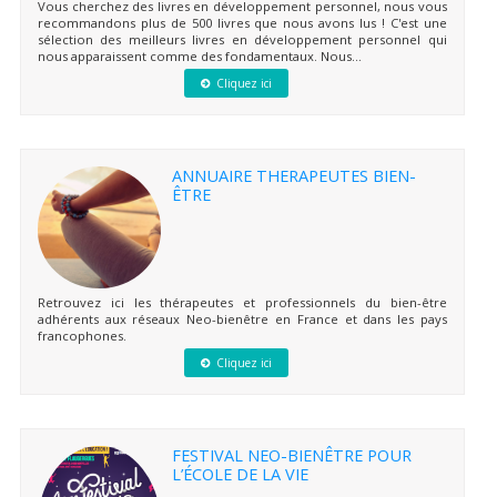
Vous cherchez des livres en développement personnel, nous vous
recommandons plus de 500 livres que nous avons lus ! C'est une
sélection des meilleurs livres en développement personnel qui
nous apparaissent comme des fondamentaux. Nous...
Cliquez ici
ANNUAIRE THERAPEUTES BIEN-
ÊTRE
Retrouvez ici les thérapeutes et professionnels du bien-être
adhérents aux réseaux Neo-bienêtre en France et dans les pays
francophones.
Cliquez ici
FESTIVAL NEO-BIENÊTRE POUR
L’ÉCOLE DE LA VIE