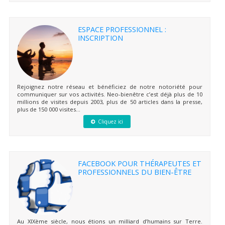
ESPACE PROFESSIONNEL :
INSCRIPTION
Rejoignez notre réseau et bénéficiez de notre notoriété pour
communiquer sur vos activités. Neo-bienêtre c’est déjà plus de 10
millions de visites depuis 2003, plus de 50 articles dans la presse,
plus de 150 000 visites...
Cliquez ici
FACEBOOK POUR THÉRAPEUTES ET
PROFESSIONNELS DU BIEN-ÊTRE
Au XIXème siècle, nous étions un milliard d’humains sur Terre.