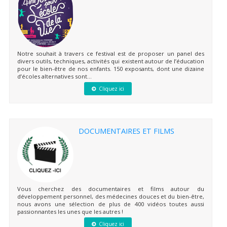
Notre souhait à travers ce festival est de proposer un panel des
divers outils, techniques, activités qui existent autour de l’éducation
pour le bien-être de nos enfants. 150 exposants, dont une dizaine
d’écoles alternatives sont...
Cliquez ici
DOCUMENTAIRES ET FILMS
Vous cherchez des documentaires et films autour du
développement personnel, des médecines douces et du bien-être,
nous avons une sélection de plus de 400 vidéos toutes aussi
passionnantes les unes que les autres !
Cliquez ici