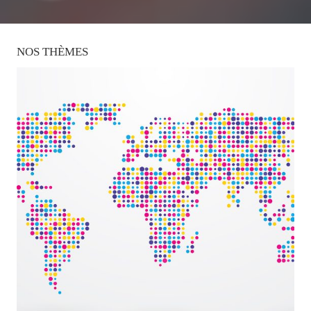
NOS
THÈMES