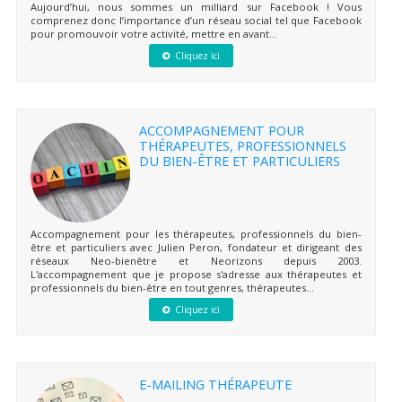
Aujourd’hui, nous sommes un milliard sur Facebook ! Vous
comprenez donc l’importance d’un réseau social tel que Facebook
pour promouvoir votre activité, mettre en avant...
Cliquez ici
ACCOMPAGNEMENT POUR
THÉRAPEUTES, PROFESSIONNELS
DU BIEN-ÊTRE ET PARTICULIERS
Accompagnement pour les thérapeutes, professionnels du bien-
être et particuliers avec Julien Peron, fondateur et dirigeant des
réseaux Neo-bienêtre et Neorizons depuis 2003.
L'accompagnement que je propose s'adresse aux thérapeutes et
professionnels du bien-être en tout genres, thérapeutes...
Cliquez ici
E-MAILING THÉRAPEUTE