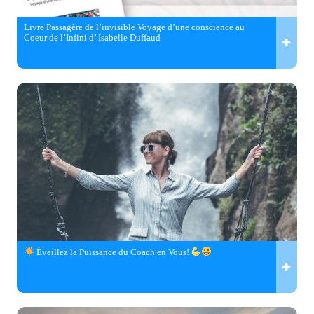
Livre Passagère de l’invisible Voyage d’une conscience au
Coeur de l’Infini d’ Isabelle Duffaud
Éveillez la Puissance du Coach en Vous!