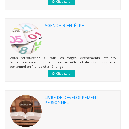
Cliquez ici
AGENDA BIEN-ÊTRE
Vous retrouverez ici tous les stages, événements, ateliers,
formations dans le domaine du bien-être et du développement
personnel en France et à l'étranger.
Cliquez ici
LIVRE DE DÉVELOPPEMENT
PERSONNEL