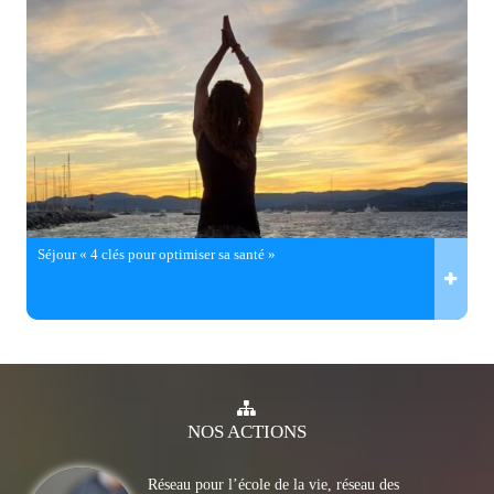
Séjour « 4 clés pour optimiser sa santé »
NOS
ACTIONS
Réseau pour l’école de la vie, réseau des