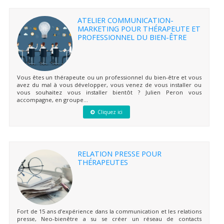
ATELIER COMMUNICATION-
MARKETING POUR THÉRAPEUTE ET
PROFESSIONNEL DU BIEN-ÊTRE
Vous êtes un thérapeute ou un professionnel du bien-être et vous
avez du mal à vous développer, vous venez de vous installer ou
vous souhaitez vous installer bientôt ? Julien Peron vous
accompagne, en groupe...
Cliquez ici
RELATION PRESSE POUR
THÉRAPEUTES
Fort de 15 ans d’expérience dans la communication et les relations
presse, Neo-bienêtre a su se créer un réseau de contacts