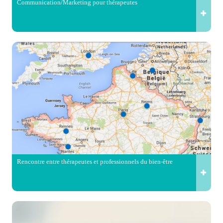
Communication/Marketing pour thérapeutes
Rencontre entre thérapeutes et professionnels du bien-être