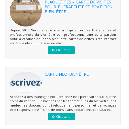
PLAQUETTES – CARTE DE VISITES
POUR THÉRAPEUTE ET PRATICIEN
BIEN-ÊTRE
Depuis 2003 Neo-bienêtre met à disposition des thérapeutes et
professionnels du bien-être son professionnalisme et sa passion
pour la création de logos, plaquette, cartes de visites, sites internet
etc. Vous êtes un thérapeute et/ou un...
Cliquez ici
CARTE NEO-BIENÊTRE
Accédez à des avantages exclusifs chez nos partenaires aux quatre
coins du monde ! Passionnés par les thématiques du bien-être, des
médecines douces, du développement personnel et de voyages
éco-responsables? Friants de bons plans, réductions, cadeaux et...
Cliquez ici