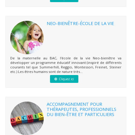
NEO-BIENÊTRE-ÉCOLE DE LA VIE
De la maternelle au BAC, l'école de la vie Neo-bienêtre va
développer un programme éducatif innovant (inspiré de différents
courants tel que Summerhill, Reggio, Montessori, Freinet, Steiner
etc.) Les êtres humains sont de nature très...
Cliquez ici
ACCOMPAGNEMENT POUR
THÉRAPEUTES, PROFESSIONNELS
DU BIEN-ÊTRE ET PARTICULIERS