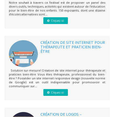
Notre souhait à travers ce festival est de proposer un panel des
divers outils, techniques, activités qui existent autour de l’éducation
pour le bien-être de nos enfants. 150 exposants, dont une dizaine
d’écoles alternatives sont...
Cliquez ici
CRÉATION DE SITE INTERNET POUR
THÉRAPEUTE ET PRATICIEN BIEN-
ÊTRE
Solution sur-mesure! Création de site internet pour thérapeute et
praticien bien-être Vous êtes thérapeute, professionnel du bien-
être ? Posséder un site internet responsive design (nouvelle norme
de Google) est un outil indispensable pour promouvoir et
communiquer sur...
Cliquez ici
CRÉATION DE LOGOS –