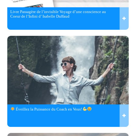
Livre Passagère de l’invisible Voyage d’une conscience au
Coeur de l’Infini d’ Isabelle Duffaud
Éveillez la Puissance du Coach en Vous!