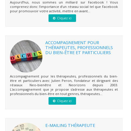
Aujourd’hui, nous sommes un milliard sur Facebook ! Vous
comprenez donc l’importance d’un réseau social tel que Facebook
pour promouvoir votre activité, mettre en avant...
Cliquez ici
ACCOMPAGNEMENT POUR
THÉRAPEUTES, PROFESSIONNELS
DU BIEN-ÊTRE ET PARTICULIERS
Accompagnement pour les thérapeutes, professionnels du bien-
être et particuliers avec Julien Peron, fondateur et dirigeant des
réseaux Neo-bienêtre et Neorizons depuis 2003.
L'accompagnement que je propose s'adresse aux thérapeutes et
professionnels du bien-être en tout genres, thérapeutes...
Cliquez ici
E-MAILING THÉRAPEUTE