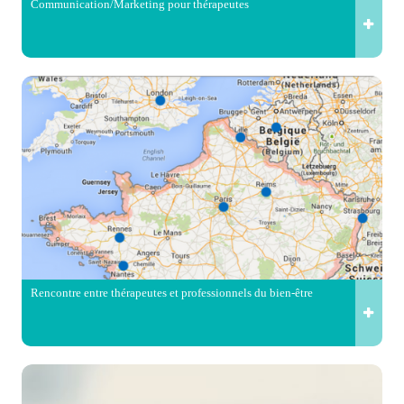
Communication/Marketing pour thérapeutes
Rencontre entre thérapeutes et professionnels du bien-être