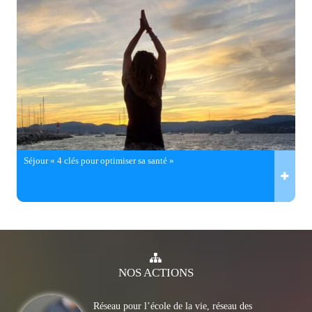
Séjour « 4 clés pour optimiser sa santé »
NOS
ACTIONS
Réseau pour l’école de la vie, réseau des