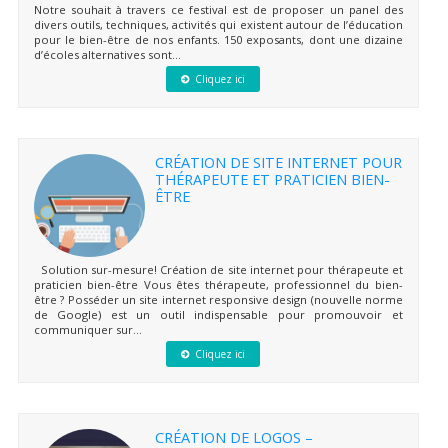
Notre souhait à travers ce festival est de proposer un panel des
divers outils, techniques, activités qui existent autour de l’éducation
pour le bien-être de nos enfants. 150 exposants, dont une dizaine
d’écoles alternatives sont...
Cliquez ici
CRÉATION DE SITE INTERNET POUR
THÉRAPEUTE ET PRATICIEN BIEN-
ÊTRE
Solution sur-mesure! Création de site internet pour thérapeute et
praticien bien-être Vous êtes thérapeute, professionnel du bien-
être ? Posséder un site internet responsive design (nouvelle norme
de Google) est un outil indispensable pour promouvoir et
communiquer sur...
Cliquez ici
CRÉATION DE LOGOS –