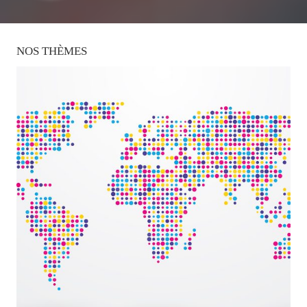
NOS
THÈMES