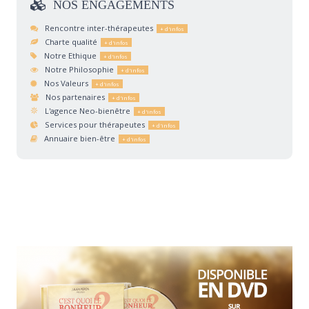
NOS
ENGAGEMENTS
Rencontre inter-thérapeutes
Charte qualité
Notre Ethique
Notre Philosophie
Nos Valeurs
Nos partenaires
L'agence Neo-bienêtre
Services pour thérapeutes
Annuaire bien-être