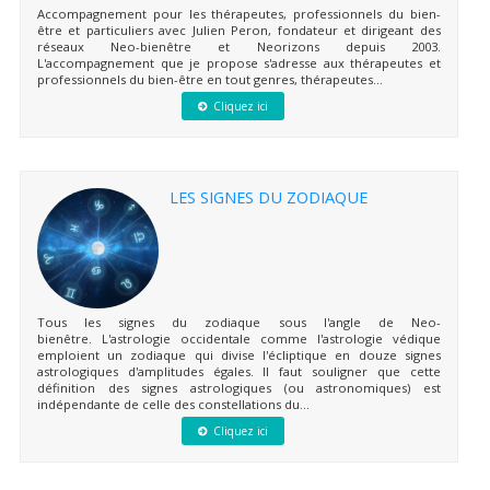
Accompagnement pour les thérapeutes, professionnels du bien-
être et particuliers avec Julien Peron, fondateur et dirigeant des
réseaux Neo-bienêtre et Neorizons depuis 2003.
L'accompagnement que je propose s'adresse aux thérapeutes et
professionnels du bien-être en tout genres, thérapeutes...
Cliquez ici
LES SIGNES DU ZODIAQUE
Tous les signes du zodiaque sous l'angle de Neo-
bienêtre. L'astrologie occidentale comme l'astrologie védique
emploient un zodiaque qui divise l'écliptique en douze signes
astrologiques d'amplitudes égales. Il faut souligner que cette
définition des signes astrologiques (ou astronomiques) est
indépendante de celle des constellations du...
Cliquez ici