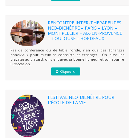
RENCONTRE INTER-THERAPEUTES
NEO-BIENÊTRE – PARIS – LYON –
MONTPELLIER – AIX-EN-PROVENCE
– TOULOUSE – BORDEAUX
Pas de conférence ou de table ronde, rien que des échanges
conviviaux pour mieux se connaître et échanger… On laisse les
cravates au placard, on vient avec sa bonne humeur et son sourire
! L’occasion...
Cliquez ici
FESTIVAL NEO-BIENÊTRE POUR
L’ÉCOLE DE LA VIE