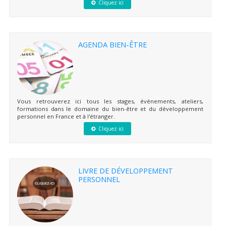
Cliquez ici
AGENDA BIEN-ÊTRE
Vous retrouverez ici tous les stages, événements, ateliers,
formations dans le domaine du bien-être et du développement
personnel en France et à l'étranger.
Cliquez ici
LIVRE DE DÉVELOPPEMENT
PERSONNEL