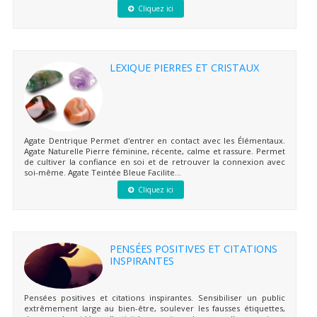
Cliquez ici
LEXIQUE PIERRES ET CRISTAUX
Agate Dentrique Permet d'entrer en contact avec les Élémentaux.
Agate Naturelle Pierre féminine, récente, calme et rassure. Permet
de cultiver la confiance en soi et de retrouver la connexion avec
soi-même. Agate Teintée Bleue Facilite...
Cliquez ici
PENSÉES POSITIVES ET CITATIONS
INSPIRANTES
Pensées positives et citations inspirantes. Sensibiliser un public
extrêmement large au bien-être, soulever les fausses étiquettes,