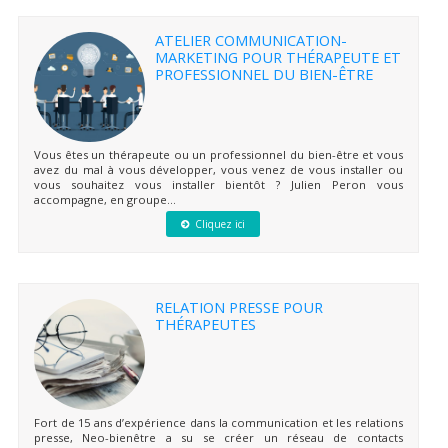
ATELIER COMMUNICATION-
MARKETING POUR THÉRAPEUTE ET
PROFESSIONNEL DU BIEN-ÊTRE
Vous êtes un thérapeute ou un professionnel du bien-être et vous
avez du mal à vous développer, vous venez de vous installer ou
vous souhaitez vous installer bientôt ? Julien Peron vous
accompagne, en groupe...
Cliquez ici
RELATION PRESSE POUR
THÉRAPEUTES
Fort de 15 ans d’expérience dans la communication et les relations
presse, Neo-bienêtre a su se créer un réseau de contacts