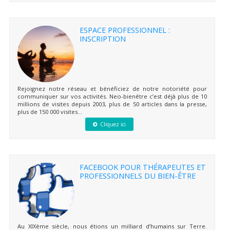
ESPACE PROFESSIONNEL :
INSCRIPTION
Rejoignez notre réseau et bénéficiez de notre notoriété pour
communiquer sur vos activités. Neo-bienêtre c’est déjà plus de 10
millions de visites depuis 2003, plus de 50 articles dans la presse,
plus de 150 000 visites...
Cliquez ici
FACEBOOK POUR THÉRAPEUTES ET
PROFESSIONNELS DU BIEN-ÊTRE
Au XIXème siècle, nous étions un milliard d’humains sur Terre.