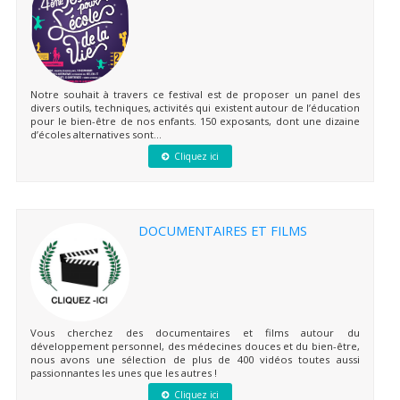
Notre souhait à travers ce festival est de proposer un panel des
divers outils, techniques, activités qui existent autour de l’éducation
pour le bien-être de nos enfants. 150 exposants, dont une dizaine
d’écoles alternatives sont...
Cliquez ici
DOCUMENTAIRES ET FILMS
Vous cherchez des documentaires et films autour du
développement personnel, des médecines douces et du bien-être,
nous avons une sélection de plus de 400 vidéos toutes aussi
passionnantes les unes que les autres !
Cliquez ici