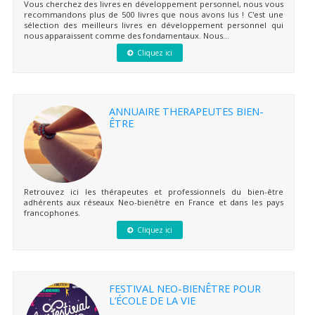
Vous cherchez des livres en développement personnel, nous vous
recommandons plus de 500 livres que nous avons lus ! C'est une
sélection des meilleurs livres en développement personnel qui
nous apparaissent comme des fondamentaux. Nous...
Cliquez ici
ANNUAIRE THERAPEUTES BIEN-
ÊTRE
Retrouvez ici les thérapeutes et professionnels du bien-être
adhérents aux réseaux Neo-bienêtre en France et dans les pays
francophones.
Cliquez ici
FESTIVAL NEO-BIENÊTRE POUR
L’ÉCOLE DE LA VIE