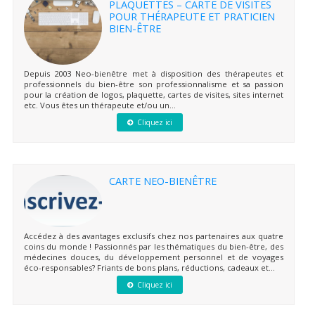
PLAQUETTES – CARTE DE VISITES
POUR THÉRAPEUTE ET PRATICIEN
BIEN-ÊTRE
Depuis 2003 Neo-bienêtre met à disposition des thérapeutes et
professionnels du bien-être son professionnalisme et sa passion
pour la création de logos, plaquette, cartes de visites, sites internet
etc. Vous êtes un thérapeute et/ou un...
Cliquez ici
CARTE NEO-BIENÊTRE
Accédez à des avantages exclusifs chez nos partenaires aux quatre
coins du monde ! Passionnés par les thématiques du bien-être, des
médecines douces, du développement personnel et de voyages
éco-responsables? Friants de bons plans, réductions, cadeaux et...
Cliquez ici