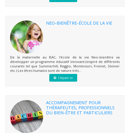
NEO-BIENÊTRE-ÉCOLE DE LA VIE
De la maternelle au BAC, l'école de la vie Neo-bienêtre va
développer un programme éducatif innovant (inspiré de différents
courants tel que Summerhill, Reggio, Montessori, Freinet, Steiner
etc.) Les êtres humains sont de nature très...
Cliquez ici
ACCOMPAGNEMENT POUR
THÉRAPEUTES, PROFESSIONNELS
DU BIEN-ÊTRE ET PARTICULIERS