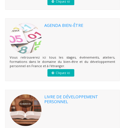
Cliquez ici
AGENDA BIEN-ÊTRE
Vous retrouverez ici tous les stages, événements, ateliers,
formations dans le domaine du bien-être et du développement
personnel en France et à l'étranger.
Cliquez ici
LIVRE DE DÉVELOPPEMENT
PERSONNEL