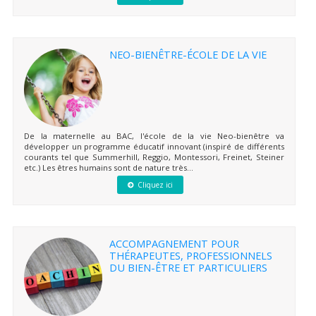
NEO-BIENÊTRE-ÉCOLE DE LA VIE
De la maternelle au BAC, l'école de la vie Neo-bienêtre va
développer un programme éducatif innovant (inspiré de différents
courants tel que Summerhill, Reggio, Montessori, Freinet, Steiner
etc.) Les êtres humains sont de nature très...
Cliquez ici
ACCOMPAGNEMENT POUR
THÉRAPEUTES, PROFESSIONNELS
DU BIEN-ÊTRE ET PARTICULIERS