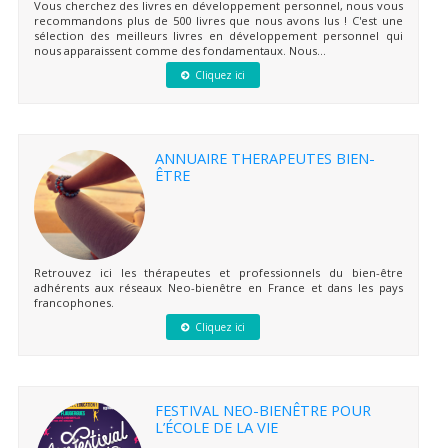
Vous cherchez des livres en développement personnel, nous vous
recommandons plus de 500 livres que nous avons lus ! C'est une
sélection des meilleurs livres en développement personnel qui
nous apparaissent comme des fondamentaux. Nous...
Cliquez ici
ANNUAIRE THERAPEUTES BIEN-
ÊTRE
Retrouvez ici les thérapeutes et professionnels du bien-être
adhérents aux réseaux Neo-bienêtre en France et dans les pays
francophones.
Cliquez ici
FESTIVAL NEO-BIENÊTRE POUR
L’ÉCOLE DE LA VIE