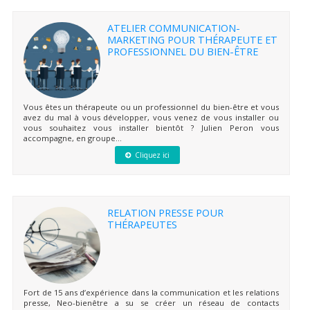
ATELIER COMMUNICATION-
MARKETING POUR THÉRAPEUTE ET
PROFESSIONNEL DU BIEN-ÊTRE
Vous êtes un thérapeute ou un professionnel du bien-être et vous
avez du mal à vous développer, vous venez de vous installer ou
vous souhaitez vous installer bientôt ? Julien Peron vous
accompagne, en groupe...
Cliquez ici
RELATION PRESSE POUR
THÉRAPEUTES
Fort de 15 ans d’expérience dans la communication et les relations
presse, Neo-bienêtre a su se créer un réseau de contacts