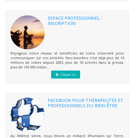
ESPACE PROFESSIONNEL :
INSCRIPTION
Rejoignez notre réseau et bénéficiez de notre notoriété pour
communiquer sur vos activités. Neo-bienêtre c’est déjà plus de 10
millions de visites depuis 2003, plus de 50 articles dans la presse,
plus de 150 000 visites...
Cliquez ici
FACEBOOK POUR THÉRAPEUTES ET
PROFESSIONNELS DU BIEN-ÊTRE
Au XIXème siècle, nous étions un milliard d’humains sur Terre.