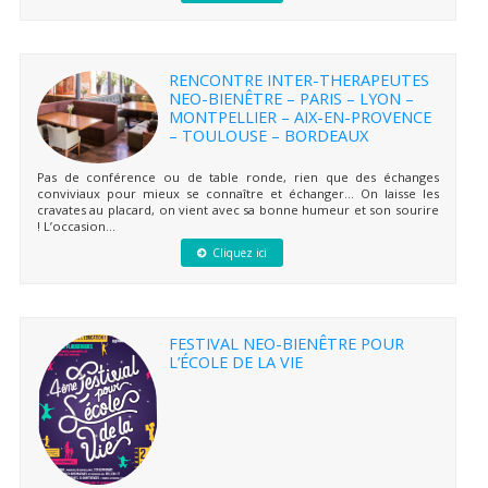
RENCONTRE INTER-THERAPEUTES
NEO-BIENÊTRE – PARIS – LYON –
MONTPELLIER – AIX-EN-PROVENCE
– TOULOUSE – BORDEAUX
Pas de conférence ou de table ronde, rien que des échanges
conviviaux pour mieux se connaître et échanger… On laisse les
cravates au placard, on vient avec sa bonne humeur et son sourire
! L’occasion...
Cliquez ici
FESTIVAL NEO-BIENÊTRE POUR
L’ÉCOLE DE LA VIE