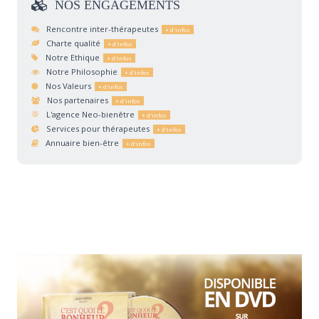
NOS
ENGAGEMENTS
Rencontre inter-thérapeutes
Charte qualité
Notre Ethique
Notre Philosophie
Nos Valeurs
Nos partenaires
L'agence Neo-bienêtre
Services pour thérapeutes
Annuaire bien-être