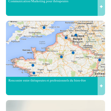
Communication/Marketing pour thérapeutes
Rencontre entre thérapeutes et professionnels du bien-être