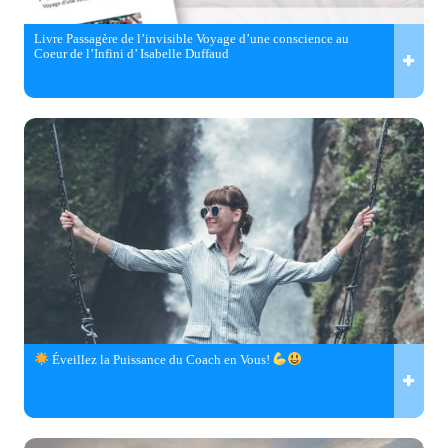
Livre Passagère de l’invisible Voyage d’une conscience au
Coeur de l’Infini d’ Isabelle Duffaud
Éveillez la Puissance du Coach en Vous!