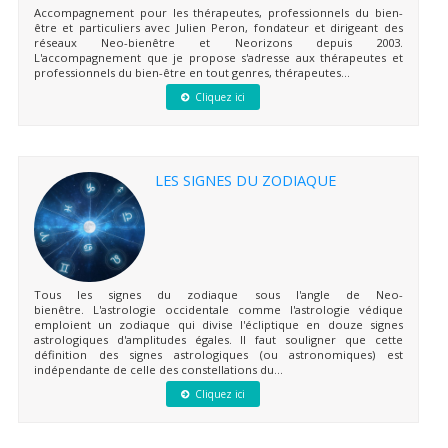
Accompagnement pour les thérapeutes, professionnels du bien-
être et particuliers avec Julien Peron, fondateur et dirigeant des
réseaux Neo-bienêtre et Neorizons depuis 2003.
L'accompagnement que je propose s'adresse aux thérapeutes et
professionnels du bien-être en tout genres, thérapeutes...
Cliquez ici
LES SIGNES DU ZODIAQUE
Tous les signes du zodiaque sous l'angle de Neo-
bienêtre. L'astrologie occidentale comme l'astrologie védique
emploient un zodiaque qui divise l'écliptique en douze signes
astrologiques d'amplitudes égales. Il faut souligner que cette
définition des signes astrologiques (ou astronomiques) est
indépendante de celle des constellations du...
Cliquez ici