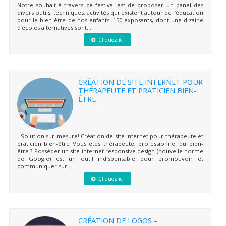
Notre souhait à travers ce festival est de proposer un panel des
divers outils, techniques, activités qui existent autour de l’éducation
pour le bien-être de nos enfants. 150 exposants, dont une dizaine
d’écoles alternatives sont...
Cliquez ici
CRÉATION DE SITE INTERNET POUR
THÉRAPEUTE ET PRATICIEN BIEN-
ÊTRE
Solution sur-mesure! Création de site internet pour thérapeute et
praticien bien-être Vous êtes thérapeute, professionnel du bien-
être ? Posséder un site internet responsive design (nouvelle norme
de Google) est un outil indispensable pour promouvoir et
communiquer sur...
Cliquez ici
CRÉATION DE LOGOS –