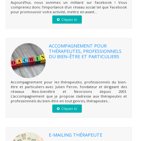
Aujourd’hui, nous sommes un milliard sur Facebook ! Vous
comprenez donc l’importance d’un réseau social tel que Facebook
pour promouvoir votre activité, mettre en avant...
Cliquez ici
ACCOMPAGNEMENT POUR
THÉRAPEUTES, PROFESSIONNELS
DU BIEN-ÊTRE ET PARTICULIERS
Accompagnement pour les thérapeutes, professionnels du bien-
être et particuliers avec Julien Peron, fondateur et dirigeant des
réseaux Neo-bienêtre et Neorizons depuis 2003.
L'accompagnement que je propose s'adresse aux thérapeutes et
professionnels du bien-être en tout genres, thérapeutes...
Cliquez ici
E-MAILING THÉRAPEUTE