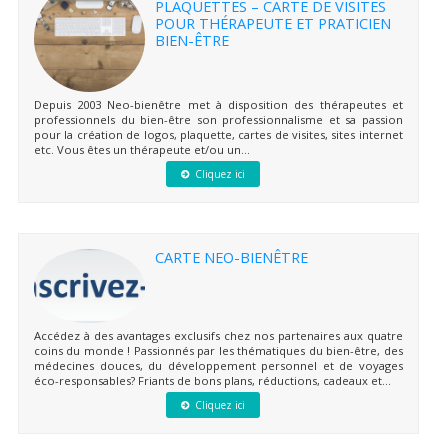
PLAQUETTES – CARTE DE VISITES
POUR THÉRAPEUTE ET PRATICIEN
BIEN-ÊTRE
Depuis 2003 Neo-bienêtre met à disposition des thérapeutes et
professionnels du bien-être son professionnalisme et sa passion
pour la création de logos, plaquette, cartes de visites, sites internet
etc. Vous êtes un thérapeute et/ou un...
Cliquez ici
CARTE NEO-BIENÊTRE
Accédez à des avantages exclusifs chez nos partenaires aux quatre
coins du monde ! Passionnés par les thématiques du bien-être, des
médecines douces, du développement personnel et de voyages
éco-responsables? Friants de bons plans, réductions, cadeaux et...
Cliquez ici