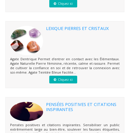
Cliquez ici
LEXIQUE PIERRES ET CRISTAUX
Agate Dentrique Permet d'entrer en contact avec les Élémentaux.
Agate Naturelle Pierre féminine, récente, calme et rassure. Permet
de cultiver la confiance en soi et de retrouver la connexion avec
soi-même. Agate Teintée Bleue Facilite...
Cliquez ici
PENSÉES POSITIVES ET CITATIONS
INSPIRANTES
Pensées positives et citations inspirantes. Sensibiliser un public
extrêmement large au bien-être, soulever les fausses étiquettes,