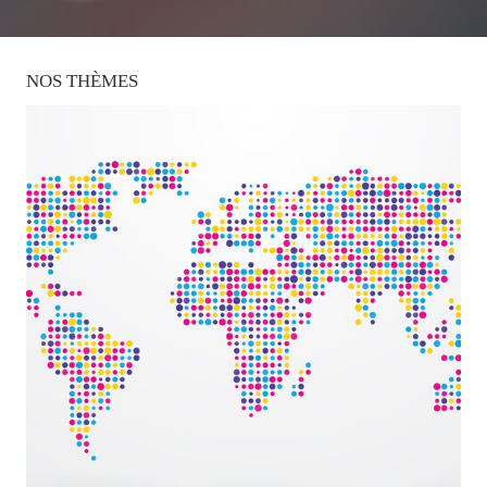
NOS
THÈMES