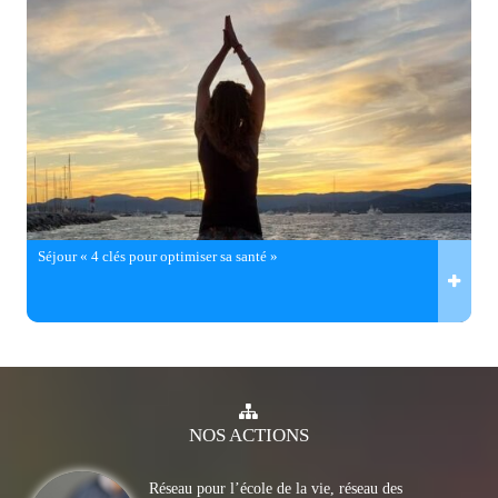
Séjour « 4 clés pour optimiser sa santé »
NOS
ACTIONS
Réseau pour l’école de la vie, réseau des