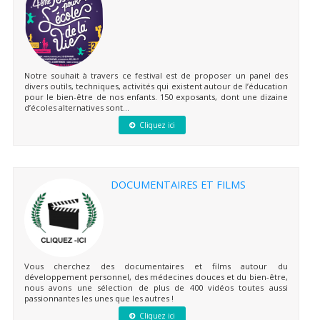
Notre souhait à travers ce festival est de proposer un panel des
divers outils, techniques, activités qui existent autour de l’éducation
pour le bien-être de nos enfants. 150 exposants, dont une dizaine
d’écoles alternatives sont...
Cliquez ici
DOCUMENTAIRES ET FILMS
Vous cherchez des documentaires et films autour du
développement personnel, des médecines douces et du bien-être,
nous avons une sélection de plus de 400 vidéos toutes aussi
passionnantes les unes que les autres !
Cliquez ici