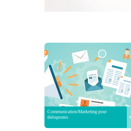
Communication/Marketing pour
thérapeutes