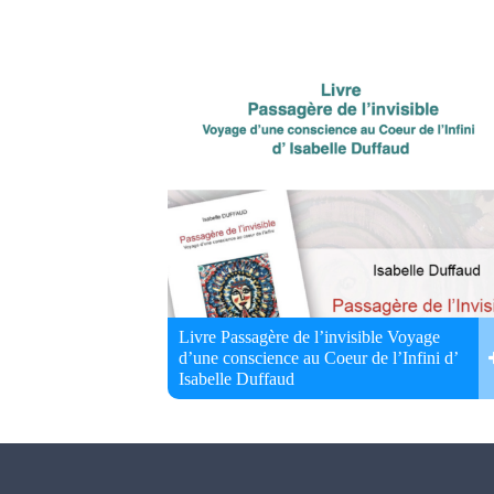
Livre Passagère de l’invisible Voyage
d’une conscience au Coeur de l’Infini d’
Isabelle Duffaud