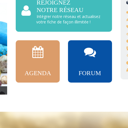
REJOIGNEZ
NOTRE RÉSEAU
Intégrer notre réseau et actualisez
votre fiche de façon illimitée !
AGENDA
FORUM