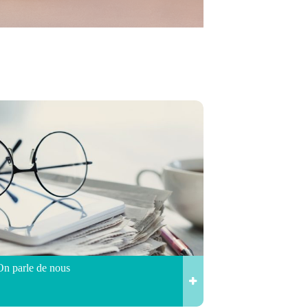
On parle de nous