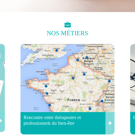
NOS
MÉTIERS
Rencontre entre thérapeutes et
professionnels du bien-être