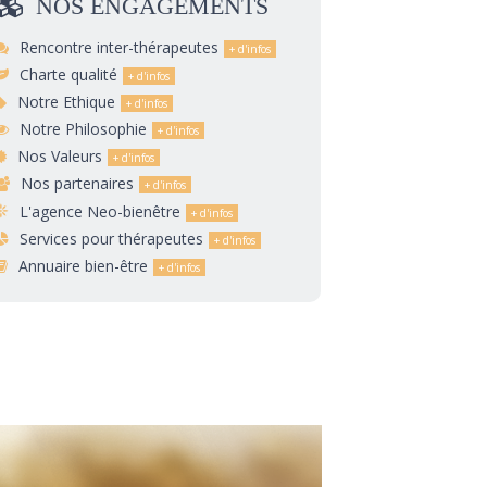
NOS
ENGAGEMENTS
Rencontre inter-thérapeutes
Charte qualité
Notre Ethique
Notre Philosophie
Nos Valeurs
Nos partenaires
L'agence Neo-bienêtre
Services pour thérapeutes
Annuaire bien-être