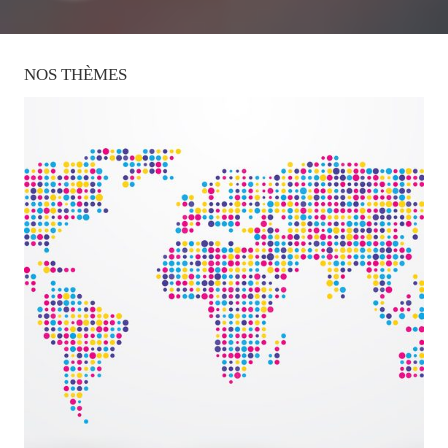
NOS
THÈMES