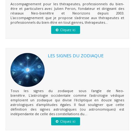
Accompagnement pour les thérapeutes, professionnels du bien-
être et particuliers avec Julien Peron, fondateur et dirigeant des
réseaux Neo-bienêtre et Neorizons depuis 2003.
L'accompagnement que je propose s'adresse aux thérapeutes et
professionnels du bien-être en tout genres, thérapeutes...
Cliquez ici
LES SIGNES DU ZODIAQUE
Tous les signes du zodiaque sous l'angle de Neo-
bienêtre. L'astrologie occidentale comme l'astrologie védique
emploient un zodiaque qui divise l'écliptique en douze signes
astrologiques d'amplitudes égales. Il faut souligner que cette
définition des signes astrologiques (ou astronomiques) est
indépendante de celle des constellations du...
Cliquez ici