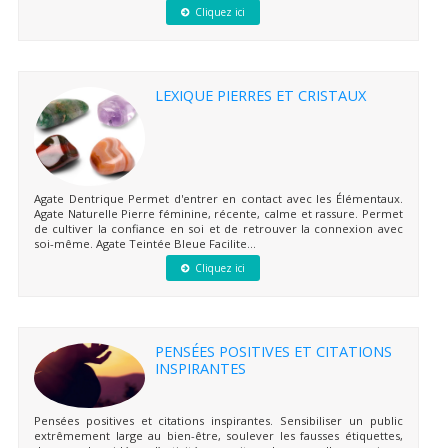
Cliquez ici
LEXIQUE PIERRES ET CRISTAUX
Agate Dentrique Permet d'entrer en contact avec les Élémentaux.
Agate Naturelle Pierre féminine, récente, calme et rassure. Permet
de cultiver la confiance en soi et de retrouver la connexion avec
soi-même. Agate Teintée Bleue Facilite...
Cliquez ici
PENSÉES POSITIVES ET CITATIONS
INSPIRANTES
Pensées positives et citations inspirantes. Sensibiliser un public
extrêmement large au bien-être, soulever les fausses étiquettes,