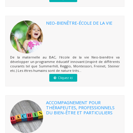
NEO-BIENÊTRE-ÉCOLE DE LA VIE
De la maternelle au BAC, l'école de la vie Neo-bienêtre va
développer un programme éducatif innovant (inspiré de différents
courants tel que Summerhill, Reggio, Montessori, Freinet, Steiner
etc.) Les êtres humains sont de nature très...
Cliquez ici
ACCOMPAGNEMENT POUR
THÉRAPEUTES, PROFESSIONNELS
DU BIEN-ÊTRE ET PARTICULIERS