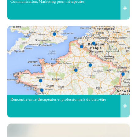
Communication/Marketing pour thérapeutes
Rencontre entre thérapeutes et professionnels du bien-être