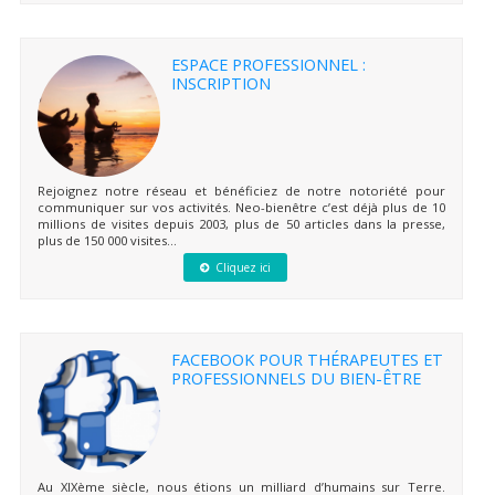
ESPACE PROFESSIONNEL :
INSCRIPTION
Rejoignez notre réseau et bénéficiez de notre notoriété pour
communiquer sur vos activités. Neo-bienêtre c’est déjà plus de 10
millions de visites depuis 2003, plus de 50 articles dans la presse,
plus de 150 000 visites...
Cliquez ici
FACEBOOK POUR THÉRAPEUTES ET
PROFESSIONNELS DU BIEN-ÊTRE
Au XIXème siècle, nous étions un milliard d’humains sur Terre.