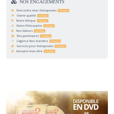
NOS
ENGAGEMENTS
Rencontre inter-thérapeutes
Charte qualité
Notre Ethique
Notre Philosophie
Nos Valeurs
Nos partenaires
L'agence Neo-bienêtre
Services pour thérapeutes
Annuaire bien-être