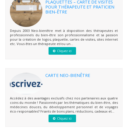
PLAQUETTES – CARTE DE VISITES
POUR THÉRAPEUTE ET PRATICIEN
BIEN-ÊTRE
Depuis 2003 Neo-bienêtre met à disposition des thérapeutes et
professionnels du bien-être son professionnalisme et sa passion
pour la création de logos, plaquette, cartes de visites, sites internet
etc. Vous êtes un thérapeute et/ou un...
Cliquez ici
CARTE NEO-BIENÊTRE
Accédez à des avantages exclusifs chez nos partenaires aux quatre
coins du monde ! Passionnés par les thématiques du bien-être, des
médecines douces, du développement personnel et de voyages
éco-responsables? Friants de bons plans, réductions, cadeaux et...
Cliquez ici