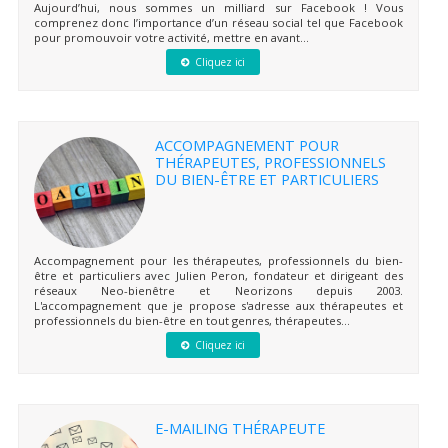
Aujourd’hui, nous sommes un milliard sur Facebook ! Vous
comprenez donc l’importance d’un réseau social tel que Facebook
pour promouvoir votre activité, mettre en avant...
Cliquez ici
ACCOMPAGNEMENT POUR
THÉRAPEUTES, PROFESSIONNELS
DU BIEN-ÊTRE ET PARTICULIERS
Accompagnement pour les thérapeutes, professionnels du bien-
être et particuliers avec Julien Peron, fondateur et dirigeant des
réseaux Neo-bienêtre et Neorizons depuis 2003.
L'accompagnement que je propose s'adresse aux thérapeutes et
professionnels du bien-être en tout genres, thérapeutes...
Cliquez ici
E-MAILING THÉRAPEUTE