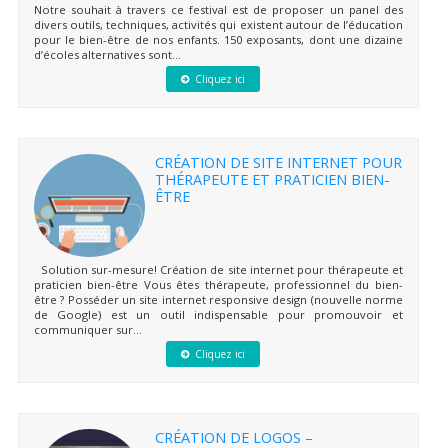
Notre souhait à travers ce festival est de proposer un panel des
divers outils, techniques, activités qui existent autour de l’éducation
pour le bien-être de nos enfants. 150 exposants, dont une dizaine
d’écoles alternatives sont...
Cliquez ici
CRÉATION DE SITE INTERNET POUR
THÉRAPEUTE ET PRATICIEN BIEN-
ÊTRE
Solution sur-mesure! Création de site internet pour thérapeute et
praticien bien-être Vous êtes thérapeute, professionnel du bien-
être ? Posséder un site internet responsive design (nouvelle norme
de Google) est un outil indispensable pour promouvoir et
communiquer sur...
Cliquez ici
CRÉATION DE LOGOS –