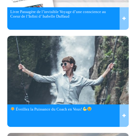
Livre Passagère de l’invisible Voyage d’une conscience au
Coeur de l’Infini d’ Isabelle Duffaud
Éveillez la Puissance du Coach en Vous!