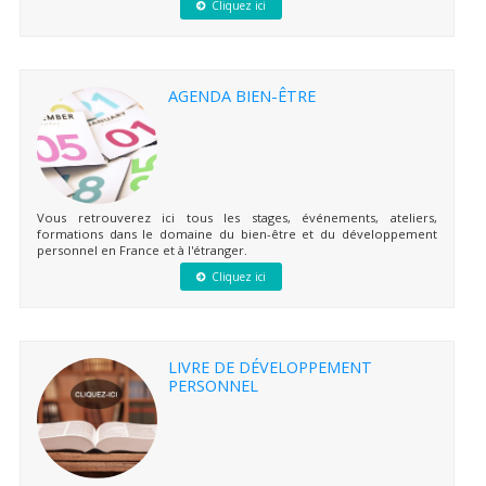
Cliquez ici
AGENDA BIEN-ÊTRE
Vous retrouverez ici tous les stages, événements, ateliers,
formations dans le domaine du bien-être et du développement
personnel en France et à l'étranger.
Cliquez ici
LIVRE DE DÉVELOPPEMENT
PERSONNEL