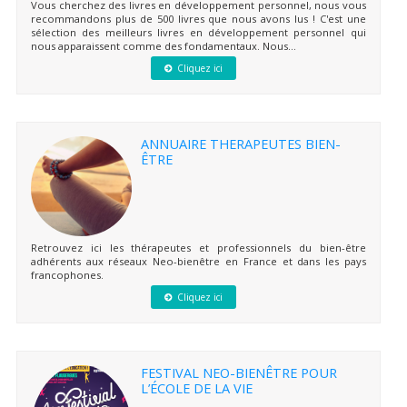
Vous cherchez des livres en développement personnel, nous vous
recommandons plus de 500 livres que nous avons lus ! C'est une
sélection des meilleurs livres en développement personnel qui
nous apparaissent comme des fondamentaux. Nous...
Cliquez ici
ANNUAIRE THERAPEUTES BIEN-
ÊTRE
Retrouvez ici les thérapeutes et professionnels du bien-être
adhérents aux réseaux Neo-bienêtre en France et dans les pays
francophones.
Cliquez ici
FESTIVAL NEO-BIENÊTRE POUR
L’ÉCOLE DE LA VIE