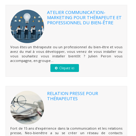
ATELIER COMMUNICATION-
MARKETING POUR THÉRAPEUTE ET
PROFESSIONNEL DU BIEN-ÊTRE
Vous êtes un thérapeute ou un professionnel du bien-être et vous
avez du mal à vous développer, vous venez de vous installer ou
vous souhaitez vous installer bientôt ? Julien Peron vous
accompagne, en groupe...
Cliquez ici
RELATION PRESSE POUR
THÉRAPEUTES
Fort de 15 ans d’expérience dans la communication et les relations
presse, Neo-bienêtre a su se créer un réseau de contacts