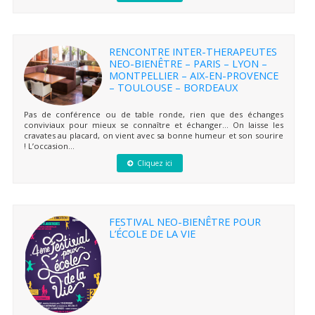
RENCONTRE INTER-THERAPEUTES
NEO-BIENÊTRE – PARIS – LYON –
MONTPELLIER – AIX-EN-PROVENCE
– TOULOUSE – BORDEAUX
Pas de conférence ou de table ronde, rien que des échanges
conviviaux pour mieux se connaître et échanger… On laisse les
cravates au placard, on vient avec sa bonne humeur et son sourire
! L’occasion...
Cliquez ici
FESTIVAL NEO-BIENÊTRE POUR
L’ÉCOLE DE LA VIE