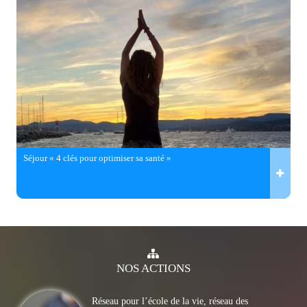
Séjour « 4 clés pour optimiser sa santé »
NOS
ACTIONS
Réseau pour l’école de la vie, réseau des