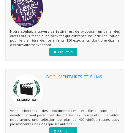
Notre souhait à travers ce festival est de proposer un panel des
divers outils, techniques, activités qui existent autour de l’éducation
pour le bien-être de nos enfants. 150 exposants, dont une dizaine
d’écoles alternatives sont...
Cliquez ici
DOCUMENTAIRES ET FILMS
Vous cherchez des documentaires et films autour du
développement personnel, des médecines douces et du bien-être,
nous avons une sélection de plus de 400 vidéos toutes aussi
passionnantes les unes que les autres !
Cliquez ici