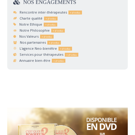
NOS
ENGAGEMENTS
Rencontre inter-thérapeutes
Charte qualité
Notre Ethique
Notre Philosophie
Nos Valeurs
Nos partenaires
L'agence Neo-bienêtre
Services pour thérapeutes
Annuaire bien-être