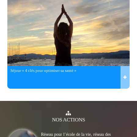
Séjour « 4 clés pour optimiser sa santé »
NOS
ACTIONS
Réseau pour l’école de la vie, réseau des