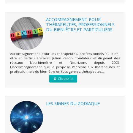
ACCOMPAGNEMENT POUR
THÉRAPEUTES, PROFESSIONNELS
DU BIEN-ÊTRE ET PARTICULIERS
Accompagnement pour les thérapeutes, professionnels du bien-
être et particuliers avec Julien Peron, fondateur et dirigeant des
réseaux Neo-bienêtre et Neorizons depuis 2003.
L'accompagnement que je propose s'adresse aux thérapeutes et
professionnels du bien-être en tout genres, thérapeutes...
Cliquez ici
LES SIGNES DU ZODIAQUE