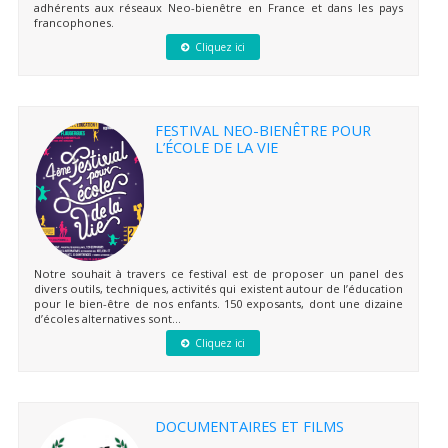
adhérents aux réseaux Neo-bienêtre en France et dans les pays
francophones.
Cliquez ici
FESTIVAL NEO-BIENÊTRE POUR
L’ÉCOLE DE LA VIE
Notre souhait à travers ce festival est de proposer un panel des
divers outils, techniques, activités qui existent autour de l’éducation
pour le bien-être de nos enfants. 150 exposants, dont une dizaine
d’écoles alternatives sont...
Cliquez ici
DOCUMENTAIRES ET FILMS