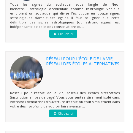
Tous les signes du zodiaque sous l'angle de Neo-
bienêtre. L'astrologie occidentale comme l'astrologie védique
emploient un zodiaque qui divise l'écliptique en douze signes
astrologiques d'amplitudes égales. Il faut souligner que cette
définition des signes astrologiques (ou astronomiques) est
indépendante de celle des constellations du...
Cliquez ici
RÉSEAU POUR L’ÉCOLE DE LA VIE,
RÉSEAU DES ÉCOLES ALTERNATIVES
Réseau pour l'école de la vie, réseau des écoles alternatives
(inscription en bas de page) Vous vous sentez sûrement isolé dans
votre/vos démarches d'ouverture d'école ou tout simplement dans
votre désir profond de vouloir faire avancer...
Cliquez ici