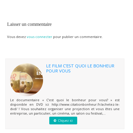
Laisser un commentaire
Vous devez
vous connecter
pour publier un commentaire.
LE FILM C’EST QUOI LE BONHEUR
POUR VOUS
Le documentaire « C’est quoi le bonheur pour vous? » est
disponible en DVD ici http://www.citationbonheur.fr/achetez-le-
dvd/ ! Vous souhaitez organiser une projection et vous êtes une
entreprise, un particulier, un cinéma, un salon ou festival,...
Cliquez ici