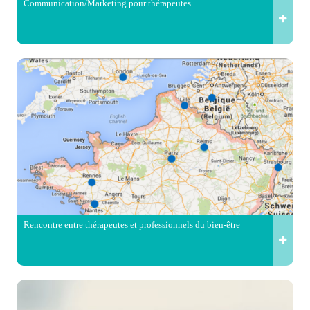
Communication/Marketing pour thérapeutes
Rencontre entre thérapeutes et professionnels du bien-être