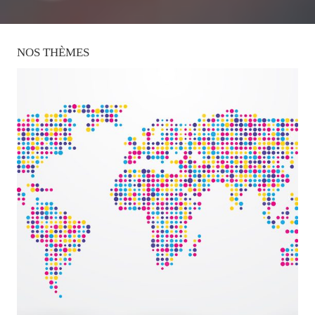
NOS
THÈMES