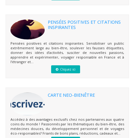
PENSÉES POSITIVES ET CITATIONS
INSPIRANTES
Pensées positives et citations inspirantes. Sensibiliser un public
extrêmement large au bien-être, soulever les fausses étiquettes,
donner des idées d’activités, susciter de nouvelles passions,
apprendre et expérimenter, voyager responsable en France et à
l’étranger et...
Cliquez ici
CARTE NEO-BIENÊTRE
Accédez à des avantages exclusifs chez nos partenaires aux quatre
coins du monde ! Passionnés par les thématiques du bien-être, des
médecines douces, du développement personnel et de voyages
éco-responsables? Friants de bons plans, réductions, cadeaux et...