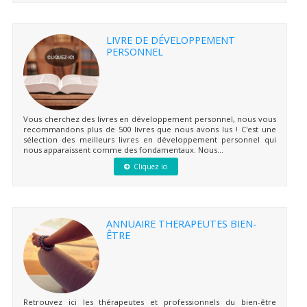
LIVRE DE DÉVELOPPEMENT
PERSONNEL
Vous cherchez des livres en développement personnel, nous vous
recommandons plus de 500 livres que nous avons lus ! C'est une
sélection des meilleurs livres en développement personnel qui
nous apparaissent comme des fondamentaux. Nous...
Cliquez ici
ANNUAIRE THERAPEUTES BIEN-
ÊTRE
Retrouvez ici les thérapeutes et professionnels du bien-être