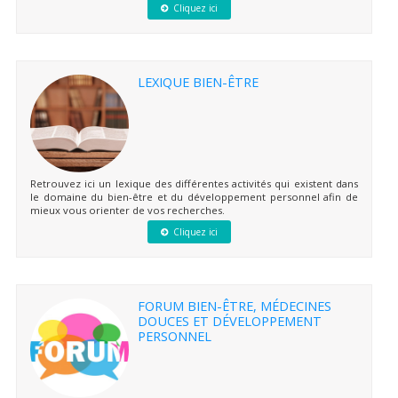
Cliquez ici
LEXIQUE BIEN-ÊTRE
Retrouvez ici un lexique des différentes activités qui existent dans
le domaine du bien-être et du développement personnel afin de
mieux vous orienter de vos recherches.
Cliquez ici
FORUM BIEN-ÊTRE, MÉDECINES
DOUCES ET DÉVELOPPEMENT
PERSONNEL