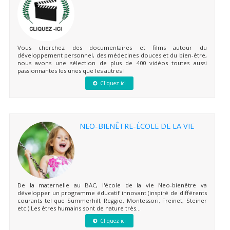
Vous cherchez des documentaires et films autour du
développement personnel, des médecines douces et du bien-être,
nous avons une sélection de plus de 400 vidéos toutes aussi
passionnantes les unes que les autres !
Cliquez ici
NEO-BIENÊTRE-ÉCOLE DE LA VIE
De la maternelle au BAC, l'école de la vie Neo-bienêtre va
développer un programme éducatif innovant (inspiré de différents
courants tel que Summerhill, Reggio, Montessori, Freinet, Steiner
etc.) Les êtres humains sont de nature très...
Cliquez ici