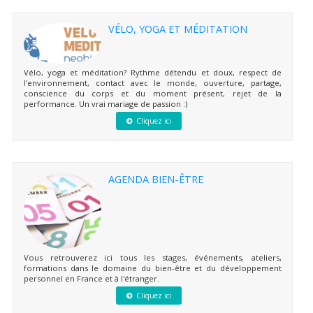
VÉLO, YOGA ET MÉDITATION
Vélo, yoga et méditation? Rythme détendu et doux, respect de
l’environnement, contact avec le monde, ouverture, partage,
conscience du corps et du moment présent, rejet de la
performance. Un vrai mariage de passion :)
Cliquez ici
AGENDA BIEN-ÊTRE
Vous retrouverez ici tous les stages, événements, ateliers,
formations dans le domaine du bien-être et du développement
personnel en France et à l'étranger.
Cliquez ici