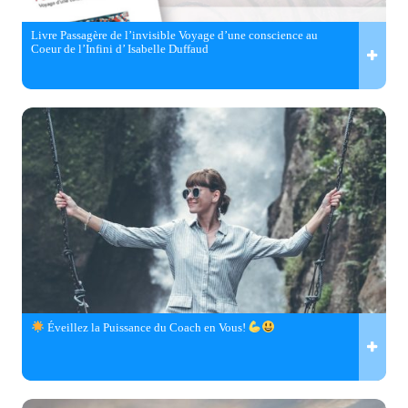
Livre Passagère de l’invisible Voyage d’une conscience au
Coeur de l’Infini d’ Isabelle Duffaud
Éveillez la Puissance du Coach en Vous!