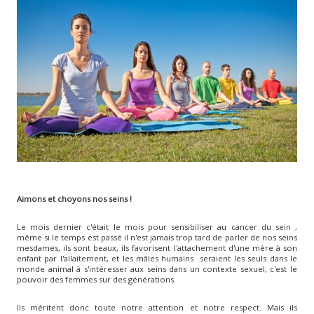
Aimons et choyons nos seins !
Le mois dernier c'était le mois pour sensibiliser au cancer du sein ,
même si le temps est passé il n'est jamais trop tard de parler de nos seins
mesdames, ils sont beaux, ils favorisent l'attachement d'une mère à son
enfant par l'allaitement, et les mâles humains seraient les seuls dans le
monde animal à s'intéresser aux seins dans un contexte sexuel, c'est le
pouvoir des femmes sur des générations.
Ils méritent donc toute notre attention et notre respect. Mais ils