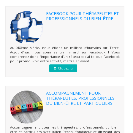
FACEBOOK POUR THÉRAPEUTES ET
PROFESSIONNELS DU BIEN-ÊTRE
Au XIXème siècle, nous étions un milliard d’humains sur Terre.
Aujourd’hui, nous sommes un milliard sur Facebook ! Vous
comprenez donc l’importance d’un réseau social tel que Facebook
pour promouvoir votre activité, mettre en avant...
Cliquez ici
ACCOMPAGNEMENT POUR
THÉRAPEUTES, PROFESSIONNELS
DU BIEN-ÊTRE ET PARTICULIERS
Accompagnement pour les thérapeutes, professionnels du bien-
être et particuliers avec Julien Peron, fondateur et dirigeant des