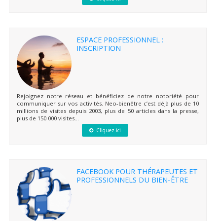
ESPACE PROFESSIONNEL :
INSCRIPTION
Rejoignez notre réseau et bénéficiez de notre notoriété pour
communiquer sur vos activités. Neo-bienêtre c’est déjà plus de 10
millions de visites depuis 2003, plus de 50 articles dans la presse,
plus de 150 000 visites...
Cliquez ici
FACEBOOK POUR THÉRAPEUTES ET
PROFESSIONNELS DU BIEN-ÊTRE