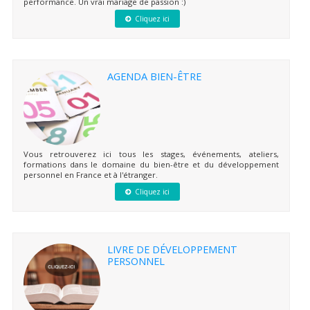
performance. Un vrai mariage de passion :)
Cliquez ici
AGENDA BIEN-ÊTRE
Vous retrouverez ici tous les stages, événements, ateliers,
formations dans le domaine du bien-être et du développement
personnel en France et à l'étranger.
Cliquez ici
LIVRE DE DÉVELOPPEMENT
PERSONNEL