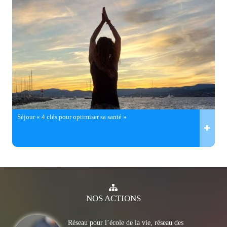
Séjour « 4 clés pour optimiser sa santé »
NOS
ACTIONS
Réseau pour l’école de la vie, réseau des