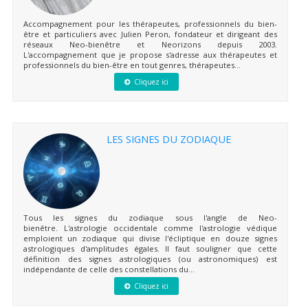
Accompagnement pour les thérapeutes, professionnels du bien-
être et particuliers avec Julien Peron, fondateur et dirigeant des
réseaux Neo-bienêtre et Neorizons depuis 2003.
L'accompagnement que je propose s'adresse aux thérapeutes et
professionnels du bien-être en tout genres, thérapeutes...
Cliquez ici
LES SIGNES DU ZODIAQUE
Tous les signes du zodiaque sous l'angle de Neo-
bienêtre. L'astrologie occidentale comme l'astrologie védique
emploient un zodiaque qui divise l'écliptique en douze signes
astrologiques d'amplitudes égales. Il faut souligner que cette
définition des signes astrologiques (ou astronomiques) est
indépendante de celle des constellations du...
Cliquez ici