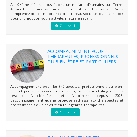
Au XIXème siècle, nous étions un milliard d’humains sur Terre.
Aujourd’hui, nous sommes un milliard sur Facebook ! Vous
comprenez donc l’importance d’un réseau social tel que Facebook
pour promouvoir votre activité, mettre en avant...
Cliquez ici
ACCOMPAGNEMENT POUR
THÉRAPEUTES, PROFESSIONNELS
DU BIEN-ÊTRE ET PARTICULIERS
Accompagnement pour les thérapeutes, professionnels du bien-
être et particuliers avec Julien Peron, fondateur et dirigeant des
réseaux Neo-bienêtre et Neorizons depuis 2003.
L'accompagnement que je propose s'adresse aux thérapeutes et
professionnels du bien-être en tout genres, thérapeutes...
Cliquez ici