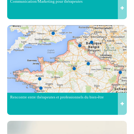
Communication/Marketing pour thérapeutes
Rencontre entre thérapeutes et professionnels du bien-être