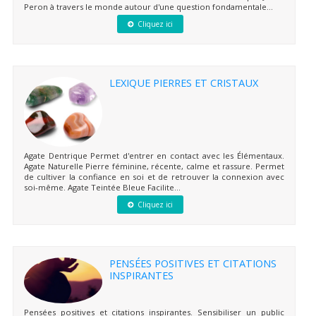
Peron à travers le monde autour d'une question fondamentale...
Cliquez ici
LEXIQUE PIERRES ET CRISTAUX
Agate Dentrique Permet d'entrer en contact avec les Élémentaux.
Agate Naturelle Pierre féminine, récente, calme et rassure. Permet
de cultiver la confiance en soi et de retrouver la connexion avec
soi-même. Agate Teintée Bleue Facilite...
Cliquez ici
PENSÉES POSITIVES ET CITATIONS
INSPIRANTES
Pensées positives et citations inspirantes. Sensibiliser un public