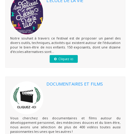
L’ÉCOLE DE LA VIE
Notre souhait à travers ce festival est de proposer un panel des
divers outils, techniques, activités qui existent autour de l’éducation
pour le bien-être de nos enfants. 150 exposants, dont une dizaine
d’écoles alternatives sont...
Cliquez ici
DOCUMENTAIRES ET FILMS
Vous cherchez des documentaires et films autour du
développement personnel, des médecines douces et du bien-être,
nous avons une sélection de plus de 400 vidéos toutes aussi
passionnantes les unes que les autres !