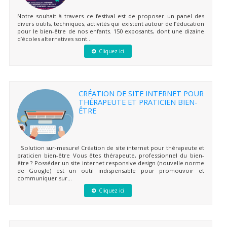
Notre souhait à travers ce festival est de proposer un panel des
divers outils, techniques, activités qui existent autour de l’éducation
pour le bien-être de nos enfants. 150 exposants, dont une dizaine
d’écoles alternatives sont...
Cliquez ici
CRÉATION DE SITE INTERNET POUR
THÉRAPEUTE ET PRATICIEN BIEN-
ÊTRE
Solution sur-mesure! Création de site internet pour thérapeute et
praticien bien-être Vous êtes thérapeute, professionnel du bien-
être ? Posséder un site internet responsive design (nouvelle norme
de Google) est un outil indispensable pour promouvoir et
communiquer sur...
Cliquez ici