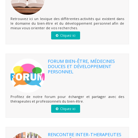
Retrouvez ici un lexique des différentes activités qui existent dans
le domaine du bien-être et du développement personnel afin de
mieux vous orienter de vos recherches.
Cliquez ici
FORUM BIEN-ÊTRE, MÉDECINES
DOUCES ET DÉVELOPPEMENT
PERSONNEL
Profitez de notre forum pour échanger et partager avec des
thérapeutes et professionnels du bien-être.
Cliquez ici
RENCONTRE INTER-THERAPEUTES