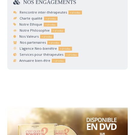
NOS
ENGAGEMENTS
Rencontre inter-thérapeutes
Charte qualité
Notre Ethique
Notre Philosophie
Nos Valeurs
Nos partenaires
L'agence Neo-bienêtre
Services pour thérapeutes
Annuaire bien-être