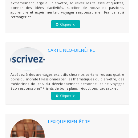
extrêmement large au bien-être, soulever les fausses étiquettes,
donner des idées d’activités, susciter de nouvelles passions,
apprendre et expérimenter, voyager responsable en France et à
l’étranger et...
Cliquez ici
CARTE NEO-BIENÊTRE
Accédez à des avantages exclusifs chez nos partenaires aux quatre
coins du monde ! Passionnés par les thématiques du bien-être, des
médecines douces, du développement personnel et de voyages
éco-responsables? Friants de bons plans, réductions, cadeaux et...
Cliquez ici
LEXIQUE BIEN-ÊTRE