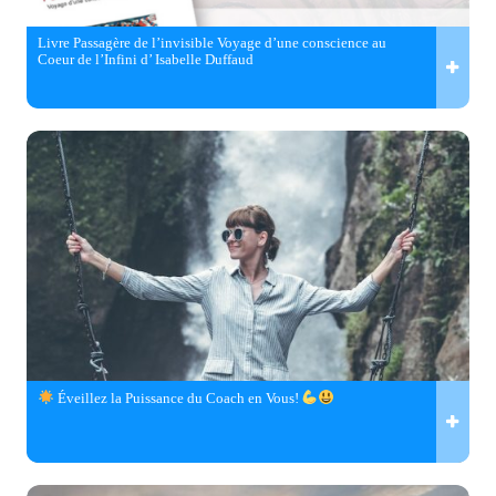
Livre Passagère de l’invisible Voyage d’une conscience au
Coeur de l’Infini d’ Isabelle Duffaud
Éveillez la Puissance du Coach en Vous!