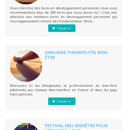
Vous cherchez des livres en développement personnel, nous vous
recommandons plus de 500 livres que nous avons lus ! C'est une
sélection des meilleurs livres en développement personnel qui
nous apparaissent comme des fondamentaux. Nous...
Cliquez ici
ANNUAIRE THERAPEUTES BIEN-
ÊTRE
Retrouvez ici les thérapeutes et professionnels du bien-être
adhérents aux réseaux Neo-bienêtre en France et dans les pays
francophones.
Cliquez ici
FESTIVAL NEO-BIENÊTRE POUR