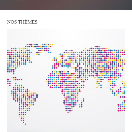
NOS
THÈMES