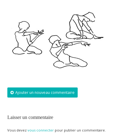
Ajouter un nouveau commentaire
Laisser un commentaire
Vous devez
vous connecter
pour publier un commentaire.