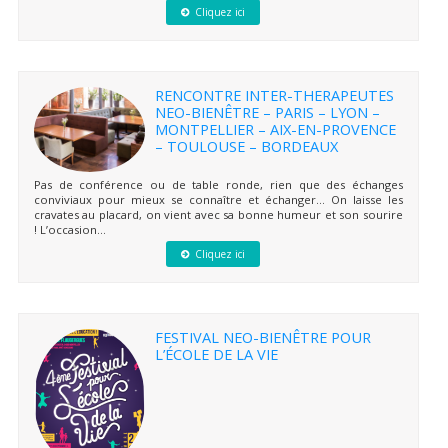
Cliquez ici
RENCONTRE INTER-THERAPEUTES
NEO-BIENÊTRE – PARIS – LYON –
MONTPELLIER – AIX-EN-PROVENCE
– TOULOUSE – BORDEAUX
Pas de conférence ou de table ronde, rien que des échanges
conviviaux pour mieux se connaître et échanger… On laisse les
cravates au placard, on vient avec sa bonne humeur et son sourire
! L’occasion...
Cliquez ici
FESTIVAL NEO-BIENÊTRE POUR
L’ÉCOLE DE LA VIE