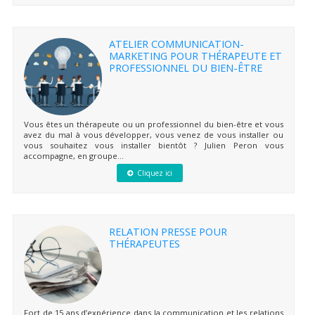
ATELIER COMMUNICATION-
MARKETING POUR THÉRAPEUTE ET
PROFESSIONNEL DU BIEN-ÊTRE
Vous êtes un thérapeute ou un professionnel du bien-être et vous
avez du mal à vous développer, vous venez de vous installer ou
vous souhaitez vous installer bientôt ? Julien Peron vous
accompagne, en groupe...
Cliquez ici
RELATION PRESSE POUR
THÉRAPEUTES
Fort de 15 ans d’expérience dans la communication et les relations