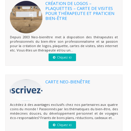
CRÉATION DE LOGOS –
PLAQUETTES – CARTE DE VISITES
POUR THÉRAPEUTE ET PRATICIEN
BIEN-ÊTRE
Depuis 2003 Neo-bienêtre met à disposition des thérapeutes et
professionnels du bien-être son professionnalisme et sa passion
pour la création de logos, plaquette, cartes de visites, sites internet
etc. Vous êtes un thérapeute et/ou un...
Cliquez ici
CARTE NEO-BIENÊTRE
Accédez à des avantages exclusifs chez nos partenaires aux quatre
coins du monde ! Passionnés par les thématiques du bien-être, des
médecines douces, du développement personnel et de voyages
éco-responsables? Friants de bons plans, réductions, cadeaux et...
Cliquez ici