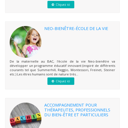
Cliquez ici
NEO-BIENÊTRE-ÉCOLE DE LA VIE
De la maternelle au BAC, l'école de la vie Neo-bienêtre va
développer un programme éducatif innovant (inspiré de différents
courants tel que Summerhill, Reggio, Montessori, Freinet, Steiner
etc.) Les êtres humains sont de nature très...
Cliquez ici
ACCOMPAGNEMENT POUR
THÉRAPEUTES, PROFESSIONNELS
DU BIEN-ÊTRE ET PARTICULIERS