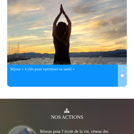
Séjour « 4 clés pour optimiser sa santé »
NOS
ACTIONS
Réseau pour l’école de la vie, réseau des