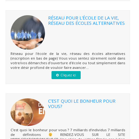
RÉSEAU POUR L’ÉCOLE DE LA VIE,
RÉSEAU DES ÉCOLES ALTERNATIVES
Réseau pour l'école de la vie, réseau des écoles alternatives
(inscription en bas de page) Vous vous sentez sûrement isolé dans
votre/vos démarches d'ouverture d'école ou tout simplement dans
votre désir profond de vouloir faire avancer...
Cliquez ici
C’EST QUOI LE BONHEUR POUR
VOUS?
C'est quoi le bonheur pour vous ? 7 milliards d'individus 7 milliards
de définitions
RENDEZ-VOUS SUR LE SITE