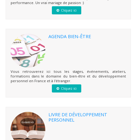
performance. Un vrai mariage de passion :)
Cliquez ici
AGENDA BIEN-ÊTRE
Vous retrouverez ici tous les stages, événements, ateliers,
formations dans le domaine du bien-être et du développement
personnel en France et à l'étranger.
Cliquez ici
LIVRE DE DÉVELOPPEMENT
PERSONNEL