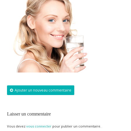
Ajouter un nouveau commentaire
Laisser un commentaire
Vous devez
vous connecter
pour publier un commentaire.