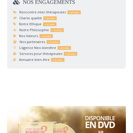
NOS
ENGAGEMENTS
Rencontre inter-thérapeutes
Charte qualité
Notre Ethique
Notre Philosophie
Nos Valeurs
Nos partenaires
L'agence Neo-bienêtre
Services pour thérapeutes
Annuaire bien-être