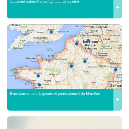
Communication/Marketing pour thérapeutes
Rencontre entre thérapeutes et professionnels du bien-être