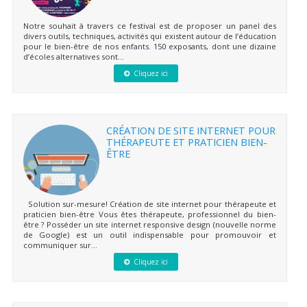
Notre souhait à travers ce festival est de proposer un panel des
divers outils, techniques, activités qui existent autour de l’éducation
pour le bien-être de nos enfants. 150 exposants, dont une dizaine
d’écoles alternatives sont...
Cliquez ici
CRÉATION DE SITE INTERNET POUR
THÉRAPEUTE ET PRATICIEN BIEN-
ÊTRE
Solution sur-mesure! Création de site internet pour thérapeute et
praticien bien-être Vous êtes thérapeute, professionnel du bien-
être ? Posséder un site internet responsive design (nouvelle norme
de Google) est un outil indispensable pour promouvoir et
communiquer sur...
Cliquez ici