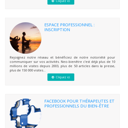
Cliquez ici
ESPACE PROFESSIONNEL :
INSCRIPTION
Rejoignez notre réseau et bénéficiez de notre notoriété pour
communiquer sur vos activités. Neo-bienêtre c’est déjà plus de 10
millions de visites depuis 2003, plus de 50 articles dans la presse,
plus de 150 000 visites...
Cliquez ici
FACEBOOK POUR THÉRAPEUTES ET
PROFESSIONNELS DU BIEN-ÊTRE