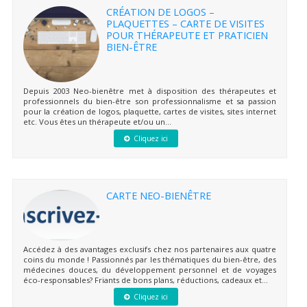
CRÉATION DE LOGOS –
PLAQUETTES – CARTE DE VISITES
POUR THÉRAPEUTE ET PRATICIEN
BIEN-ÊTRE
Depuis 2003 Neo-bienêtre met à disposition des thérapeutes et
professionnels du bien-être son professionnalisme et sa passion
pour la création de logos, plaquette, cartes de visites, sites internet
etc. Vous êtes un thérapeute et/ou un...
Cliquez ici
CARTE NEO-BIENÊTRE
Accédez à des avantages exclusifs chez nos partenaires aux quatre
coins du monde ! Passionnés par les thématiques du bien-être, des
médecines douces, du développement personnel et de voyages
éco-responsables? Friants de bons plans, réductions, cadeaux et...
Cliquez ici