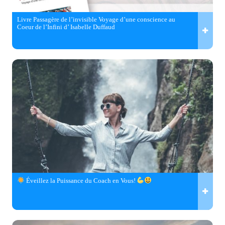
Livre Passagère de l’invisible Voyage d’une conscience au
Coeur de l’Infini d’ Isabelle Duffaud
Éveillez la Puissance du Coach en Vous!