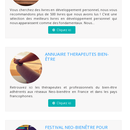
Vous cherchez des livres en développement personnel, nous vous
recommandons plus de 500 livres que nous avons lus ! C'est une
sélection des meilleurs livres en développement personnel qui
nous apparaissent comme des fondamentaux. Nous...
Cliquez ici
ANNUAIRE THERAPEUTES BIEN-
ÊTRE
Retrouvez ici les thérapeutes et professionnels du bien-être
adhérents aux réseaux Neo-bienêtre en France et dans les pays
francophones.
Cliquez ici
FESTIVAL NEO-BIENÊTRE POUR