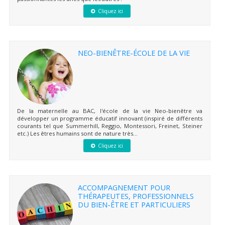
Cliquez ici
NEO-BIENÊTRE-ÉCOLE DE LA VIE
De la maternelle au BAC, l'école de la vie Neo-bienêtre va
développer un programme éducatif innovant (inspiré de différents
courants tel que Summerhill, Reggio, Montessori, Freinet, Steiner
etc.) Les êtres humains sont de nature très...
Cliquez ici
ACCOMPAGNEMENT POUR
THÉRAPEUTES, PROFESSIONNELS
DU BIEN-ÊTRE ET PARTICULIERS