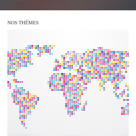
NOS
THÈMES