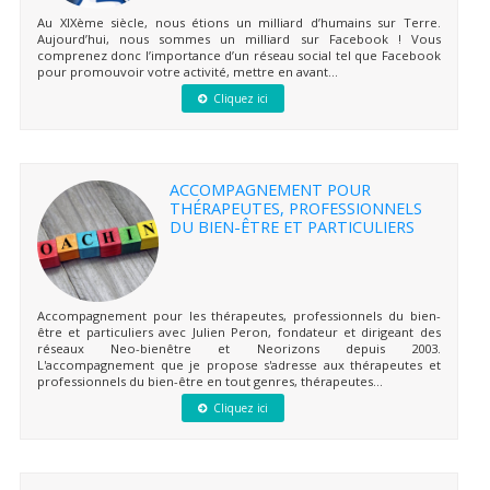
Au XIXème siècle, nous étions un milliard d’humains sur Terre.
Aujourd’hui, nous sommes un milliard sur Facebook ! Vous
comprenez donc l’importance d’un réseau social tel que Facebook
pour promouvoir votre activité, mettre en avant...
Cliquez ici
ACCOMPAGNEMENT POUR
THÉRAPEUTES, PROFESSIONNELS
DU BIEN-ÊTRE ET PARTICULIERS
Accompagnement pour les thérapeutes, professionnels du bien-
être et particuliers avec Julien Peron, fondateur et dirigeant des
réseaux Neo-bienêtre et Neorizons depuis 2003.
L'accompagnement que je propose s'adresse aux thérapeutes et
professionnels du bien-être en tout genres, thérapeutes...
Cliquez ici