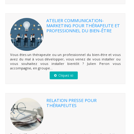
ATELIER COMMUNICATION-
MARKETING POUR THÉRAPEUTE ET
PROFESSIONNEL DU BIEN-ÊTRE
Vous êtes un thérapeute ou un professionnel du bien-être et vous
avez du mal à vous développer, vous venez de vous installer ou
vous souhaitez vous installer bientôt ? Julien Peron vous
accompagne, en groupe...
Cliquez ici
RELATION PRESSE POUR
THÉRAPEUTES