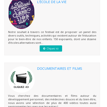
L’ÉCOLE DE LA VIE
Notre souhait à travers ce festival est de proposer un panel des
divers outils, techniques, activités qui existent autour de l’éducation
pour le bien-être de nos enfants. 150 exposants, dont une dizaine
d’écoles alternatives sont...
Cliquez ici
DOCUMENTAIRES ET FILMS
Vous cherchez des documentaires et films autour du
développement personnel, des médecines douces et du bien-être,
nous avons une sélection de plus de 400 vidéos toutes aussi
passionnantes les unes que les autres !