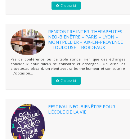
Cliquez ici
RENCONTRE INTER-THERAPEUTES
NEO-BIENÊTRE – PARIS – LYON –
MONTPELLIER – AIX-EN-PROVENCE
– TOULOUSE – BORDEAUX
Pas de conférence ou de table ronde, rien que des échanges
conviviaux pour mieux se connaître et échanger… On laisse les
cravates au placard, on vient avec sa bonne humeur et son sourire
! L’occasion...
Cliquez ici
FESTIVAL NEO-BIENÊTRE POUR
L’ÉCOLE DE LA VIE