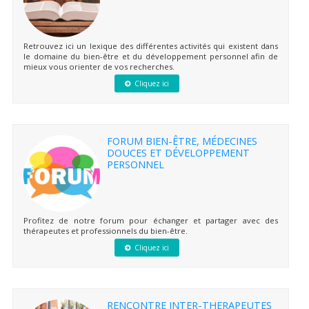
Retrouvez ici un lexique des différentes activités qui existent dans
le domaine du bien-être et du développement personnel afin de
mieux vous orienter de vos recherches.
Cliquez ici
FORUM BIEN-ÊTRE, MÉDECINES
DOUCES ET DÉVELOPPEMENT
PERSONNEL
Profitez de notre forum pour échanger et partager avec des
thérapeutes et professionnels du bien-être.
Cliquez ici
RENCONTRE INTER-THERAPEUTES