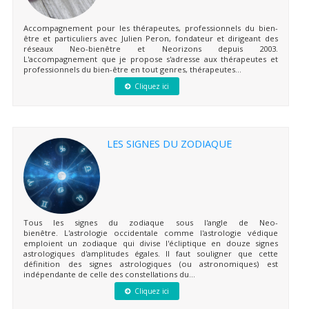
Accompagnement pour les thérapeutes, professionnels du bien-
être et particuliers avec Julien Peron, fondateur et dirigeant des
réseaux Neo-bienêtre et Neorizons depuis 2003.
L'accompagnement que je propose s'adresse aux thérapeutes et
professionnels du bien-être en tout genres, thérapeutes...
Cliquez ici
LES SIGNES DU ZODIAQUE
Tous les signes du zodiaque sous l'angle de Neo-
bienêtre. L'astrologie occidentale comme l'astrologie védique
emploient un zodiaque qui divise l'écliptique en douze signes
astrologiques d'amplitudes égales. Il faut souligner que cette
définition des signes astrologiques (ou astronomiques) est
indépendante de celle des constellations du...
Cliquez ici