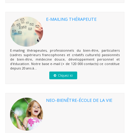
E-MAILING THÉRAPEUTE
E-mailing thérapeutes, professionnels du bien-être, particuliers
(cadres supérieurs francophones et créatifs culturels) passionnés
de bien-être, médecine douce, développement personnel et
d'éducation. Notre base e-mail (+ de 120 000 contacts) ce constitue
depuis 20 ans à...
Cliquez ici
NEO-BIENÊTRE-ÉCOLE DE LA VIE