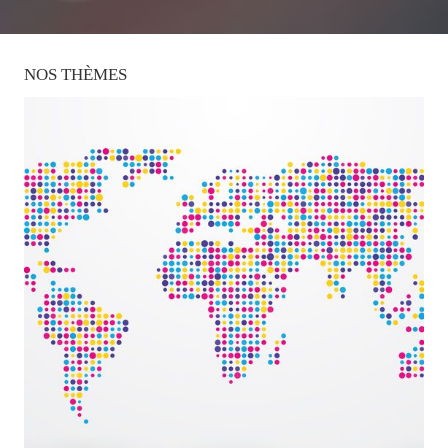
NOS
THÈMES