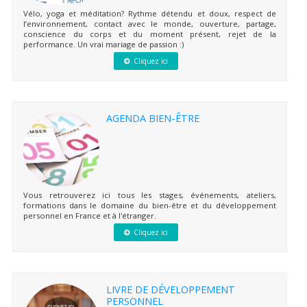
Vélo, yoga et méditation? Rythme détendu et doux, respect de
l’environnement, contact avec le monde, ouverture, partage,
conscience du corps et du moment présent, rejet de la
performance. Un vrai mariage de passion :)
Cliquez ici
AGENDA BIEN-ÊTRE
Vous retrouverez ici tous les stages, événements, ateliers,
formations dans le domaine du bien-être et du développement
personnel en France et à l'étranger.
Cliquez ici
LIVRE DE DÉVELOPPEMENT
PERSONNEL