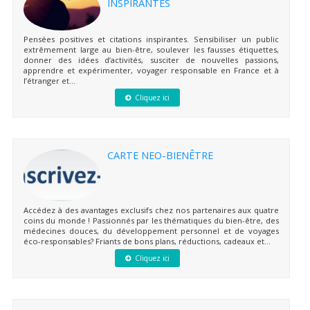
INSPIRANTES
Pensées positives et citations inspirantes. Sensibiliser un public
extrêmement large au bien-être, soulever les fausses étiquettes,
donner des idées d’activités, susciter de nouvelles passions,
apprendre et expérimenter, voyager responsable en France et à
l’étranger et...
Cliquez ici
CARTE NEO-BIENÊTRE
Accédez à des avantages exclusifs chez nos partenaires aux quatre
coins du monde ! Passionnés par les thématiques du bien-être, des
médecines douces, du développement personnel et de voyages
éco-responsables? Friants de bons plans, réductions, cadeaux et...
Cliquez ici