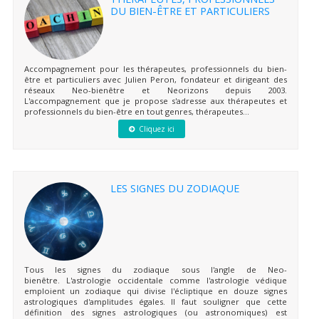
DU BIEN-ÊTRE ET PARTICULIERS
Accompagnement pour les thérapeutes, professionnels du bien-
être et particuliers avec Julien Peron, fondateur et dirigeant des
réseaux Neo-bienêtre et Neorizons depuis 2003.
L'accompagnement que je propose s'adresse aux thérapeutes et
professionnels du bien-être en tout genres, thérapeutes...
Cliquez ici
LES SIGNES DU ZODIAQUE
Tous les signes du zodiaque sous l'angle de Neo-
bienêtre. L'astrologie occidentale comme l'astrologie védique
emploient un zodiaque qui divise l'écliptique en douze signes
astrologiques d'amplitudes égales. Il faut souligner que cette
définition des signes astrologiques (ou astronomiques) est