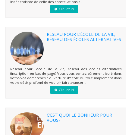
indépendante de celle des constellations du...
Cliquez ici
RÉSEAU POUR L’ÉCOLE DE LA VIE,
RÉSEAU DES ÉCOLES ALTERNATIVES
Réseau pour l'école de la vie, réseau des écoles alternatives
(inscription en bas de page) Vous vous sentez sûrement isolé dans
votre/vos démarches d'ouverture d'école ou tout simplement dans
votre désir profond de vouloir faire avancer...
Cliquez ici
C’EST QUOI LE BONHEUR POUR
VOUS?