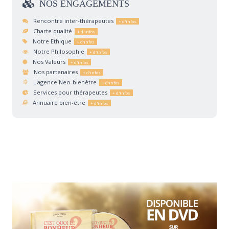
NOS
ENGAGEMENTS
Rencontre inter-thérapeutes
Charte qualité
Notre Ethique
Notre Philosophie
Nos Valeurs
Nos partenaires
L'agence Neo-bienêtre
Services pour thérapeutes
Annuaire bien-être