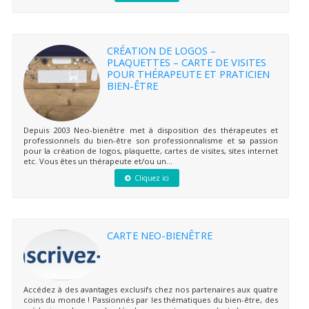
CRÉATION DE LOGOS –
PLAQUETTES – CARTE DE VISITES
POUR THÉRAPEUTE ET PRATICIEN
BIEN-ÊTRE
Depuis 2003 Neo-bienêtre met à disposition des thérapeutes et
professionnels du bien-être son professionnalisme et sa passion
pour la création de logos, plaquette, cartes de visites, sites internet
etc. Vous êtes un thérapeute et/ou un...
Cliquez ici
CARTE NEO-BIENÊTRE
Accédez à des avantages exclusifs chez nos partenaires aux quatre
coins du monde ! Passionnés par les thématiques du bien-être, des