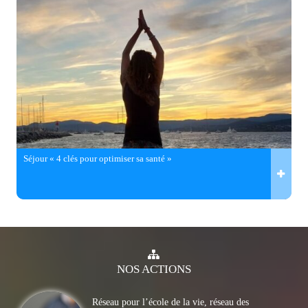
Séjour « 4 clés pour optimiser sa santé »
NOS
ACTIONS
Réseau pour l’école de la vie, réseau des