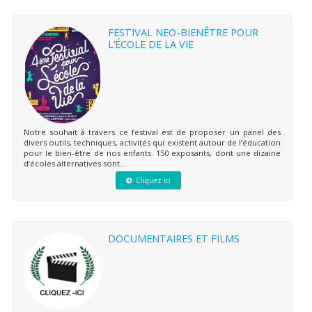
FESTIVAL NEO-BIENÊTRE POUR
L’ÉCOLE DE LA VIE
Notre souhait à travers ce festival est de proposer un panel des
divers outils, techniques, activités qui existent autour de l’éducation
pour le bien-être de nos enfants. 150 exposants, dont une dizaine
d’écoles alternatives sont...
Cliquez ici
DOCUMENTAIRES ET FILMS