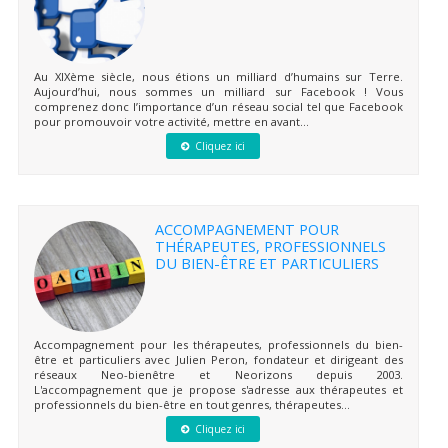
Au XIXème siècle, nous étions un milliard d’humains sur Terre.
Aujourd’hui, nous sommes un milliard sur Facebook ! Vous
comprenez donc l’importance d’un réseau social tel que Facebook
pour promouvoir votre activité, mettre en avant...
Cliquez ici
ACCOMPAGNEMENT POUR
THÉRAPEUTES, PROFESSIONNELS
DU BIEN-ÊTRE ET PARTICULIERS
Accompagnement pour les thérapeutes, professionnels du bien-
être et particuliers avec Julien Peron, fondateur et dirigeant des
réseaux Neo-bienêtre et Neorizons depuis 2003.
L'accompagnement que je propose s'adresse aux thérapeutes et
professionnels du bien-être en tout genres, thérapeutes...
Cliquez ici