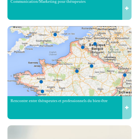
Communication/Marketing pour thérapeutes
Rencontre entre thérapeutes et professionnels du bien-être