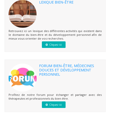
LEXIQUE BIEN-ÊTRE
Retrouvez ici un lexique des différentes activités qui existent dans
le domaine du bien-être et du développement personnel afin de
mieux vous orienter de vos recherches.
Cliquez ici
FORUM BIEN-ÊTRE, MÉDECINES
DOUCES ET DÉVELOPPEMENT
PERSONNEL
Profitez de notre forum pour échanger et partager avec des
thérapeutes et professionnels du bien-être.
Cliquez ici