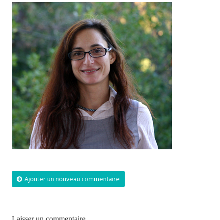
Ajouter un nouveau commentaire
Laisser un commentaire