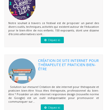
Notre souhait à travers ce festival est de proposer un panel des
divers outils, techniques, activités qui existent autour de l’éducation
pour le bien-être de nos enfants. 150 exposants, dont une dizaine
d’écoles alternatives sont...
Cliquez ici
CRÉATION DE SITE INTERNET POUR
THÉRAPEUTE ET PRATICIEN BIEN-
ÊTRE
Solution sur-mesure! Création de site internet pour thérapeute et
praticien bien-être Vous êtes thérapeute, professionnel du bien-
être ? Posséder un site internet responsive design (nouvelle norme
de Google) est un outil indispensable pour promouvoir et
communiquer sur...
Cliquez ici