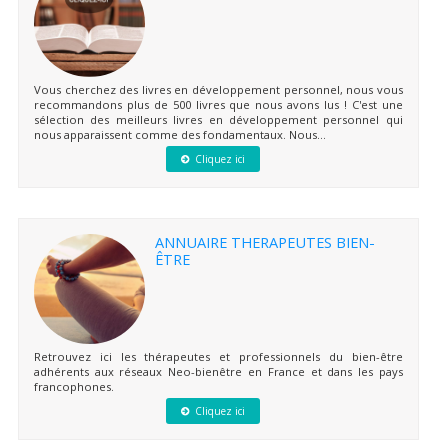
Vous cherchez des livres en développement personnel, nous vous
recommandons plus de 500 livres que nous avons lus ! C'est une
sélection des meilleurs livres en développement personnel qui
nous apparaissent comme des fondamentaux. Nous...
Cliquez ici
ANNUAIRE THERAPEUTES BIEN-
ÊTRE
Retrouvez ici les thérapeutes et professionnels du bien-être
adhérents aux réseaux Neo-bienêtre en France et dans les pays
francophones.
Cliquez ici