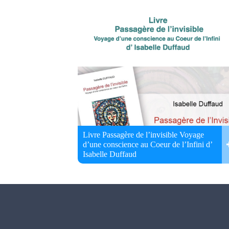
Livre Passagère de l’invisible Voyage
d’une conscience au Coeur de l’Infini d’
Isabelle Duffaud