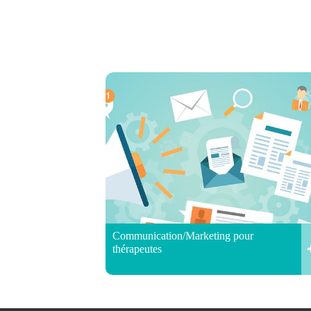
Communication/Marketing pour
thérapeutes