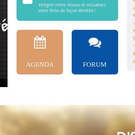
Intégrer notre réseau et actualisez
votre fiche de façon illimitée !
AGENDA
FORUM