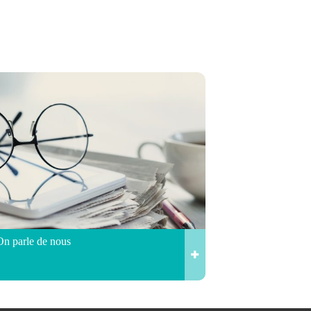
On parle de nous