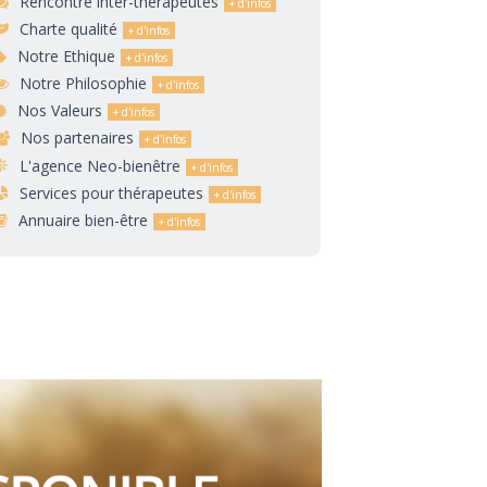
Rencontre inter-thérapeutes
Charte qualité
Notre Ethique
Notre Philosophie
Nos Valeurs
Nos partenaires
L'agence Neo-bienêtre
Services pour thérapeutes
Annuaire bien-être