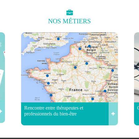
NOS
MÉTIERS
Rencontre entre thérapeutes et
professionnels du bien-être