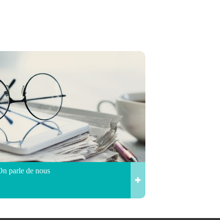
On parle de nous