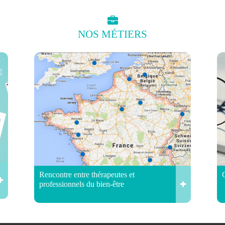
NOS
MÉTIERS
Rencontre entre thérapeutes et
professionnels du bien-être