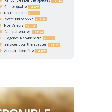
Rencontre inter-thérapeutes
Charte qualité
Notre Ethique
Notre Philosophie
Nos Valeurs
Nos partenaires
L'agence Neo-bienêtre
Services pour thérapeutes
Annuaire bien-être