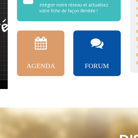
Intégrer notre réseau et actualisez
votre fiche de façon illimitée !
AGENDA
FORUM