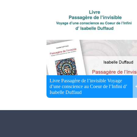
Livre Passagère de l’invisible Voyage
d’une conscience au Coeur de l’Infini d’
Isabelle Duffaud