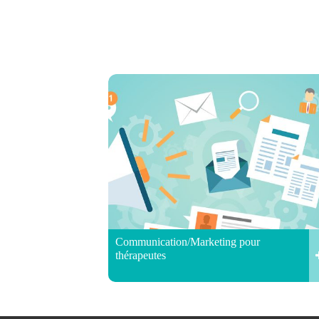
Communication/Marketing pour
thérapeutes