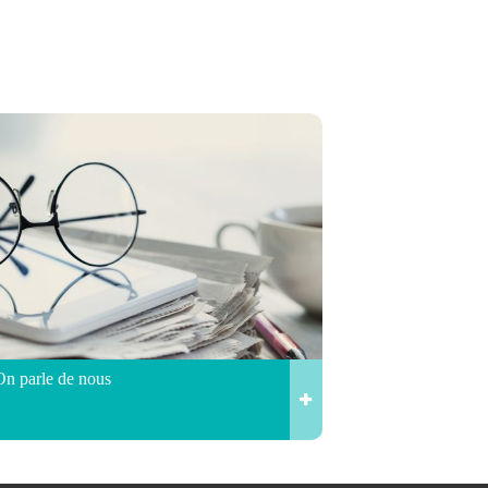
On parle de nous