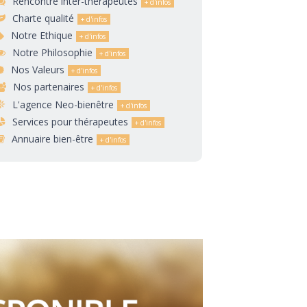
Rencontre inter-thérapeutes
Charte qualité
Notre Ethique
Notre Philosophie
Nos Valeurs
Nos partenaires
L'agence Neo-bienêtre
Services pour thérapeutes
Annuaire bien-être