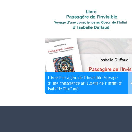
Livre Passagère de l’invisible Voyage
d’une conscience au Coeur de l’Infini d’
Isabelle Duffaud