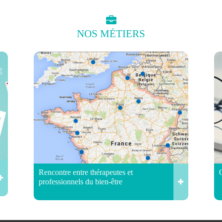
NOS
MÉTIERS
Rencontre entre thérapeutes et
professionnels du bien-être