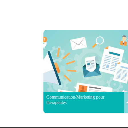
Communication/Marketing pour
thérapeutes