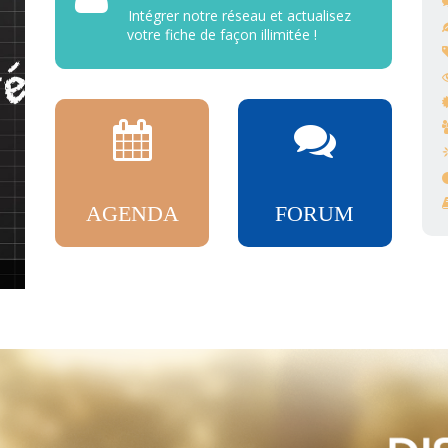
Intégrer notre réseau et actualisez
votre fiche de façon illimitée !
AGENDA
FORUM