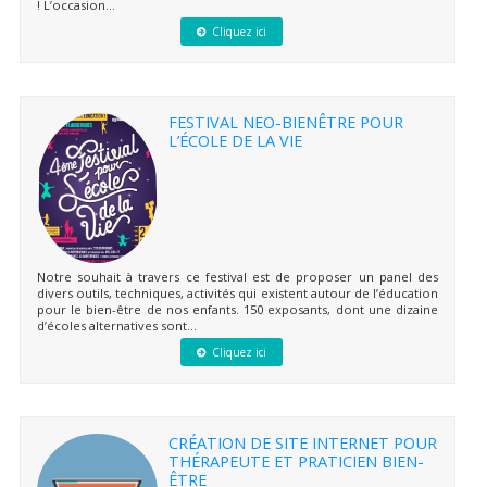
! L’occasion...
Cliquez ici
FESTIVAL NEO-BIENÊTRE POUR
L’ÉCOLE DE LA VIE
Notre souhait à travers ce festival est de proposer un panel des
divers outils, techniques, activités qui existent autour de l’éducation
pour le bien-être de nos enfants. 150 exposants, dont une dizaine
d’écoles alternatives sont...
Cliquez ici
CRÉATION DE SITE INTERNET POUR
THÉRAPEUTE ET PRATICIEN BIEN-
ÊTRE