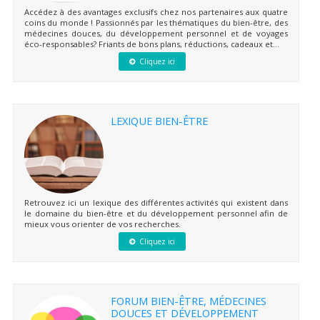
Accédez à des avantages exclusifs chez nos partenaires aux quatre
coins du monde ! Passionnés par les thématiques du bien-être, des
médecines douces, du développement personnel et de voyages
éco-responsables? Friants de bons plans, réductions, cadeaux et...
Cliquez ici
LEXIQUE BIEN-ÊTRE
Retrouvez ici un lexique des différentes activités qui existent dans
le domaine du bien-être et du développement personnel afin de
mieux vous orienter de vos recherches.
Cliquez ici
FORUM BIEN-ÊTRE, MÉDECINES
DOUCES ET DÉVELOPPEMENT