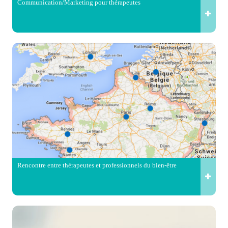
Communication/Marketing pour thérapeutes
Rencontre entre thérapeutes et professionnels du bien-être