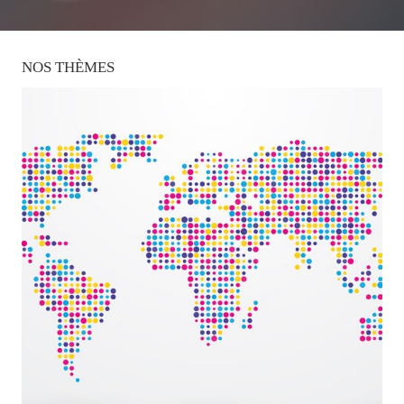
NOS
THÈMES