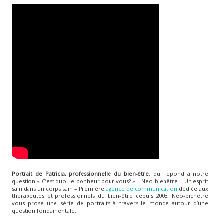
Portrait de Patricia, professionnelle du bien-être
, qui répond à notre
question « C’est quoi le bonheur pour vous? » – Neo-bienêtre – Un esprit
sain dans un corps sain – Première
agence de communication
dédiée aux
thérapeutes et professionnels du bien-être depuis 2003, Neo-bienêtre
vous prose une série de portraits à travers le monde autour d’une
question fondamentale.