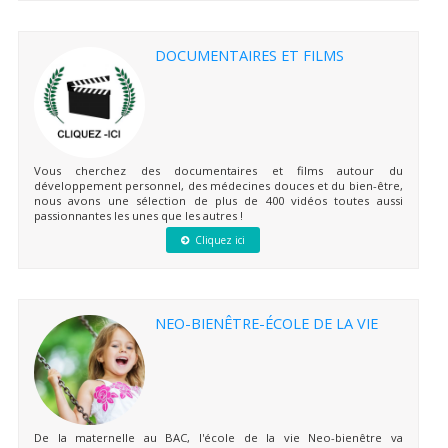
DOCUMENTAIRES ET FILMS
Vous cherchez des documentaires et films autour du
développement personnel, des médecines douces et du bien-être,
nous avons une sélection de plus de 400 vidéos toutes aussi
passionnantes les unes que les autres !
Cliquez ici
NEO-BIENÊTRE-ÉCOLE DE LA VIE
De la maternelle au BAC, l'école de la vie Neo-bienêtre va