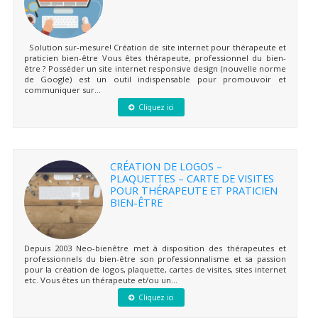
Solution sur-mesure! Création de site internet pour thérapeute et
praticien bien-être Vous êtes thérapeute, professionnel du bien-
être ? Posséder un site internet responsive design (nouvelle norme
de Google) est un outil indispensable pour promouvoir et
communiquer sur...
Cliquez ici
CRÉATION DE LOGOS –
PLAQUETTES – CARTE DE VISITES
POUR THÉRAPEUTE ET PRATICIEN
BIEN-ÊTRE
Depuis 2003 Neo-bienêtre met à disposition des thérapeutes et
professionnels du bien-être son professionnalisme et sa passion
pour la création de logos, plaquette, cartes de visites, sites internet
etc. Vous êtes un thérapeute et/ou un...
Cliquez ici