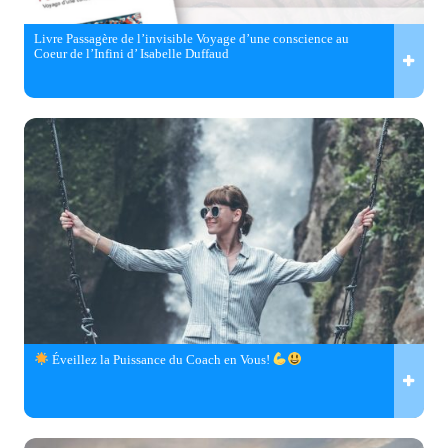
Livre Passagère de l’invisible Voyage d’une conscience au
Coeur de l’Infini d’ Isabelle Duffaud
Éveillez la Puissance du Coach en Vous!