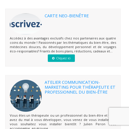
CARTE NEO-BIENÊTRE
Accédez à des avantages exclusifs chez nos partenaires aux quatre
coins du monde ! Passionnés par les thématiques du bien-être, des
médecines douces, du développement personnel et de voyages
éco-responsables? Friants de bons plans, réductions, cadeaux et...
Cliquez ici
ATELIER COMMUNICATION-
MARKETING POUR THÉRAPEUTE ET
PROFESSIONNEL DU BIEN-ÊTRE
Vous êtes un thérapeute ou un professionnel du bien-être et vous
avez du mal à vous développer, vous venez de vous installer ou
vous souhaitez vous installer bientôt ? Julien Peron vous
accompagne, en groupe...