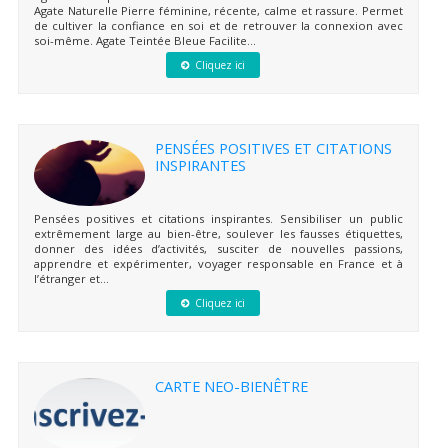
Agate Naturelle Pierre féminine, récente, calme et rassure. Permet
de cultiver la confiance en soi et de retrouver la connexion avec
soi-même. Agate Teintée Bleue Facilite...
Cliquez ici
PENSÉES POSITIVES ET CITATIONS
INSPIRANTES
Pensées positives et citations inspirantes. Sensibiliser un public
extrêmement large au bien-être, soulever les fausses étiquettes,
donner des idées d’activités, susciter de nouvelles passions,
apprendre et expérimenter, voyager responsable en France et à
l’étranger et...
Cliquez ici
CARTE NEO-BIENÊTRE