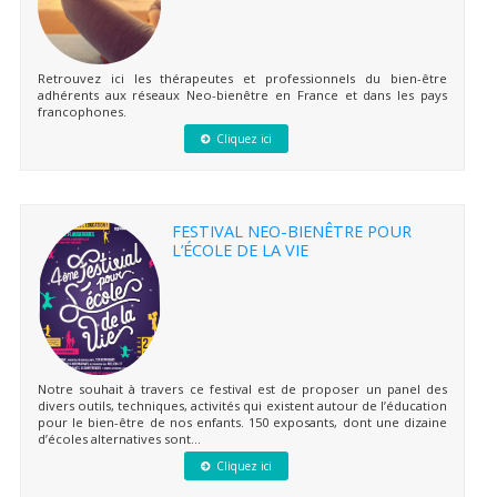
Retrouvez ici les thérapeutes et professionnels du bien-être
adhérents aux réseaux Neo-bienêtre en France et dans les pays
francophones.
Cliquez ici
FESTIVAL NEO-BIENÊTRE POUR
L’ÉCOLE DE LA VIE
Notre souhait à travers ce festival est de proposer un panel des
divers outils, techniques, activités qui existent autour de l’éducation
pour le bien-être de nos enfants. 150 exposants, dont une dizaine
d’écoles alternatives sont...
Cliquez ici