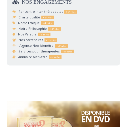
NOS
ENGAGEMENTS
Rencontre inter-thérapeutes
Charte qualité
Notre Ethique
Notre Philosophie
Nos Valeurs
Nos partenaires
L'agence Neo-bienêtre
Services pour thérapeutes
Annuaire bien-être