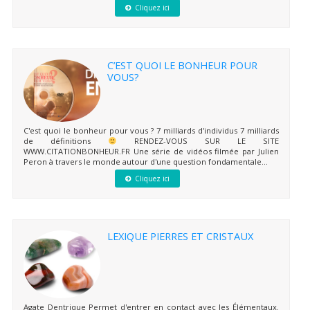
Cliquez ici
C’EST QUOI LE BONHEUR POUR
VOUS?
C'est quoi le bonheur pour vous ? 7 milliards d'individus 7 milliards
de définitions
RENDEZ-VOUS SUR LE SITE
WWW.CITATIONBONHEUR.FR Une série de vidéos filmée par Julien
Peron à travers le monde autour d'une question fondamentale...
Cliquez ici
LEXIQUE PIERRES ET CRISTAUX
Agate Dentrique Permet d'entrer en contact avec les Élémentaux.