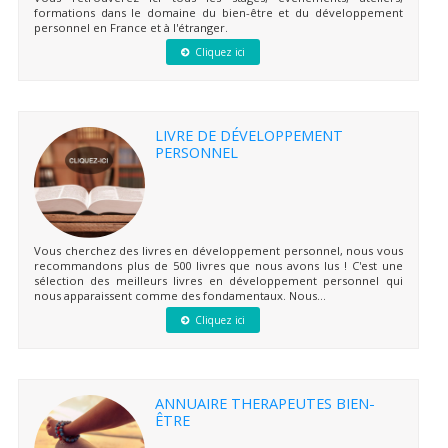
formations dans le domaine du bien-être et du développement
personnel en France et à l'étranger.
Cliquez ici
LIVRE DE DÉVELOPPEMENT
PERSONNEL
Vous cherchez des livres en développement personnel, nous vous
recommandons plus de 500 livres que nous avons lus ! C'est une
sélection des meilleurs livres en développement personnel qui
nous apparaissent comme des fondamentaux. Nous...
Cliquez ici
ANNUAIRE THERAPEUTES BIEN-
ÊTRE