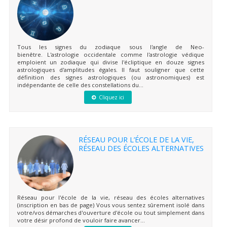
Tous les signes du zodiaque sous l'angle de Neo-
bienêtre. L'astrologie occidentale comme l'astrologie védique
emploient un zodiaque qui divise l'écliptique en douze signes
astrologiques d'amplitudes égales. Il faut souligner que cette
définition des signes astrologiques (ou astronomiques) est
indépendante de celle des constellations du...
Cliquez ici
RÉSEAU POUR L’ÉCOLE DE LA VIE,
RÉSEAU DES ÉCOLES ALTERNATIVES
Réseau pour l'école de la vie, réseau des écoles alternatives
(inscription en bas de page) Vous vous sentez sûrement isolé dans
votre/vos démarches d'ouverture d'école ou tout simplement dans
votre désir profond de vouloir faire avancer...