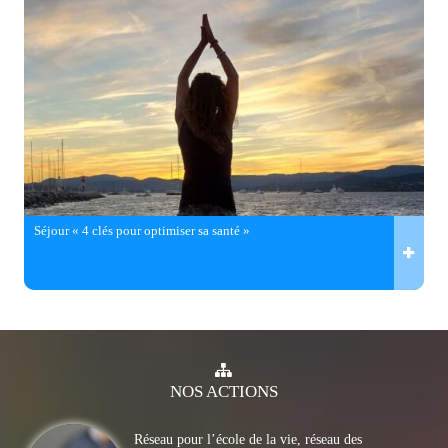
Séjour « 4 clés pour optimiser sa santé »
NOS
ACTIONS
Réseau pour l’école de la vie, réseau des