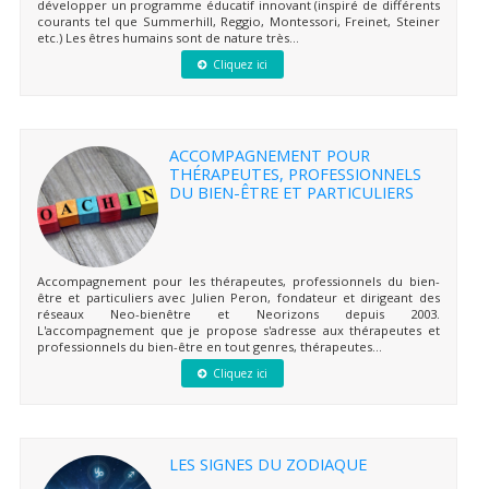
développer un programme éducatif innovant (inspiré de différents
courants tel que Summerhill, Reggio, Montessori, Freinet, Steiner
etc.) Les êtres humains sont de nature très...
Cliquez ici
ACCOMPAGNEMENT POUR
THÉRAPEUTES, PROFESSIONNELS
DU BIEN-ÊTRE ET PARTICULIERS
Accompagnement pour les thérapeutes, professionnels du bien-
être et particuliers avec Julien Peron, fondateur et dirigeant des
réseaux Neo-bienêtre et Neorizons depuis 2003.
L'accompagnement que je propose s'adresse aux thérapeutes et
professionnels du bien-être en tout genres, thérapeutes...
Cliquez ici
LES SIGNES DU ZODIAQUE