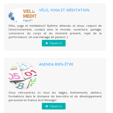
VÉLO, YOGA ET MÉDITATION
Vélo, yoga et méditation? Rythme détendu et doux, respect de
l’environnement, contact avec le monde, ouverture, partage,
conscience du corps et du moment présent, rejet de la
performance. Un vrai mariage de passion :)
Cliquez ici
AGENDA BIEN-ÊTRE
Vous retrouverez ici tous les stages, événements, ateliers,
formations dans le domaine du bien-être et du développement
personnel en France et à l'étranger.
Cliquez ici