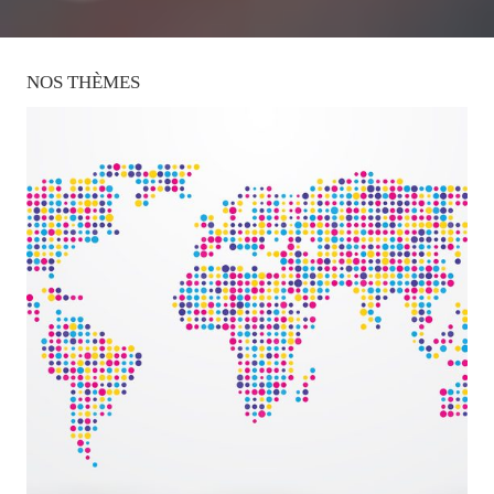
NOS
THÈMES