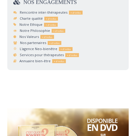
NOS
ENGAGEMENTS
Rencontre inter-thérapeutes
Charte qualité
Notre Ethique
Notre Philosophie
Nos Valeurs
Nos partenaires
L'agence Neo-bienêtre
Services pour thérapeutes
Annuaire bien-être