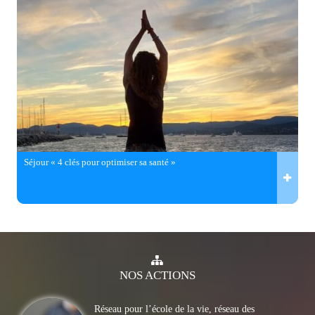
Séjour « 4 clés pour optimiser sa santé »
NOS
ACTIONS
Réseau pour l’école de la vie, réseau des