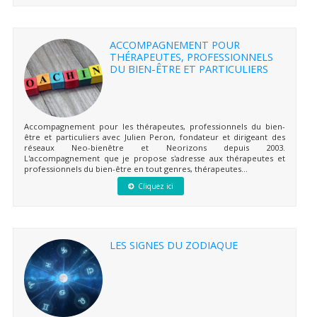
ACCOMPAGNEMENT POUR
THÉRAPEUTES, PROFESSIONNELS
DU BIEN-ÊTRE ET PARTICULIERS
Accompagnement pour les thérapeutes, professionnels du bien-
être et particuliers avec Julien Peron, fondateur et dirigeant des
réseaux Neo-bienêtre et Neorizons depuis 2003.
L'accompagnement que je propose s'adresse aux thérapeutes et
professionnels du bien-être en tout genres, thérapeutes...
Cliquez ici
LES SIGNES DU ZODIAQUE