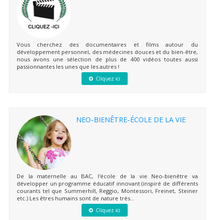
Vous cherchez des documentaires et films autour du
développement personnel, des médecines douces et du bien-être,
nous avons une sélection de plus de 400 vidéos toutes aussi
passionnantes les unes que les autres !
Cliquez ici
NEO-BIENÊTRE-ÉCOLE DE LA VIE
De la maternelle au BAC, l'école de la vie Neo-bienêtre va
développer un programme éducatif innovant (inspiré de différents
courants tel que Summerhill, Reggio, Montessori, Freinet, Steiner
etc.) Les êtres humains sont de nature très...
Cliquez ici