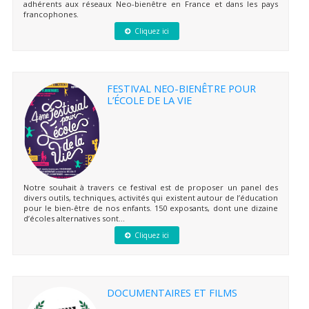
adhérents aux réseaux Neo-bienêtre en France et dans les pays
francophones.
Cliquez ici
FESTIVAL NEO-BIENÊTRE POUR
L’ÉCOLE DE LA VIE
Notre souhait à travers ce festival est de proposer un panel des
divers outils, techniques, activités qui existent autour de l’éducation
pour le bien-être de nos enfants. 150 exposants, dont une dizaine
d’écoles alternatives sont...
Cliquez ici
DOCUMENTAIRES ET FILMS