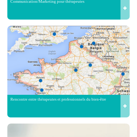
Communication/Marketing pour thérapeutes
Rencontre entre thérapeutes et professionnels du bien-être