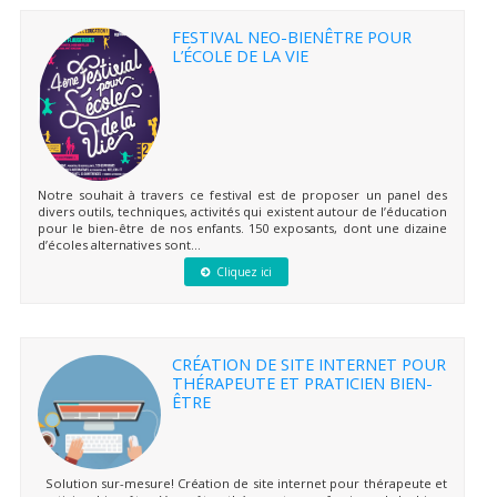
FESTIVAL NEO-BIENÊTRE POUR
L’ÉCOLE DE LA VIE
Notre souhait à travers ce festival est de proposer un panel des
divers outils, techniques, activités qui existent autour de l’éducation
pour le bien-être de nos enfants. 150 exposants, dont une dizaine
d’écoles alternatives sont...
Cliquez ici
CRÉATION DE SITE INTERNET POUR
THÉRAPEUTE ET PRATICIEN BIEN-
ÊTRE
Solution sur-mesure! Création de site internet pour thérapeute et