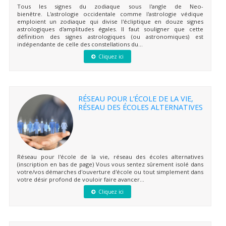
Tous les signes du zodiaque sous l'angle de Neo-
bienêtre. L'astrologie occidentale comme l'astrologie védique
emploient un zodiaque qui divise l'écliptique en douze signes
astrologiques d'amplitudes égales. Il faut souligner que cette
définition des signes astrologiques (ou astronomiques) est
indépendante de celle des constellations du...
Cliquez ici
RÉSEAU POUR L’ÉCOLE DE LA VIE,
RÉSEAU DES ÉCOLES ALTERNATIVES
Réseau pour l'école de la vie, réseau des écoles alternatives
(inscription en bas de page) Vous vous sentez sûrement isolé dans
votre/vos démarches d'ouverture d'école ou tout simplement dans
votre désir profond de vouloir faire avancer...
Cliquez ici