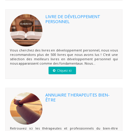
LIVRE DE DÉVELOPPEMENT
PERSONNEL
Vous cherchez des livres en développement personnel, nous vous
recommandons plus de 500 livres que nous avons lus ! C'est une
sélection des meilleurs livres en développement personnel qui
nous apparaissent comme des fondamentaux. Nous...
Cliquez ici
ANNUAIRE THERAPEUTES BIEN-
ÊTRE
Retrouvez ici les thérapeutes et professionnels du bien-être