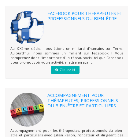
FACEBOOK POUR THÉRAPEUTES ET
PROFESSIONNELS DU BIEN-ÊTRE
Au XIXème siècle, nous étions un milliard d’humains sur Terre.
Aujourd’hui, nous sommes un milliard sur Facebook ! Vous
comprenez donc l’importance d’un réseau social tel que Facebook
pour promouvoir votre activité, mettre en avant...
Cliquez ici
ACCOMPAGNEMENT POUR
THÉRAPEUTES, PROFESSIONNELS
DU BIEN-ÊTRE ET PARTICULIERS
Accompagnement pour les thérapeutes, professionnels du bien-
être et particuliers avec Julien Peron, fondateur et dirigeant des