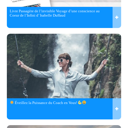
Livre Passagère de l’invisible Voyage d’une conscience au
Coeur de l’Infini d’ Isabelle Duffaud
Éveillez la Puissance du Coach en Vous!