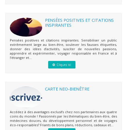
PENSÉES POSITIVES ET CITATIONS
INSPIRANTES
Pensées positives et citations inspirantes. Sensibiliser un public
extrêmement large au bien-être, soulever les fausses étiquettes,
donner des idées d’activités, susciter de nouvelles passions,
apprendre et expérimenter, voyager responsable en France et à
l’étranger et...
Cliquez ici
CARTE NEO-BIENÊTRE
Accédez à des avantages exclusifs chez nos partenaires aux quatre
coins du monde ! Passionnés par les thématiques du bien-être, des
médecines douces, du développement personnel et de voyages
éco-responsables? Friants de bons plans, réductions, cadeaux et...