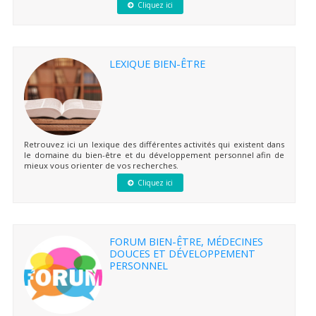
Cliquez ici
LEXIQUE BIEN-ÊTRE
Retrouvez ici un lexique des différentes activités qui existent dans
le domaine du bien-être et du développement personnel afin de
mieux vous orienter de vos recherches.
Cliquez ici
FORUM BIEN-ÊTRE, MÉDECINES
DOUCES ET DÉVELOPPEMENT
PERSONNEL