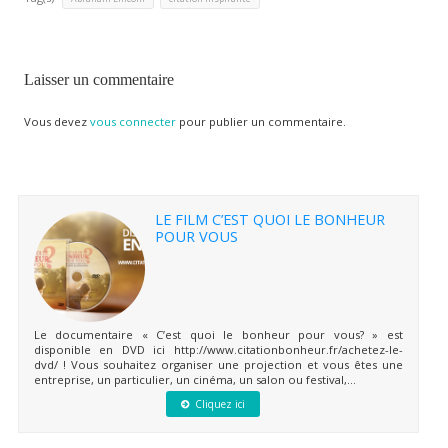
Laisser un commentaire
Vous devez
vous connecter
pour publier un commentaire.
LE FILM C’EST QUOI LE BONHEUR
POUR VOUS
Le documentaire « C’est quoi le bonheur pour vous? » est
disponible en DVD ici http://www.citationbonheur.fr/achetez-le-
dvd/ ! Vous souhaitez organiser une projection et vous êtes une
entreprise, un particulier, un cinéma, un salon ou festival,...
Cliquez ici