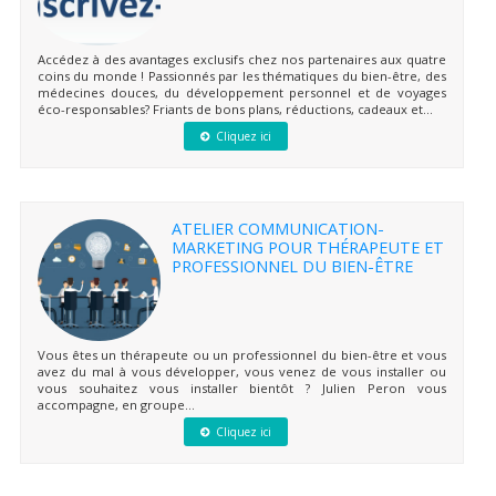
Accédez à des avantages exclusifs chez nos partenaires aux quatre
coins du monde ! Passionnés par les thématiques du bien-être, des
médecines douces, du développement personnel et de voyages
éco-responsables? Friants de bons plans, réductions, cadeaux et...
Cliquez ici
ATELIER COMMUNICATION-
MARKETING POUR THÉRAPEUTE ET
PROFESSIONNEL DU BIEN-ÊTRE
Vous êtes un thérapeute ou un professionnel du bien-être et vous
avez du mal à vous développer, vous venez de vous installer ou
vous souhaitez vous installer bientôt ? Julien Peron vous
accompagne, en groupe...
Cliquez ici