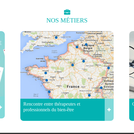
NOS
MÉTIERS
Rencontre entre thérapeutes et
professionnels du bien-être