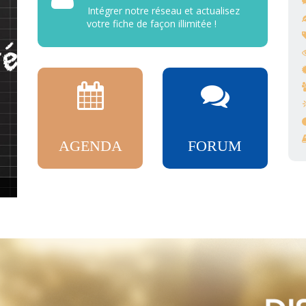
Intégrer notre réseau et actualisez
votre fiche de façon illimitée !
AGENDA
FORUM