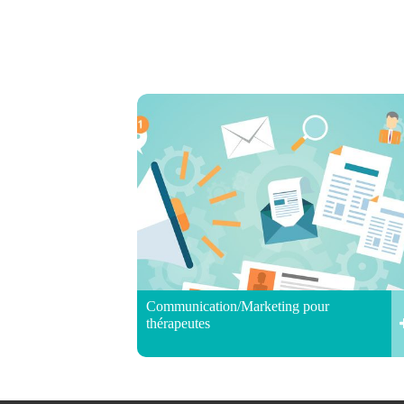
Communication/Marketing pour
thérapeutes