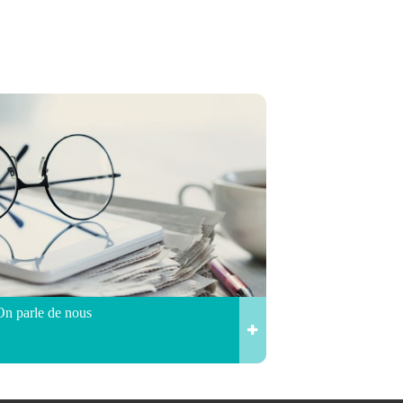
On parle de nous