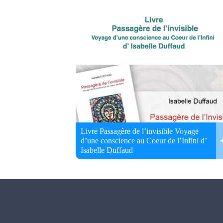
Livre Passagère de l’invisible Voyage
d’une conscience au Coeur de l’Infini d’
Isabelle Duffaud