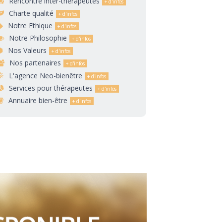
Rencontre inter-thérapeutes
Charte qualité
Notre Ethique
Notre Philosophie
Nos Valeurs
Nos partenaires
L'agence Neo-bienêtre
Services pour thérapeutes
Annuaire bien-être