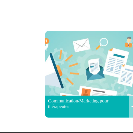
Communication/Marketing pour
thérapeutes