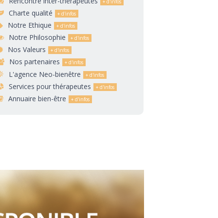
Rencontre inter-thérapeutes
Charte qualité
Notre Ethique
Notre Philosophie
Nos Valeurs
Nos partenaires
L'agence Neo-bienêtre
Services pour thérapeutes
Annuaire bien-être