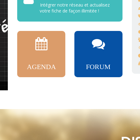
Intégrer notre réseau et actualisez
votre fiche de façon illimitée !
AGENDA
FORUM