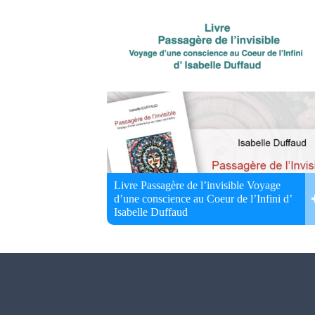
Livre Passagère de l’invisible Voyage
d’une conscience au Coeur de l’Infini d’
Isabelle Duffaud