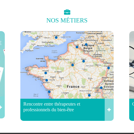
NOS
MÉTIERS
Rencontre entre thérapeutes et
professionnels du bien-être