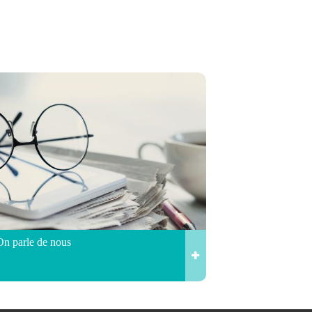
On parle de nous