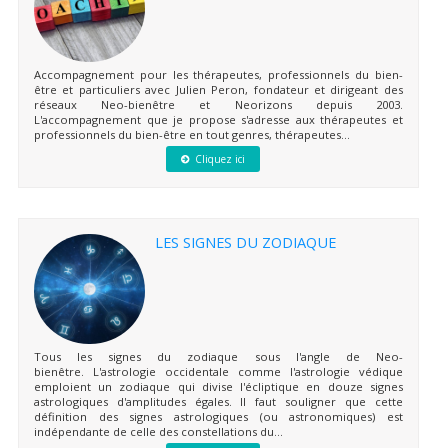
Accompagnement pour les thérapeutes, professionnels du bien-
être et particuliers avec Julien Peron, fondateur et dirigeant des
réseaux Neo-bienêtre et Neorizons depuis 2003.
L'accompagnement que je propose s'adresse aux thérapeutes et
professionnels du bien-être en tout genres, thérapeutes...
Cliquez ici
LES SIGNES DU ZODIAQUE
Tous les signes du zodiaque sous l'angle de Neo-
bienêtre. L'astrologie occidentale comme l'astrologie védique
emploient un zodiaque qui divise l'écliptique en douze signes
astrologiques d'amplitudes égales. Il faut souligner que cette
définition des signes astrologiques (ou astronomiques) est
indépendante de celle des constellations du...