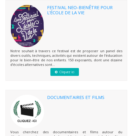
FESTIVAL NEO-BIENÊTRE POUR
L’ÉCOLE DE LA VIE
Notre souhait à travers ce festival est de proposer un panel des
divers outils, techniques, activités qui existent autour de l’éducation
pour le bien-être de nos enfants. 150 exposants, dont une dizaine
d’écoles alternatives sont...
Cliquez ici
DOCUMENTAIRES ET FILMS
Vous cherchez des documentaires et films autour du