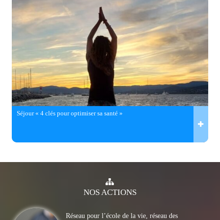
Séjour « 4 clés pour optimiser sa santé »
NOS
ACTIONS
Réseau pour l’école de la vie, réseau des