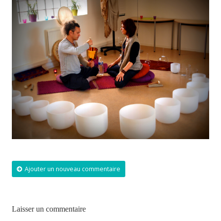
Ajouter un nouveau commentaire
Laisser un commentaire