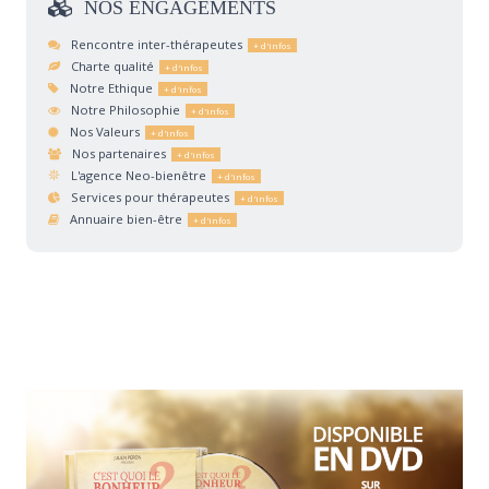
NOS
ENGAGEMENTS
Rencontre inter-thérapeutes
Charte qualité
Notre Ethique
Notre Philosophie
Nos Valeurs
Nos partenaires
L'agence Neo-bienêtre
Services pour thérapeutes
Annuaire bien-être