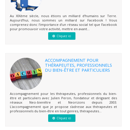
Au XIXème siècle, nous étions un milliard d’humains sur Terre.
Aujourd’hui, nous sommes un milliard sur Facebook ! Vous
comprenez donc l’importance d’un réseau social tel que Facebook
pour promouvoir votre activité, mettre en avant...
Cliquez ici
ACCOMPAGNEMENT POUR
THÉRAPEUTES, PROFESSIONNELS
DU BIEN-ÊTRE ET PARTICULIERS
Accompagnement pour les thérapeutes, professionnels du bien-
être et particuliers avec Julien Peron, fondateur et dirigeant des
réseaux Neo-bienêtre et Neorizons depuis 2003.
L'accompagnement que je propose s'adresse aux thérapeutes et
professionnels du bien-être en tout genres, thérapeutes...
Cliquez ici