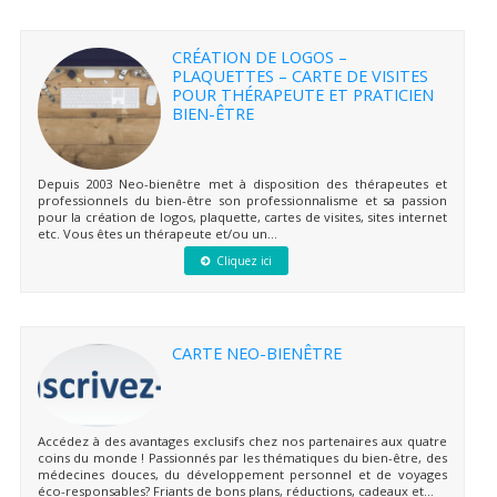
CRÉATION DE LOGOS –
PLAQUETTES – CARTE DE VISITES
POUR THÉRAPEUTE ET PRATICIEN
BIEN-ÊTRE
Depuis 2003 Neo-bienêtre met à disposition des thérapeutes et
professionnels du bien-être son professionnalisme et sa passion
pour la création de logos, plaquette, cartes de visites, sites internet
etc. Vous êtes un thérapeute et/ou un...
Cliquez ici
CARTE NEO-BIENÊTRE
Accédez à des avantages exclusifs chez nos partenaires aux quatre
coins du monde ! Passionnés par les thématiques du bien-être, des
médecines douces, du développement personnel et de voyages
éco-responsables? Friants de bons plans, réductions, cadeaux et...