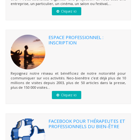
entreprise, un particulier, un cinéma, un salon ou festival,...
Cliquez ici
ESPACE PROFESSIONNEL :
INSCRIPTION
Rejoignez notre réseau et bénéficiez de notre notoriété pour
communiquer sur vos activités. Neo-bienêtre c’est déjà plus de 10
millions de visites depuis 2003, plus de 50 articles dans la presse,
plus de 150 000 visites...
Cliquez ici
FACEBOOK POUR THÉRAPEUTES ET
PROFESSIONNELS DU BIEN-ÊTRE