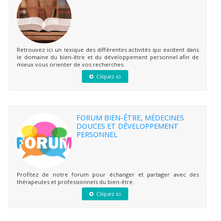
Retrouvez ici un lexique des différentes activités qui existent dans
le domaine du bien-être et du développement personnel afin de
mieux vous orienter de vos recherches.
Cliquez ici
FORUM BIEN-ÊTRE, MÉDECINES
DOUCES ET DÉVELOPPEMENT
PERSONNEL
Profitez de notre forum pour échanger et partager avec des
thérapeutes et professionnels du bien-être.
Cliquez ici