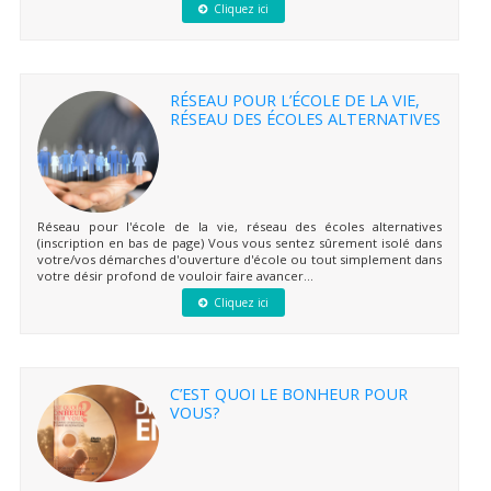
Cliquez ici
RÉSEAU POUR L’ÉCOLE DE LA VIE,
RÉSEAU DES ÉCOLES ALTERNATIVES
Réseau pour l'école de la vie, réseau des écoles alternatives
(inscription en bas de page) Vous vous sentez sûrement isolé dans
votre/vos démarches d'ouverture d'école ou tout simplement dans
votre désir profond de vouloir faire avancer...
Cliquez ici
C’EST QUOI LE BONHEUR POUR
VOUS?