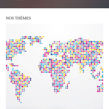
NOS
THÈMES