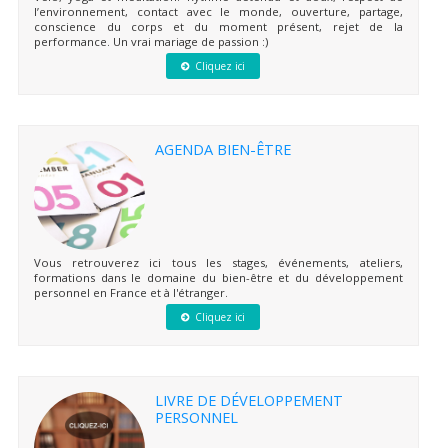
l’environnement, contact avec le monde, ouverture, partage,
conscience du corps et du moment présent, rejet de la
performance. Un vrai mariage de passion :)
Cliquez ici
AGENDA BIEN-ÊTRE
Vous retrouverez ici tous les stages, événements, ateliers,
formations dans le domaine du bien-être et du développement
personnel en France et à l'étranger.
Cliquez ici
LIVRE DE DÉVELOPPEMENT
PERSONNEL