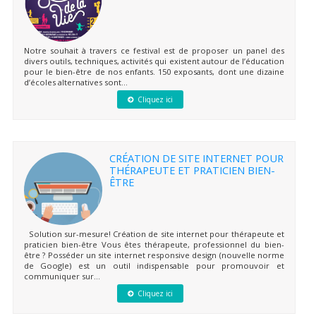
Notre souhait à travers ce festival est de proposer un panel des
divers outils, techniques, activités qui existent autour de l’éducation
pour le bien-être de nos enfants. 150 exposants, dont une dizaine
d’écoles alternatives sont...
Cliquez ici
CRÉATION DE SITE INTERNET POUR
THÉRAPEUTE ET PRATICIEN BIEN-
ÊTRE
Solution sur-mesure! Création de site internet pour thérapeute et
praticien bien-être Vous êtes thérapeute, professionnel du bien-
être ? Posséder un site internet responsive design (nouvelle norme
de Google) est un outil indispensable pour promouvoir et
communiquer sur...
Cliquez ici