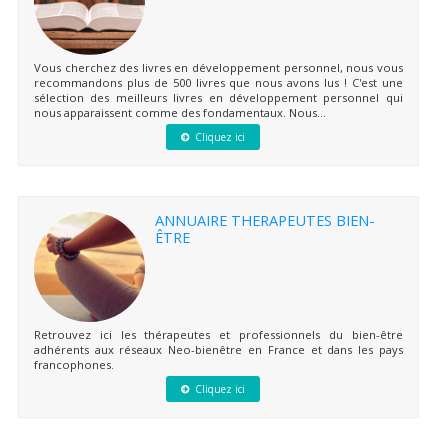
Vous cherchez des livres en développement personnel, nous vous
recommandons plus de 500 livres que nous avons lus ! C'est une
sélection des meilleurs livres en développement personnel qui
nous apparaissent comme des fondamentaux. Nous...
Cliquez ici
ANNUAIRE THERAPEUTES BIEN-
ÊTRE
Retrouvez ici les thérapeutes et professionnels du bien-être
adhérents aux réseaux Neo-bienêtre en France et dans les pays
francophones.
Cliquez ici