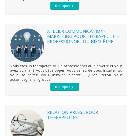
Cliquez ici
ATELIER COMMUNICATION-
MARKETING POUR THÉRAPEUTE ET
PROFESSIONNEL DU BIEN-ÊTRE
Vous êtes un thérapeute ou un professionnel du bien-être et vous
avez du mal à vous développer, vous venez de vous installer ou
vous souhaitez vous installer bientôt ? Julien Peron vous
accompagne, en groupe...
Cliquez ici
RELATION PRESSE POUR
THÉRAPEUTES