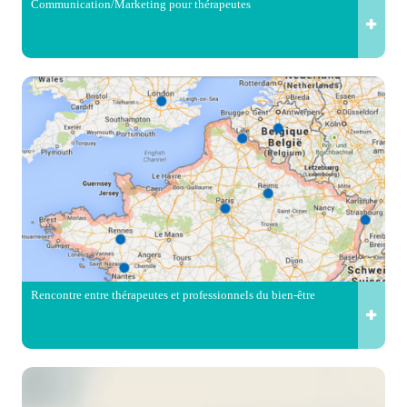
Communication/Marketing pour thérapeutes
Rencontre entre thérapeutes et professionnels du bien-être