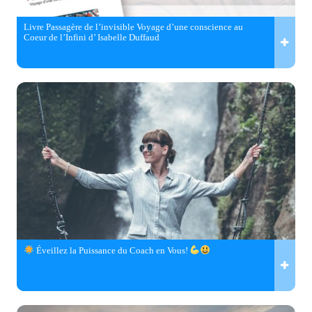
Livre Passagère de l’invisible Voyage d’une conscience au
Coeur de l’Infini d’ Isabelle Duffaud
Éveillez la Puissance du Coach en Vous!