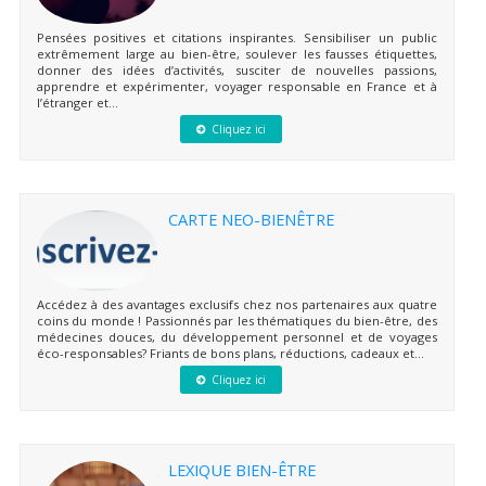
Pensées positives et citations inspirantes. Sensibiliser un public
extrêmement large au bien-être, soulever les fausses étiquettes,
donner des idées d’activités, susciter de nouvelles passions,
apprendre et expérimenter, voyager responsable en France et à
l’étranger et...
Cliquez ici
CARTE NEO-BIENÊTRE
Accédez à des avantages exclusifs chez nos partenaires aux quatre
coins du monde ! Passionnés par les thématiques du bien-être, des
médecines douces, du développement personnel et de voyages
éco-responsables? Friants de bons plans, réductions, cadeaux et...
Cliquez ici
LEXIQUE BIEN-ÊTRE