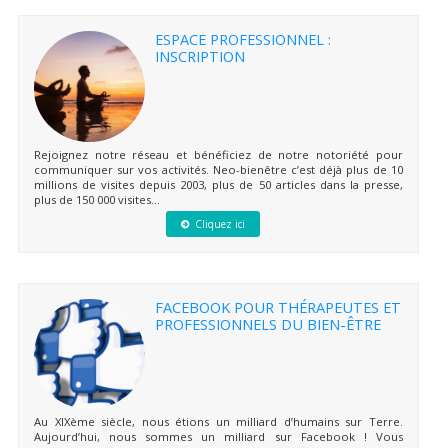
ESPACE PROFESSIONNEL :
INSCRIPTION
Rejoignez notre réseau et bénéficiez de notre notoriété pour
communiquer sur vos activités. Neo-bienêtre c’est déjà plus de 10
millions de visites depuis 2003, plus de 50 articles dans la presse,
plus de 150 000 visites...
Cliquez ici
FACEBOOK POUR THÉRAPEUTES ET
PROFESSIONNELS DU BIEN-ÊTRE
Au XIXème siècle, nous étions un milliard d’humains sur Terre.
Aujourd’hui, nous sommes un milliard sur Facebook ! Vous