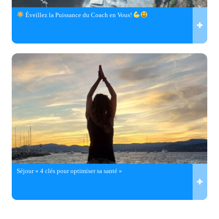
Éveillez la Puissance du Coach en Vous!
Séjour « 4 clés pour optimiser sa santé »