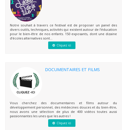
Notre souhait à travers ce festival est de proposer un panel des
divers outils, techniques, activités qui existent autour de l’éducation
pour le bien-être de nos enfants. 150 exposants, dont une dizaine
d’écoles alternatives sont...
Cliquez ici
DOCUMENTAIRES ET FILMS
Vous cherchez des documentaires et films autour du
développement personnel, des médecines douces et du bien-être,
nous avons une sélection de plus de 400 vidéos toutes aussi
passionnantes les unes que les autres !
Cliquez ici