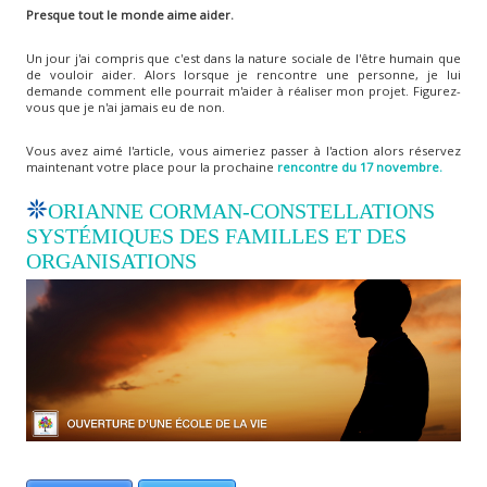
Presque tout le monde aime aider.
Un jour j'ai compris que c'est dans la nature sociale de l'être humain que
de vouloir aider. Alors lorsque je rencontre une personne, je lui
demande comment elle pourrait m'aider à réaliser mon projet. Figurez-
vous que je n'ai jamais eu de non.
Vous avez aimé l'article, vous aimeriez passer à l'action alors réservez
maintenant votre place pour la prochaine
rencontre du 17 novembre.
ORIANNE CORMAN-CONSTELLATIONS
SYSTÉMIQUES DES FAMILLES ET DES
ORGANISATIONS