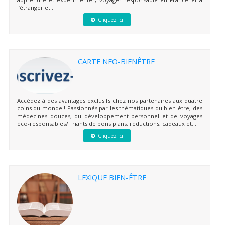
l’étranger et...
Cliquez ici
CARTE NEO-BIENÊTRE
Accédez à des avantages exclusifs chez nos partenaires aux quatre
coins du monde ! Passionnés par les thématiques du bien-être, des
médecines douces, du développement personnel et de voyages
éco-responsables? Friants de bons plans, réductions, cadeaux et...
Cliquez ici
LEXIQUE BIEN-ÊTRE