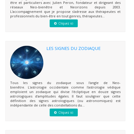
être et particuliers avec Julien Peron, fondateur et dirigeant des
réseaux Neo-bienêtre et Neorizons depuis 2003.
L'accompagnement que je propose s'adresse aux thérapeutes et
professionnels du bien-être en tout genres, thérapeutes...
Cliquez ici
LES SIGNES DU ZODIAQUE
Tous les signes du zodiaque sous l'angle de Neo-
bienêtre. L'astrologie occidentale comme l'astrologie védique
emploient un zodiaque qui divise l'écliptique en douze signes
astrologiques d'amplitudes égales. Il faut souligner que cette
définition des signes astrologiques (ou astronomiques) est
indépendante de celle des constellations du...
Cliquez ici