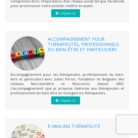
comprenez donc l’importance d’un réseau social tel que Facebook
pour promouvoir votre activité, mettre en avant...
Cliquez ici
ACCOMPAGNEMENT POUR
THÉRAPEUTES, PROFESSIONNELS
DU BIEN-ÊTRE ET PARTICULIERS
Accompagnement pour les thérapeutes, professionnels du bien-
être et particuliers avec Julien Peron, fondateur et dirigeant des
réseaux Neo-bienêtre et Neorizons depuis 2003.
L'accompagnement que je propose s'adresse aux thérapeutes et
professionnels du bien-être en tout genres, thérapeutes...
Cliquez ici
E-MAILING THÉRAPEUTE