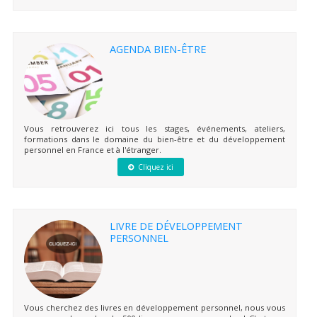
AGENDA BIEN-ÊTRE
Vous retrouverez ici tous les stages, événements, ateliers,
formations dans le domaine du bien-être et du développement
personnel en France et à l'étranger.
Cliquez ici
LIVRE DE DÉVELOPPEMENT
PERSONNEL
Vous cherchez des livres en développement personnel, nous vous