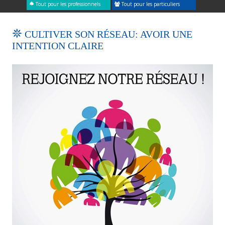
Tout pour les professionnels
Tout pour les particuliers
CULTIVER SON RÉSEAU: AVOIR UNE
INTENTION CLAIRE