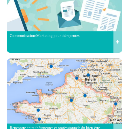
Communication/Marketing pour thérapeutes
Rencontre entre thérapeutes et professionnels du bien-être