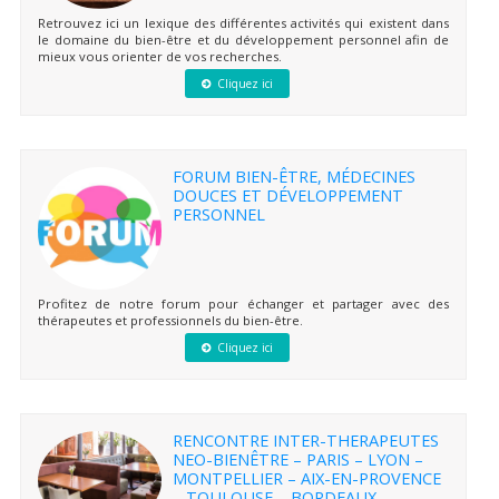
Retrouvez ici un lexique des différentes activités qui existent dans
le domaine du bien-être et du développement personnel afin de
mieux vous orienter de vos recherches.
Cliquez ici
FORUM BIEN-ÊTRE, MÉDECINES
DOUCES ET DÉVELOPPEMENT
PERSONNEL
Profitez de notre forum pour échanger et partager avec des
thérapeutes et professionnels du bien-être.
Cliquez ici
RENCONTRE INTER-THERAPEUTES
NEO-BIENÊTRE – PARIS – LYON –
MONTPELLIER – AIX-EN-PROVENCE
– TOULOUSE – BORDEAUX