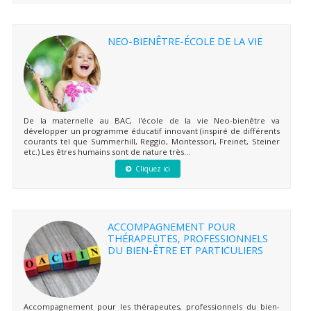
NEO-BIENÊTRE-ÉCOLE DE LA VIE
De la maternelle au BAC, l'école de la vie Neo-bienêtre va
développer un programme éducatif innovant (inspiré de différents
courants tel que Summerhill, Reggio, Montessori, Freinet, Steiner
etc.) Les êtres humains sont de nature très...
Cliquez ici
ACCOMPAGNEMENT POUR
THÉRAPEUTES, PROFESSIONNELS
DU BIEN-ÊTRE ET PARTICULIERS
Accompagnement pour les thérapeutes, professionnels du bien-