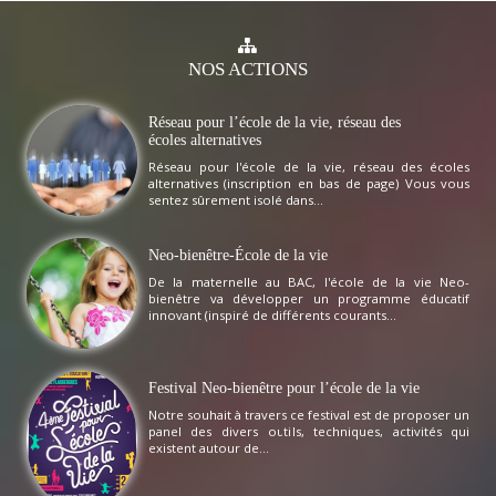
NOS
ACTIONS
Réseau pour l’école de la vie, réseau des
écoles alternatives
Réseau pour l'école de la vie, réseau des écoles
alternatives (inscription en bas de page) Vous vous
sentez sûrement isolé dans...
Neo-bienêtre-École de la vie
De la maternelle au BAC, l'école de la vie Neo-
bienêtre va développer un programme éducatif
innovant (inspiré de différents courants...
Festival Neo-bienêtre pour l’école de la vie
Notre souhait à travers ce festival est de proposer un
panel des divers outils, techniques, activités qui
existent autour de...