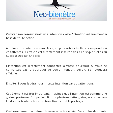
Cultiver son réseau: avoir une intention claireL'intention est vraiment la
base de toute action.
Au plus votre intention sera claire, au plus votre résultat correspondra à
vos attentes. Cette clé est directement inspirée des 7 Lois Spirituelles du
Succès ( Deepak Chopra).
L'intention est directement connectée à votre pourquoi. Si vous ne
connaissez pas le pourquoi de votre intention, celle-ci s'en trouvera
affaiblie.
Ensuite, il vous faudra nourrir cette intention par vos attentions.
Cet élément est très important. Imaginez que l'intention est comme une
graine, porteuse d'un projet. Si nous plantons cette graine, nous devrons
lui donner toute notre attention, l'arroser et la protéger.
C'est exactement la même chose avec votre envie d'avoir plus de clients.