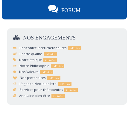
FORUM
NOS
ENGAGEMENTS
Rencontre inter-thérapeutes
Charte qualité
Notre Ethique
Notre Philosophie
Nos Valeurs
Nos partenaires
L'agence Neo-bienêtre
Services pour thérapeutes
Annuaire bien-être