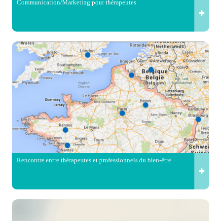
Communication/Marketing pour thérapeutes
Rencontre entre thérapeutes et professionnels du bien-être