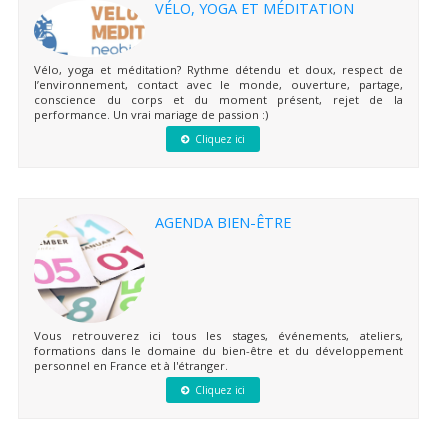
VÉLO, YOGA ET MÉDITATION
Vélo, yoga et méditation? Rythme détendu et doux, respect de
l’environnement, contact avec le monde, ouverture, partage,
conscience du corps et du moment présent, rejet de la
performance. Un vrai mariage de passion :)
Cliquez ici
AGENDA BIEN-ÊTRE
Vous retrouverez ici tous les stages, événements, ateliers,
formations dans le domaine du bien-être et du développement
personnel en France et à l'étranger.
Cliquez ici