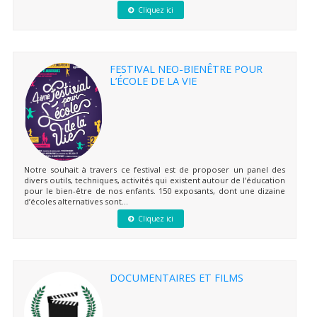
Cliquez ici
FESTIVAL NEO-BIENÊTRE POUR
L’ÉCOLE DE LA VIE
Notre souhait à travers ce festival est de proposer un panel des
divers outils, techniques, activités qui existent autour de l’éducation
pour le bien-être de nos enfants. 150 exposants, dont une dizaine
d’écoles alternatives sont...
Cliquez ici
DOCUMENTAIRES ET FILMS