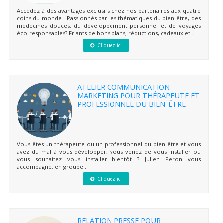
Accédez à des avantages exclusifs chez nos partenaires aux quatre
coins du monde ! Passionnés par les thématiques du bien-être, des
médecines douces, du développement personnel et de voyages
éco-responsables? Friants de bons plans, réductions, cadeaux et...
Cliquez ici
ATELIER COMMUNICATION-
MARKETING POUR THÉRAPEUTE ET
PROFESSIONNEL DU BIEN-ÊTRE
Vous êtes un thérapeute ou un professionnel du bien-être et vous
avez du mal à vous développer, vous venez de vous installer ou
vous souhaitez vous installer bientôt ? Julien Peron vous
accompagne, en groupe...
Cliquez ici
RELATION PRESSE POUR