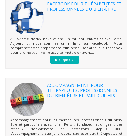
FACEBOOK POUR THÉRAPEUTES ET
PROFESSIONNELS DU BIEN-ÊTRE
Au XIXème siècle, nous étions un milliard d’humains sur Terre.
Aujourd’hui, nous sommes un milliard sur Facebook ! Vous
comprenez donc l’importance d’un réseau social tel que Facebook
pour promouvoir votre activité, mettre en avant...
Cliquez ici
ACCOMPAGNEMENT POUR
THÉRAPEUTES, PROFESSIONNELS
DU BIEN-ÊTRE ET PARTICULIERS
Accompagnement pour les thérapeutes, professionnels du bien-
être et particuliers avec Julien Peron, fondateur et dirigeant des
réseaux Neo-bienêtre et Neorizons depuis 2003.
L'accompagnement que je propose s'adresse aux thérapeutes et