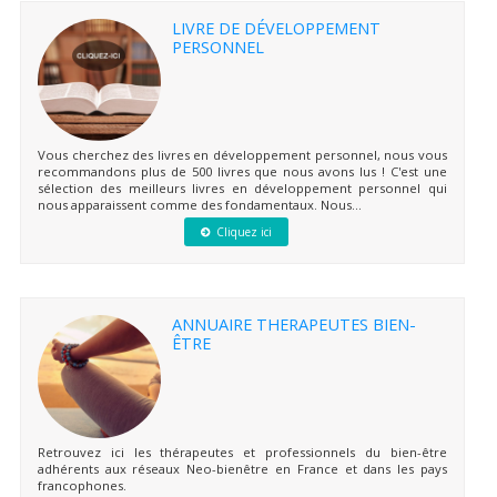
LIVRE DE DÉVELOPPEMENT
PERSONNEL
Vous cherchez des livres en développement personnel, nous vous
recommandons plus de 500 livres que nous avons lus ! C'est une
sélection des meilleurs livres en développement personnel qui
nous apparaissent comme des fondamentaux. Nous...
Cliquez ici
ANNUAIRE THERAPEUTES BIEN-
ÊTRE
Retrouvez ici les thérapeutes et professionnels du bien-être
adhérents aux réseaux Neo-bienêtre en France et dans les pays
francophones.