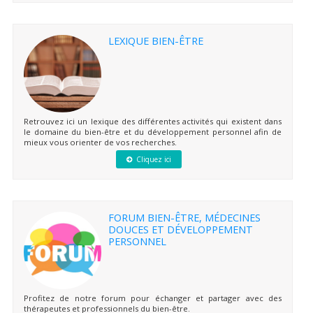
LEXIQUE BIEN-ÊTRE
Retrouvez ici un lexique des différentes activités qui existent dans
le domaine du bien-être et du développement personnel afin de
mieux vous orienter de vos recherches.
Cliquez ici
FORUM BIEN-ÊTRE, MÉDECINES
DOUCES ET DÉVELOPPEMENT
PERSONNEL
Profitez de notre forum pour échanger et partager avec des
thérapeutes et professionnels du bien-être.