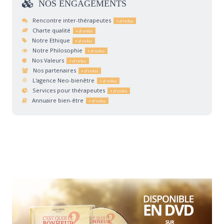
NOS
ENGAGEMENTS
Rencontre inter-thérapeutes
Charte qualité
Notre Ethique
Notre Philosophie
Nos Valeurs
Nos partenaires
L'agence Neo-bienêtre
Services pour thérapeutes
Annuaire bien-être