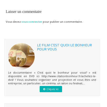
Laisser un commentaire
Vous devez
vous connecter
pour publier un commentaire.
LE FILM C’EST QUOI LE BONHEUR
POUR VOUS
Le documentaire « C’est quoi le bonheur pour vous? » est
disponible en DVD ici http://www.citationbonheur.fr/achetez-le-
dvd/ ! Vous souhaitez organiser une projection et vous êtes une
entreprise, un particulier, un cinéma, un salon ou festival,...
Cliquez ici