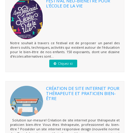
FESTIVAL NEO-BIENÊTRE POUR
L’ÉCOLE DE LA VIE
Notre souhait à travers ce festival est de proposer un panel des
divers outils, techniques, activités qui existent autour de l’éducation
pour le bien-être de nos enfants. 150 exposants, dont une dizaine
d’écoles alternatives sont...
Cliquez ici
CRÉATION DE SITE INTERNET POUR
THÉRAPEUTE ET PRATICIEN BIEN-
ÊTRE
Solution sur-mesure! Création de site internet pour thérapeute et
praticien bien-être Vous êtes thérapeute, professionnel du bien-
être ? Posséder un site internet responsive design (nouvelle norme