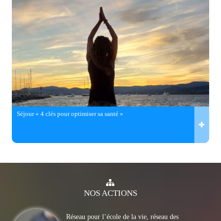
Séjour « 4 clés pour optimiser sa santé »
NOS
ACTIONS
Réseau pour l’école de la vie, réseau des