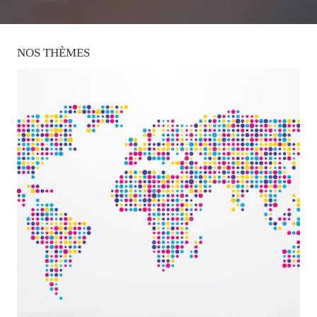
NOS
THÈMES