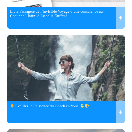
Livre Passagère de l’invisible Voyage d’une conscience au
Coeur de l’Infini d’ Isabelle Duffaud
Éveillez la Puissance du Coach en Vous!