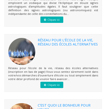
emploient un zodiaque qui divise l'écliptique en douze signes
astrologiques d'amplitudes égales. Il faut souligner que cette
définition des signes astrologiques (ou astronomiques) est
indépendante de celle des constellations du...
Cliquez ici
RÉSEAU POUR L’ÉCOLE DE LA VIE,
RÉSEAU DES ÉCOLES ALTERNATIVES
Réseau pour l'école de la vie, réseau des écoles alternatives
(inscription en bas de page) Vous vous sentez sûrement isolé dans
votre/vos démarches d'ouverture d'école ou tout simplement dans
votre désir profond de vouloir faire avancer...
Cliquez ici
C’EST QUOI LE BONHEUR POUR