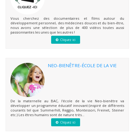
Vous cherchez des documentaires et films autour du
développement personnel, des médecines douces et du bien-être,
nous avons une sélection de plus de 400 vidéos toutes aussi
passionnantes les unes que les autres !
Cliquez ici
NEO-BIENÊTRE-ÉCOLE DE LA VIE
De la maternelle au BAC, l'école de la vie Neo-bienêtre va
développer un programme éducatif innovant (inspiré de différents
courants tel que Summerhill, Reggio, Montessori, Freinet, Steiner
etc.) Les êtres humains sont de nature très...
Cliquez ici