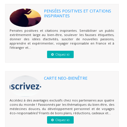
PENSÉES POSITIVES ET CITATIONS
INSPIRANTES
Pensées positives et citations inspirantes. Sensibiliser un public
extrêmement large au bien-être, soulever les fausses étiquettes,
donner des idées d’activités, susciter de nouvelles passions,
apprendre et expérimenter, voyager responsable en France et à
l’étranger et...
Cliquez ici
CARTE NEO-BIENÊTRE
Accédez à des avantages exclusifs chez nos partenaires aux quatre
coins du monde ! Passionnés par les thématiques du bien-être, des
médecines douces, du développement personnel et de voyages
éco-responsables? Friants de bons plans, réductions, cadeaux et...
Cliquez ici