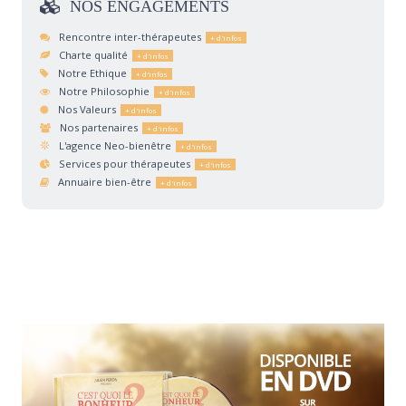
NOS
ENGAGEMENTS
Rencontre inter-thérapeutes
Charte qualité
Notre Ethique
Notre Philosophie
Nos Valeurs
Nos partenaires
L'agence Neo-bienêtre
Services pour thérapeutes
Annuaire bien-être