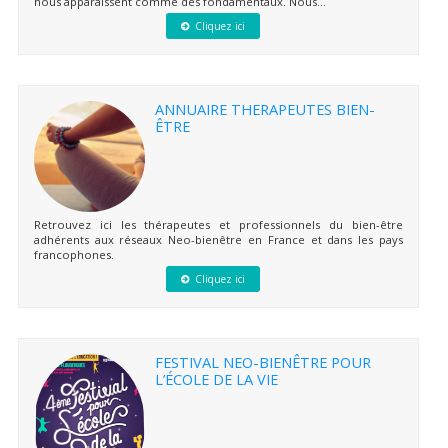
nous apparaissent comme des fondamentaux. Nous...
Cliquez ici
ANNUAIRE THERAPEUTES BIEN-
ÊTRE
Retrouvez ici les thérapeutes et professionnels du bien-être
adhérents aux réseaux Neo-bienêtre en France et dans les pays
francophones.
Cliquez ici
FESTIVAL NEO-BIENÊTRE POUR
L’ÉCOLE DE LA VIE