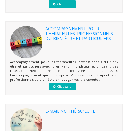
Cliquez ici
ACCOMPAGNEMENT POUR
THÉRAPEUTES, PROFESSIONNELS
DU BIEN-ÊTRE ET PARTICULIERS
Accompagnement pour les thérapeutes, professionnels du bien-
être et particuliers avec Julien Peron, fondateur et dirigeant des
réseaux Neo-bienêtre et Neorizons depuis 2003.
L'accompagnement que je propose s'adresse aux thérapeutes et
professionnels du bien-être en tout genres, thérapeutes...
Cliquez ici
E-MAILING THÉRAPEUTE