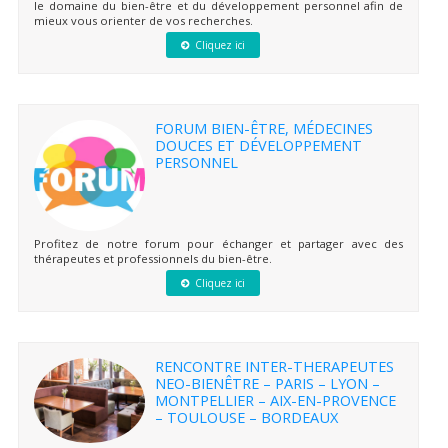
le domaine du bien-être et du développement personnel afin de
mieux vous orienter de vos recherches.
Cliquez ici
FORUM BIEN-ÊTRE, MÉDECINES
DOUCES ET DÉVELOPPEMENT
PERSONNEL
Profitez de notre forum pour échanger et partager avec des
thérapeutes et professionnels du bien-être.
Cliquez ici
RENCONTRE INTER-THERAPEUTES
NEO-BIENÊTRE – PARIS – LYON –
MONTPELLIER – AIX-EN-PROVENCE
– TOULOUSE – BORDEAUX