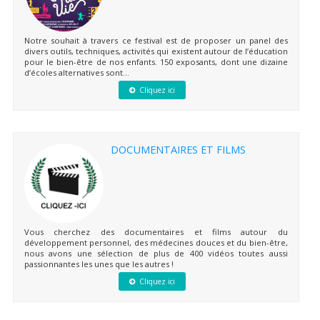
Notre souhait à travers ce festival est de proposer un panel des
divers outils, techniques, activités qui existent autour de l’éducation
pour le bien-être de nos enfants. 150 exposants, dont une dizaine
d’écoles alternatives sont...
Cliquez ici
DOCUMENTAIRES ET FILMS
Vous cherchez des documentaires et films autour du
développement personnel, des médecines douces et du bien-être,
nous avons une sélection de plus de 400 vidéos toutes aussi
passionnantes les unes que les autres !
Cliquez ici