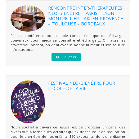
RENCONTRE INTER-THERAPEUTES
NEO-BIENÊTRE – PARIS – LYON –
MONTPELLIER – AIX-EN-PROVENCE
– TOULOUSE – BORDEAUX
Pas de conférence ou de table ronde, rien que des échanges
conviviaux pour mieux se connaître et échanger… On laisse les
cravates au placard, on vient avec sa bonne humeur et son sourire
! L’occasion...
Cliquez ici
FESTIVAL NEO-BIENÊTRE POUR
L’ÉCOLE DE LA VIE
Notre souhait à travers ce festival est de proposer un panel des
divers outils, techniques, activités qui existent autour de l’éducation
pour le bien-être de nos enfants. 150 exposants, dont une dizaine