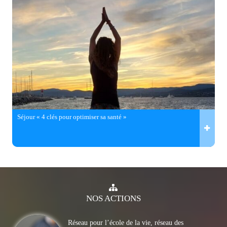
Séjour « 4 clés pour optimiser sa santé »
NOS
ACTIONS
Réseau pour l’école de la vie, réseau des