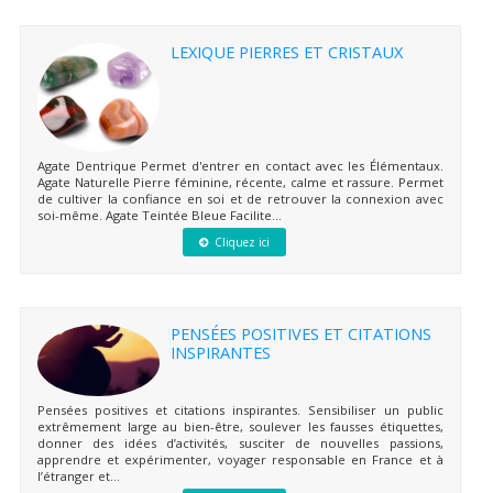
LEXIQUE PIERRES ET CRISTAUX
Agate Dentrique Permet d'entrer en contact avec les Élémentaux.
Agate Naturelle Pierre féminine, récente, calme et rassure. Permet
de cultiver la confiance en soi et de retrouver la connexion avec
soi-même. Agate Teintée Bleue Facilite...
Cliquez ici
PENSÉES POSITIVES ET CITATIONS
INSPIRANTES
Pensées positives et citations inspirantes. Sensibiliser un public
extrêmement large au bien-être, soulever les fausses étiquettes,
donner des idées d’activités, susciter de nouvelles passions,
apprendre et expérimenter, voyager responsable en France et à
l’étranger et...