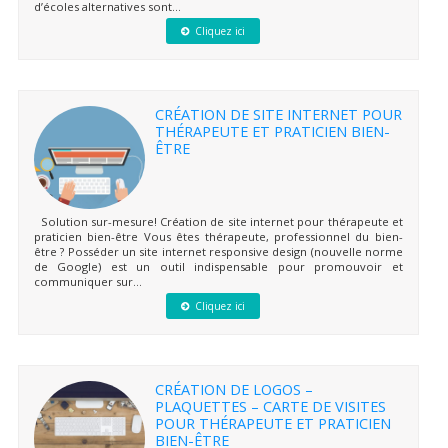
d’écoles alternatives sont...
Cliquez ici
CRÉATION DE SITE INTERNET POUR
THÉRAPEUTE ET PRATICIEN BIEN-
ÊTRE
Solution sur-mesure! Création de site internet pour thérapeute et
praticien bien-être Vous êtes thérapeute, professionnel du bien-
être ? Posséder un site internet responsive design (nouvelle norme
de Google) est un outil indispensable pour promouvoir et
communiquer sur...
Cliquez ici
CRÉATION DE LOGOS –
PLAQUETTES – CARTE DE VISITES
POUR THÉRAPEUTE ET PRATICIEN
BIEN-ÊTRE