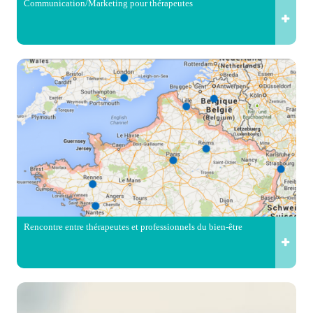
Communication/Marketing pour thérapeutes
Rencontre entre thérapeutes et professionnels du bien-être