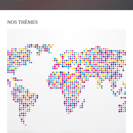
NOS
THÈMES