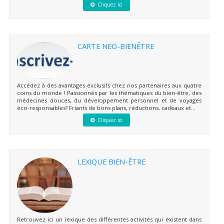
Cliquez ici
CARTE NEO-BIENÊTRE
Accédez à des avantages exclusifs chez nos partenaires aux quatre
coins du monde ! Passionnés par les thématiques du bien-être, des
médecines douces, du développement personnel et de voyages
éco-responsables? Friants de bons plans, réductions, cadeaux et...
Cliquez ici
LEXIQUE BIEN-ÊTRE
Retrouvez ici un lexique des différentes activités qui existent dans