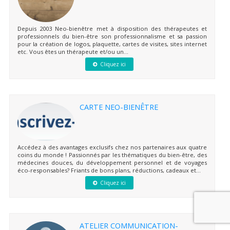
Depuis 2003 Neo-bienêtre met à disposition des thérapeutes et
professionnels du bien-être son professionnalisme et sa passion
pour la création de logos, plaquette, cartes de visites, sites internet
etc. Vous êtes un thérapeute et/ou un...
Cliquez ici
CARTE NEO-BIENÊTRE
Accédez à des avantages exclusifs chez nos partenaires aux quatre
coins du monde ! Passionnés par les thématiques du bien-être, des
médecines douces, du développement personnel et de voyages
éco-responsables? Friants de bons plans, réductions, cadeaux et...
Cliquez ici
ATELIER COMMUNICATION-