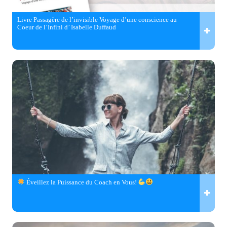
Livre Passagère de l’invisible Voyage d’une conscience au
Coeur de l’Infini d’ Isabelle Duffaud
Éveillez la Puissance du Coach en Vous!