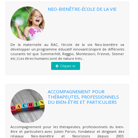
NEO-BIENÊTRE-ÉCOLE DE LA VIE
De la maternelle au BAC, l'école de la vie Neo-bienêtre va
développer un programme éducatif innovant (inspiré de différents
courants tel que Summerhill, Reggio, Montessori, Freinet, Steiner
etc.) Les êtres humains sont de nature très...
Cliquez ici
ACCOMPAGNEMENT POUR
THÉRAPEUTES, PROFESSIONNELS
DU BIEN-ÊTRE ET PARTICULIERS
Accompagnement pour les thérapeutes, professionnels du bien-
être et particuliers avec Julien Peron, fondateur et dirigeant des
réseaux Neo-bienêtre et Neorizons depuis 2003.