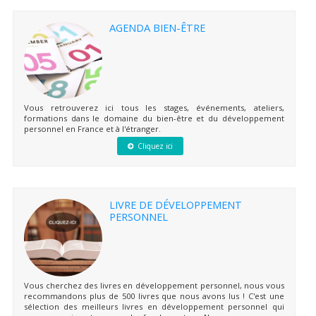
AGENDA BIEN-ÊTRE
Vous retrouverez ici tous les stages, événements, ateliers,
formations dans le domaine du bien-être et du développement
personnel en France et à l'étranger.
Cliquez ici
LIVRE DE DÉVELOPPEMENT
PERSONNEL
Vous cherchez des livres en développement personnel, nous vous
recommandons plus de 500 livres que nous avons lus ! C'est une
sélection des meilleurs livres en développement personnel qui