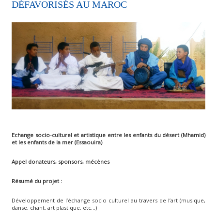
DÉFAVORISÉS AU MAROC
Echange socio-culturel et artistique entre les enfants du désert (Mhamid)
et les enfants de la mer (Essaouira)
Appel donateurs, sponsors, mécènes
Résumé du projet :
Développement de l’échange socio culturel au travers de l’art (musique,
danse, chant, art plastique, etc…)