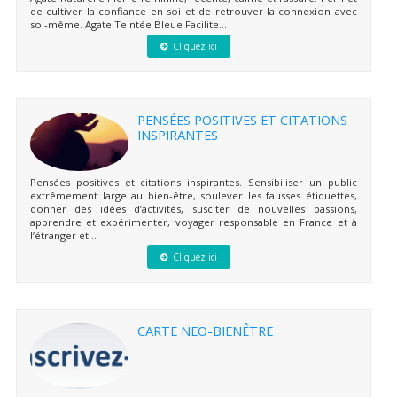
de cultiver la confiance en soi et de retrouver la connexion avec
soi-même. Agate Teintée Bleue Facilite...
Cliquez ici
PENSÉES POSITIVES ET CITATIONS
INSPIRANTES
Pensées positives et citations inspirantes. Sensibiliser un public
extrêmement large au bien-être, soulever les fausses étiquettes,
donner des idées d’activités, susciter de nouvelles passions,
apprendre et expérimenter, voyager responsable en France et à
l’étranger et...
Cliquez ici
CARTE NEO-BIENÊTRE