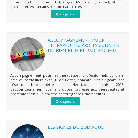
courants tel que Summerhill, Reggio, Montessori, Freinet, Steiner
etc.) Les êtres humains sont de nature très...
Cliquez ici
ACCOMPAGNEMENT POUR
THÉRAPEUTES, PROFESSIONNELS
DU BIEN-ÊTRE ET PARTICULIERS
Accompagnement pour les thérapeutes, professionnels du bien-
être et particuliers avec Julien Peron, fondateur et dirigeant des
réseaux Neo-bienêtre et Neorizons depuis 2003.
L'accompagnement que je propose s'adresse aux thérapeutes et
professionnels du bien-être en tout genres, thérapeutes...
Cliquez ici
LES SIGNES DU ZODIAQUE