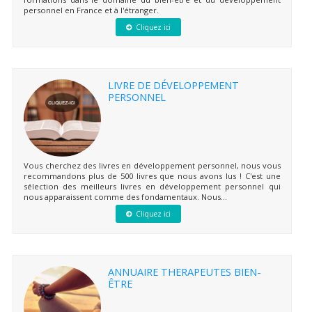
personnel en France et à l'étranger.
Cliquez ici
LIVRE DE DÉVELOPPEMENT
PERSONNEL
Vous cherchez des livres en développement personnel, nous vous
recommandons plus de 500 livres que nous avons lus ! C'est une
sélection des meilleurs livres en développement personnel qui
nous apparaissent comme des fondamentaux. Nous...
Cliquez ici
ANNUAIRE THERAPEUTES BIEN-
ÊTRE