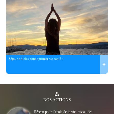
Séjour « 4 clés pour optimiser sa santé »
NOS
ACTIONS
Réseau pour l’école de la vie, réseau des