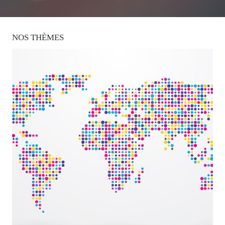
NOS
THÈMES