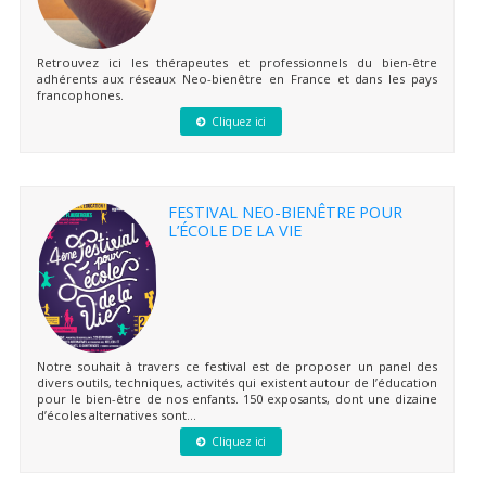
Retrouvez ici les thérapeutes et professionnels du bien-être
adhérents aux réseaux Neo-bienêtre en France et dans les pays
francophones.
Cliquez ici
FESTIVAL NEO-BIENÊTRE POUR
L’ÉCOLE DE LA VIE
Notre souhait à travers ce festival est de proposer un panel des
divers outils, techniques, activités qui existent autour de l’éducation
pour le bien-être de nos enfants. 150 exposants, dont une dizaine
d’écoles alternatives sont...
Cliquez ici