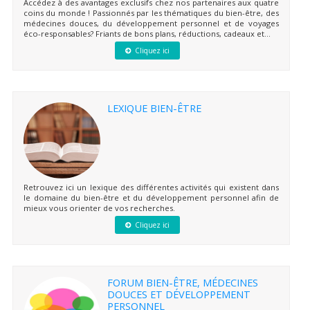
Accédez à des avantages exclusifs chez nos partenaires aux quatre
coins du monde ! Passionnés par les thématiques du bien-être, des
médecines douces, du développement personnel et de voyages
éco-responsables? Friants de bons plans, réductions, cadeaux et...
Cliquez ici
LEXIQUE BIEN-ÊTRE
Retrouvez ici un lexique des différentes activités qui existent dans
le domaine du bien-être et du développement personnel afin de
mieux vous orienter de vos recherches.
Cliquez ici
FORUM BIEN-ÊTRE, MÉDECINES
DOUCES ET DÉVELOPPEMENT
PERSONNEL