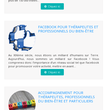
plus de 150 000 visites...
Cliquez ici
FACEBOOK POUR THÉRAPEUTES ET
PROFESSIONNELS DU BIEN-ÊTRE
Au XIXème siècle, nous étions un milliard d’humains sur Terre.
Aujourd’hui, nous sommes un milliard sur Facebook ! Vous
comprenez donc l’importance d’un réseau social tel que Facebook
pour promouvoir votre activité, mettre en avant...
Cliquez ici
ACCOMPAGNEMENT POUR
THÉRAPEUTES, PROFESSIONNELS
DU BIEN-ÊTRE ET PARTICULIERS