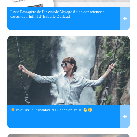
Livre Passagère de l’invisible Voyage d’une conscience au
Coeur de l’Infini d’ Isabelle Duffaud
Éveillez la Puissance du Coach en Vous!