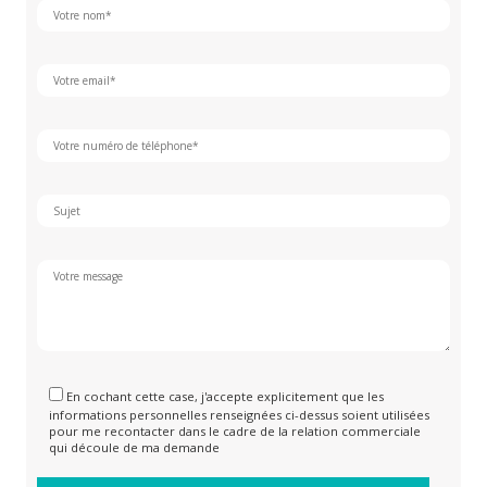
En cochant cette case, j'accepte explicitement que les
informations personnelles renseignées ci-dessus soient utilisées
pour me recontacter dans le cadre de la relation commerciale
qui découle de ma demande