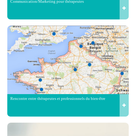
Communication/Marketing pour thérapeutes
Rencontre entre thérapeutes et professionnels du bien-être