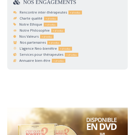
NOS
ENGAGEMENTS
Rencontre inter-thérapeutes
Charte qualité
Notre Ethique
Notre Philosophie
Nos Valeurs
Nos partenaires
L'agence Neo-bienêtre
Services pour thérapeutes
Annuaire bien-être