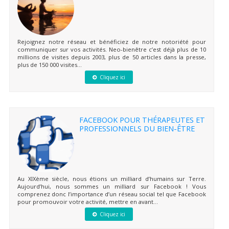
Rejoignez notre réseau et bénéficiez de notre notoriété pour
communiquer sur vos activités. Neo-bienêtre c’est déjà plus de 10
millions de visites depuis 2003, plus de 50 articles dans la presse,
plus de 150 000 visites...
Cliquez ici
FACEBOOK POUR THÉRAPEUTES ET
PROFESSIONNELS DU BIEN-ÊTRE
Au XIXème siècle, nous étions un milliard d’humains sur Terre.
Aujourd’hui, nous sommes un milliard sur Facebook ! Vous
comprenez donc l’importance d’un réseau social tel que Facebook
pour promouvoir votre activité, mettre en avant...
Cliquez ici