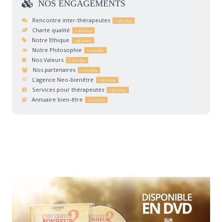
NOS
ENGAGEMENTS
Rencontre inter-thérapeutes
Charte qualité
Notre Ethique
Notre Philosophie
Nos Valeurs
Nos partenaires
L'agence Neo-bienêtre
Services pour thérapeutes
Annuaire bien-être