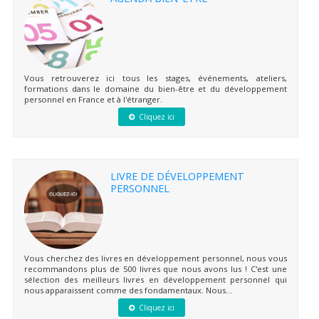
Vous retrouverez ici tous les stages, événements, ateliers,
formations dans le domaine du bien-être et du développement
personnel en France et à l'étranger.
Cliquez ici
LIVRE DE DÉVELOPPEMENT
PERSONNEL
Vous cherchez des livres en développement personnel, nous vous
recommandons plus de 500 livres que nous avons lus ! C'est une
sélection des meilleurs livres en développement personnel qui
nous apparaissent comme des fondamentaux. Nous...
Cliquez ici