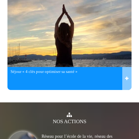
Séjour « 4 clés pour optimiser sa santé »
NOS
ACTIONS
Réseau pour l’école de la vie, réseau des