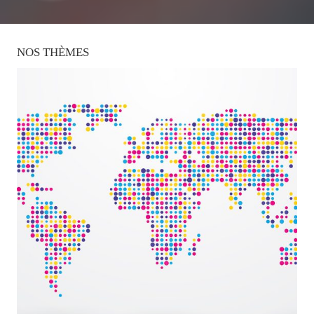
NOS
THÈMES