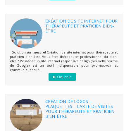
CRÉATION DE SITE INTERNET POUR
THÉRAPEUTE ET PRATICIEN BIEN-
ÊTRE
Solution sur-mesure! Création de site internet pour thérapeute et
praticien bien-être Vous êtes thérapeute, professionnel du bien-
être ? Posséder un site internet responsive design (nouvelle norme
de Google) est un outil indispensable pour promouvoir et
communiquer sur...
Cliquez ici
CRÉATION DE LOGOS –
PLAQUETTES – CARTE DE VISITES
POUR THÉRAPEUTE ET PRATICIEN
BIEN-ÊTRE