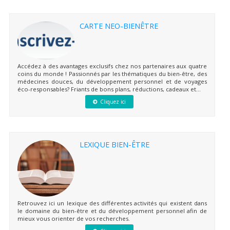
CARTE NEO-BIENÊTRE
Accédez à des avantages exclusifs chez nos partenaires aux quatre
coins du monde ! Passionnés par les thématiques du bien-être, des
médecines douces, du développement personnel et de voyages
éco-responsables? Friants de bons plans, réductions, cadeaux et...
Cliquez ici
LEXIQUE BIEN-ÊTRE
Retrouvez ici un lexique des différentes activités qui existent dans
le domaine du bien-être et du développement personnel afin de
mieux vous orienter de vos recherches.