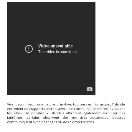
Vivant au milieu d'une nature primitive, toujours en formation, l'Islande
entretient des rapports secrets avec une communauté d'êtres invisibles :
les elfes. De nombreux Islandais affirment également avoir vu des
fantômes, certains observent des monstres aquatiques, d'autres
communiquent avec des anges ou des extraterrestres.