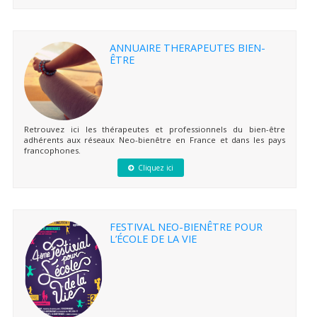
ANNUAIRE THERAPEUTES BIEN-
ÊTRE
Retrouvez ici les thérapeutes et professionnels du bien-être
adhérents aux réseaux Neo-bienêtre en France et dans les pays
francophones.
Cliquez ici
FESTIVAL NEO-BIENÊTRE POUR
L’ÉCOLE DE LA VIE