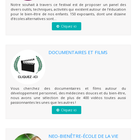
Notre souhait à travers ce festival est de proposer un panel des
divers outils, techniques, activités qui existent autour de l’éducation
pour le bien-être de nos enfants. 150 exposants, dont une dizaine
d’écoles alternatives sont...
Cliquez ici
DOCUMENTAIRES ET FILMS
Vous cherchez des documentaires et films autour du
développement personnel, des médecines douces et du bien-être,
nous avons une sélection de plus de 400 vidéos toutes aussi
passionnantes les unes que les autres !
Cliquez ici
NEO-BIENÊTRE-ÉCOLE DE LA VIE