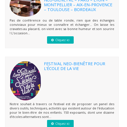
MONTPELLIER – AIX-EN-PROVENCE
– TOULOUSE – BORDEAUX
Pas de conférence ou de table ronde, rien que des échanges
conviviaux pour mieux se connaître et échanger… On laisse les
cravates au placard, on vient avec sa bonne humeur et son sourire
! L’occasion...
Cliquez ici
FESTIVAL NEO-BIENÊTRE POUR
L’ÉCOLE DE LA VIE
Notre souhait à travers ce festival est de proposer un panel des
divers outils, techniques, activités qui existent autour de l’éducation
pour le bien-être de nos enfants. 150 exposants, dont une dizaine
d’écoles alternatives sont...
Cliquez ici