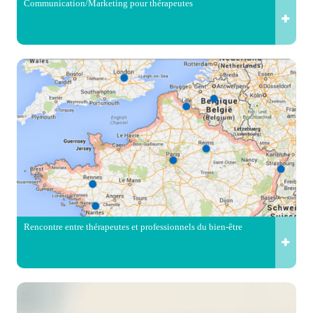
Communication/Marketing pour thérapeutes
Rencontre entre thérapeutes et professionnels du bien-être