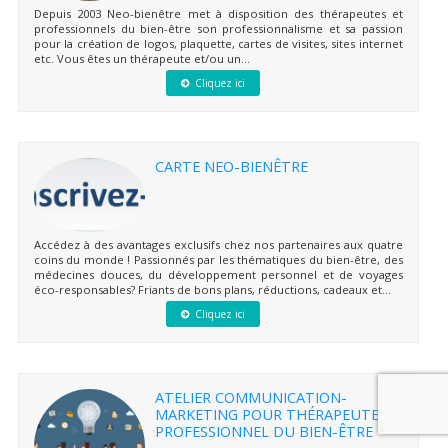
Depuis 2003 Neo-bienêtre met à disposition des thérapeutes et
professionnels du bien-être son professionnalisme et sa passion
pour la création de logos, plaquette, cartes de visites, sites internet
etc. Vous êtes un thérapeute et/ou un...
Cliquez ici
CARTE NEO-BIENÊTRE
Accédez à des avantages exclusifs chez nos partenaires aux quatre
coins du monde ! Passionnés par les thématiques du bien-être, des
médecines douces, du développement personnel et de voyages
éco-responsables? Friants de bons plans, réductions, cadeaux et...
Cliquez ici
ATELIER COMMUNICATION-
MARKETING POUR THÉRAPEUTE ET
PROFESSIONNEL DU BIEN-ÊTRE