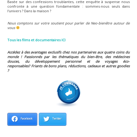
Basée sur des confessions troublantes, cette enquête à suspense nous
confronte à une question fondamentale : sommes-nous seuls dans
l'univers ? Dans la maison ?
Nous comptons sur votre soutient pour parler de Neo-bienêtre autour de
vous
Tous les films et documentaires ICI
Accédez à des avantages exclusifs chez nos partenaires aux quatre coins du
monde ! Passionnés par les thématiques du bien-être, des médecines
douces, du développement personnel et de voyages éco-
responsables?
Friants de bons plans, réductions, cadeaux et autres goodies
?
Facebook
Twitter