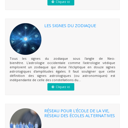
Cliquez ici
LES SIGNES DU ZODIAQUE
Tous les signes du zodiaque sous l'angle de Neo-
bienêtre. L'astrologie occidentale comme l'astrologie védique
emploient un zodiaque qui divise l'écliptique en douze signes
astrologiques d'amplitudes égales. Il faut souligner que cette
définition des signes astrologiques (ou astronomiques) est
indépendante de celle des constellations du...
Cliquez ici
RÉSEAU POUR L’ÉCOLE DE LA VIE,
RÉSEAU DES ÉCOLES ALTERNATIVES