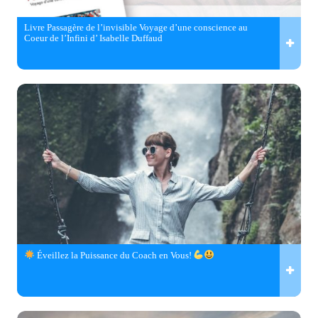
Livre Passagère de l’invisible Voyage d’une conscience au
Coeur de l’Infini d’ Isabelle Duffaud
Éveillez la Puissance du Coach en Vous!