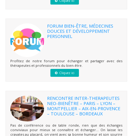
Cliquez ici
FORUM BIEN-ÊTRE, MÉDECINES
DOUCES ET DÉVELOPPEMENT
PERSONNEL
Profitez de notre forum pour échanger et partager avec des
thérapeutes et professionnels du bien-être.
Cliquez ici
RENCONTRE INTER-THERAPEUTES
NEO-BIENÊTRE – PARIS – LYON –
MONTPELLIER – AIX-EN-PROVENCE
– TOULOUSE – BORDEAUX
Pas de conférence ou de table ronde, rien que des échanges
conviviaux pour mieux se connaître et échanger… On laisse les
cravates au placard, on vient avec sa bonne humeur et son sourire