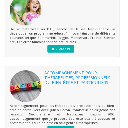
De la maternelle au BAC, l'école de la vie Neo-bienêtre va
développer un programme éducatif innovant (inspiré de différents
courants tel que Summerhill, Reggio, Montessori, Freinet, Steiner
etc.) Les êtres humains sont de nature très...
Cliquez ici
ACCOMPAGNEMENT POUR
THÉRAPEUTES, PROFESSIONNELS
DU BIEN-ÊTRE ET PARTICULIERS
Accompagnement pour les thérapeutes, professionnels du bien-
être et particuliers avec Julien Peron, fondateur et dirigeant des
réseaux Neo-bienêtre et Neorizons depuis 2003.
L'accompagnement que je propose s'adresse aux thérapeutes et
professionnels du bien-être en tout genres, thérapeutes...