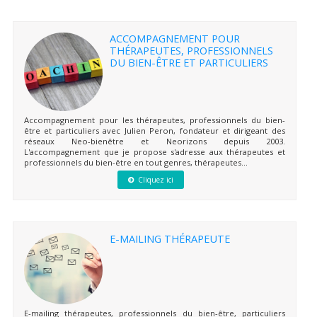
ACCOMPAGNEMENT POUR
THÉRAPEUTES, PROFESSIONNELS
DU BIEN-ÊTRE ET PARTICULIERS
Accompagnement pour les thérapeutes, professionnels du bien-
être et particuliers avec Julien Peron, fondateur et dirigeant des
réseaux Neo-bienêtre et Neorizons depuis 2003.
L'accompagnement que je propose s'adresse aux thérapeutes et
professionnels du bien-être en tout genres, thérapeutes...
Cliquez ici
E-MAILING THÉRAPEUTE
E-mailing thérapeutes, professionnels du bien-être, particuliers