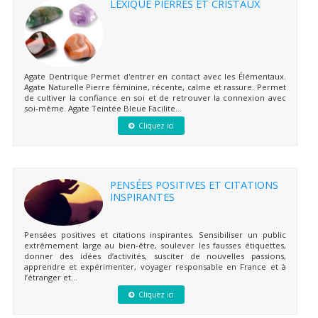
LEXIQUE PIERRES ET CRISTAUX
Agate Dentrique Permet d'entrer en contact avec les Élémentaux.
Agate Naturelle Pierre féminine, récente, calme et rassure. Permet
de cultiver la confiance en soi et de retrouver la connexion avec
soi-même. Agate Teintée Bleue Facilite...
Cliquez ici
PENSÉES POSITIVES ET CITATIONS
INSPIRANTES
Pensées positives et citations inspirantes. Sensibiliser un public
extrêmement large au bien-être, soulever les fausses étiquettes,
donner des idées d’activités, susciter de nouvelles passions,
apprendre et expérimenter, voyager responsable en France et à
l’étranger et...
Cliquez ici