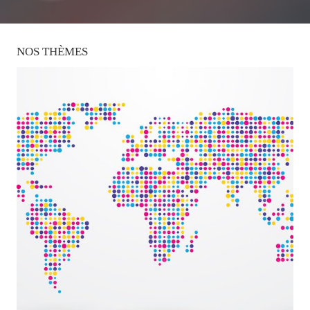
NOS
THÈMES