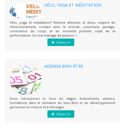
VÉLO, YOGA ET MÉDITATION
Vélo, yoga et méditation? Rythme détendu et doux, respect de
l’environnement, contact avec le monde, ouverture, partage,
conscience du corps et du moment présent, rejet de la
performance. Un vrai mariage de passion :)
Cliquez ici
AGENDA BIEN-ÊTRE
Vous retrouverez ici tous les stages, événements, ateliers,
formations dans le domaine du bien-être et du développement
personnel en France et à l'étranger.
Cliquez ici