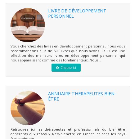
LIVRE DE DÉVELOPPEMENT
PERSONNEL
Vous cherchez des livres en développement personnel, nous vous
recommandons plus de 500 livres que nous avons lus ! C'est une
sélection des meilleurs livres en développement personnel qui
nous apparaissent comme des fondamentaux. Nous...
Cliquez ici
ANNUAIRE THERAPEUTES BIEN-
ÊTRE
Retrouvez ici les thérapeutes et professionnels du bien-être
adhérents aux réseaux Neo-bienêtre en France et dans les pays
francophones.