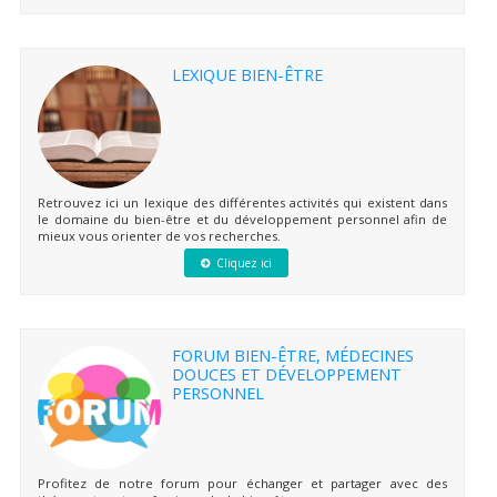
LEXIQUE BIEN-ÊTRE
Retrouvez ici un lexique des différentes activités qui existent dans
le domaine du bien-être et du développement personnel afin de
mieux vous orienter de vos recherches.
Cliquez ici
FORUM BIEN-ÊTRE, MÉDECINES
DOUCES ET DÉVELOPPEMENT
PERSONNEL
Profitez de notre forum pour échanger et partager avec des