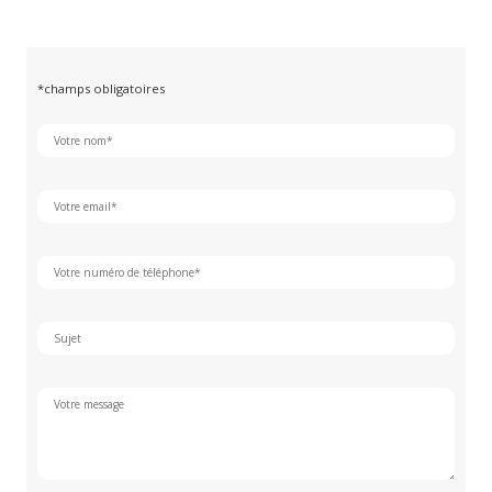
*champs obligatoires