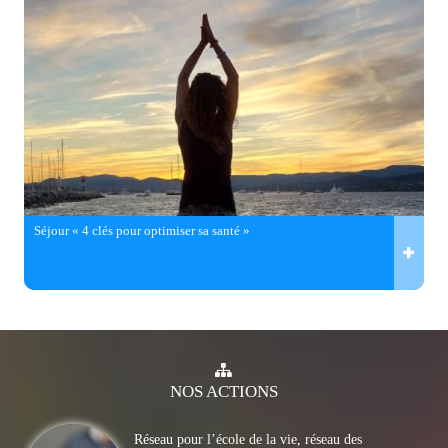
Séjour « 4 clés pour optimiser sa santé »
NOS
ACTIONS
Réseau pour l’école de la vie, réseau des