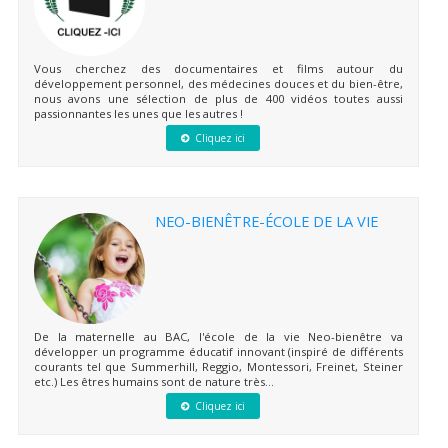
Vous cherchez des documentaires et films autour du
développement personnel, des médecines douces et du bien-être,
nous avons une sélection de plus de 400 vidéos toutes aussi
passionnantes les unes que les autres !
Cliquez ici
NEO-BIENÊTRE-ÉCOLE DE LA VIE
De la maternelle au BAC, l'école de la vie Neo-bienêtre va
développer un programme éducatif innovant (inspiré de différents
courants tel que Summerhill, Reggio, Montessori, Freinet, Steiner
etc.) Les êtres humains sont de nature très...
Cliquez ici