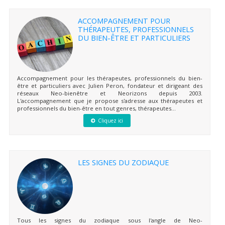
ACCOMPAGNEMENT POUR
THÉRAPEUTES, PROFESSIONNELS
DU BIEN-ÊTRE ET PARTICULIERS
Accompagnement pour les thérapeutes, professionnels du bien-
être et particuliers avec Julien Peron, fondateur et dirigeant des
réseaux Neo-bienêtre et Neorizons depuis 2003.
L'accompagnement que je propose s'adresse aux thérapeutes et
professionnels du bien-être en tout genres, thérapeutes...
Cliquez ici
LES SIGNES DU ZODIAQUE
Tous les signes du zodiaque sous l'angle de Neo-