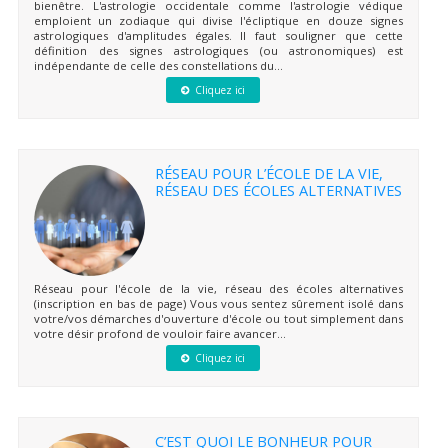
bienêtre. L'astrologie occidentale comme l'astrologie védique
emploient un zodiaque qui divise l'écliptique en douze signes
astrologiques d'amplitudes égales. Il faut souligner que cette
définition des signes astrologiques (ou astronomiques) est
indépendante de celle des constellations du...
Cliquez ici
RÉSEAU POUR L’ÉCOLE DE LA VIE,
RÉSEAU DES ÉCOLES ALTERNATIVES
Réseau pour l'école de la vie, réseau des écoles alternatives
(inscription en bas de page) Vous vous sentez sûrement isolé dans
votre/vos démarches d'ouverture d'école ou tout simplement dans
votre désir profond de vouloir faire avancer...
Cliquez ici
C’EST QUOI LE BONHEUR POUR