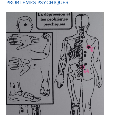
PROBLÈMES PSYCHIQUES