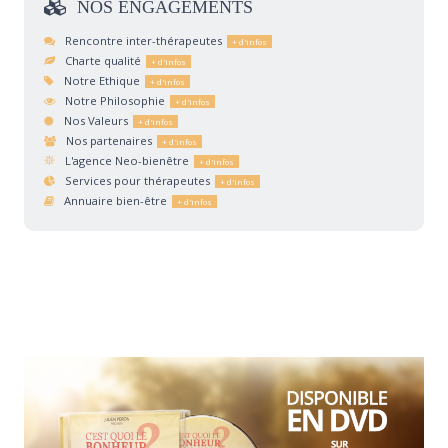
NOS
ENGAGEMENTS
Rencontre inter-thérapeutes
Charte qualité
Notre Ethique
Notre Philosophie
Nos Valeurs
Nos partenaires
L'agence Neo-bienêtre
Services pour thérapeutes
Annuaire bien-être