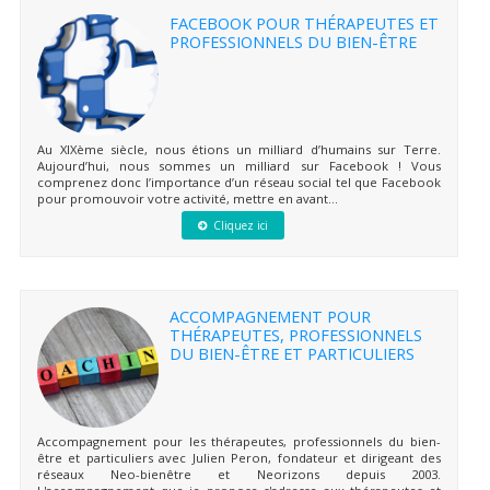
FACEBOOK POUR THÉRAPEUTES ET
PROFESSIONNELS DU BIEN-ÊTRE
Au XIXème siècle, nous étions un milliard d’humains sur Terre.
Aujourd’hui, nous sommes un milliard sur Facebook ! Vous
comprenez donc l’importance d’un réseau social tel que Facebook
pour promouvoir votre activité, mettre en avant...
Cliquez ici
ACCOMPAGNEMENT POUR
THÉRAPEUTES, PROFESSIONNELS
DU BIEN-ÊTRE ET PARTICULIERS
Accompagnement pour les thérapeutes, professionnels du bien-
être et particuliers avec Julien Peron, fondateur et dirigeant des
réseaux Neo-bienêtre et Neorizons depuis 2003.