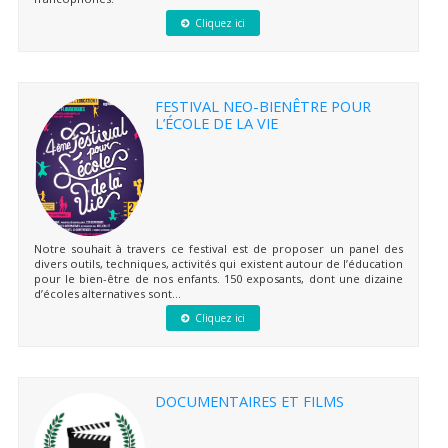
Cliquez ici
FESTIVAL NEO-BIENÊTRE POUR
L’ÉCOLE DE LA VIE
Notre souhait à travers ce festival est de proposer un panel des
divers outils, techniques, activités qui existent autour de l’éducation
pour le bien-être de nos enfants. 150 exposants, dont une dizaine
d’écoles alternatives sont...
Cliquez ici
DOCUMENTAIRES ET FILMS