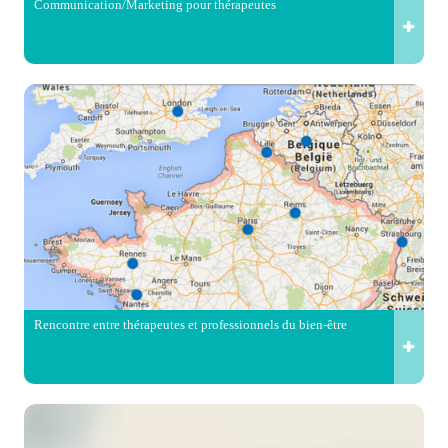
Communication/Marketing pour thérapeutes
Rencontre entre thérapeutes et professionnels du bien-être