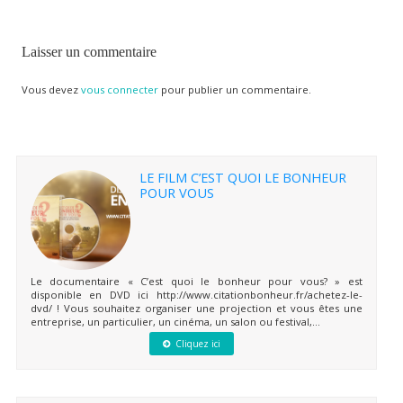
Laisser un commentaire
Vous devez
vous connecter
pour publier un commentaire.
LE FILM C’EST QUOI LE BONHEUR
POUR VOUS
Le documentaire « C’est quoi le bonheur pour vous? » est
disponible en DVD ici http://www.citationbonheur.fr/achetez-le-
dvd/ ! Vous souhaitez organiser une projection et vous êtes une
entreprise, un particulier, un cinéma, un salon ou festival,...
Cliquez ici