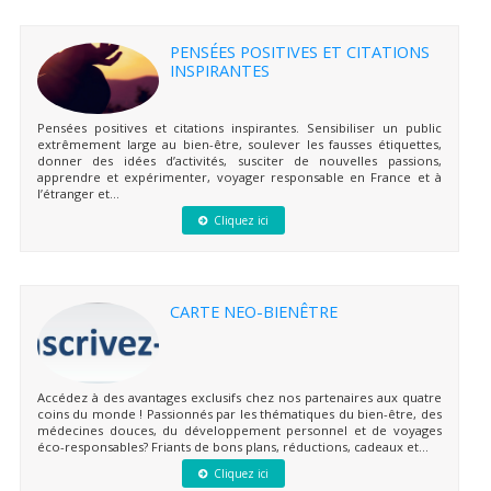
PENSÉES POSITIVES ET CITATIONS
INSPIRANTES
Pensées positives et citations inspirantes. Sensibiliser un public
extrêmement large au bien-être, soulever les fausses étiquettes,
donner des idées d’activités, susciter de nouvelles passions,
apprendre et expérimenter, voyager responsable en France et à
l’étranger et...
Cliquez ici
CARTE NEO-BIENÊTRE
Accédez à des avantages exclusifs chez nos partenaires aux quatre
coins du monde ! Passionnés par les thématiques du bien-être, des
médecines douces, du développement personnel et de voyages
éco-responsables? Friants de bons plans, réductions, cadeaux et...
Cliquez ici