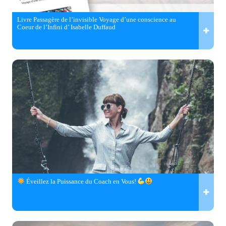
Livre Passagère de l’invisible Voyage d’une conscience au
Coeur de l’Infini d’ Isabelle Duffaud
Éveillez la Puissance du Coach en Vous!