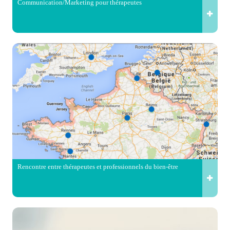
Communication/Marketing pour thérapeutes
Rencontre entre thérapeutes et professionnels du bien-être