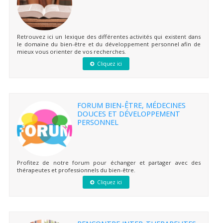
Retrouvez ici un lexique des différentes activités qui existent dans
le domaine du bien-être et du développement personnel afin de
mieux vous orienter de vos recherches.
Cliquez ici
FORUM BIEN-ÊTRE, MÉDECINES
DOUCES ET DÉVELOPPEMENT
PERSONNEL
Profitez de notre forum pour échanger et partager avec des
thérapeutes et professionnels du bien-être.
Cliquez ici