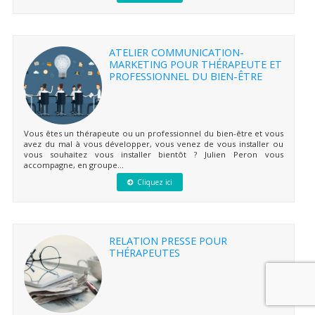
ATELIER COMMUNICATION-
MARKETING POUR THÉRAPEUTE ET
PROFESSIONNEL DU BIEN-ÊTRE
Vous êtes un thérapeute ou un professionnel du bien-être et vous
avez du mal à vous développer, vous venez de vous installer ou
vous souhaitez vous installer bientôt ? Julien Peron vous
accompagne, en groupe...
Cliquez ici
RELATION PRESSE POUR
THÉRAPEUTES