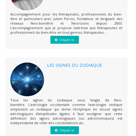
Accompagnement pour les thérapeutes, professionnels du bien-
être et particuliers avec Julien Peron, fondateur et dirigeant des
réseaux Neo-bienêtre et Neorizons depuis 2003.
L'accompagnement que je propose s'adresse aux thérapeutes et
professionnels du bien-être en tout genres, thérapeutes...
Cliquez ici
LES SIGNES DU ZODIAQUE
Tous les signes du zodiaque sous l'angle de Neo-
bienêtre. L'astrologie occidentale comme l'astrologie védique
emploient un zodiaque qui divise l'écliptique en douze signes
astrologiques d'amplitudes égales. Il faut souligner que cette
définition des signes astrologiques (ou astronomiques) est
indépendante de celle des constellations du...
Cliquez ici