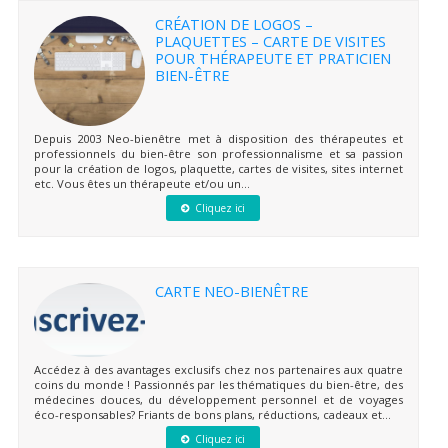
CRÉATION DE LOGOS –
PLAQUETTES – CARTE DE VISITES
POUR THÉRAPEUTE ET PRATICIEN
BIEN-ÊTRE
Depuis 2003 Neo-bienêtre met à disposition des thérapeutes et
professionnels du bien-être son professionnalisme et sa passion
pour la création de logos, plaquette, cartes de visites, sites internet
etc. Vous êtes un thérapeute et/ou un...
Cliquez ici
CARTE NEO-BIENÊTRE
Accédez à des avantages exclusifs chez nos partenaires aux quatre
coins du monde ! Passionnés par les thématiques du bien-être, des
médecines douces, du développement personnel et de voyages
éco-responsables? Friants de bons plans, réductions, cadeaux et...
Cliquez ici