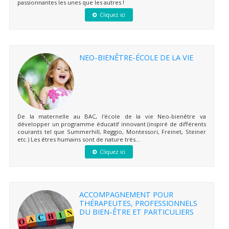
passionnantes les unes que les autres !
Cliquez ici
NEO-BIENÊTRE-ÉCOLE DE LA VIE
De la maternelle au BAC, l'école de la vie Neo-bienêtre va
développer un programme éducatif innovant (inspiré de différents
courants tel que Summerhill, Reggio, Montessori, Freinet, Steiner
etc.) Les êtres humains sont de nature très...
Cliquez ici
ACCOMPAGNEMENT POUR
THÉRAPEUTES, PROFESSIONNELS
DU BIEN-ÊTRE ET PARTICULIERS