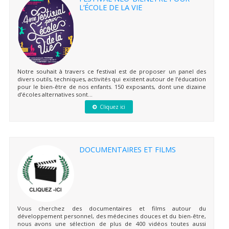
L’ÉCOLE DE LA VIE
Notre souhait à travers ce festival est de proposer un panel des
divers outils, techniques, activités qui existent autour de l’éducation
pour le bien-être de nos enfants. 150 exposants, dont une dizaine
d’écoles alternatives sont...
Cliquez ici
DOCUMENTAIRES ET FILMS
Vous cherchez des documentaires et films autour du
développement personnel, des médecines douces et du bien-être,
nous avons une sélection de plus de 400 vidéos toutes aussi