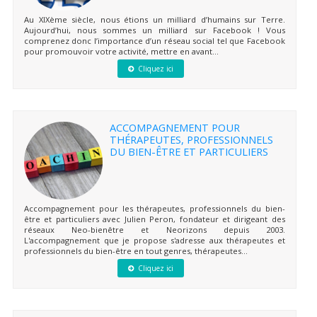
Au XIXème siècle, nous étions un milliard d’humains sur Terre.
Aujourd’hui, nous sommes un milliard sur Facebook ! Vous
comprenez donc l’importance d’un réseau social tel que Facebook
pour promouvoir votre activité, mettre en avant...
Cliquez ici
ACCOMPAGNEMENT POUR
THÉRAPEUTES, PROFESSIONNELS
DU BIEN-ÊTRE ET PARTICULIERS
Accompagnement pour les thérapeutes, professionnels du bien-
être et particuliers avec Julien Peron, fondateur et dirigeant des
réseaux Neo-bienêtre et Neorizons depuis 2003.
L'accompagnement que je propose s'adresse aux thérapeutes et
professionnels du bien-être en tout genres, thérapeutes...
Cliquez ici