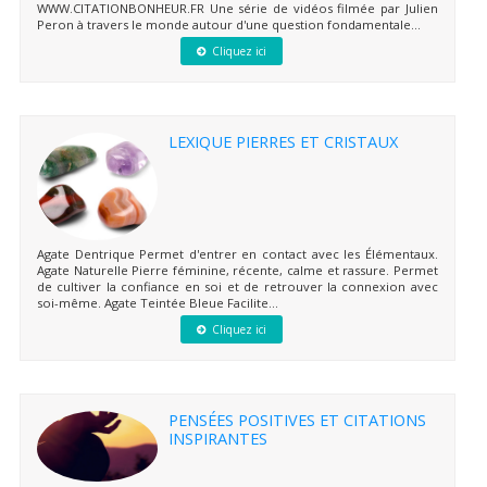
WWW.CITATIONBONHEUR.FR Une série de vidéos filmée par Julien
Peron à travers le monde autour d'une question fondamentale...
Cliquez ici
LEXIQUE PIERRES ET CRISTAUX
Agate Dentrique Permet d'entrer en contact avec les Élémentaux.
Agate Naturelle Pierre féminine, récente, calme et rassure. Permet
de cultiver la confiance en soi et de retrouver la connexion avec
soi-même. Agate Teintée Bleue Facilite...
Cliquez ici
PENSÉES POSITIVES ET CITATIONS
INSPIRANTES