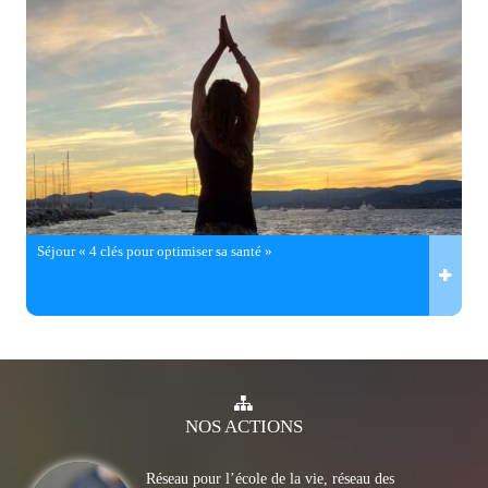
Séjour « 4 clés pour optimiser sa santé »
NOS
ACTIONS
Réseau pour l’école de la vie, réseau des