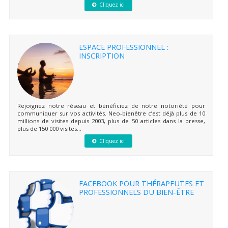
Cliquez ici
ESPACE PROFESSIONNEL :
INSCRIPTION
Rejoignez notre réseau et bénéficiez de notre notoriété pour
communiquer sur vos activités. Neo-bienêtre c’est déjà plus de 10
millions de visites depuis 2003, plus de 50 articles dans la presse,
plus de 150 000 visites...
Cliquez ici
FACEBOOK POUR THÉRAPEUTES ET
PROFESSIONNELS DU BIEN-ÊTRE