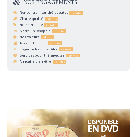
NOS
ENGAGEMENTS
Rencontre inter-thérapeutes
Charte qualité
Notre Ethique
Notre Philosophie
Nos Valeurs
Nos partenaires
L'agence Neo-bienêtre
Services pour thérapeutes
Annuaire bien-être