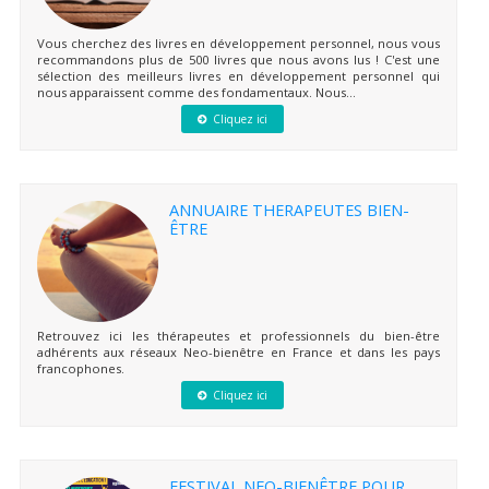
Vous cherchez des livres en développement personnel, nous vous
recommandons plus de 500 livres que nous avons lus ! C'est une
sélection des meilleurs livres en développement personnel qui
nous apparaissent comme des fondamentaux. Nous...
Cliquez ici
ANNUAIRE THERAPEUTES BIEN-
ÊTRE
Retrouvez ici les thérapeutes et professionnels du bien-être
adhérents aux réseaux Neo-bienêtre en France et dans les pays
francophones.
Cliquez ici
FESTIVAL NEO-BIENÊTRE POUR