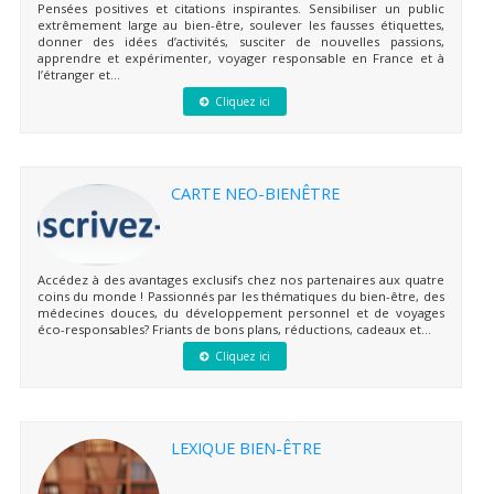
Pensées positives et citations inspirantes. Sensibiliser un public
extrêmement large au bien-être, soulever les fausses étiquettes,
donner des idées d’activités, susciter de nouvelles passions,
apprendre et expérimenter, voyager responsable en France et à
l’étranger et...
Cliquez ici
CARTE NEO-BIENÊTRE
Accédez à des avantages exclusifs chez nos partenaires aux quatre
coins du monde ! Passionnés par les thématiques du bien-être, des
médecines douces, du développement personnel et de voyages
éco-responsables? Friants de bons plans, réductions, cadeaux et...
Cliquez ici
LEXIQUE BIEN-ÊTRE