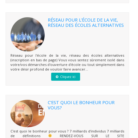
RÉSEAU POUR L’ÉCOLE DE LA VIE,
RÉSEAU DES ÉCOLES ALTERNATIVES
Réseau pour l'école de la vie, réseau des écoles alternatives
(inscription en bas de page) Vous vous sentez sûrement isolé dans
votre/vos démarches d'ouverture d'école ou tout simplement dans
votre désir profond de vouloir faire avancer...
Cliquez ici
C’EST QUOI LE BONHEUR POUR
VOUS?
C'est quoi le bonheur pour vous ? 7 milliards d'individus 7 milliards
de définitions
RENDEZ-VOUS SUR LE SITE