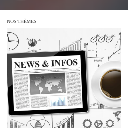
NOS
THÈMES