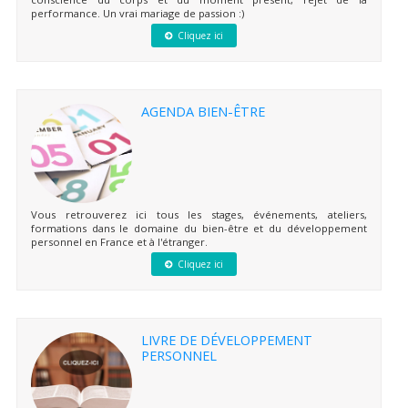
performance. Un vrai mariage de passion :)
Cliquez ici
AGENDA BIEN-ÊTRE
Vous retrouverez ici tous les stages, événements, ateliers,
formations dans le domaine du bien-être et du développement
personnel en France et à l'étranger.
Cliquez ici
LIVRE DE DÉVELOPPEMENT
PERSONNEL