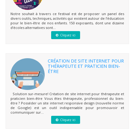
Notre souhait à travers ce festival est de proposer un panel des
divers outils, techniques, activités qui existent autour de l’éducation
pour le bien-être de nos enfants. 150 exposants, dont une dizaine
d’écoles alternatives sont...
Cliquez ici
CRÉATION DE SITE INTERNET POUR
THÉRAPEUTE ET PRATICIEN BIEN-
ÊTRE
Solution sur-mesure! Création de site internet pour thérapeute et
praticien bien-être Vous êtes thérapeute, professionnel du bien-
être ? Posséder un site internet responsive design (nouvelle norme
de Google) est un outil indispensable pour promouvoir et
communiquer sur...
Cliquez ici