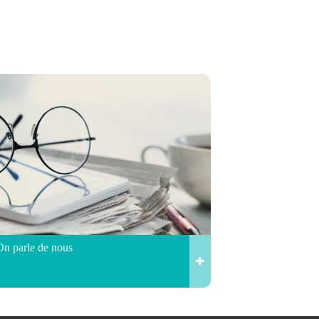
On parle de nous