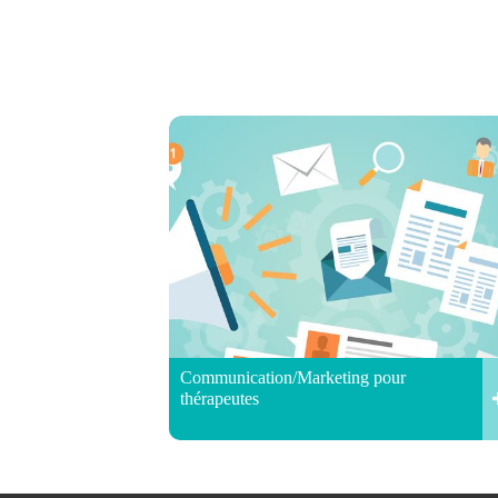
Communication/Marketing pour
thérapeutes