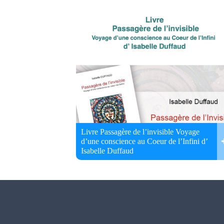
Livre Passagère de l’invisible Voyage
d’une conscience au Coeur de l’Infini d’
Isabelle Duffaud