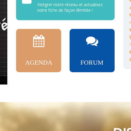
Intégrer notre réseau et actualisez
votre fiche de façon illimitée !
AGENDA
FORUM