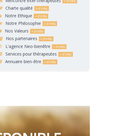
Rencontre inter-thérapeutes
Charte qualité
Notre Ethique
Notre Philosophie
Nos Valeurs
Nos partenaires
L'agence Neo-bienêtre
Services pour thérapeutes
Annuaire bien-être