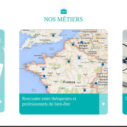
NOS
MÉTIERS
Rencontre entre thérapeutes et
professionnels du bien-être